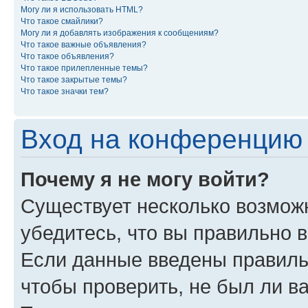
Могу ли я использовать HTML?
Что такое смайлики?
Могу ли я добавлять изображения к сообщениям?
Что такое важные объявления?
Что такое объявления?
Что такое прилепленные темы?
Что такое закрытые темы?
Что такое значки тем?
Вход на конференцию 
Почему я не могу войти?
Существует несколько возмож
убедитесь, что вы правильно 
Если данные введены правиль
чтобы проверить, не был ли в