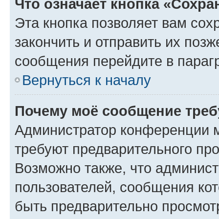
Что означает кнопка «Сохр
Эта кнопка позволяет вам сох
закончить и отправить их позж
сообщения перейдите в параг
Вернуться к началу
Почему моё сообщение треб
Администратор конференции м
требуют предварительного про
Возможно также, что админист
пользователей, сообщения кот
быть предварительно просмот