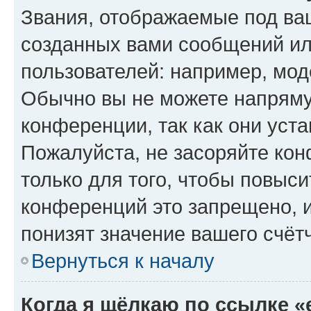
Звания, отображаемые под ва
созданных вами сообщений и
пользователей: например, мод
Обычно вы не можете напряму
конференции, так как они уст
Пожалуйста, не засоряйте к
только для того, чтобы повыс
конференций это запрещено, 
понизят значение вашего счёт
Вернуться к началу
Когда я щёлкаю по ссылке «e