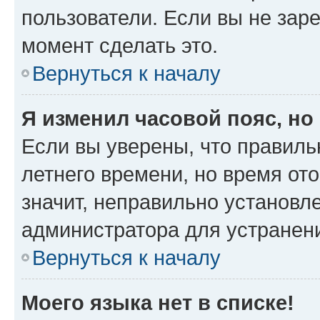
пользователи. Если вы не зар
момент сделать это.
Вернуться к началу
Я изменил часовой пояс, но
Если вы уверены, что правиль
летнего времени, но время от
значит, неправильно установл
администратора для устранен
Вернуться к началу
Моего языка нет в списке!