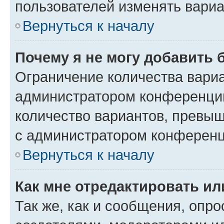
пользователей изменять вариа
Вернуться к началу
Почему я не могу добавить 
Ограничение количества вариа
администратором конференции
количество вариантов, превы
с администратором конференц
Вернуться к началу
Как мне отредактировать ил
Так же, как и сообщения, опро