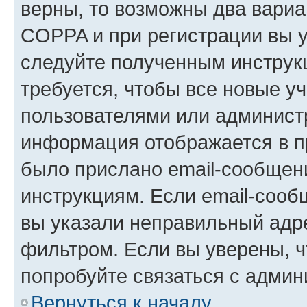
верны, то возможны два вариа
COPPA и при регистрации вы ук
следуйте полученным инструк
требуется, чтобы все новые у
пользователями или администр
информация отображается в п
было прислано email-сообщен
инструкциям. Если email-сооб
вы указали неправильный адре
фильтром. Если вы уверены, ч
попробуйте связаться с админ
Вернуться к началу