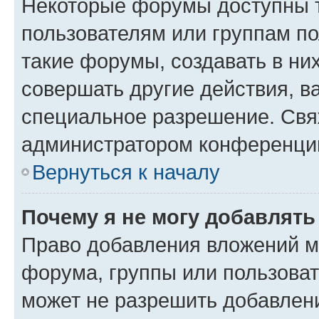
Некоторые форумы доступны 
пользователям или группам п
такие форумы, создавать в ни
совершать другие действия, в
специальное разрешение. Свя
администратором конференции
Вернуться к началу
Почему я не могу добавлят
Право добавления вложений м
форума, группы или пользова
может не разрешить добавлен