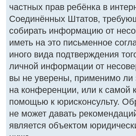
частных прав ребёнка в интерн
Соединённых Штатов, требующи
собирать информацию от несо
иметь на это письменное согл
иного вида подтверждения тог
личной информации от несове
вы не уверены, применимо ли 
на конференции, или к самой 
помощью к юрисконсульту. Об
не может давать рекомендаци
является объектом юридическ