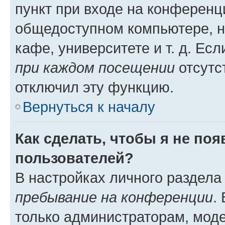
пункт при входе на конференц
общедоступном компьютере, н
кафе, университете и т. д. Есл
при каждом посещении
отсутст
отключил эту функцию.
Вернуться к началу
Как сделать, чтобы я не по
пользователей?
В настройках личного раздел
пребывание на конференции
.
только администраторам, моде