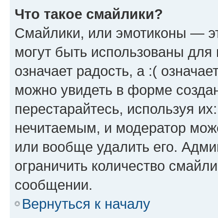
Что такое смайлики?
Смайлики, или эмотиконы — эт
могут быть использованы для 
означает радость, а :( означа
можно увидеть в форме созда
перестарайтесь, используя их
нечитаемым, и модератор мож
или вообще удалить его. Адм
ограничить количество смайли
сообщении.
Вернуться к началу