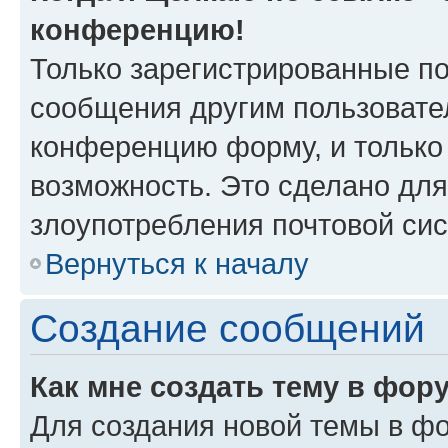
конференцию!
Только зарегистрированные по
сообщения другим пользовате
конференцию форму, и только
возможность. Это сделано для
злоупотребления почтовой си
Вернуться к началу
Создание сообщений
Как мне создать тему в фор
Для создания новой темы в ф