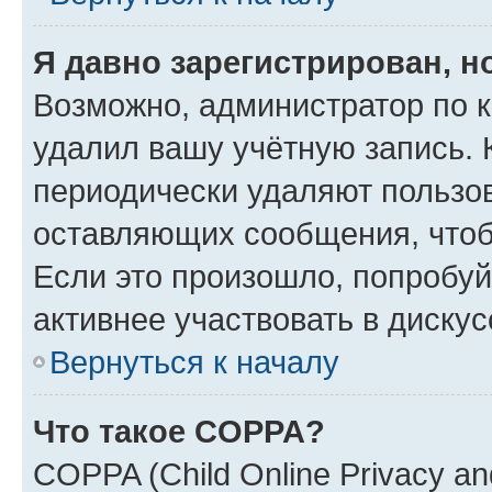
Я давно зарегистрирован, н
Возможно, администратор по к
удалил вашу учётную запись. 
периодически удаляют пользов
оставляющих сообщения, чтоб
Если это произошло, попробуй
активнее участвовать в дискус
Вернуться к началу
Что такое COPPA?
COPPA (Child Online Privacy and