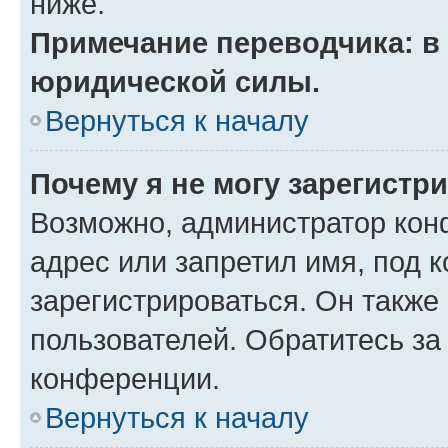
ниже.
Примечание переводчика: в 
юридической силы.
Вернуться к началу
Почему я не могу зарегистр
Возможно, администратор кон
адрес или запретил имя, под 
зарегистрироваться. Он также
пользователей. Обратитесь з
конференции.
Вернуться к началу