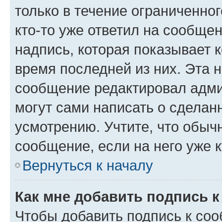
только в течение ограниченног
кто-то уже ответил на сообще
надпись, которая показывает к
время последней из них. Эта 
сообщение редактировал адми
могут сами написать о сделан
усмотрению. Учтите, что обыч
сообщение, если на него уже к
Вернуться к началу
Как мне добавить подпись 
Чтобы добавить подпись к со