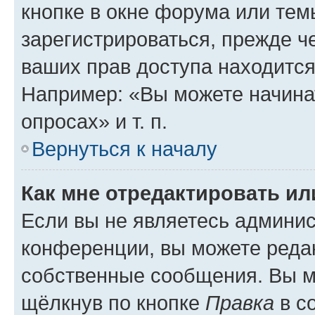
кнопке в окне форума или тем
зарегистрироваться, прежде ч
ваших прав доступа находится
Например: «Вы можете начина
опросах» и т. п.
Вернуться к началу
Как мне отредактировать и
Если вы не являетесь админи
конференции, вы можете редак
собственные сообщения. Вы м
щёлкнув по кнопке
Правка
в с