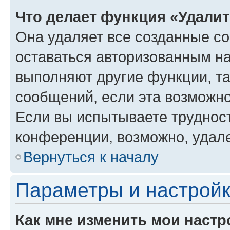
Что делает функция «Удали
Она удаляет все созданные co
оставаться авторизованным на
выполняют другие функции, т
сообщений, если эта возможн
Если вы испытываете трудност
конференции, возможно, удале
Вернуться к началу
Параметры и настройк
Как мне изменить мои настр