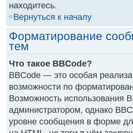
находитесь.
Вернуться к началу
Форматирование сооб
тем
Что такое BBCode?
BBCode — это особая реализ
возможности по форматирован
Возможность использования 
администратором, однако BBC
уровне сообщения в форме дл
на HTML, но теги в нём заключа