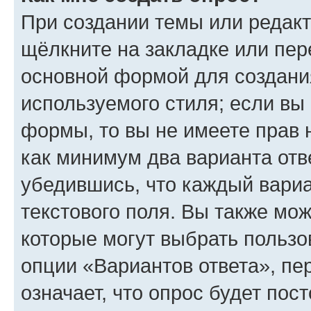
При создании темы или редак
щёлкните на закладке или пе
основной формой для создани
используемого стиля; если вы 
формы, то вы не имеете прав 
как минимум два варианта отв
убедившись, что каждый вариа
текстового поля. Вы также мож
которые могут выбрать пользо
опции «Вариантов ответа», пе
означает, что опрос будет пос