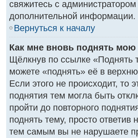
свяжитесь с администратором
дополнительной информации.
Вернуться к началу
Как мне вновь поднять мою
Щёлкнув по ссылке «Поднять 
можете «поднять» её в верхн
Если этого не происходит, то э
поднятия тем могла быть откл
пройти до повторного подняти
поднять тему, просто ответив 
тем самым вы не нарушаете п