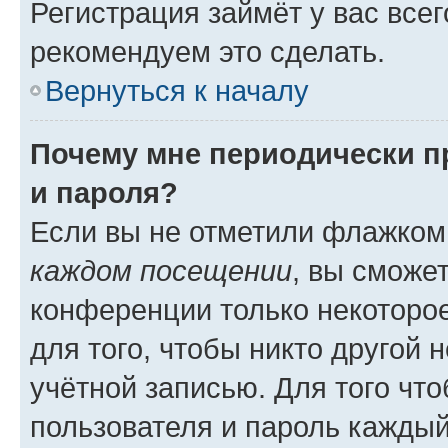
Регистрация займёт у вас всег
рекомендуем это сделать.
Вернуться к началу
Почему мне периодически п
и пароля?
Если вы не отметили флажком
каждом посещении
, вы сможе
конференции только некоторое
для того, чтобы никто другой 
учётной записью. Для того чт
пользователя и пароль каждый