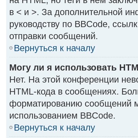
в < и >. За дополнительной и
руководству по BBCode, ссылк
отправки сообщений.
Вернуться к началу
Могу ли я использовать HT
Нет. На этой конференции нев
HTML-кода в сообщениях. Бол
форматированию сообщений м
использованием BBCode.
Вернуться к началу