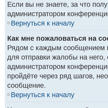
Если вы не знаете, за что по
администратором конференци
Вернуться к началу
Как мне пожаловаться на с
Рядом с каждым сообщением в
для отправки жалобы на него,
администратором конференции
пройдёте через ряд шагов, н
сообщение.
Вернуться к началу