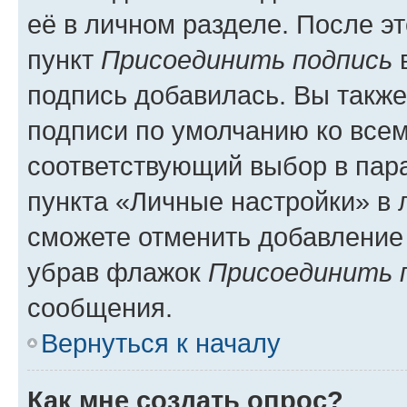
её в личном разделе. После э
пункт
Присоединить подпись
в
подпись добавилась. Вы такж
подписи по умолчанию ко все
соответствующий выбор в па
пункта «Личные настройки» в 
сможете отменить добавление
убрав флажок
Присоединить 
сообщения.
Вернуться к началу
Как мне создать опрос?