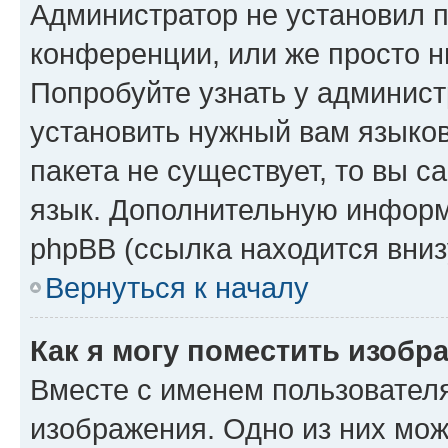
Администратор не установил 
конференции, или же просто н
Попробуйте узнать у админист
установить нужный вам языков
пакета не существует, то вы 
язык. Дополнительную информ
phpBB (ссылка находится вниз
Вернуться к началу
Как я могу поместить изобр
Вместе с именем пользователя
изображения. Одно из них мож