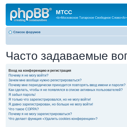
МТСС
<b>Московское Татарское Свободное Слово</b>
Список форумов
Часто задаваемые во
Вход на конференцию и регистрация
Почему я не могу войти?
Зачем мне вообще нужно регистрироваться?
Почему мне периодически приходится повторять ввод имени и пароля?
Как сделать, чтобы я не появлялся в списке активных пользователей?
Я забыл пароль!
Я только что зарегистрировался, но не могу войти!
Я давно зарегистрирован, но больше не могу войти!
Что такое COPPA?
Почему я не могу зарегистрироваться?
Что делает функция «Удалить cookies конференции»?