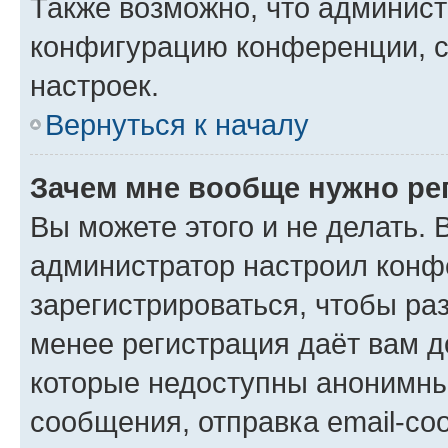
Также возможно, что админис
конфигурацию конференции, с
настроек.
Вернуться к началу
Зачем мне вообще нужно ре
Вы можете этого и не делать. В
администратор настроил конф
зарегистрироваться, чтобы ра
менее регистрация даёт вам 
которые недоступны анонимны
сообщения, отправка email-соо