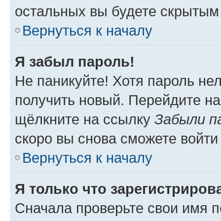
остальных вы будете скрытым
Вернуться к началу
Я забыл пароль!
Не паникуйте! Хотя пароль не
получить новый. Перейдите на
щёлкните на ссылку
Забыли п
скоро вы снова сможете войти
Вернуться к началу
Я только что зарегистрирова
Сначала проверьте свои имя п