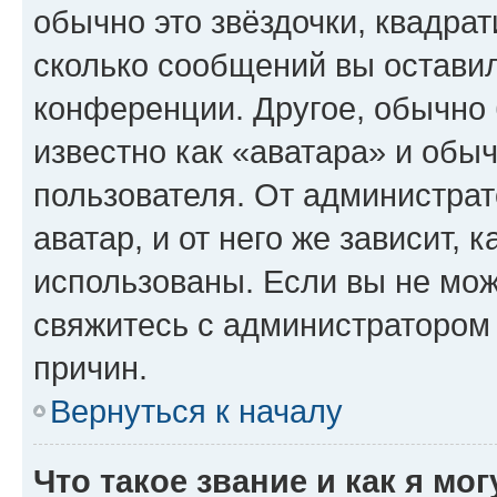
обычно это звёздочки, квадрат
сколько сообщений вы оставил
конференции. Другое, обычно 
известно как «аватара» и обы
пользователя. От администрат
аватар, и от него же зависит, 
использованы. Если вы не мож
свяжитесь с администратором
причин.
Вернуться к началу
Что такое звание и как я мо