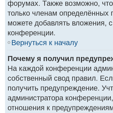
форумах. Также возможно, чт
только членам определённых г
можете добавлять вложения, 
конференции.
Вернуться к началу
Почему я получил предупре
На каждой конференции админ
собственный свод правил. Ес
получить предупреждение. Учт
администратора конференции, 
отношения к предупреждениям