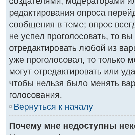
создателями, модераторами и
редактирования опроса перейд
сообщения в теме; опрос всег
не успел проголосовать, то вы
отредактировать любой из вари
уже проголосовал, то только 
могут отредактировать или уда
чтобы нельзя было менять вар
голосования.
Вернуться к началу
Почему мне недоступны не