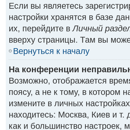
Если вы являетесь зарегистр
настройки хранятся в базе да
их, перейдите в
Личный разде
вверху страницы. Там вы може
Вернуться к началу
На конференции неправиль
Возможно, отображается врем
поясу, а не к тому, в котором 
измените в личных настройках 
находитесь: Москва, Киев и т. 
как и большинство настроек, 