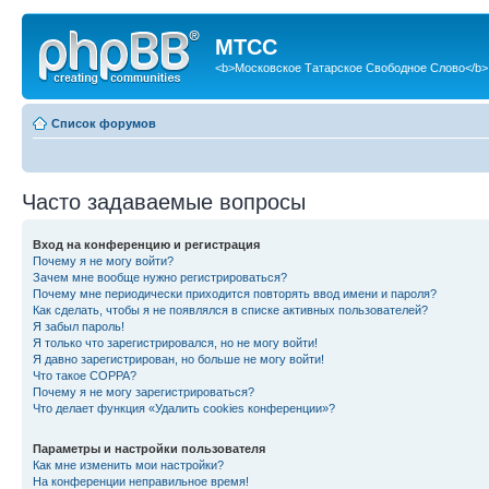
МТСС
<b>Московское Татарское Свободное Слово</b>
Список форумов
Часто задаваемые вопросы
Вход на конференцию и регистрация
Почему я не могу войти?
Зачем мне вообще нужно регистрироваться?
Почему мне периодически приходится повторять ввод имени и пароля?
Как сделать, чтобы я не появлялся в списке активных пользователей?
Я забыл пароль!
Я только что зарегистрировался, но не могу войти!
Я давно зарегистрирован, но больше не могу войти!
Что такое COPPA?
Почему я не могу зарегистрироваться?
Что делает функция «Удалить cookies конференции»?
Параметры и настройки пользователя
Как мне изменить мои настройки?
На конференции неправильное время!