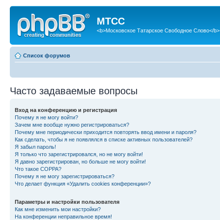
МТСС
<b>Московское Татарское Свободное Слово</b>
Список форумов
Часто задаваемые вопросы
Вход на конференцию и регистрация
Почему я не могу войти?
Зачем мне вообще нужно регистрироваться?
Почему мне периодически приходится повторять ввод имени и пароля?
Как сделать, чтобы я не появлялся в списке активных пользователей?
Я забыл пароль!
Я только что зарегистрировался, но не могу войти!
Я давно зарегистрирован, но больше не могу войти!
Что такое COPPA?
Почему я не могу зарегистрироваться?
Что делает функция «Удалить cookies конференции»?
Параметры и настройки пользователя
Как мне изменить мои настройки?
На конференции неправильное время!