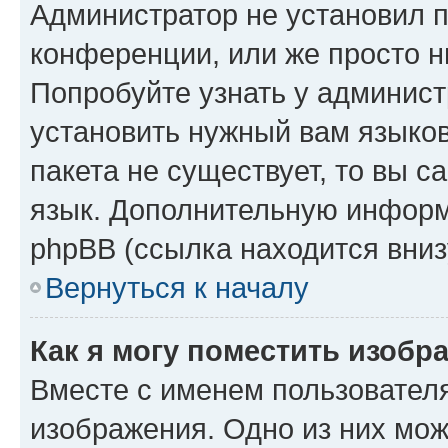
Администратор не установил 
конференции, или же просто н
Попробуйте узнать у админист
установить нужный вам языков
пакета не существует, то вы 
язык. Дополнительную информ
phpBB (ссылка находится вниз
Вернуться к началу
Как я могу поместить изобр
Вместе с именем пользователя
изображения. Одно из них мож