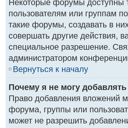
Некоторые форумы доступны 
пользователям или группам п
такие форумы, создавать в ни
совершать другие действия, в
специальное разрешение. Свя
администратором конференции
Вернуться к началу
Почему я не могу добавлят
Право добавления вложений м
форума, группы или пользова
может не разрешить добавлен