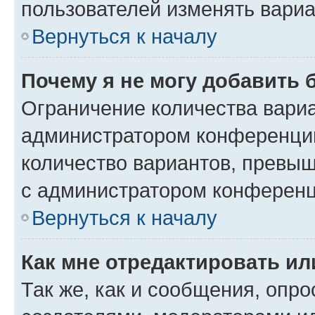
пользователей изменять вариа
Вернуться к началу
Почему я не могу добавить 
Ограничение количества вариа
администратором конференции
количество вариантов, превы
с администратором конференц
Вернуться к началу
Как мне отредактировать ил
Так же, как и сообщения, опро