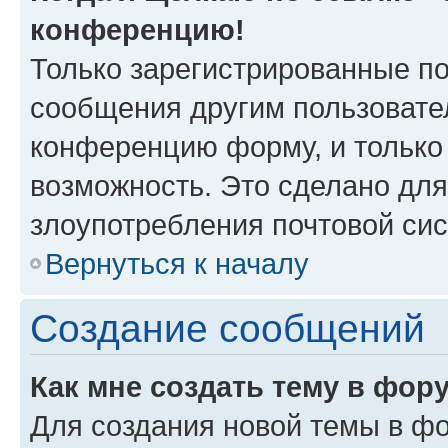
конференцию!
Только зарегистрированные по
сообщения другим пользовате
конференцию форму, и только
возможность. Это сделано для
злоупотребления почтовой си
Вернуться к началу
Создание сообщений
Как мне создать тему в фор
Для создания новой темы в ф