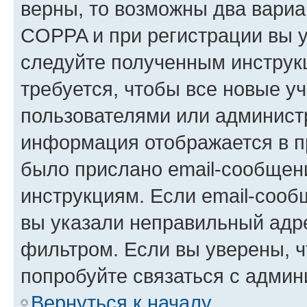
верны, то возможны два вариа
COPPA и при регистрации вы ук
следуйте полученным инструк
требуется, чтобы все новые у
пользователями или администр
информация отображается в п
было прислано email-сообщен
инструкциям. Если email-сооб
вы указали неправильный адре
фильтром. Если вы уверены, ч
попробуйте связаться с админ
Вернуться к началу