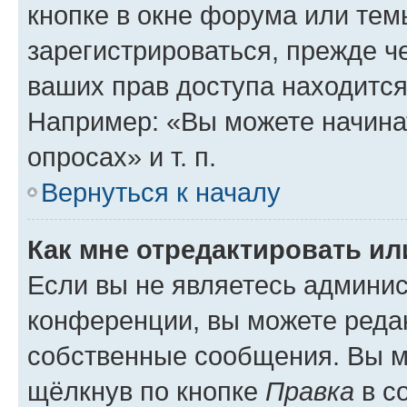
кнопке в окне форума или тем
зарегистрироваться, прежде ч
ваших прав доступа находится
Например: «Вы можете начина
опросах» и т. п.
Вернуться к началу
Как мне отредактировать и
Если вы не являетесь админи
конференции, вы можете редак
собственные сообщения. Вы м
щёлкнув по кнопке
Правка
в с