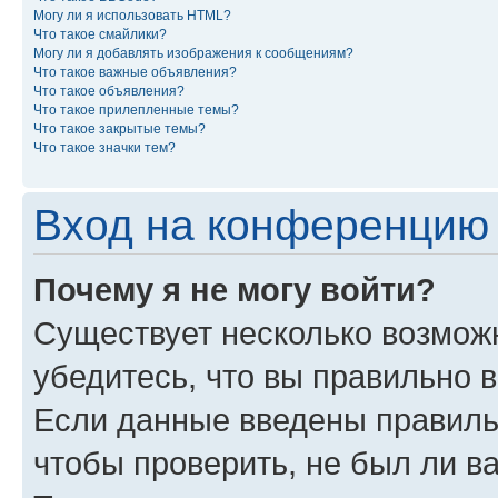
Могу ли я использовать HTML?
Что такое смайлики?
Могу ли я добавлять изображения к сообщениям?
Что такое важные объявления?
Что такое объявления?
Что такое прилепленные темы?
Что такое закрытые темы?
Что такое значки тем?
Вход на конференцию 
Почему я не могу войти?
Существует несколько возмож
убедитесь, что вы правильно 
Если данные введены правиль
чтобы проверить, не был ли в