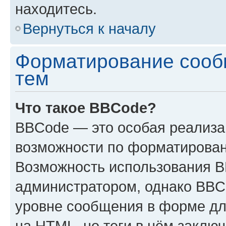
находитесь.
Вернуться к началу
Форматирование сооб
тем
Что такое BBCode?
BBCode — это особая реализ
возможности по форматирован
Возможность использования 
администратором, однако BBC
уровне сообщения в форме дл
на HTML, но теги в нём заключа