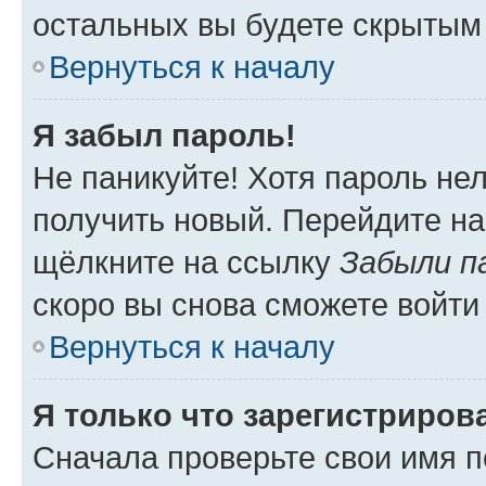
остальных вы будете скрытым
Вернуться к началу
Я забыл пароль!
Не паникуйте! Хотя пароль не
получить новый. Перейдите на
щёлкните на ссылку
Забыли п
скоро вы снова сможете войти
Вернуться к началу
Я только что зарегистрирова
Сначала проверьте свои имя п