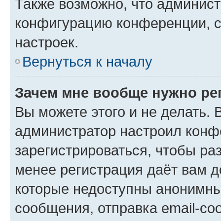
Также возможно, что админис
конфигурацию конференции, с
настроек.
Вернуться к началу
Зачем мне вообще нужно ре
Вы можете этого и не делать. В
администратор настроил конф
зарегистрироваться, чтобы ра
менее регистрация даёт вам 
которые недоступны анонимны
сообщения, отправка email-соо