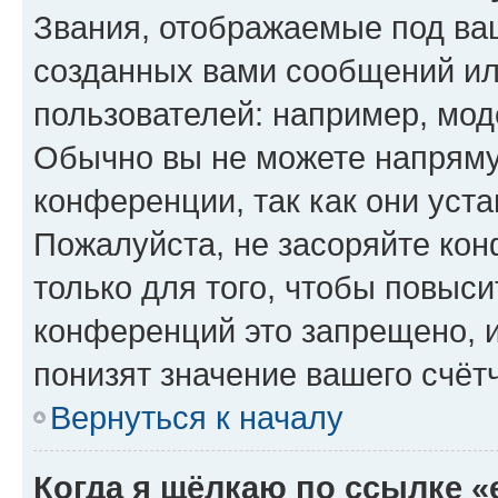
Звания, отображаемые под ва
созданных вами сообщений и
пользователей: например, мод
Обычно вы не можете напряму
конференции, так как они уст
Пожалуйста, не засоряйте к
только для того, чтобы повыс
конференций это запрещено, 
понизят значение вашего счёт
Вернуться к началу
Когда я щёлкаю по ссылке «e