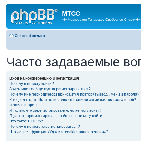
МТСС
<b>Московское Татарское Свободное Слово</b>
Список форумов
Часто задаваемые во
Вход на конференцию и регистрация
Почему я не могу войти?
Зачем мне вообще нужно регистрироваться?
Почему мне периодически приходится повторять ввод имени и пароля?
Как сделать, чтобы я не появлялся в списке активных пользователей?
Я забыл пароль!
Я только что зарегистрировался, но не могу войти!
Я давно зарегистрирован, но больше не могу войти!
Что такое COPPA?
Почему я не могу зарегистрироваться?
Что делает функция «Удалить cookies конференции»?