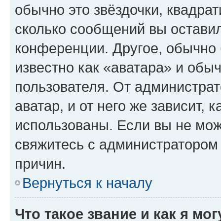
обычно это звёздочки, квадрат
сколько сообщений вы оставил
конференции. Другое, обычно 
известно как «аватара» и обы
пользователя. От администрат
аватар, и от него же зависит, 
использованы. Если вы не мож
свяжитесь с администратором
причин.
Вернуться к началу
Что такое звание и как я мо