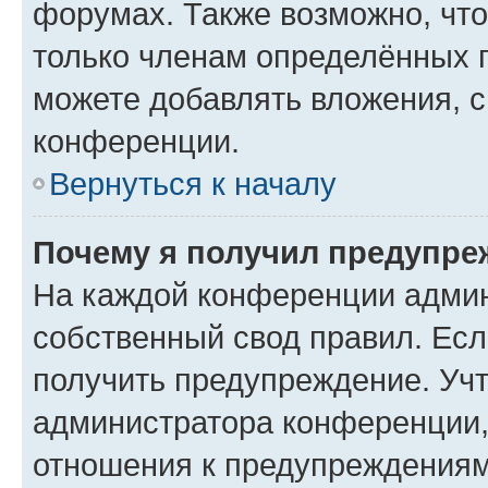
форумах. Также возможно, чт
только членам определённых г
можете добавлять вложения, 
конференции.
Вернуться к началу
Почему я получил предупре
На каждой конференции админ
собственный свод правил. Ес
получить предупреждение. Учт
администратора конференции, 
отношения к предупреждениям