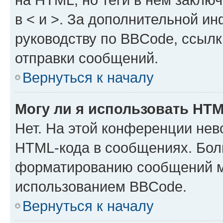
в < и >. За дополнительной и
руководству по BBCode, ссылк
отправки сообщений.
Вернуться к началу
Могу ли я использовать HT
Нет. На этой конференции нев
HTML-кода в сообщениях. Бол
форматированию сообщений м
использованием BBCode.
Вернуться к началу