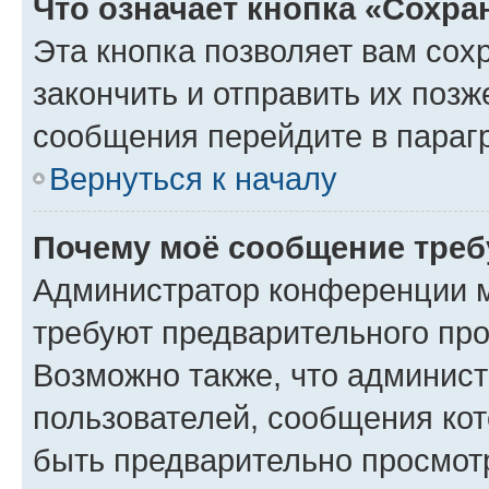
Что означает кнопка «Сохр
Эта кнопка позволяет вам сох
закончить и отправить их позж
сообщения перейдите в параг
Вернуться к началу
Почему моё сообщение треб
Администратор конференции м
требуют предварительного про
Возможно также, что админист
пользователей, сообщения кот
быть предварительно просмот