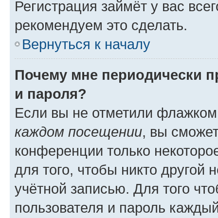
Регистрация займёт у вас всег
рекомендуем это сделать.
Вернуться к началу
Почему мне периодически п
и пароля?
Если вы не отметили флажком
каждом посещении
, вы сможе
конференции только некоторое
для того, чтобы никто другой 
учётной записью. Для того чт
пользователя и пароль каждый