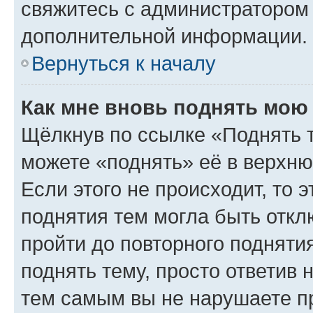
свяжитесь с администратором
дополнительной информации.
Вернуться к началу
Как мне вновь поднять мою
Щёлкнув по ссылке «Поднять 
можете «поднять» её в верхн
Если этого не происходит, то э
поднятия тем могла быть откл
пройти до повторного подняти
поднять тему, просто ответив 
тем самым вы не нарушаете п