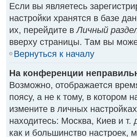
Если вы являетесь зарегистр
настройки хранятся в базе да
их, перейдите в
Личный разде
вверху страницы. Там вы може
Вернуться к началу
На конференции неправиль
Возможно, отображается врем
поясу, а не к тому, в котором 
измените в личных настройках 
находитесь: Москва, Киев и т. 
как и большинство настроек, 