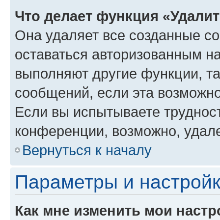
Что делает функция «Удали
Она удаляет все созданные co
оставаться авторизованным на
выполняют другие функции, т
сообщений, если эта возможн
Если вы испытываете трудност
конференции, возможно, удале
Вернуться к началу
Параметры и настройк
Как мне изменить мои настр