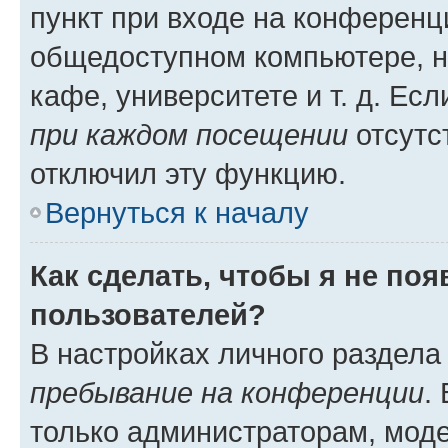
пункт при входе на конференц
общедоступном компьютере, н
кафе, университете и т. д. Есл
при каждом посещении
отсутст
отключил эту функцию.
Вернуться к началу
Как сделать, чтобы я не по
пользователей?
В настройках личного раздел
пребывание на конференции
.
только администраторам, моде