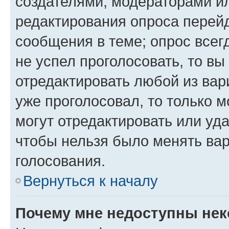
создателями, модераторами и
редактирования опроса перейд
сообщения в теме; опрос всег
не успел проголосовать, то вы
отредактировать любой из вари
уже проголосовал, то только 
могут отредактировать или уда
чтобы нельзя было менять вар
голосования.
Вернуться к началу
Почему мне недоступны не