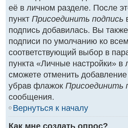
её в личном разделе. После э
пункт
Присоединить подпись
в
подпись добавилась. Вы такж
подписи по умолчанию ко все
соответствующий выбор в па
пункта «Личные настройки» в 
сможете отменить добавление
убрав флажок
Присоединить 
сообщения.
Вернуться к началу
Как мне создать опрос?