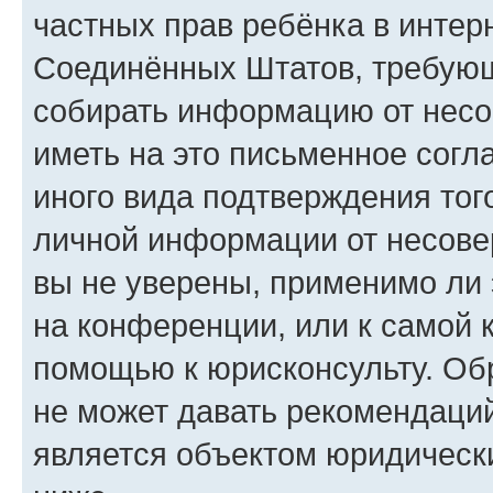
частных прав ребёнка в интерн
Соединённых Штатов, требующи
собирать информацию от несо
иметь на это письменное согл
иного вида подтверждения тог
личной информации от несове
вы не уверены, применимо ли 
на конференции, или к самой 
помощью к юрисконсульту. Об
не может давать рекомендаци
является объектом юридическ