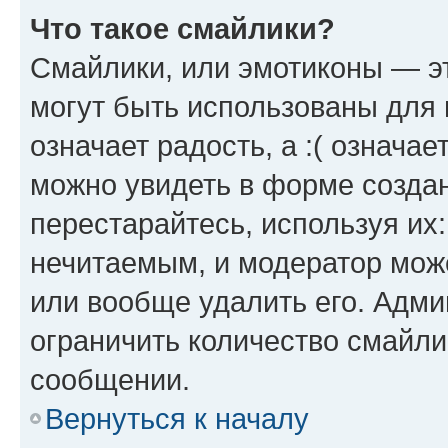
Что такое смайлики?
Смайлики, или эмотиконы — эт
могут быть использованы для 
означает радость, а :( означа
можно увидеть в форме созда
перестарайтесь, используя их
нечитаемым, и модератор мож
или вообще удалить его. Адм
ограничить количество смайли
сообщении.
Вернуться к началу