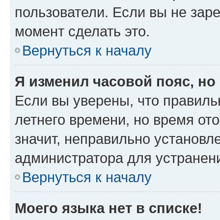
пользователи. Если вы не зар
момент сделать это.
Вернуться к началу
Я изменил часовой пояс, но
Если вы уверены, что правиль
летнего времени, но время от
значит, неправильно установл
администратора для устранен
Вернуться к началу
Моего языка нет в списке!