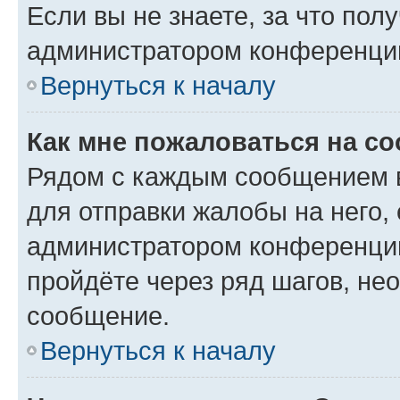
Если вы не знаете, за что по
администратором конференци
Вернуться к началу
Как мне пожаловаться на с
Рядом с каждым сообщением в
для отправки жалобы на него,
администратором конференции
пройдёте через ряд шагов, н
сообщение.
Вернуться к началу