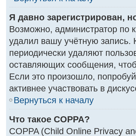
Я давно зарегистрирован, н
Возможно, администратор по к
удалил вашу учётную запись. 
периодически удаляют пользов
оставляющих сообщения, чтоб
Если это произошло, попробуй
активнее участвовать в дискус
Вернуться к началу
Что такое COPPA?
COPPA (Child Online Privacy and