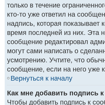
только в течение ограниченног
кто-то уже ответил на сообще
надпись, которая показывает к
время последней из них. Эта 
сообщение редактировал адми
могут сами написать о сделан
усмотрению. Учтите, что обыч
сообщение, если на него уже к
Вернуться к началу
Как мне добавить подпись 
Чтобы добавить подпись к со