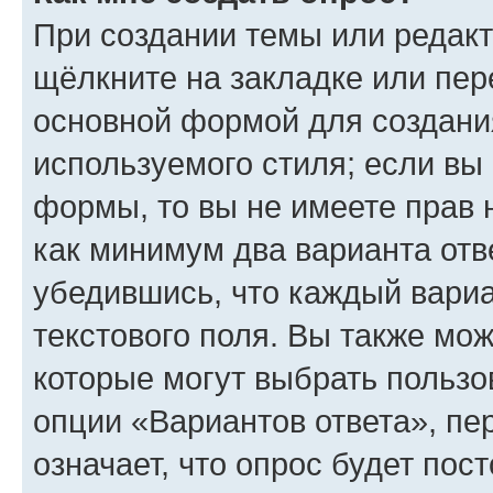
При создании темы или редак
щёлкните на закладке или пе
основной формой для создани
используемого стиля; если вы 
формы, то вы не имеете прав 
как минимум два варианта отв
убедившись, что каждый вариа
текстового поля. Вы также мож
которые могут выбрать пользо
опции «Вариантов ответа», пе
означает, что опрос будет пос