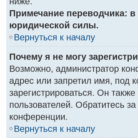
ниже.
Примечание переводчика: в 
юридической силы.
Вернуться к началу
Почему я не могу зарегистр
Возможно, администратор кон
адрес или запретил имя, под 
зарегистрироваться. Он также
пользователей. Обратитесь з
конференции.
Вернуться к началу