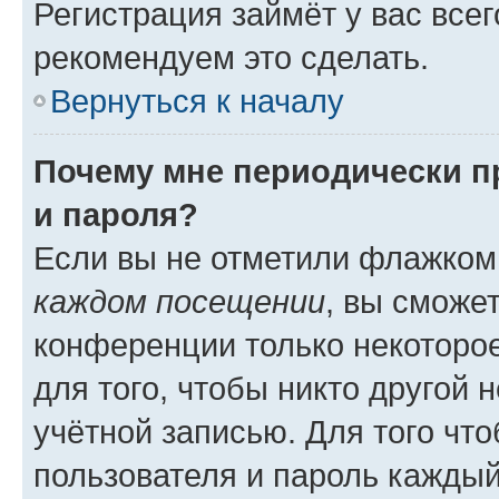
Регистрация займёт у вас всег
рекомендуем это сделать.
Вернуться к началу
Почему мне периодически п
и пароля?
Если вы не отметили флажком
каждом посещении
, вы сможе
конференции только некоторое
для того, чтобы никто другой 
учётной записью. Для того чт
пользователя и пароль каждый