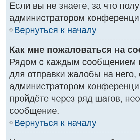
Если вы не знаете, за что по
администратором конференци
Вернуться к началу
Как мне пожаловаться на с
Рядом с каждым сообщением в
для отправки жалобы на него,
администратором конференции
пройдёте через ряд шагов, н
сообщение.
Вернуться к началу