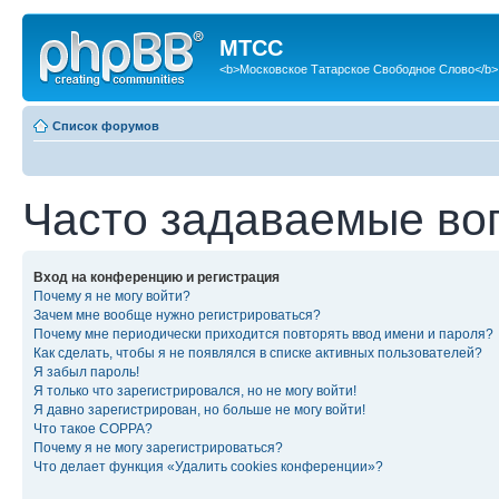
МТСС
<b>Московское Татарское Свободное Слово</b>
Список форумов
Часто задаваемые во
Вход на конференцию и регистрация
Почему я не могу войти?
Зачем мне вообще нужно регистрироваться?
Почему мне периодически приходится повторять ввод имени и пароля?
Как сделать, чтобы я не появлялся в списке активных пользователей?
Я забыл пароль!
Я только что зарегистрировался, но не могу войти!
Я давно зарегистрирован, но больше не могу войти!
Что такое COPPA?
Почему я не могу зарегистрироваться?
Что делает функция «Удалить cookies конференции»?