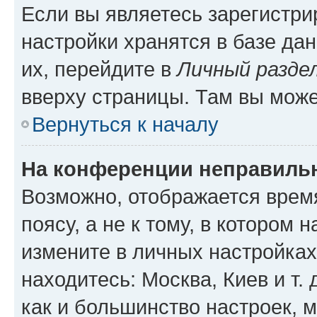
Если вы являетесь зарегистр
настройки хранятся в базе да
их, перейдите в
Личный разде
вверху страницы. Там вы може
Вернуться к началу
На конференции неправиль
Возможно, отображается врем
поясу, а не к тому, в котором 
измените в личных настройках 
находитесь: Москва, Киев и т. 
как и большинство настроек, 