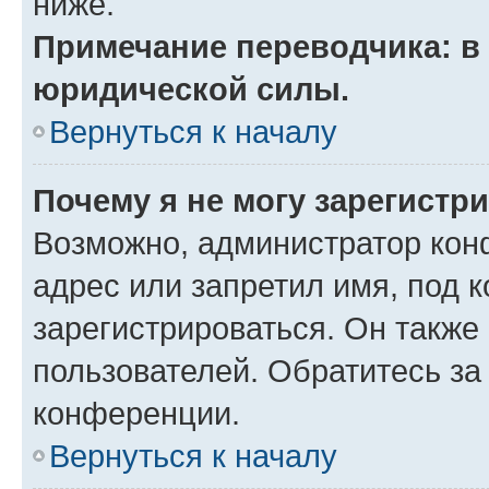
ниже.
Примечание переводчика: в 
юридической силы.
Вернуться к началу
Почему я не могу зарегистр
Возможно, администратор кон
адрес или запретил имя, под 
зарегистрироваться. Он также
пользователей. Обратитесь з
конференции.
Вернуться к началу