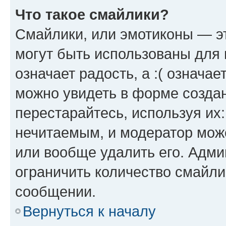
Что такое смайлики?
Смайлики, или эмотиконы — эт
могут быть использованы для 
означает радость, а :( означа
можно увидеть в форме созда
перестарайтесь, используя их
нечитаемым, и модератор мож
или вообще удалить его. Адм
ограничить количество смайли
сообщении.
Вернуться к началу