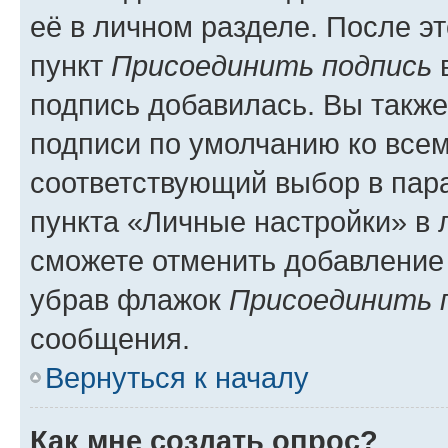
её в личном разделе. После э
пункт
Присоединить подпись
в
подпись добавилась. Вы такж
подписи по умолчанию ко все
соответствующий выбор в па
пункта «Личные настройки» в 
сможете отменить добавление
убрав флажок
Присоединить 
сообщения.
Вернуться к началу
Как мне создать опрос?