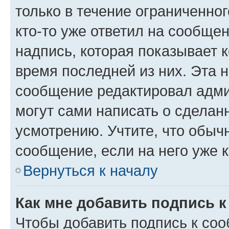
только в течение ограниченног
кто-то уже ответил на сообще
надпись, которая показывает к
время последней из них. Эта 
сообщение редактировал адми
могут сами написать о сделан
усмотрению. Учтите, что обыч
сообщение, если на него уже к
Вернуться к началу
Как мне добавить подпись 
Чтобы добавить подпись к со