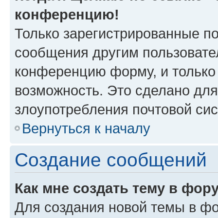
конференцию!
Только зарегистрированные по
сообщения другим пользовате
конференцию форму, и только
возможность. Это сделано для
злоупотребления почтовой си
Вернуться к началу
Создание сообщений
Как мне создать тему в фор
Для создания новой темы в ф