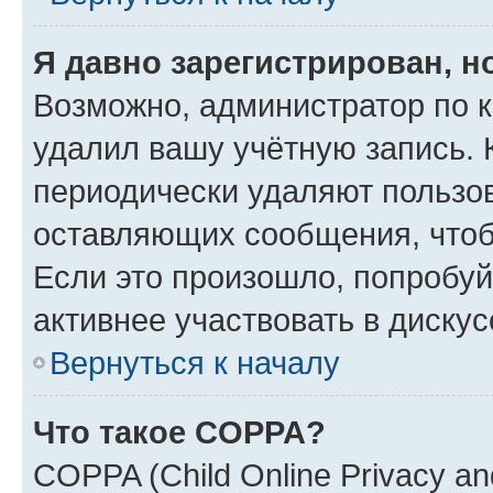
Я давно зарегистрирован, н
Возможно, администратор по к
удалил вашу учётную запись. 
периодически удаляют пользов
оставляющих сообщения, чтоб
Если это произошло, попробуй
активнее участвовать в дискус
Вернуться к началу
Что такое COPPA?
COPPA (Child Online Privacy and