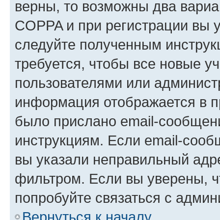
верны, то возможны два вариа
COPPA и при регистрации вы ук
следуйте полученным инструк
требуется, чтобы все новые у
пользователями или администр
информация отображается в п
было прислано email-сообщен
инструкциям. Если email-сооб
вы указали неправильный адре
фильтром. Если вы уверены, ч
попробуйте связаться с админ
Вернуться к началу