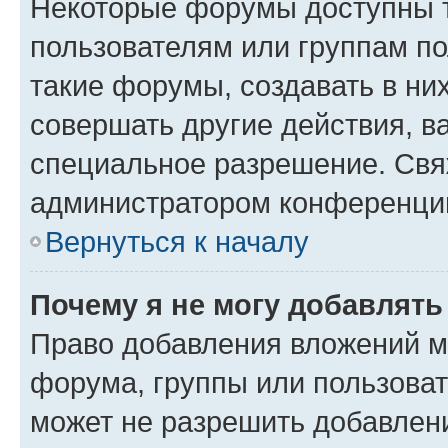
Некоторые форумы доступны 
пользователям или группам п
такие форумы, создавать в ни
совершать другие действия, в
специальное разрешение. Свя
администратором конференции
Вернуться к началу
Почему я не могу добавлят
Право добавления вложений м
форума, группы или пользова
может не разрешить добавлен