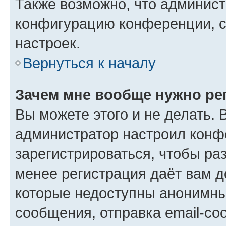
Также возможно, что админис
конфигурацию конференции, с
настроек.
Вернуться к началу
Зачем мне вообще нужно ре
Вы можете этого и не делать. В
администратор настроил конф
зарегистрироваться, чтобы ра
менее регистрация даёт вам 
которые недоступны анонимны
сообщения, отправка email-соо