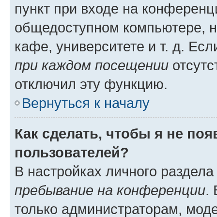
пункт при входе на конференц
общедоступном компьютере, н
кафе, университете и т. д. Есл
при каждом посещении
отсутст
отключил эту функцию.
Вернуться к началу
Как сделать, чтобы я не по
пользователей?
В настройках личного раздел
пребывание на конференции
.
только администраторам, моде