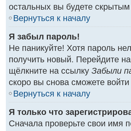
остальных вы будете скрытым
Вернуться к началу
Я забыл пароль!
Не паникуйте! Хотя пароль не
получить новый. Перейдите на
щёлкните на ссылку
Забыли п
скоро вы снова сможете войти
Вернуться к началу
Я только что зарегистрирова
Сначала проверьте свои имя п