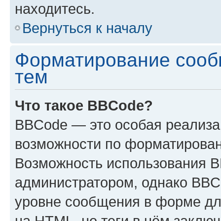
находитесь.
Вернуться к началу
Форматирование сооб
тем
Что такое BBCode?
BBCode — это особая реализ
возможности по форматирован
Возможность использования 
администратором, однако BBC
уровне сообщения в форме дл
на HTML, но теги в нём заключа