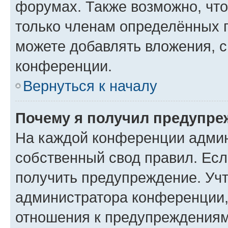
форумах. Также возможно, чт
только членам определённых г
можете добавлять вложения, 
конференции.
Вернуться к началу
Почему я получил предупре
На каждой конференции админ
собственный свод правил. Ес
получить предупреждение. Учт
администратора конференции, 
отношения к предупреждениям