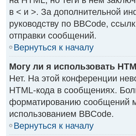
в < и >. За дополнительной и
руководству по BBCode, ссылк
отправки сообщений.
Вернуться к началу
Могу ли я использовать HT
Нет. На этой конференции нев
HTML-кода в сообщениях. Бол
форматированию сообщений м
использованием BBCode.
Вернуться к началу