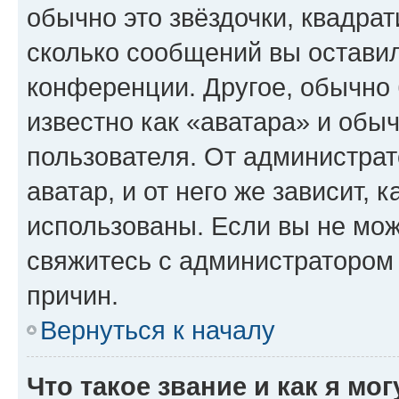
обычно это звёздочки, квадрат
сколько сообщений вы оставил
конференции. Другое, обычно 
известно как «аватара» и обы
пользователя. От администрат
аватар, и от него же зависит, 
использованы. Если вы не мож
свяжитесь с администратором
причин.
Вернуться к началу
Что такое звание и как я мо