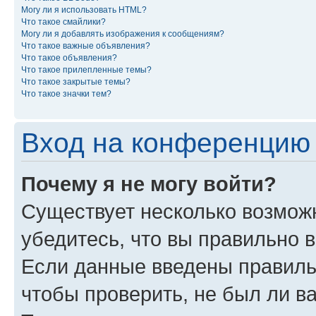
Могу ли я использовать HTML?
Что такое смайлики?
Могу ли я добавлять изображения к сообщениям?
Что такое важные объявления?
Что такое объявления?
Что такое прилепленные темы?
Что такое закрытые темы?
Что такое значки тем?
Вход на конференцию 
Почему я не могу войти?
Существует несколько возмож
убедитесь, что вы правильно 
Если данные введены правиль
чтобы проверить, не был ли в