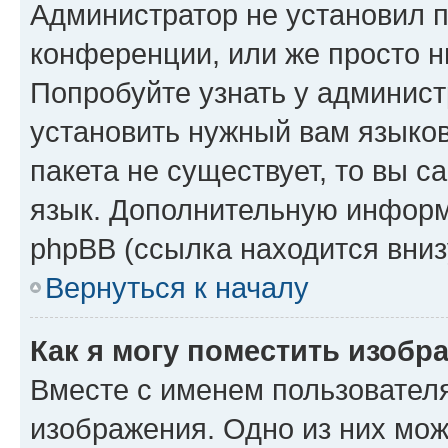
Администратор не установил 
конференции, или же просто н
Попробуйте узнать у админист
установить нужный вам языков
пакета не существует, то вы 
язык. Дополнительную информ
phpBB (ссылка находится вниз
Вернуться к началу
Как я могу поместить изобр
Вместе с именем пользователя
изображения. Одно из них мож