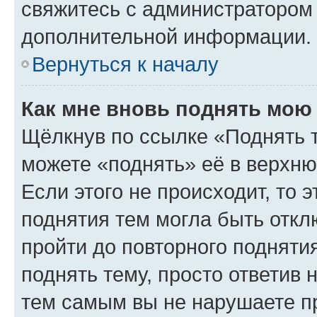
свяжитесь с администратором
дополнительной информации.
Вернуться к началу
Как мне вновь поднять мою
Щёлкнув по ссылке «Поднять 
можете «поднять» её в верхн
Если этого не происходит, то э
поднятия тем могла быть откл
пройти до повторного подняти
поднять тему, просто ответив 
тем самым вы не нарушаете п