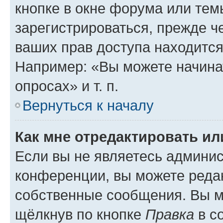
кнопке в окне форума или тем
зарегистрироваться, прежде ч
ваших прав доступа находится
Например: «Вы можете начина
опросах» и т. п.
Вернуться к началу
Как мне отредактировать и
Если вы не являетесь админи
конференции, вы можете редак
собственные сообщения. Вы м
щёлкнув по кнопке
Правка
в с