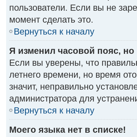
пользователи. Если вы не зар
момент сделать это.
Вернуться к началу
Я изменил часовой пояс, но
Если вы уверены, что правиль
летнего времени, но время от
значит, неправильно установл
администратора для устранен
Вернуться к началу
Моего языка нет в списке!