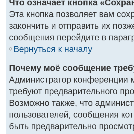
Что означает кнопка «Сохр
Эта кнопка позволяет вам сох
закончить и отправить их позж
сообщения перейдите в параг
Вернуться к началу
Почему моё сообщение треб
Администратор конференции м
требуют предварительного про
Возможно также, что админист
пользователей, сообщения кот
быть предварительно просмот