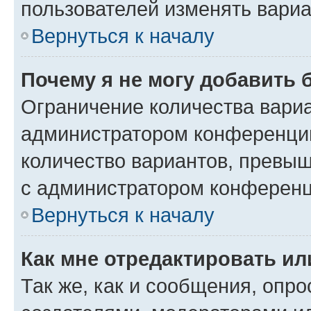
пользователей изменять вариа
Вернуться к началу
Почему я не могу добавить 
Ограничение количества вариа
администратором конференции
количество вариантов, превы
с администратором конференц
Вернуться к началу
Как мне отредактировать ил
Так же, как и сообщения, опро