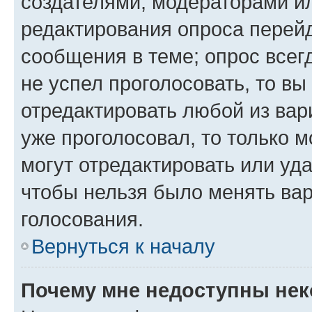
создателями, модераторами и
редактирования опроса перейд
сообщения в теме; опрос всег
не успел проголосовать, то вы
отредактировать любой из вари
уже проголосовал, то только 
могут отредактировать или уда
чтобы нельзя было менять вар
голосования.
Вернуться к началу
Почему мне недоступны не