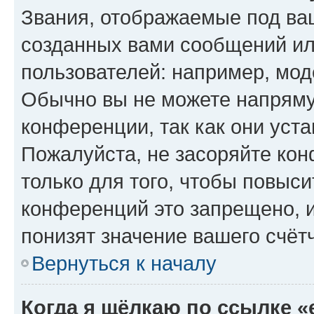
Звания, отображаемые под ва
созданных вами сообщений и
пользователей: например, мод
Обычно вы не можете напряму
конференции, так как они уст
Пожалуйста, не засоряйте к
только для того, чтобы повыс
конференций это запрещено, 
понизят значение вашего счёт
Вернуться к началу
Когда я щёлкаю по ссылке «e