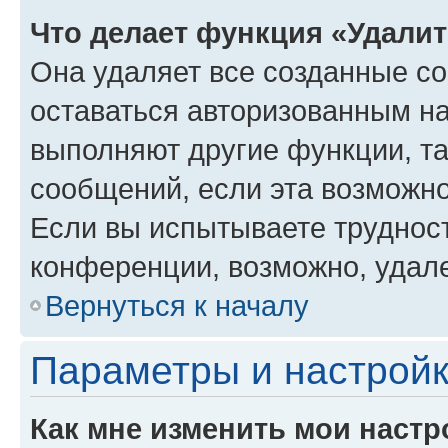
Что делает функция «Удали
Она удаляет все созданные co
оставаться авторизованным на
выполняют другие функции, т
сообщений, если эта возможн
Если вы испытываете трудност
конференции, возможно, удале
Вернуться к началу
Параметры и настройк
Как мне изменить мои настр