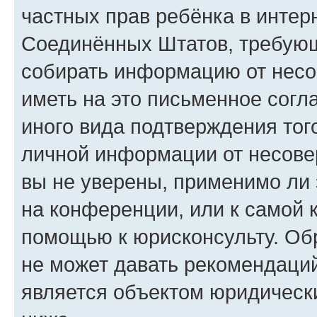
частных прав ребёнка в интерн
Соединённых Штатов, требующи
собирать информацию от несо
иметь на это письменное согл
иного вида подтверждения тог
личной информации от несове
вы не уверены, применимо ли 
на конференции, или к самой 
помощью к юрисконсульту. Об
не может давать рекомендаци
является объектом юридическ