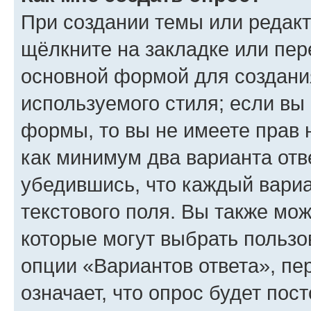
При создании темы или редак
щёлкните на закладке или пе
основной формой для создани
используемого стиля; если вы 
формы, то вы не имеете прав 
как минимум два варианта отв
убедившись, что каждый вариа
текстового поля. Вы также мож
которые могут выбрать пользо
опции «Вариантов ответа», пе
означает, что опрос будет пос