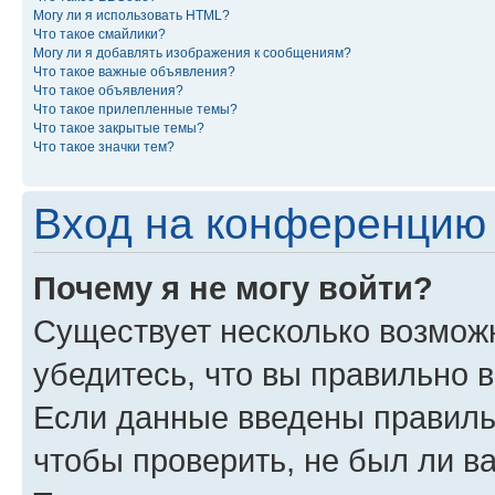
Могу ли я использовать HTML?
Что такое смайлики?
Могу ли я добавлять изображения к сообщениям?
Что такое важные объявления?
Что такое объявления?
Что такое прилепленные темы?
Что такое закрытые темы?
Что такое значки тем?
Вход на конференцию 
Почему я не могу войти?
Существует несколько возмож
убедитесь, что вы правильно 
Если данные введены правиль
чтобы проверить, не был ли в