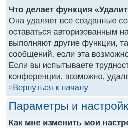
Что делает функция «Удали
Она удаляет все созданные co
оставаться авторизованным на
выполняют другие функции, т
сообщений, если эта возможн
Если вы испытываете трудност
конференции, возможно, удале
Вернуться к началу
Параметры и настройк
Как мне изменить мои настр