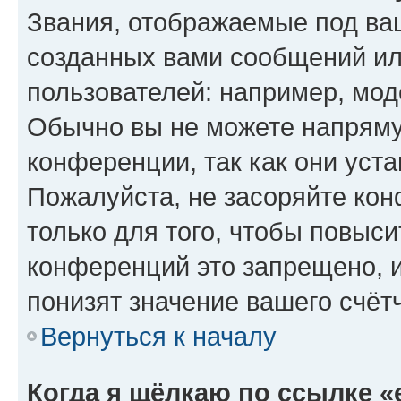
Звания, отображаемые под ва
созданных вами сообщений и
пользователей: например, мод
Обычно вы не можете напряму
конференции, так как они уст
Пожалуйста, не засоряйте к
только для того, чтобы повыс
конференций это запрещено, 
понизят значение вашего счёт
Вернуться к началу
Когда я щёлкаю по ссылке «e