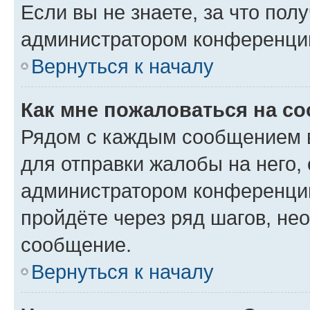
Если вы не знаете, за что по
администратором конференци
Вернуться к началу
Как мне пожаловаться на с
Рядом с каждым сообщением в
для отправки жалобы на него,
администратором конференции
пройдёте через ряд шагов, н
сообщение.
Вернуться к началу