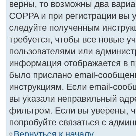
верны, то возможны два вариа
COPPA и при регистрации вы ук
следуйте полученным инструк
требуется, чтобы все новые у
пользователями или администр
информация отображается в п
было прислано email-сообщен
инструкциям. Если email-сооб
вы указали неправильный адре
фильтром. Если вы уверены, ч
попробуйте связаться с админ
Вернуться к началу