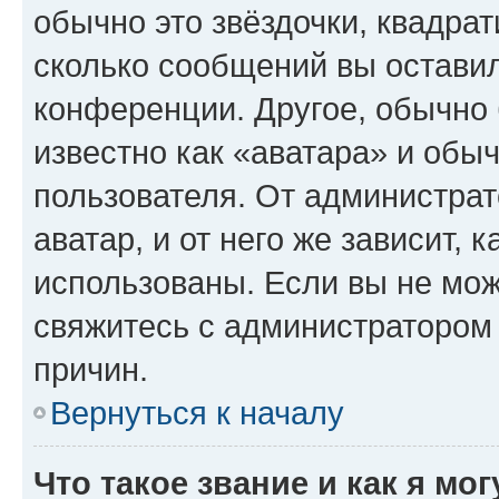
обычно это звёздочки, квадрат
сколько сообщений вы оставил
конференции. Другое, обычно 
известно как «аватара» и обы
пользователя. От администрат
аватар, и от него же зависит, 
использованы. Если вы не мож
свяжитесь с администратором
причин.
Вернуться к началу
Что такое звание и как я мо