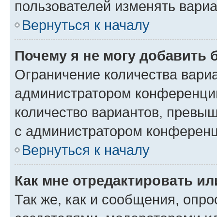
пользователей изменять вариа
Вернуться к началу
Почему я не могу добавить 
Ограничение количества вариа
администратором конференции
количество вариантов, превы
с администратором конференц
Вернуться к началу
Как мне отредактировать ил
Так же, как и сообщения, опро