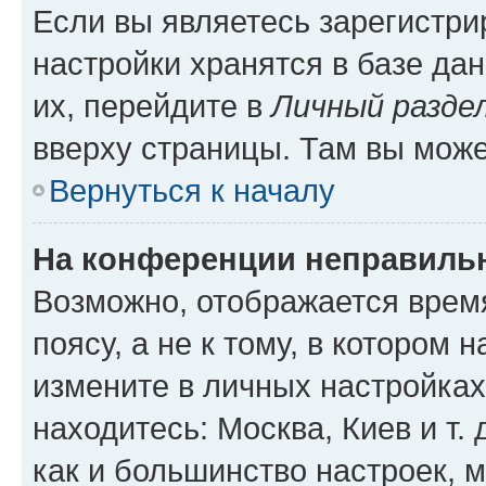
Если вы являетесь зарегистр
настройки хранятся в базе да
их, перейдите в
Личный разде
вверху страницы. Там вы може
Вернуться к началу
На конференции неправиль
Возможно, отображается врем
поясу, а не к тому, в котором 
измените в личных настройках 
находитесь: Москва, Киев и т. 
как и большинство настроек, 