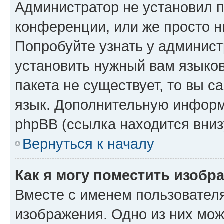
Администратор не установил 
конференции, или же просто н
Попробуйте узнать у админист
установить нужный вам языков
пакета не существует, то вы 
язык. Дополнительную информ
phpBB (ссылка находится вниз
Вернуться к началу
Как я могу поместить изобр
Вместе с именем пользователя
изображения. Одно из них мож