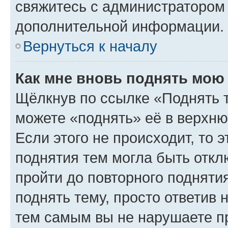
свяжитесь с администратором
дополнительной информации.
Вернуться к началу
Как мне вновь поднять мою
Щёлкнув по ссылке «Поднять 
можете «поднять» её в верхн
Если этого не происходит, то э
поднятия тем могла быть откл
пройти до повторного подняти
поднять тему, просто ответив 
тем самым вы не нарушаете п