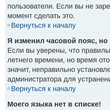
пользователи. Если вы не зар
момент сделать это.
Вернуться к началу
Я изменил часовой пояс, но
Если вы уверены, что правиль
летнего времени, но время от
значит, неправильно установл
администратора для устранен
Вернуться к началу
Моего языка нет в списке!