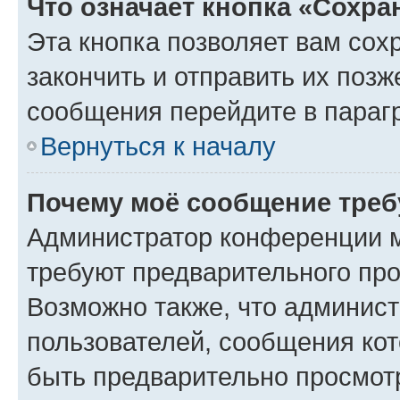
Что означает кнопка «Сохр
Эта кнопка позволяет вам сох
закончить и отправить их позж
сообщения перейдите в параг
Вернуться к началу
Почему моё сообщение треб
Администратор конференции м
требуют предварительного про
Возможно также, что админист
пользователей, сообщения кот
быть предварительно просмот