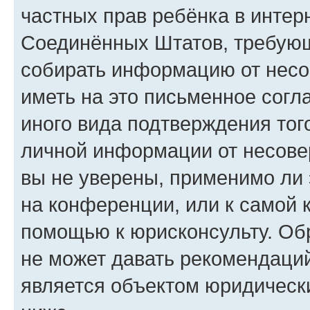
частных прав ребёнка в интерн
Соединённых Штатов, требующи
собирать информацию от несо
иметь на это письменное согл
иного вида подтверждения тог
личной информации от несове
вы не уверены, применимо ли 
на конференции, или к самой 
помощью к юрисконсульту. Об
не может давать рекомендаци
является объектом юридическ