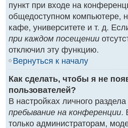
пункт при входе на конференц
общедоступном компьютере, н
кафе, университете и т. д. Есл
при каждом посещении
отсутст
отключил эту функцию.
Вернуться к началу
Как сделать, чтобы я не по
пользователей?
В настройках личного раздел
пребывание на конференции
.
только администраторам, моде