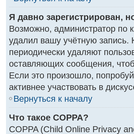
Я давно зарегистрирован, н
Возможно, администратор по к
удалил вашу учётную запись. 
периодически удаляют пользов
оставляющих сообщения, чтоб
Если это произошло, попробуй
активнее участвовать в дискус
Вернуться к началу
Что такое COPPA?
COPPA (Child Online Privacy and