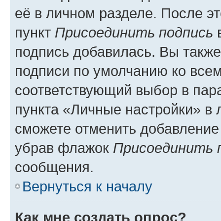
её в личном разделе. После э
пункт
Присоединить подпись
в
подпись добавилась. Вы такж
подписи по умолчанию ко все
соответствующий выбор в па
пункта «Личные настройки» в 
сможете отменить добавление
убрав флажок
Присоединить 
сообщения.
Вернуться к началу
Как мне создать опрос?