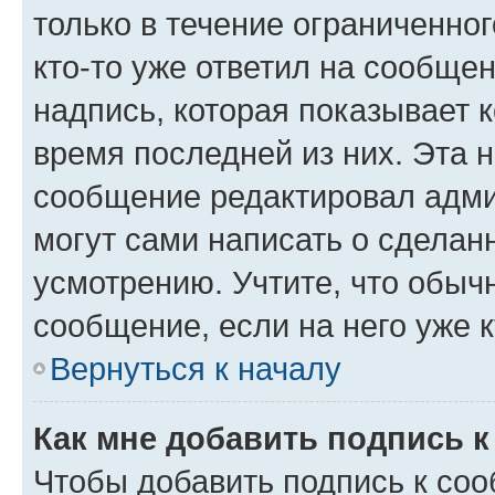
только в течение ограниченног
кто-то уже ответил на сообще
надпись, которая показывает к
время последней из них. Эта 
сообщение редактировал адми
могут сами написать о сделан
усмотрению. Учтите, что обыч
сообщение, если на него уже к
Вернуться к началу
Как мне добавить подпись 
Чтобы добавить подпись к со