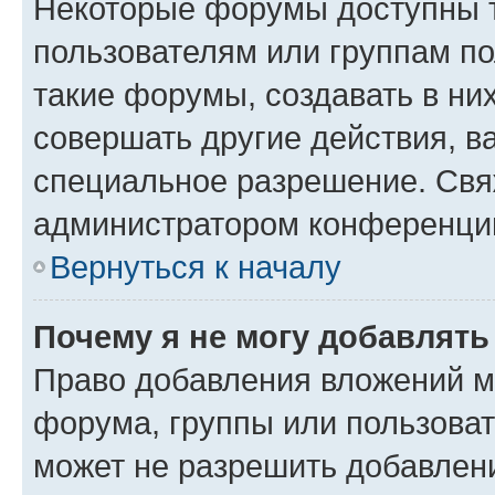
Некоторые форумы доступны 
пользователям или группам п
такие форумы, создавать в ни
совершать другие действия, в
специальное разрешение. Свя
администратором конференции
Вернуться к началу
Почему я не могу добавлят
Право добавления вложений м
форума, группы или пользова
может не разрешить добавлен