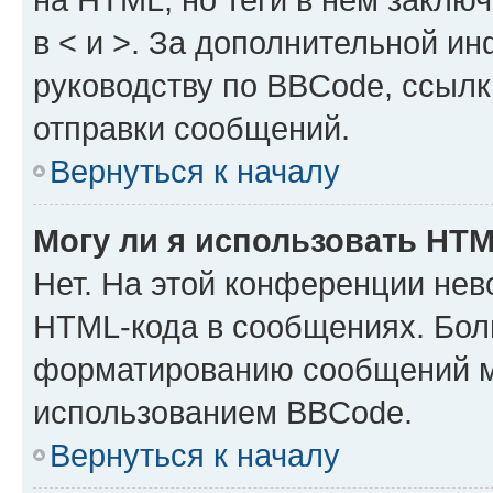
в < и >. За дополнительной и
руководству по BBCode, ссылк
отправки сообщений.
Вернуться к началу
Могу ли я использовать HT
Нет. На этой конференции нев
HTML-кода в сообщениях. Бол
форматированию сообщений м
использованием BBCode.
Вернуться к началу