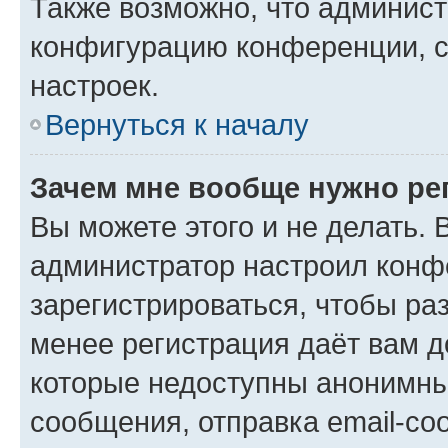
Также возможно, что админис
конфигурацию конференции, с
настроек.
Вернуться к началу
Зачем мне вообще нужно ре
Вы можете этого и не делать. В
администратор настроил конф
зарегистрироваться, чтобы ра
менее регистрация даёт вам 
которые недоступны анонимны
сообщения, отправка email-соо