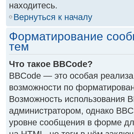
находитесь.
Вернуться к началу
Форматирование сооб
тем
Что такое BBCode?
BBCode — это особая реализ
возможности по форматирован
Возможность использования 
администратором, однако BBC
уровне сообщения в форме дл
на HTML, но теги в нём заключа