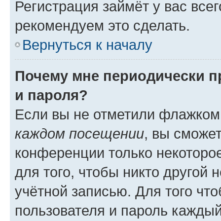
Регистрация займёт у вас всег
рекомендуем это сделать.
Вернуться к началу
Почему мне периодически п
и пароля?
Если вы не отметили флажком
каждом посещении
, вы сможе
конференции только некоторое
для того, чтобы никто другой 
учётной записью. Для того чт
пользователя и пароль каждый