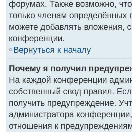
форумах. Также возможно, чт
только членам определённых г
можете добавлять вложения, 
конференции.
Вернуться к началу
Почему я получил предупре
На каждой конференции админ
собственный свод правил. Ес
получить предупреждение. Учт
администратора конференции, 
отношения к предупреждениям