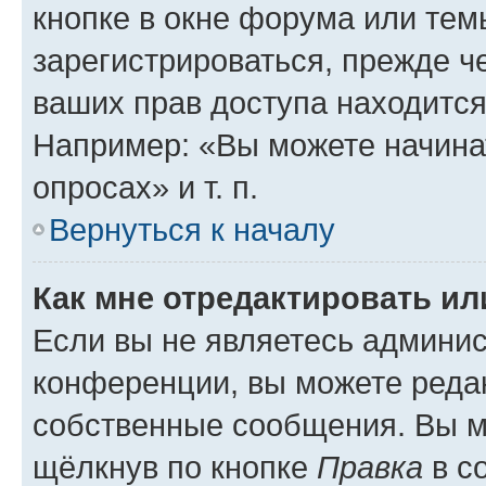
кнопке в окне форума или тем
зарегистрироваться, прежде ч
ваших прав доступа находится
Например: «Вы можете начина
опросах» и т. п.
Вернуться к началу
Как мне отредактировать и
Если вы не являетесь админи
конференции, вы можете редак
собственные сообщения. Вы м
щёлкнув по кнопке
Правка
в с