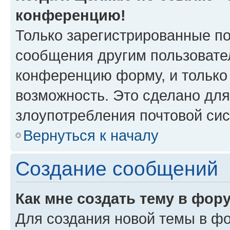
конференцию!
Только зарегистрированные по
сообщения другим пользовате
конференцию форму, и только
возможность. Это сделано для
злоупотребления почтовой си
Вернуться к началу
Создание сообщений
Как мне создать тему в фор
Для создания новой темы в ф