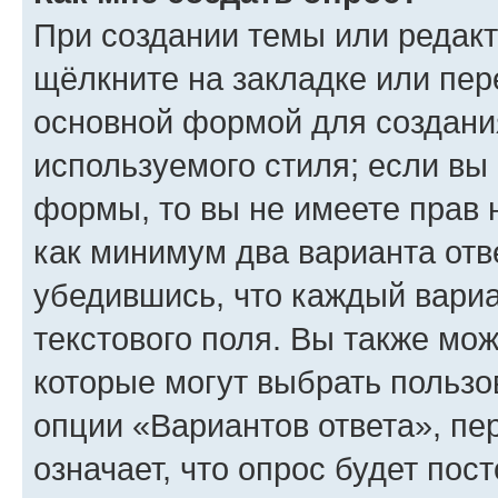
При создании темы или редак
щёлкните на закладке или пе
основной формой для создани
используемого стиля; если вы 
формы, то вы не имеете прав 
как минимум два варианта отв
убедившись, что каждый вариа
текстового поля. Вы также мож
которые могут выбрать пользо
опции «Вариантов ответа», пе
означает, что опрос будет пос