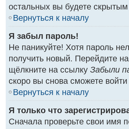
остальных вы будете скрытым
Вернуться к началу
Я забыл пароль!
Не паникуйте! Хотя пароль не
получить новый. Перейдите на
щёлкните на ссылку
Забыли п
скоро вы снова сможете войти
Вернуться к началу
Я только что зарегистрирова
Сначала проверьте свои имя п