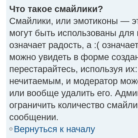
Что такое смайлики?
Смайлики, или эмотиконы — эт
могут быть использованы для 
означает радость, а :( означа
можно увидеть в форме созда
перестарайтесь, используя их
нечитаемым, и модератор мож
или вообще удалить его. Адм
ограничить количество смайли
сообщении.
Вернуться к началу