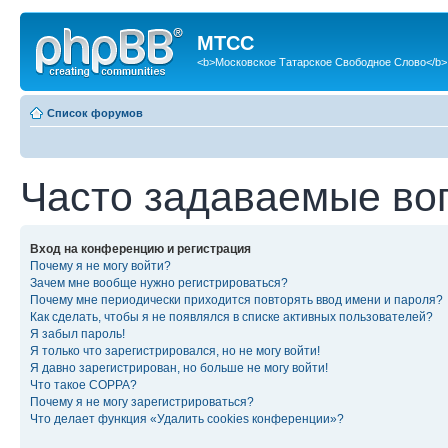
МТСС
<b>Московское Татарское Свободное Слово</b>
Список форумов
Часто задаваемые во
Вход на конференцию и регистрация
Почему я не могу войти?
Зачем мне вообще нужно регистрироваться?
Почему мне периодически приходится повторять ввод имени и пароля?
Как сделать, чтобы я не появлялся в списке активных пользователей?
Я забыл пароль!
Я только что зарегистрировался, но не могу войти!
Я давно зарегистрирован, но больше не могу войти!
Что такое COPPA?
Почему я не могу зарегистрироваться?
Что делает функция «Удалить cookies конференции»?