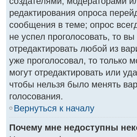
создателями, модераторами и
редактирования опроса перейд
сообщения в теме; опрос всег
не успел проголосовать, то вы
отредактировать любой из вари
уже проголосовал, то только 
могут отредактировать или уда
чтобы нельзя было менять вар
голосования.
Вернуться к началу
Почему мне недоступны не