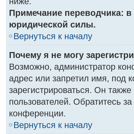
ниже.
Примечание переводчика: в 
юридической силы.
Вернуться к началу
Почему я не могу зарегистр
Возможно, администратор кон
адрес или запретил имя, под 
зарегистрироваться. Он также
пользователей. Обратитесь з
конференции.
Вернуться к началу