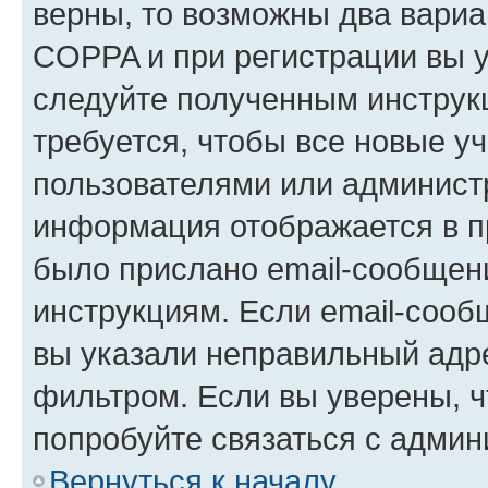
верны, то возможны два вариа
COPPA и при регистрации вы ук
следуйте полученным инструк
требуется, чтобы все новые у
пользователями или администр
информация отображается в п
было прислано email-сообщен
инструкциям. Если email-сооб
вы указали неправильный адре
фильтром. Если вы уверены, ч
попробуйте связаться с админ
Вернуться к началу