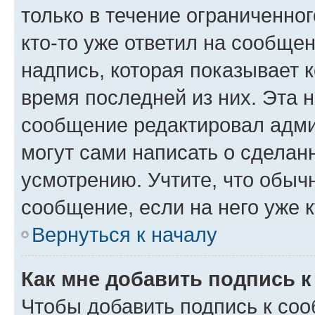
только в течение ограниченног
кто-то уже ответил на сообще
надпись, которая показывает к
время последней из них. Эта 
сообщение редактировал адми
могут сами написать о сделан
усмотрению. Учтите, что обыч
сообщение, если на него уже к
Вернуться к началу
Как мне добавить подпись 
Чтобы добавить подпись к со