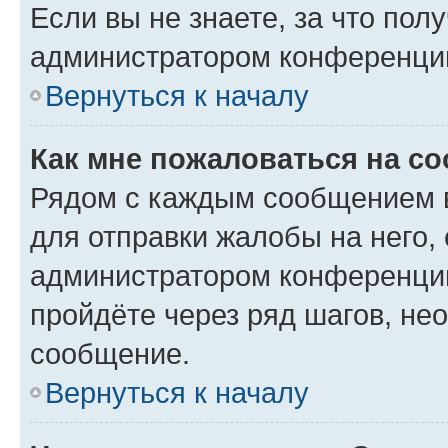
Если вы не знаете, за что по
администратором конференци
Вернуться к началу
Как мне пожаловаться на с
Рядом с каждым сообщением в
для отправки жалобы на него,
администратором конференции
пройдёте через ряд шагов, н
сообщение.
Вернуться к началу