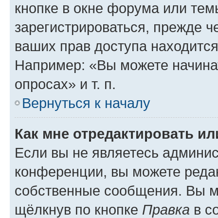
кнопке в окне форума или тем
зарегистрироваться, прежде ч
ваших прав доступа находится
Например: «Вы можете начина
опросах» и т. п.
Вернуться к началу
Как мне отредактировать и
Если вы не являетесь админи
конференции, вы можете редак
собственные сообщения. Вы м
щёлкнув по кнопке
Правка
в с