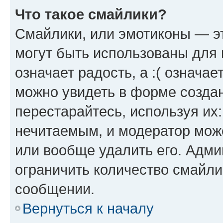
Что такое смайлики?
Смайлики, или эмотиконы — эт
могут быть использованы для 
означает радость, а :( означа
можно увидеть в форме созда
перестарайтесь, используя их
нечитаемым, и модератор мож
или вообще удалить его. Адм
ограничить количество смайли
сообщении.
Вернуться к началу