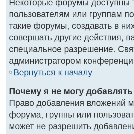
Некоторые форумы доступны 
пользователям или группам п
такие форумы, создавать в ни
совершать другие действия, в
специальное разрешение. Свя
администратором конференции
Вернуться к началу
Почему я не могу добавлят
Право добавления вложений м
форума, группы или пользова
может не разрешить добавлен