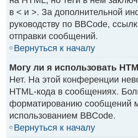
в < и >. За дополнительной и
руководству по BBCode, ссылк
отправки сообщений.
Вернуться к началу
Могу ли я использовать HT
Нет. На этой конференции нев
HTML-кода в сообщениях. Бол
форматированию сообщений м
использованием BBCode.
Вернуться к началу