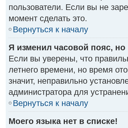
пользователи. Если вы не зар
момент сделать это.
Вернуться к началу
Я изменил часовой пояс, но
Если вы уверены, что правиль
летнего времени, но время от
значит, неправильно установл
администратора для устранен
Вернуться к началу
Моего языка нет в списке!