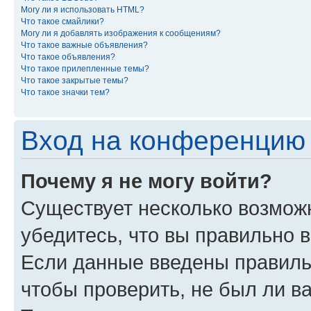
Могу ли я использовать HTML?
Что такое смайлики?
Могу ли я добавлять изображения к сообщениям?
Что такое важные объявления?
Что такое объявления?
Что такое прилепленные темы?
Что такое закрытые темы?
Что такое значки тем?
Вход на конференцию 
Почему я не могу войти?
Существует несколько возмож
убедитесь, что вы правильно 
Если данные введены правиль
чтобы проверить, не был ли в