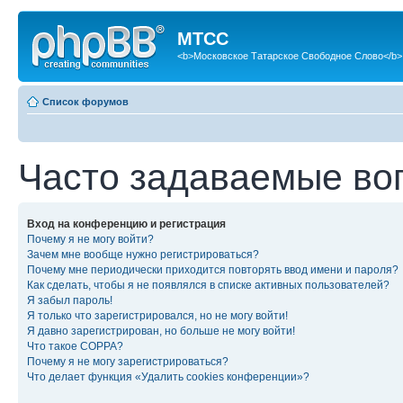
МТСС
<b>Московское Татарское Свободное Слово</b>
Список форумов
Часто задаваемые во
Вход на конференцию и регистрация
Почему я не могу войти?
Зачем мне вообще нужно регистрироваться?
Почему мне периодически приходится повторять ввод имени и пароля?
Как сделать, чтобы я не появлялся в списке активных пользователей?
Я забыл пароль!
Я только что зарегистрировался, но не могу войти!
Я давно зарегистрирован, но больше не могу войти!
Что такое COPPA?
Почему я не могу зарегистрироваться?
Что делает функция «Удалить cookies конференции»?