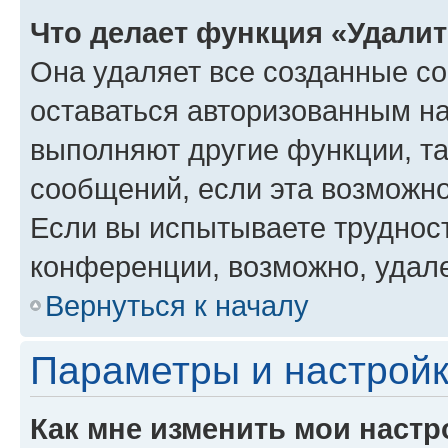
Что делает функция «Удали
Она удаляет все созданные co
оставаться авторизованным на
выполняют другие функции, т
сообщений, если эта возможн
Если вы испытываете трудност
конференции, возможно, удале
Вернуться к началу
Параметры и настройк
Как мне изменить мои настр