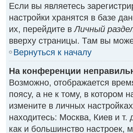
Если вы являетесь зарегистр
настройки хранятся в базе да
их, перейдите в
Личный разде
вверху страницы. Там вы може
Вернуться к началу
На конференции неправиль
Возможно, отображается врем
поясу, а не к тому, в котором 
измените в личных настройках 
находитесь: Москва, Киев и т. 
как и большинство настроек, 