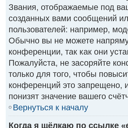
Звания, отображаемые под ва
созданных вами сообщений и
пользователей: например, мод
Обычно вы не можете напряму
конференции, так как они уст
Пожалуйста, не засоряйте к
только для того, чтобы повыс
конференций это запрещено, 
понизят значение вашего счёт
Вернуться к началу
Когда я щёлкаю по ссылке «e