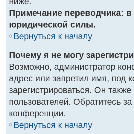
ниже.
Примечание переводчика: в 
юридической силы.
Вернуться к началу
Почему я не могу зарегистр
Возможно, администратор кон
адрес или запретил имя, под 
зарегистрироваться. Он также
пользователей. Обратитесь з
конференции.
Вернуться к началу