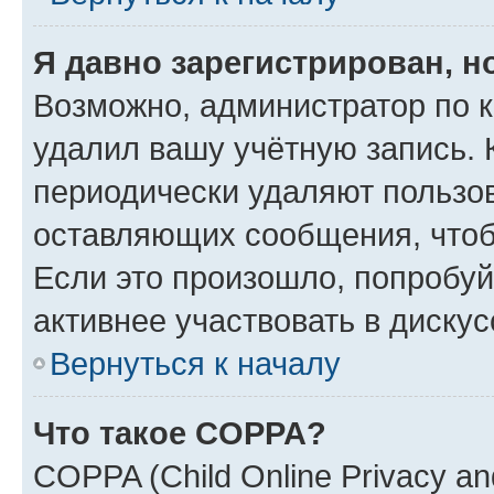
Я давно зарегистрирован, н
Возможно, администратор по к
удалил вашу учётную запись. 
периодически удаляют пользов
оставляющих сообщения, чтоб
Если это произошло, попробуй
активнее участвовать в дискус
Вернуться к началу
Что такое COPPA?
COPPA (Child Online Privacy and