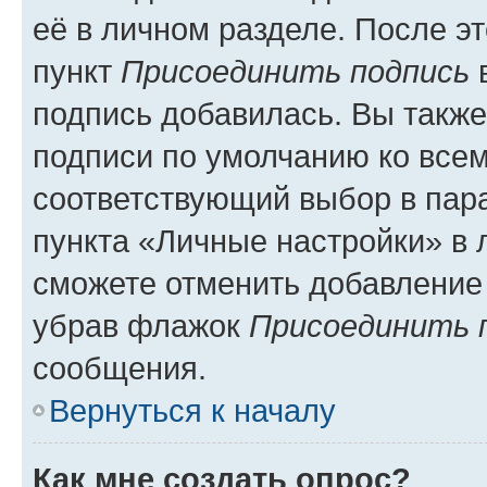
её в личном разделе. После э
пункт
Присоединить подпись
в
подпись добавилась. Вы такж
подписи по умолчанию ко все
соответствующий выбор в па
пункта «Личные настройки» в 
сможете отменить добавление
убрав флажок
Присоединить 
сообщения.
Вернуться к началу
Как мне создать опрос?