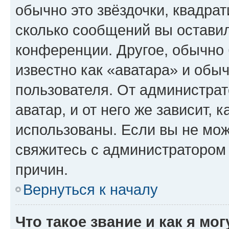
обычно это звёздочки, квадрат
сколько сообщений вы оставил
конференции. Другое, обычно 
известно как «аватара» и обы
пользователя. От администрат
аватар, и от него же зависит, 
использованы. Если вы не мож
свяжитесь с администратором
причин.
Вернуться к началу
Что такое звание и как я мо