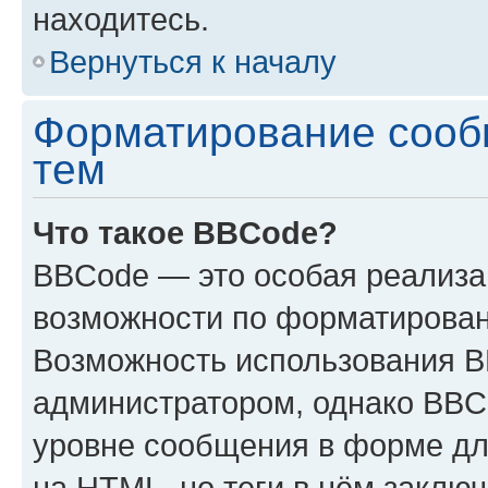
находитесь.
Вернуться к началу
Форматирование сооб
тем
Что такое BBCode?
BBCode — это особая реализ
возможности по форматирован
Возможность использования 
администратором, однако BBC
уровне сообщения в форме дл
на HTML, но теги в нём заключа