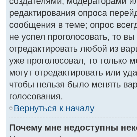
создателями, модераторами и
редактирования опроса перейд
сообщения в теме; опрос всег
не успел проголосовать, то вы
отредактировать любой из вари
уже проголосовал, то только 
могут отредактировать или уда
чтобы нельзя было менять вар
голосования.
Вернуться к началу
Почему мне недоступны не