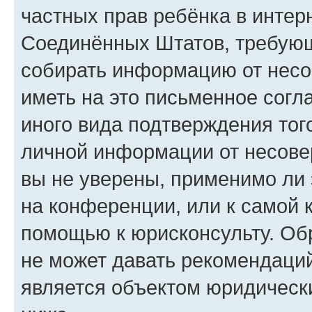
частных прав ребёнка в интерн
Соединённых Штатов, требующи
собирать информацию от несо
иметь на это письменное согл
иного вида подтверждения тог
личной информации от несове
вы не уверены, применимо ли 
на конференции, или к самой 
помощью к юрисконсульту. Об
не может давать рекомендаци
является объектом юридическ