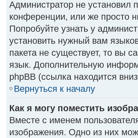
Администратор не установил 
конференции, или же просто н
Попробуйте узнать у админист
установить нужный вам языков
пакета не существует, то вы 
язык. Дополнительную информ
phpBB (ссылка находится вниз
Вернуться к началу
Как я могу поместить изобр
Вместе с именем пользователя
изображения. Одно из них мож