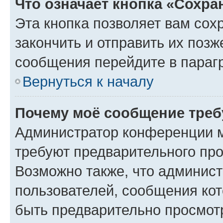
Что означает кнопка «Сохр
Эта кнопка позволяет вам сох
закончить и отправить их позж
сообщения перейдите в параг
Вернуться к началу
Почему моё сообщение треб
Администратор конференции м
требуют предварительного про
Возможно также, что админист
пользователей, сообщения кот
быть предварительно просмот