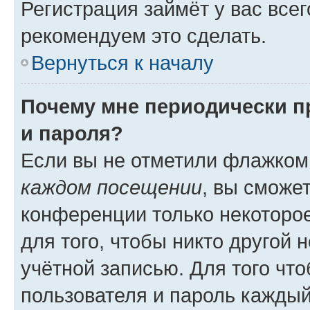
Регистрация займёт у вас всег
рекомендуем это сделать.
Вернуться к началу
Почему мне периодически п
и пароля?
Если вы не отметили флажком
каждом посещении
, вы сможе
конференции только некоторое
для того, чтобы никто другой 
учётной записью. Для того чт
пользователя и пароль каждый