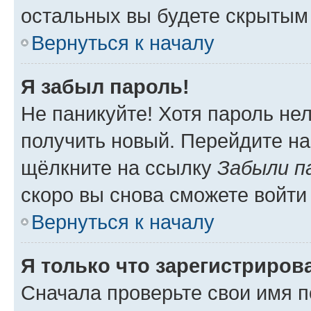
остальных вы будете скрытым
Вернуться к началу
Я забыл пароль!
Не паникуйте! Хотя пароль не
получить новый. Перейдите на
щёлкните на ссылку
Забыли п
скоро вы снова сможете войти
Вернуться к началу
Я только что зарегистрирова
Сначала проверьте свои имя п