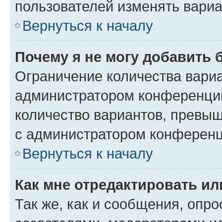
пользователей изменять вариа
Вернуться к началу
Почему я не могу добавить 
Ограничение количества вариа
администратором конференции
количество вариантов, превы
с администратором конференц
Вернуться к началу
Как мне отредактировать ил
Так же, как и сообщения, опро