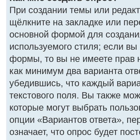
При создании темы или редак
щёлкните на закладке или пе
основной формой для создани
используемого стиля; если вы 
формы, то вы не имеете прав 
как минимум два варианта отв
убедившись, что каждый вариа
текстового поля. Вы также мож
которые могут выбрать пользо
опции «Вариантов ответа», пе
означает, что опрос будет пос