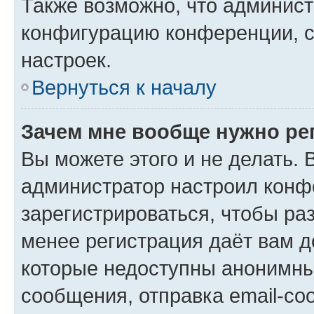
Также возможно, что админис
конфигурацию конференции, с
настроек.
Вернуться к началу
Зачем мне вообще нужно ре
Вы можете этого и не делать. В
администратор настроил конф
зарегистрироваться, чтобы ра
менее регистрация даёт вам 
которые недоступны анонимны
сообщения, отправка email-соо