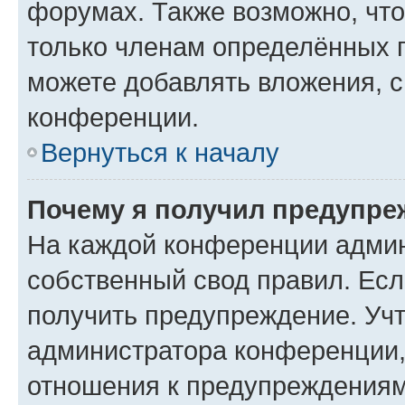
форумах. Также возможно, чт
только членам определённых г
можете добавлять вложения, 
конференции.
Вернуться к началу
Почему я получил предупре
На каждой конференции админ
собственный свод правил. Ес
получить предупреждение. Учт
администратора конференции, 
отношения к предупреждениям