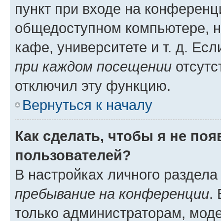
пункт при входе на конференц
общедоступном компьютере, н
кафе, университете и т. д. Есл
при каждом посещении
отсутст
отключил эту функцию.
Вернуться к началу
Как сделать, чтобы я не по
пользователей?
В настройках личного раздел
пребывание на конференции
.
только администраторам, моде