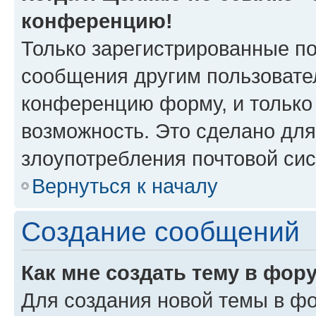
конференцию!
Только зарегистрированные по
сообщения другим пользовате
конференцию форму, и только
возможность. Это сделано для
злоупотребления почтовой си
Вернуться к началу
Создание сообщений
Как мне создать тему в фор
Для создания новой темы в ф