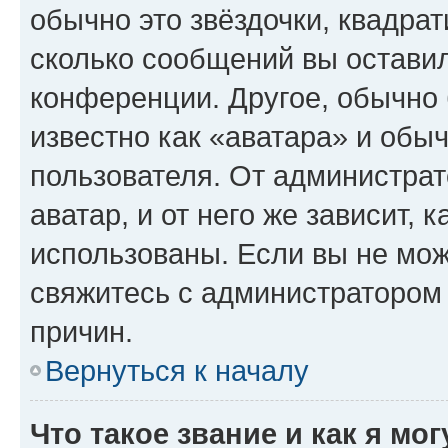
обычно это звёздочки, квадрат
сколько сообщений вы оставил
конференции. Другое, обычно 
известно как «аватара» и обы
пользователя. От администрат
аватар, и от него же зависит, 
использованы. Если вы не мож
свяжитесь с администратором
причин.
Вернуться к началу
Что такое звание и как я мо