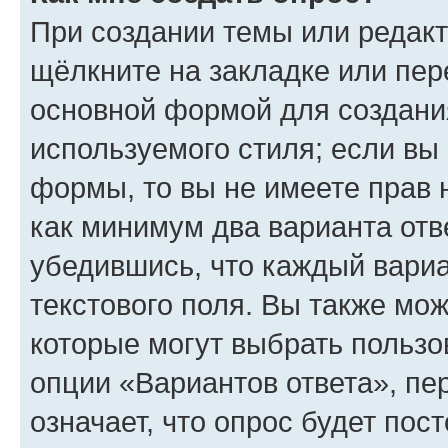
При создании темы или редак
щёлкните на закладке или пе
основной формой для создани
используемого стиля; если вы 
формы, то вы не имеете прав 
как минимум два варианта отв
убедившись, что каждый вариа
текстового поля. Вы также мож
которые могут выбрать пользо
опции «Вариантов ответа», пе
означает, что опрос будет пос