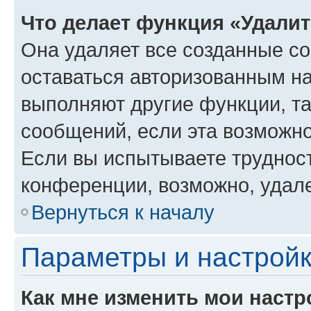
Что делает функция «Удали
Она удаляет все созданные co
оставаться авторизованным на
выполняют другие функции, т
сообщений, если эта возможн
Если вы испытываете трудност
конференции, возможно, удале
Вернуться к началу
Параметры и настройк
Как мне изменить мои настр