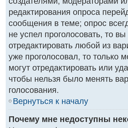
создателями, модераторами и
редактирования опроса перейд
сообщения в теме; опрос всег
не успел проголосовать, то вы
отредактировать любой из вари
уже проголосовал, то только 
могут отредактировать или уда
чтобы нельзя было менять вар
голосования.
Вернуться к началу
Почему мне недоступны не