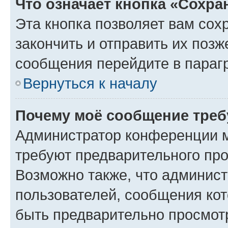
Что означает кнопка «Сохр
Эта кнопка позволяет вам сох
закончить и отправить их позж
сообщения перейдите в параг
Вернуться к началу
Почему моё сообщение треб
Администратор конференции м
требуют предварительного про
Возможно также, что админист
пользователей, сообщения кот
быть предварительно просмот