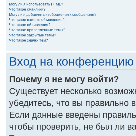
Могу ли я использовать HTML?
Что такое смайлики?
Могу ли я добавлять изображения к сообщениям?
Что такое важные объявления?
Что такое объявления?
Что такое прилепленные темы?
Что такое закрытые темы?
Что такое значки тем?
Вход на конференцию 
Почему я не могу войти?
Существует несколько возмож
убедитесь, что вы правильно 
Если данные введены правиль
чтобы проверить, не был ли в