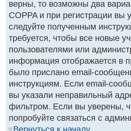
верны, то возможны два вариа
COPPA и при регистрации вы ук
следуйте полученным инструк
требуется, чтобы все новые у
пользователями или администр
информация отображается в п
было прислано email-сообщен
инструкциям. Если email-сооб
вы указали неправильный адре
фильтром. Если вы уверены, ч
попробуйте связаться с админ
Вернуться к началу