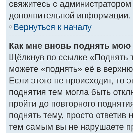
свяжитесь с администратором
дополнительной информации.
Вернуться к началу
Как мне вновь поднять мою
Щёлкнув по ссылке «Поднять 
можете «поднять» её в верхн
Если этого не происходит, то э
поднятия тем могла быть откл
пройти до повторного подняти
поднять тему, просто ответив 
тем самым вы не нарушаете п