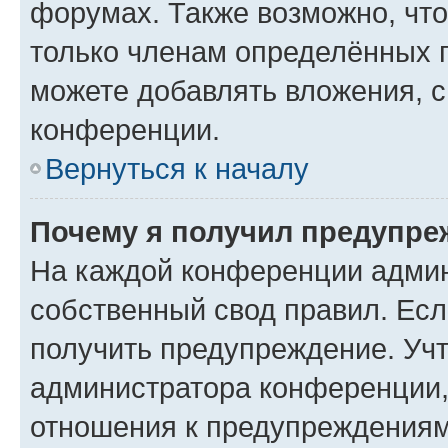
форумах. Также возможно, чт
только членам определённых г
можете добавлять вложения, 
конференции.
Вернуться к началу
Почему я получил предупре
На каждой конференции админ
собственный свод правил. Ес
получить предупреждение. Учт
администратора конференции, 
отношения к предупреждениям