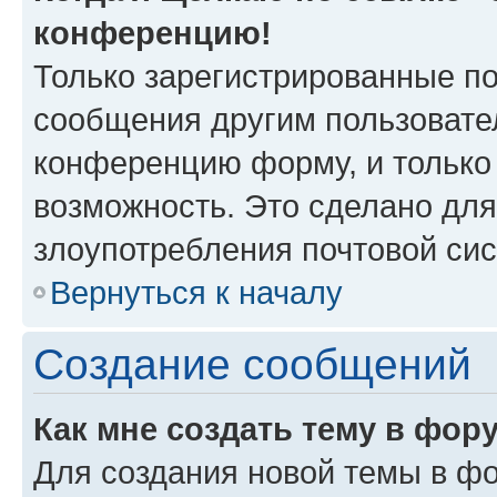
конференцию!
Только зарегистрированные по
сообщения другим пользовате
конференцию форму, и только
возможность. Это сделано для
злоупотребления почтовой си
Вернуться к началу
Создание сообщений
Как мне создать тему в фор
Для создания новой темы в ф