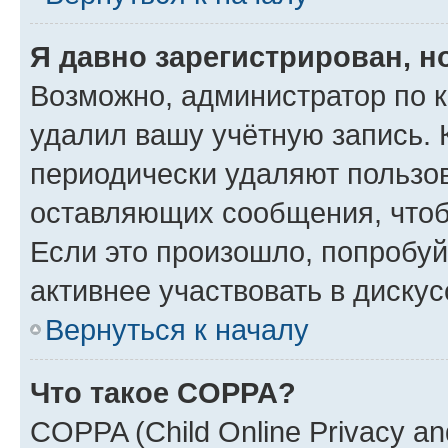
Я давно зарегистрирован, н
Возможно, администратор по к
удалил вашу учётную запись. 
периодически удаляют пользов
оставляющих сообщения, чтоб
Если это произошло, попробуй
активнее участвовать в дискус
Вернуться к началу
Что такое COPPA?
COPPA (Child Online Privacy and