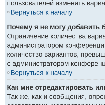
пользователей изменять вариа
Вернуться к началу
Почему я не могу добавить 
Ограничение количества вариа
администратором конференции
количество вариантов, превы
с администратором конференц
Вернуться к началу
Как мне отредактировать ил
Так же, как и сообщения, опро