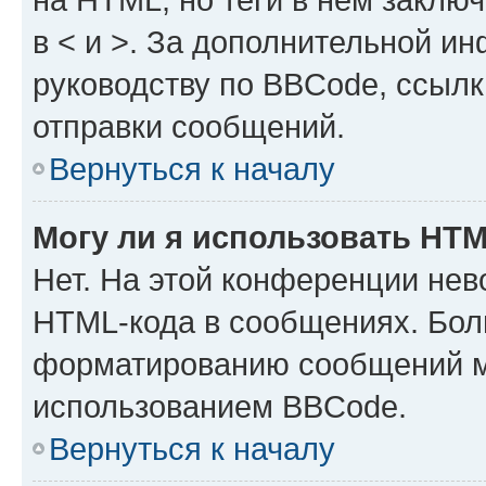
в < и >. За дополнительной и
руководству по BBCode, ссылк
отправки сообщений.
Вернуться к началу
Могу ли я использовать HT
Нет. На этой конференции нев
HTML-кода в сообщениях. Бол
форматированию сообщений м
использованием BBCode.
Вернуться к началу