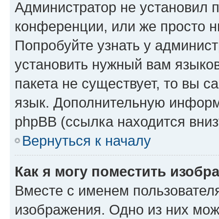
Администратор не установил 
конференции, или же просто н
Попробуйте узнать у админист
установить нужный вам языков
пакета не существует, то вы 
язык. Дополнительную информ
phpBB (ссылка находится вниз
Вернуться к началу
Как я могу поместить изобр
Вместе с именем пользователя
изображения. Одно из них мож