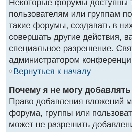
Некоторые форумы доступны 
пользователям или группам п
такие форумы, создавать в ни
совершать другие действия, в
специальное разрешение. Свя
администратором конференции
Вернуться к началу
Почему я не могу добавлят
Право добавления вложений м
форума, группы или пользова
может не разрешить добавлен