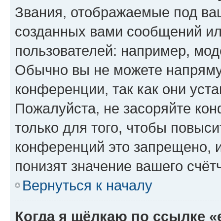
Звания, отображаемые под ва
созданных вами сообщений и
пользователей: например, мод
Обычно вы не можете напряму
конференции, так как они уст
Пожалуйста, не засоряйте к
только для того, чтобы повыс
конференций это запрещено, 
понизят значение вашего счёт
Вернуться к началу
Когда я щёлкаю по ссылке «e