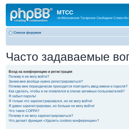
МТСС
<b>Московское Татарское Свободное Слово</b>
Список форумов
Часто задаваемые во
Вход на конференцию и регистрация
Почему я не могу войти?
Зачем мне вообще нужно регистрироваться?
Почему мне периодически приходится повторять ввод имени и пароля?
Как сделать, чтобы я не появлялся в списке активных пользователей?
Я забыл пароль!
Я только что зарегистрировался, но не могу войти!
Я давно зарегистрирован, но больше не могу войти!
Что такое COPPA?
Почему я не могу зарегистрироваться?
Что делает функция «Удалить cookies конференции»?