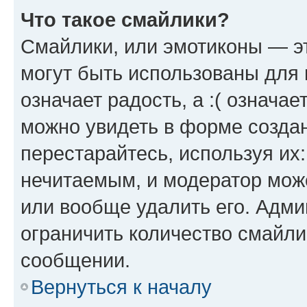
Что такое смайлики?
Смайлики, или эмотиконы — эт
могут быть использованы для 
означает радость, а :( означа
можно увидеть в форме созда
перестарайтесь, используя их
нечитаемым, и модератор мож
или вообще удалить его. Адм
ограничить количество смайли
сообщении.
Вернуться к началу