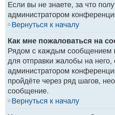
Если вы не знаете, за что по
администратором конференци
Вернуться к началу
Как мне пожаловаться на с
Рядом с каждым сообщением в
для отправки жалобы на него,
администратором конференции
пройдёте через ряд шагов, н
сообщение.
Вернуться к началу