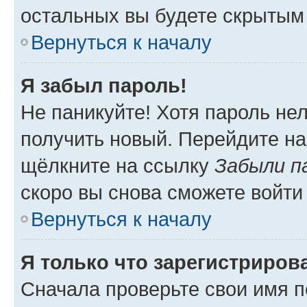
остальных вы будете скрытым
Вернуться к началу
Я забыл пароль!
Не паникуйте! Хотя пароль не
получить новый. Перейдите на
щёлкните на ссылку
Забыли п
скоро вы снова сможете войти
Вернуться к началу
Я только что зарегистрирова
Сначала проверьте свои имя п