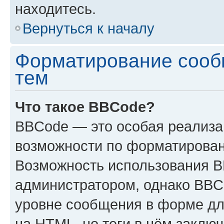
находитесь.
Вернуться к началу
Форматирование сооб
тем
Что такое BBCode?
BBCode — это особая реализ
возможности по форматирован
Возможность использования 
администратором, однако BBC
уровне сообщения в форме дл
на HTML, но теги в нём заключа