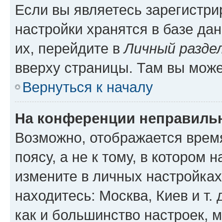
Если вы являетесь зарегистр
настройки хранятся в базе да
их, перейдите в
Личный разде
вверху страницы. Там вы може
Вернуться к началу
На конференции неправиль
Возможно, отображается врем
поясу, а не к тому, в котором 
измените в личных настройках 
находитесь: Москва, Киев и т. 
как и большинство настроек, 