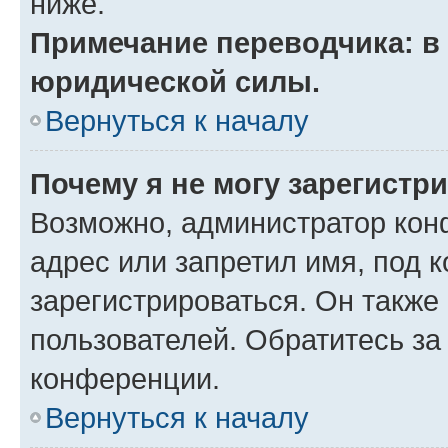
ниже.
Примечание переводчика: в 
юридической силы.
Вернуться к началу
Почему я не могу зарегистр
Возможно, администратор кон
адрес или запретил имя, под 
зарегистрироваться. Он также
пользователей. Обратитесь з
конференции.
Вернуться к началу