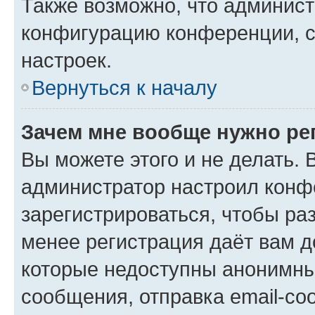
Также возможно, что админис
конфигурацию конференции, с
настроек.
Вернуться к началу
Зачем мне вообще нужно ре
Вы можете этого и не делать. В
администратор настроил конф
зарегистрироваться, чтобы ра
менее регистрация даёт вам 
которые недоступны анонимны
сообщения, отправка email-соо