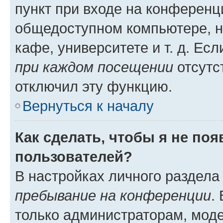
пункт при входе на конференц
общедоступном компьютере, н
кафе, университете и т. д. Есл
при каждом посещении
отсутст
отключил эту функцию.
Вернуться к началу
Как сделать, чтобы я не по
пользователей?
В настройках личного раздел
пребывание на конференции
.
только администраторам, моде