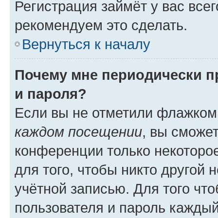
Регистрация займёт у вас всег
рекомендуем это сделать.
Вернуться к началу
Почему мне периодически п
и пароля?
Если вы не отметили флажком
каждом посещении
, вы сможе
конференции только некоторое
для того, чтобы никто другой 
учётной записью. Для того чт
пользователя и пароль каждый