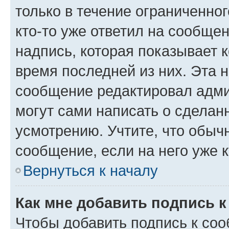
только в течение ограниченног
кто-то уже ответил на сообще
надпись, которая показывает к
время последней из них. Эта 
сообщение редактировал адми
могут сами написать о сделан
усмотрению. Учтите, что обыч
сообщение, если на него уже к
Вернуться к началу
Как мне добавить подпись 
Чтобы добавить подпись к со