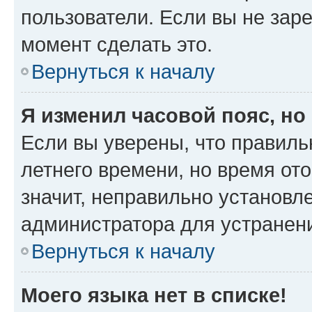
пользователи. Если вы не зар
момент сделать это.
Вернуться к началу
Я изменил часовой пояс, но
Если вы уверены, что правиль
летнего времени, но время от
значит, неправильно установл
администратора для устранен
Вернуться к началу
Моего языка нет в списке!