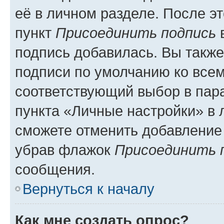
её в личном разделе. После э
пункт
Присоединить подпись
в
подпись добавилась. Вы такж
подписи по умолчанию ко все
соответствующий выбор в па
пункта «Личные настройки» в 
сможете отменить добавление
убрав флажок
Присоединить 
сообщения.
Вернуться к началу
Как мне создать опрос?