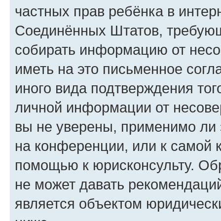
частных прав ребёнка в интерн
Соединённых Штатов, требующи
собирать информацию от несо
иметь на это письменное согл
иного вида подтверждения тог
личной информации от несове
вы не уверены, применимо ли 
на конференции, или к самой 
помощью к юрисконсульту. Об
не может давать рекомендаци
является объектом юридическ