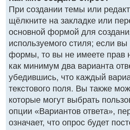
При создании темы или редак
щёлкните на закладке или пе
основной формой для создани
используемого стиля; если вы 
формы, то вы не имеете прав 
как минимум два варианта отв
убедившись, что каждый вариа
текстового поля. Вы также мож
которые могут выбрать пользо
опции «Вариантов ответа», пе
означает, что опрос будет пос