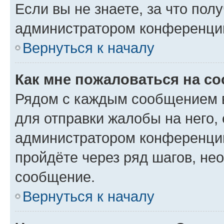
Если вы не знаете, за что по
администратором конференци
Вернуться к началу
Как мне пожаловаться на с
Рядом с каждым сообщением в
для отправки жалобы на него,
администратором конференции
пройдёте через ряд шагов, н
сообщение.
Вернуться к началу