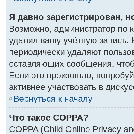
Я давно зарегистрирован, н
Возможно, администратор по к
удалил вашу учётную запись. 
периодически удаляют пользов
оставляющих сообщения, чтоб
Если это произошло, попробуй
активнее участвовать в дискус
Вернуться к началу
Что такое COPPA?
COPPA (Child Online Privacy and