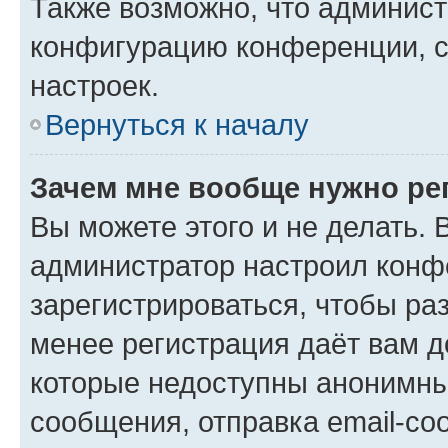
Также возможно, что админис
конфигурацию конференции, с
настроек.
Вернуться к началу
Зачем мне вообще нужно ре
Вы можете этого и не делать. В
администратор настроил конф
зарегистрироваться, чтобы ра
менее регистрация даёт вам 
которые недоступны анонимны
сообщения, отправка email-соо