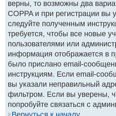
верны, то возможны два вариа
COPPA и при регистрации вы ук
следуйте полученным инструк
требуется, чтобы все новые у
пользователями или администр
информация отображается в п
было прислано email-сообщен
инструкциям. Если email-сооб
вы указали неправильный адре
фильтром. Если вы уверены, ч
попробуйте связаться с админ
Вернуться к началу