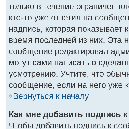
только в течение ограниченног
кто-то уже ответил на сообще
надпись, которая показывает к
время последней из них. Эта 
сообщение редактировал адми
могут сами написать о сделан
усмотрению. Учтите, что обыч
сообщение, если на него уже к
Вернуться к началу
Как мне добавить подпись 
Чтобы добавить подпись к со