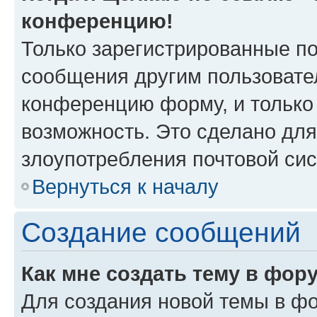
конференцию!
Только зарегистрированные по
сообщения другим пользовате
конференцию форму, и только
возможность. Это сделано для
злоупотребления почтовой си
Вернуться к началу
Создание сообщений
Как мне создать тему в фор
Для создания новой темы в ф