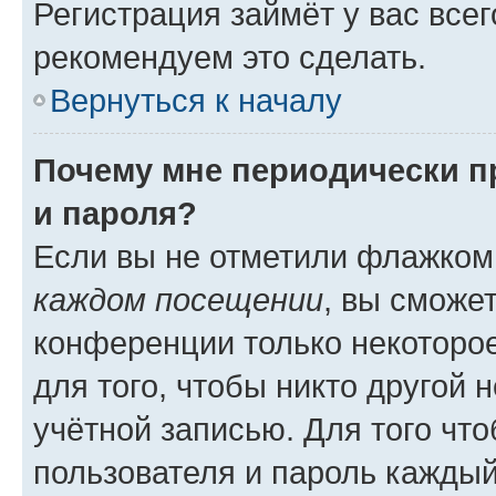
Регистрация займёт у вас всег
рекомендуем это сделать.
Вернуться к началу
Почему мне периодически п
и пароля?
Если вы не отметили флажком
каждом посещении
, вы сможе
конференции только некоторое
для того, чтобы никто другой 
учётной записью. Для того чт
пользователя и пароль каждый