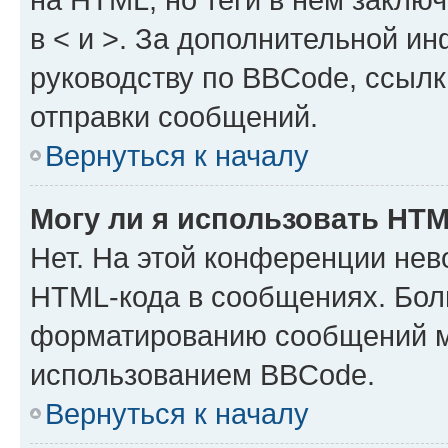
в < и >. За дополнительной и
руководству по BBCode, ссылк
отправки сообщений.
Вернуться к началу
Могу ли я использовать HT
Нет. На этой конференции нев
HTML-кода в сообщениях. Бол
форматированию сообщений м
использованием BBCode.
Вернуться к началу