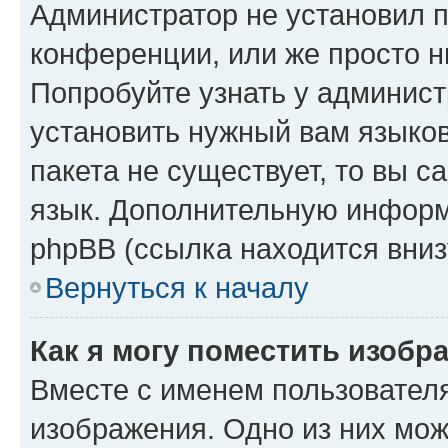
Администратор не установил 
конференции, или же просто н
Попробуйте узнать у админист
установить нужный вам языков
пакета не существует, то вы 
язык. Дополнительную информ
phpBB (ссылка находится вниз
Вернуться к началу
Как я могу поместить изобр
Вместе с именем пользователя
изображения. Одно из них мож