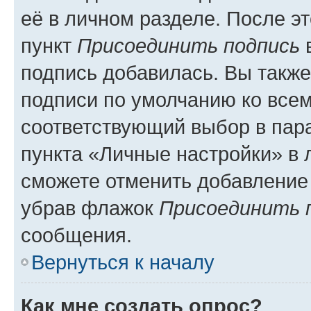
её в личном разделе. После э
пункт
Присоединить подпись
в
подпись добавилась. Вы такж
подписи по умолчанию ко все
соответствующий выбор в па
пункта «Личные настройки» в 
сможете отменить добавление
убрав флажок
Присоединить 
сообщения.
Вернуться к началу
Как мне создать опрос?