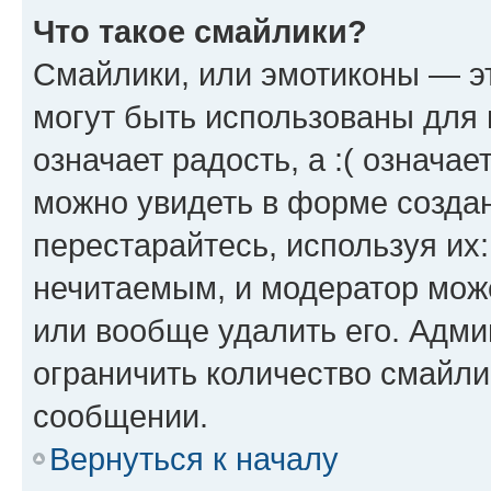
Что такое смайлики?
Смайлики, или эмотиконы — эт
могут быть использованы для 
означает радость, а :( означа
можно увидеть в форме созда
перестарайтесь, используя их
нечитаемым, и модератор мож
или вообще удалить его. Адм
ограничить количество смайли
сообщении.
Вернуться к началу