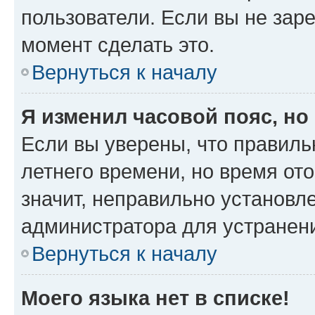
пользователи. Если вы не зар
момент сделать это.
Вернуться к началу
Я изменил часовой пояс, но
Если вы уверены, что правиль
летнего времени, но время от
значит, неправильно установл
администратора для устранен
Вернуться к началу
Моего языка нет в списке!