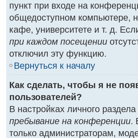
пункт при входе на конференц
общедоступном компьютере, н
кафе, университете и т. д. Есл
при каждом посещении
отсутст
отключил эту функцию.
Вернуться к началу
Как сделать, чтобы я не по
пользователей?
В настройках личного раздел
пребывание на конференции
.
только администраторам, моде