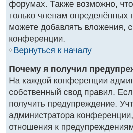
форумах. Также возможно, чт
только членам определённых г
можете добавлять вложения, 
конференции.
Вернуться к началу
Почему я получил предупре
На каждой конференции админ
собственный свод правил. Ес
получить предупреждение. Учт
администратора конференции, 
отношения к предупреждениям