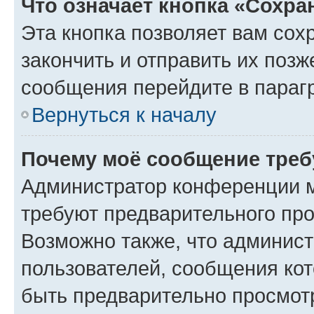
Что означает кнопка «Сохр
Эта кнопка позволяет вам сох
закончить и отправить их позж
сообщения перейдите в параг
Вернуться к началу
Почему моё сообщение треб
Администратор конференции м
требуют предварительного про
Возможно также, что админист
пользователей, сообщения кот
быть предварительно просмот