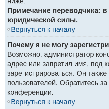
ниже.
Примечание переводчика: в 
юридической силы.
Вернуться к началу
Почему я не могу зарегистр
Возможно, администратор кон
адрес или запретил имя, под 
зарегистрироваться. Он также
пользователей. Обратитесь з
конференции.
Вернуться к началу