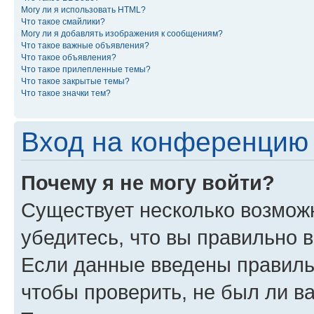
Могу ли я использовать HTML?
Что такое смайлики?
Могу ли я добавлять изображения к сообщениям?
Что такое важные объявления?
Что такое объявления?
Что такое прилепленные темы?
Что такое закрытые темы?
Что такое значки тем?
Вход на конференцию 
Почему я не могу войти?
Существует несколько возмож
убедитесь, что вы правильно 
Если данные введены правиль
чтобы проверить, не был ли в