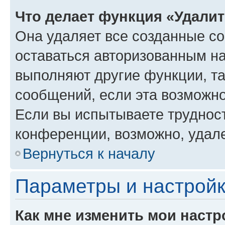
Что делает функция «Удали
Она удаляет все созданные co
оставаться авторизованным на
выполняют другие функции, т
сообщений, если эта возможн
Если вы испытываете трудност
конференции, возможно, удале
Вернуться к началу
Параметры и настройк
Как мне изменить мои настр