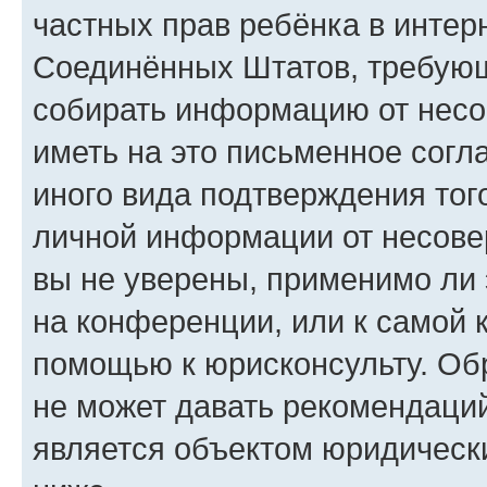
частных прав ребёнка в интерн
Соединённых Штатов, требующи
собирать информацию от несо
иметь на это письменное согл
иного вида подтверждения тог
личной информации от несове
вы не уверены, применимо ли 
на конференции, или к самой 
помощью к юрисконсульту. Об
не может давать рекомендаци
является объектом юридическ