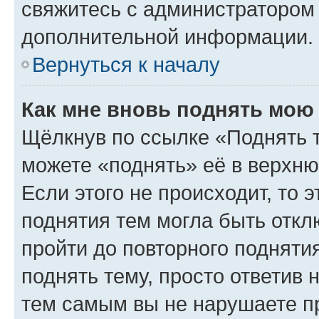
свяжитесь с администратором
дополнительной информации.
Вернуться к началу
Как мне вновь поднять мою
Щёлкнув по ссылке «Поднять 
можете «поднять» её в верхн
Если этого не происходит, то э
поднятия тем могла быть откл
пройти до повторного подняти
поднять тему, просто ответив 
тем самым вы не нарушаете п