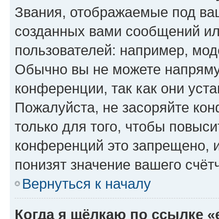
Звания, отображаемые под ва
созданных вами сообщений и
пользователей: например, мод
Обычно вы не можете напряму
конференции, так как они уст
Пожалуйста, не засоряйте к
только для того, чтобы повыс
конференций это запрещено, 
понизят значение вашего счёт
Вернуться к началу
Когда я щёлкаю по ссылке «e