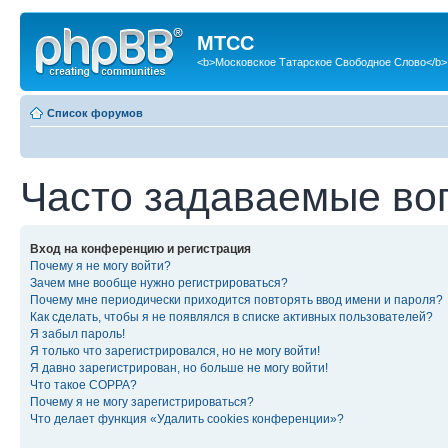
МТСС
<b>Московское Татарское Свободное Слово</b>
Список форумов
Часто задаваемые во
Вход на конференцию и регистрация
Почему я не могу войти?
Зачем мне вообще нужно регистрироваться?
Почему мне периодически приходится повторять ввод имени и пароля?
Как сделать, чтобы я не появлялся в списке активных пользователей?
Я забыл пароль!
Я только что зарегистрировался, но не могу войти!
Я давно зарегистрирован, но больше не могу войти!
Что такое COPPA?
Почему я не могу зарегистрироваться?
Что делает функция «Удалить cookies конференции»?