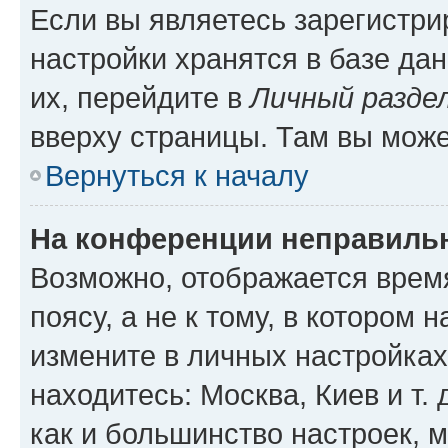
Если вы являетесь зарегистр
настройки хранятся в базе да
их, перейдите в
Личный разде
вверху страницы. Там вы може
Вернуться к началу
На конференции неправиль
Возможно, отображается врем
поясу, а не к тому, в котором 
измените в личных настройках 
находитесь: Москва, Киев и т. 
как и большинство настроек, 