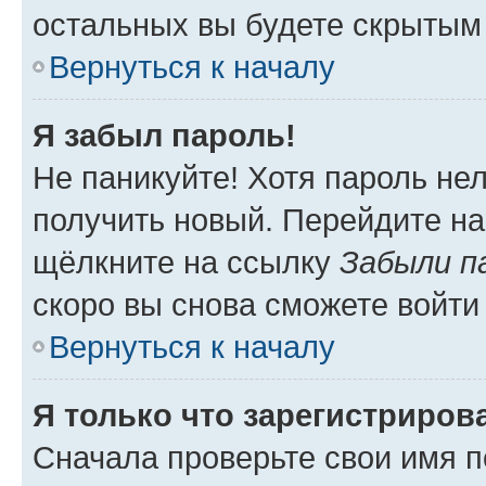
остальных вы будете скрытым
Вернуться к началу
Я забыл пароль!
Не паникуйте! Хотя пароль не
получить новый. Перейдите на
щёлкните на ссылку
Забыли п
скоро вы снова сможете войти
Вернуться к началу
Я только что зарегистрирова
Сначала проверьте свои имя п