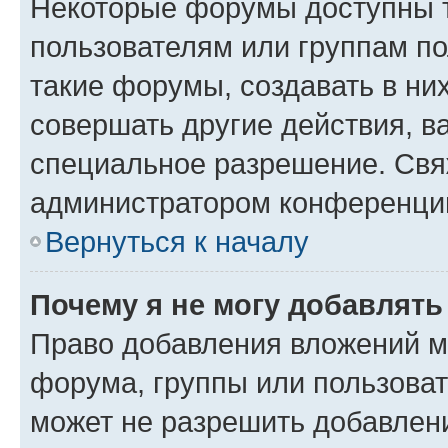
Некоторые форумы доступны 
пользователям или группам п
такие форумы, создавать в ни
совершать другие действия, в
специальное разрешение. Свя
администратором конференции
Вернуться к началу
Почему я не могу добавлят
Право добавления вложений м
форума, группы или пользова
может не разрешить добавлен