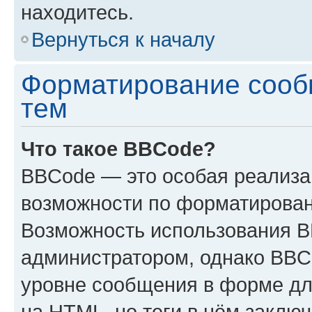
находитесь.
Вернуться к началу
Форматирование сооб
тем
Что такое BBCode?
BBCode — это особая реализ
возможности по форматирован
Возможность использования 
администратором, однако BBC
уровне сообщения в форме дл
на HTML, но теги в нём заключа