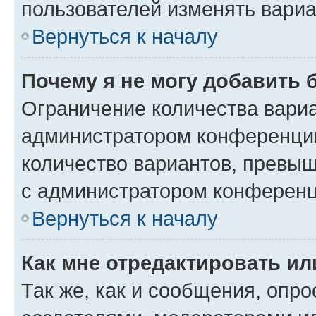
пользователей изменять вариа
Вернуться к началу
Почему я не могу добавить 
Ограничение количества вариа
администратором конференции
количество вариантов, превы
с администратором конференц
Вернуться к началу
Как мне отредактировать ил
Так же, как и сообщения, опро