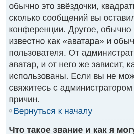
обычно это звёздочки, квадрат
сколько сообщений вы оставил
конференции. Другое, обычно 
известно как «аватара» и обы
пользователя. От администрат
аватар, и от него же зависит, 
использованы. Если вы не мож
свяжитесь с администратором
причин.
Вернуться к началу
Что такое звание и как я мо