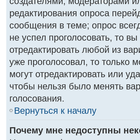
создателями, модераторами и
редактирования опроса перейд
сообщения в теме; опрос всег
не успел проголосовать, то вы
отредактировать любой из вари
уже проголосовал, то только 
могут отредактировать или уда
чтобы нельзя было менять вар
голосования.
Вернуться к началу
Почему мне недоступны не