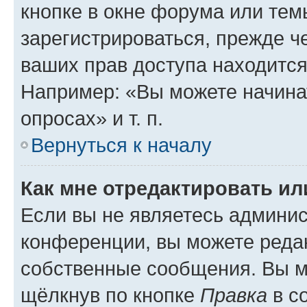
кнопке в окне форума или тем
зарегистрироваться, прежде ч
ваших прав доступа находится
Например: «Вы можете начина
опросах» и т. п.
Вернуться к началу
Как мне отредактировать и
Если вы не являетесь админи
конференции, вы можете редак
собственные сообщения. Вы м
щёлкнув по кнопке
Правка
в с