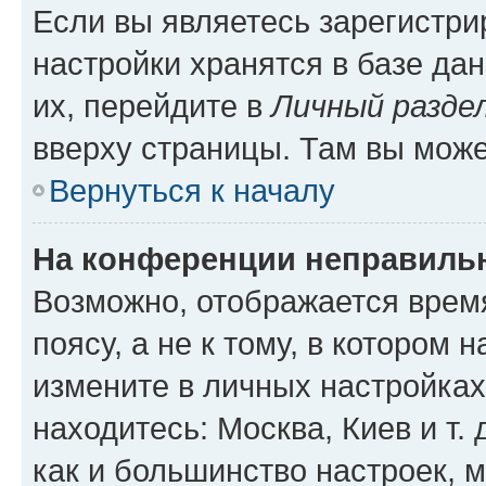
Если вы являетесь зарегистр
настройки хранятся в базе да
их, перейдите в
Личный разде
вверху страницы. Там вы може
Вернуться к началу
На конференции неправиль
Возможно, отображается врем
поясу, а не к тому, в котором 
измените в личных настройках 
находитесь: Москва, Киев и т. 
как и большинство настроек, 