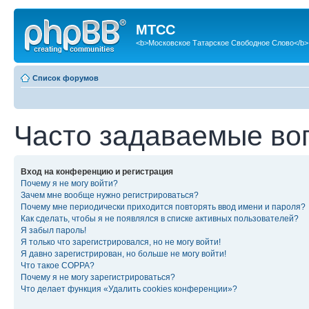
МТСС
<b>Московское Татарское Свободное Слово</b>
Список форумов
Часто задаваемые во
Вход на конференцию и регистрация
Почему я не могу войти?
Зачем мне вообще нужно регистрироваться?
Почему мне периодически приходится повторять ввод имени и пароля?
Как сделать, чтобы я не появлялся в списке активных пользователей?
Я забыл пароль!
Я только что зарегистрировался, но не могу войти!
Я давно зарегистрирован, но больше не могу войти!
Что такое COPPA?
Почему я не могу зарегистрироваться?
Что делает функция «Удалить cookies конференции»?