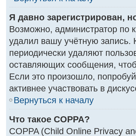
Я давно зарегистрирован, н
Возможно, администратор по к
удалил вашу учётную запись. 
периодически удаляют пользов
оставляющих сообщения, чтоб
Если это произошло, попробуй
активнее участвовать в дискус
Вернуться к началу
Что такое COPPA?
COPPA (Child Online Privacy and