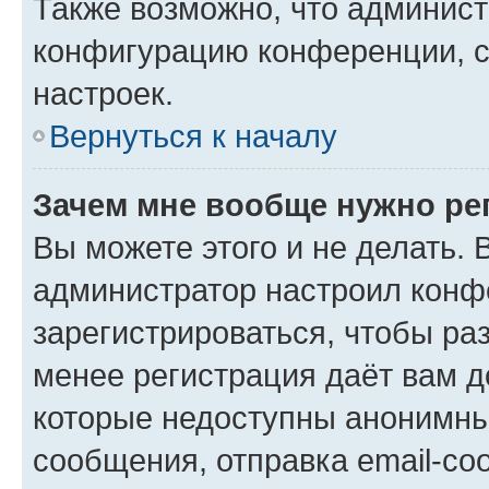
Также возможно, что админис
конфигурацию конференции, с
настроек.
Вернуться к началу
Зачем мне вообще нужно ре
Вы можете этого и не делать. В
администратор настроил конф
зарегистрироваться, чтобы ра
менее регистрация даёт вам 
которые недоступны анонимны
сообщения, отправка email-соо