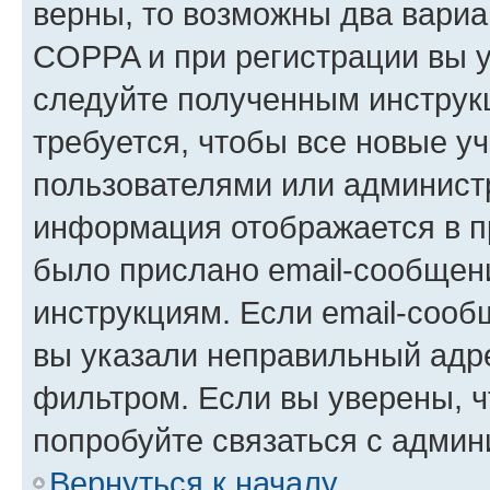
верны, то возможны два вариа
COPPA и при регистрации вы ук
следуйте полученным инструк
требуется, чтобы все новые у
пользователями или администр
информация отображается в п
было прислано email-сообщен
инструкциям. Если email-сооб
вы указали неправильный адре
фильтром. Если вы уверены, ч
попробуйте связаться с админ
Вернуться к началу