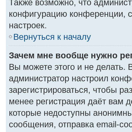
Также возможно, что админис
конфигурацию конференции, с
настроек.
Вернуться к началу
Зачем мне вообще нужно ре
Вы можете этого и не делать. В
администратор настроил конф
зарегистрироваться, чтобы ра
менее регистрация даёт вам 
которые недоступны анонимны
сообщения, отправка email-соо