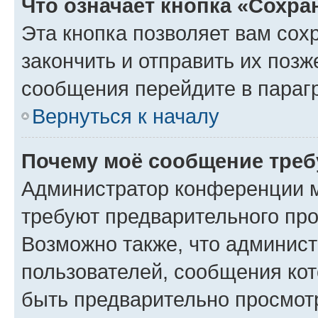
Что означает кнопка «Сохр
Эта кнопка позволяет вам сох
закончить и отправить их позж
сообщения перейдите в параг
Вернуться к началу
Почему моё сообщение треб
Администратор конференции м
требуют предварительного про
Возможно также, что админист
пользователей, сообщения кот
быть предварительно просмот