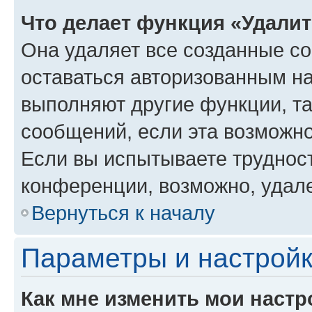
Что делает функция «Удали
Она удаляет все созданные co
оставаться авторизованным на
выполняют другие функции, т
сообщений, если эта возможн
Если вы испытываете трудност
конференции, возможно, удале
Вернуться к началу
Параметры и настройк
Как мне изменить мои настр