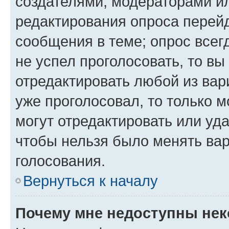
создателями, модераторами и
редактирования опроса перейд
сообщения в теме; опрос всег
не успел проголосовать, то вы
отредактировать любой из вари
уже проголосовал, то только 
могут отредактировать или уда
чтобы нельзя было менять вар
голосования.
Вернуться к началу
Почему мне недоступны не