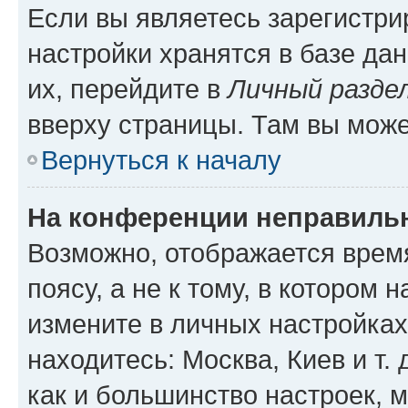
Если вы являетесь зарегистр
настройки хранятся в базе да
их, перейдите в
Личный разде
вверху страницы. Там вы може
Вернуться к началу
На конференции неправиль
Возможно, отображается врем
поясу, а не к тому, в котором 
измените в личных настройках 
находитесь: Москва, Киев и т. 
как и большинство настроек, 