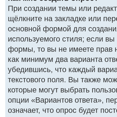
При создании темы или редак
щёлкните на закладке или пе
основной формой для создани
используемого стиля; если вы 
формы, то вы не имеете прав 
как минимум два варианта отв
убедившись, что каждый вариа
текстового поля. Вы также мож
которые могут выбрать пользо
опции «Вариантов ответа», пе
означает, что опрос будет пос