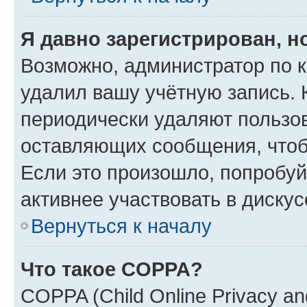
Я давно зарегистрирован, н
Возможно, администратор по к
удалил вашу учётную запись. 
периодически удаляют пользов
оставляющих сообщения, чтоб
Если это произошло, попробуй
активнее участвовать в дискус
Вернуться к началу
Что такое COPPA?
COPPA (Child Online Privacy and