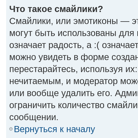
Что такое смайлики?
Смайлики, или эмотиконы — эт
могут быть использованы для 
означает радость, а :( означа
можно увидеть в форме созда
перестарайтесь, используя их
нечитаемым, и модератор мож
или вообще удалить его. Адм
ограничить количество смайли
сообщении.
Вернуться к началу