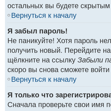
остальных вы будете скрытым
Вернуться к началу
Я забыл пароль!
Не паникуйте! Хотя пароль не
получить новый. Перейдите на
щёлкните на ссылку
Забыли п
скоро вы снова сможете войти
Вернуться к началу
Я только что зарегистрирова
Сначала проверьте свои имя п