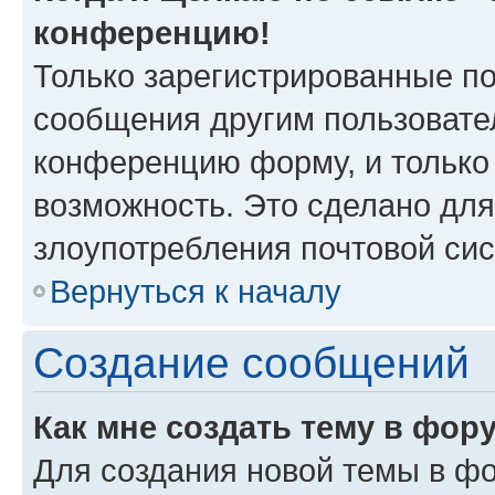
конференцию!
Только зарегистрированные по
сообщения другим пользовате
конференцию форму, и только
возможность. Это сделано для
злоупотребления почтовой си
Вернуться к началу
Создание сообщений
Как мне создать тему в фор
Для создания новой темы в ф