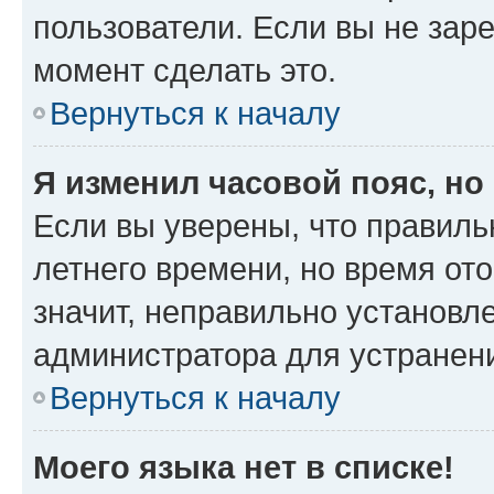
пользователи. Если вы не зар
момент сделать это.
Вернуться к началу
Я изменил часовой пояс, но
Если вы уверены, что правиль
летнего времени, но время от
значит, неправильно установл
администратора для устранен
Вернуться к началу
Моего языка нет в списке!