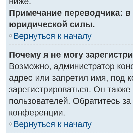
ниже.
Примечание переводчика: в 
юридической силы.
Вернуться к началу
Почему я не могу зарегистр
Возможно, администратор кон
адрес или запретил имя, под 
зарегистрироваться. Он также
пользователей. Обратитесь з
конференции.
Вернуться к началу