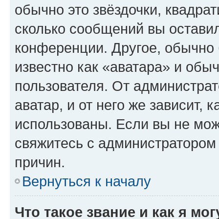
обычно это звёздочки, квадрат
сколько сообщений вы оставил
конференции. Другое, обычно 
известно как «аватара» и обы
пользователя. От администрат
аватар, и от него же зависит, 
использованы. Если вы не мож
свяжитесь с администратором
причин.
Вернуться к началу
Что такое звание и как я мо