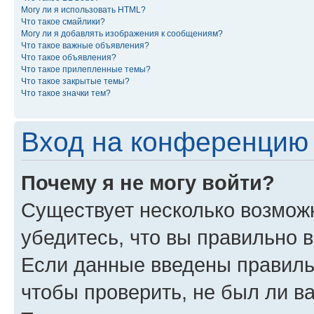
Могу ли я использовать HTML?
Что такое смайлики?
Могу ли я добавлять изображения к сообщениям?
Что такое важные объявления?
Что такое объявления?
Что такое прилепленные темы?
Что такое закрытые темы?
Что такое значки тем?
Вход на конференцию 
Почему я не могу войти?
Существует несколько возмож
убедитесь, что вы правильно 
Если данные введены правиль
чтобы проверить, не был ли в