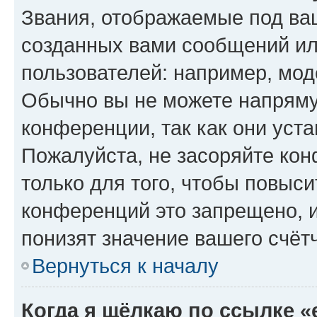
Звания, отображаемые под ва
созданных вами сообщений и
пользователей: например, мод
Обычно вы не можете напряму
конференции, так как они уст
Пожалуйста, не засоряйте к
только для того, чтобы повыс
конференций это запрещено, 
понизят значение вашего счёт
Вернуться к началу
Когда я щёлкаю по ссылке «e