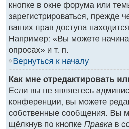
кнопке в окне форума или тем
зарегистрироваться, прежде ч
ваших прав доступа находится
Например: «Вы можете начина
опросах» и т. п.
Вернуться к началу
Как мне отредактировать и
Если вы не являетесь админи
конференции, вы можете редак
собственные сообщения. Вы м
щёлкнув по кнопке
Правка
в с