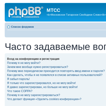
МТСС
<b>Московское Татарское Свободное Слово</b>
Список форумов
Часто задаваемые во
Вход на конференцию и регистрация
Почему я не могу войти?
Зачем мне вообще нужно регистрироваться?
Почему мне периодически приходится повторять ввод имени и пароля?
Как сделать, чтобы я не появлялся в списке активных пользователей?
Я забыл пароль!
Я только что зарегистрировался, но не могу войти!
Я давно зарегистрирован, но больше не могу войти!
Что такое COPPA?
Почему я не могу зарегистрироваться?
Что делает функция «Удалить cookies конференции»?