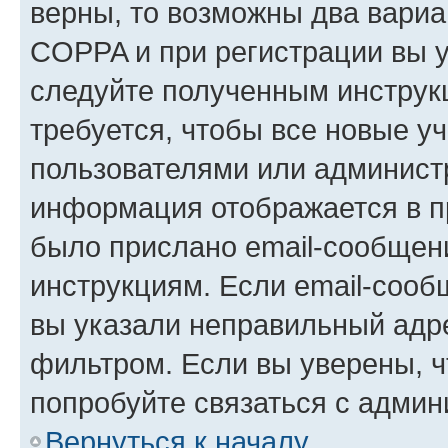
верны, то возможны два вариа
COPPA и при регистрации вы ук
следуйте полученным инструк
требуется, чтобы все новые у
пользователями или администр
информация отображается в п
было прислано email-сообщен
инструкциям. Если email-сооб
вы указали неправильный адре
фильтром. Если вы уверены, ч
попробуйте связаться с админ
Вернуться к началу