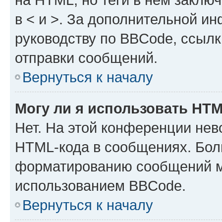
в < и >. За дополнительной и
руководству по BBCode, ссылк
отправки сообщений.
Вернуться к началу
Могу ли я использовать HT
Нет. На этой конференции нев
HTML-кода в сообщениях. Бол
форматированию сообщений м
использованием BBCode.
Вернуться к началу