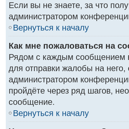
Если вы не знаете, за что по
администратором конференци
Вернуться к началу
Как мне пожаловаться на с
Рядом с каждым сообщением в
для отправки жалобы на него,
администратором конференции
пройдёте через ряд шагов, н
сообщение.
Вернуться к началу