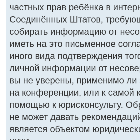
частных прав ребёнка в интерн
Соединённых Штатов, требующи
собирать информацию от несо
иметь на это письменное согл
иного вида подтверждения тог
личной информации от несове
вы не уверены, применимо ли 
на конференции, или к самой 
помощью к юрисконсульту. Об
не может давать рекомендаци
является объектом юридическ