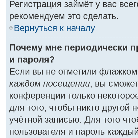
Регистрация займёт у вас всег
рекомендуем это сделать.
Вернуться к началу
Почему мне периодически п
и пароля?
Если вы не отметили флажком
каждом посещении
, вы сможе
конференции только некоторое
для того, чтобы никто другой 
учётной записью. Для того чт
пользователя и пароль каждый