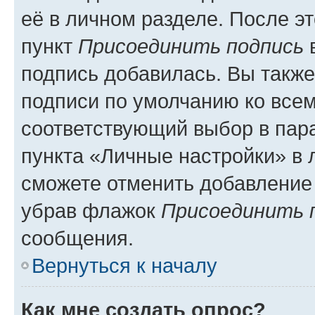
её в личном разделе. После э
пункт
Присоединить подпись
в
подпись добавилась. Вы такж
подписи по умолчанию ко все
соответствующий выбор в па
пункта «Личные настройки» в 
сможете отменить добавление
убрав флажок
Присоединить 
сообщения.
Вернуться к началу
Как мне создать опрос?