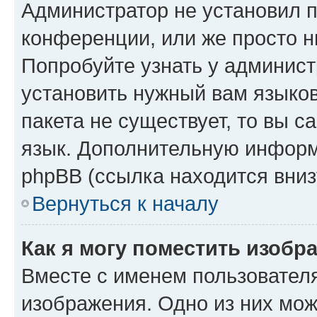
Администратор не установил 
конференции, или же просто н
Попробуйте узнать у админист
установить нужный вам языков
пакета не существует, то вы 
язык. Дополнительную информ
phpBB (ссылка находится вниз
Вернуться к началу
Как я могу поместить изобр
Вместе с именем пользователя
изображения. Одно из них мож