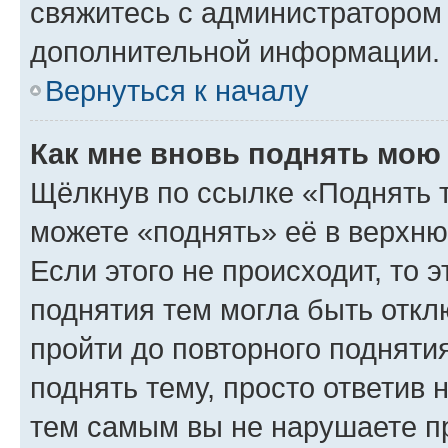
свяжитесь с администратором
дополнительной информации.
Вернуться к началу
Как мне вновь поднять мою
Щёлкнув по ссылке «Поднять 
можете «поднять» её в верхн
Если этого не происходит, то э
поднятия тем могла быть откл
пройти до повторного подняти
поднять тему, просто ответив 
тем самым вы не нарушаете п