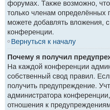
форумах. Также возможно, чт
только членам определённых г
можете добавлять вложения, 
конференции.
Вернуться к началу
Почему я получил предупре
На каждой конференции админ
собственный свод правил. Ес
получить предупреждение. Учт
администратора конференции, 
отношения к предупреждениям