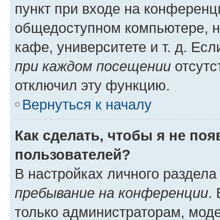
пункт при входе на конференц
общедоступном компьютере, н
кафе, университете и т. д. Есл
при каждом посещении
отсутст
отключил эту функцию.
Вернуться к началу
Как сделать, чтобы я не по
пользователей?
В настройках личного раздел
пребывание на конференции
.
только администраторам, моде