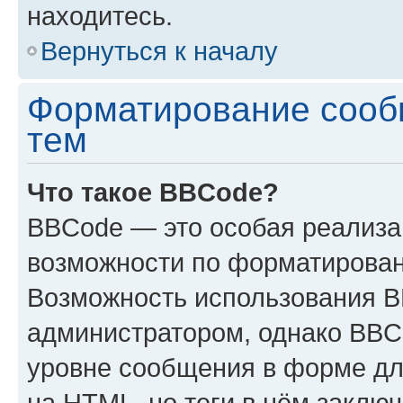
находитесь.
Вернуться к началу
Форматирование сооб
тем
Что такое BBCode?
BBCode — это особая реализ
возможности по форматирован
Возможность использования 
администратором, однако BBC
уровне сообщения в форме дл
на HTML, но теги в нём заключа