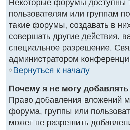
Некоторые форумы доступны 
пользователям или группам п
такие форумы, создавать в ни
совершать другие действия, в
специальное разрешение. Свя
администратором конференции
Вернуться к началу
Почему я не могу добавлят
Право добавления вложений м
форума, группы или пользова
может не разрешить добавлен