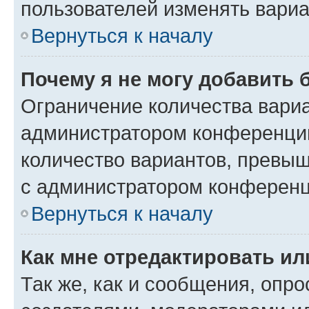
пользователей изменять вариа
Вернуться к началу
Почему я не могу добавить 
Ограничение количества вариа
администратором конференции
количество вариантов, превы
с администратором конференц
Вернуться к началу
Как мне отредактировать ил
Так же, как и сообщения, опро