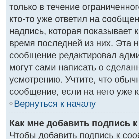
только в течение ограниченног
кто-то уже ответил на сообще
надпись, которая показывает к
время последней из них. Эта 
сообщение редактировал адми
могут сами написать о сделан
усмотрению. Учтите, что обыч
сообщение, если на него уже к
Вернуться к началу
Как мне добавить подпись 
Чтобы добавить подпись к со