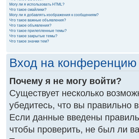
Могу ли я использовать HTML?
Что такое смайлики?
Могу ли я добавлять изображения к сообщениям?
Что такое важные объявления?
Что такое объявления?
Что такое прилепленные темы?
Что такое закрытые темы?
Что такое значки тем?
Вход на конференцию 
Почему я не могу войти?
Существует несколько возмож
убедитесь, что вы правильно 
Если данные введены правиль
чтобы проверить, не был ли в