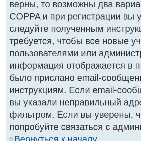
верны, то возможны два вариа
COPPA и при регистрации вы ук
следуйте полученным инструк
требуется, чтобы все новые у
пользователями или администр
информация отображается в п
было прислано email-сообщен
инструкциям. Если email-сооб
вы указали неправильный адре
фильтром. Если вы уверены, ч
попробуйте связаться с админ
Вернуться к началу