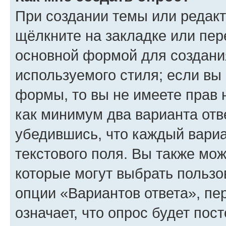
При создании темы или редак
щёлкните на закладке или пе
основной формой для создани
используемого стиля; если вы 
формы, то вы не имеете прав 
как минимум два варианта отв
убедившись, что каждый вариа
текстового поля. Вы также мож
которые могут выбрать пользо
опции «Вариантов ответа», пе
означает, что опрос будет пос