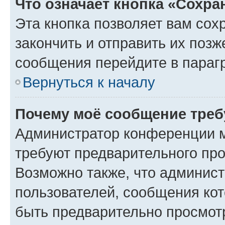
Что означает кнопка «Сохр
Эта кнопка позволяет вам сох
закончить и отправить их позж
сообщения перейдите в параг
Вернуться к началу
Почему моё сообщение треб
Администратор конференции м
требуют предварительного про
Возможно также, что админист
пользователей, сообщения кот
быть предварительно просмот