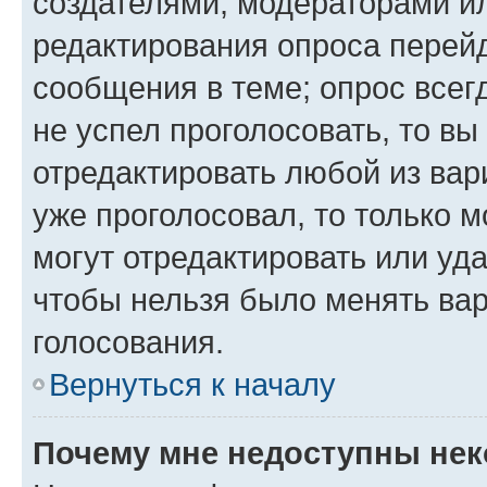
создателями, модераторами и
редактирования опроса перейд
сообщения в теме; опрос всег
не успел проголосовать, то вы
отредактировать любой из вари
уже проголосовал, то только 
могут отредактировать или уда
чтобы нельзя было менять вар
голосования.
Вернуться к началу
Почему мне недоступны не