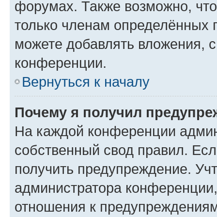
форумах. Также возможно, чт
только членам определённых г
можете добавлять вложения, 
конференции.
Вернуться к началу
Почему я получил предупре
На каждой конференции админ
собственный свод правил. Ес
получить предупреждение. Учт
администратора конференции, 
отношения к предупреждениям