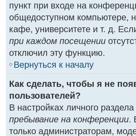
пункт при входе на конференц
общедоступном компьютере, н
кафе, университете и т. д. Есл
при каждом посещении
отсутст
отключил эту функцию.
Вернуться к началу
Как сделать, чтобы я не по
пользователей?
В настройках личного раздел
пребывание на конференции
.
только администраторам, моде