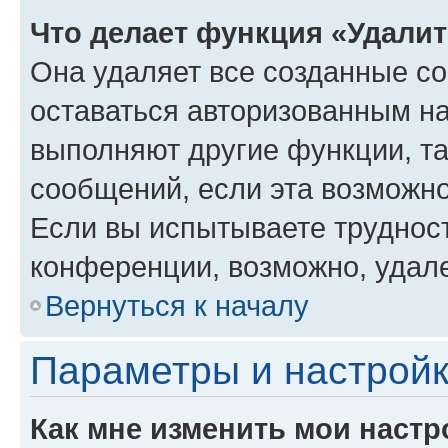
Что делает функция «Удали
Она удаляет все созданные co
оставаться авторизованным на
выполняют другие функции, т
сообщений, если эта возможн
Если вы испытываете трудност
конференции, возможно, удале
Вернуться к началу
Параметры и настройк
Как мне изменить мои настр