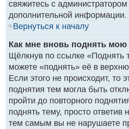
свяжитесь с администратором
дополнительной информации.
Вернуться к началу
Как мне вновь поднять мою
Щёлкнув по ссылке «Поднять 
можете «поднять» её в верхн
Если этого не происходит, то э
поднятия тем могла быть откл
пройти до повторного подняти
поднять тему, просто ответив 
тем самым вы не нарушаете п