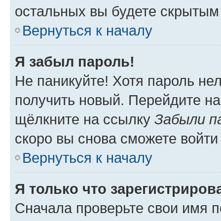
остальных вы будете скрытым
Вернуться к началу
Я забыл пароль!
Не паникуйте! Хотя пароль не
получить новый. Перейдите на
щёлкните на ссылку
Забыли п
скоро вы снова сможете войти
Вернуться к началу
Я только что зарегистрирова
Сначала проверьте свои имя п