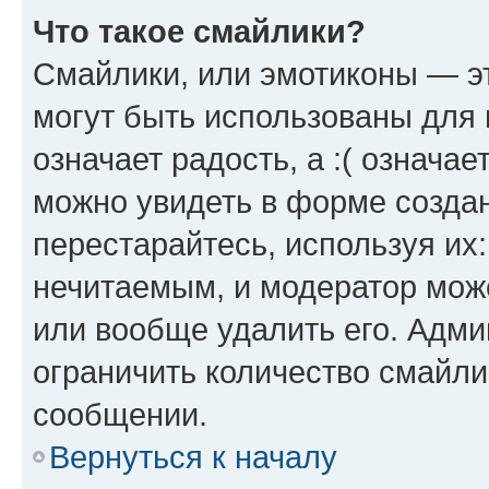
Что такое смайлики?
Смайлики, или эмотиконы — эт
могут быть использованы для 
означает радость, а :( означа
можно увидеть в форме созда
перестарайтесь, используя их
нечитаемым, и модератор мож
или вообще удалить его. Адм
ограничить количество смайли
сообщении.
Вернуться к началу