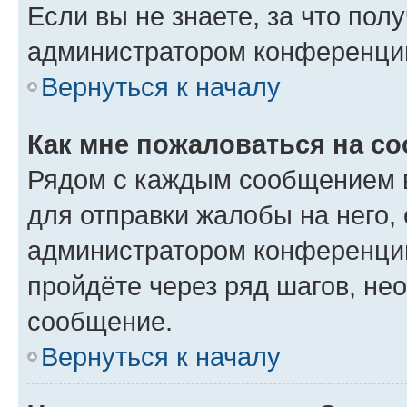
Если вы не знаете, за что по
администратором конференци
Вернуться к началу
Как мне пожаловаться на с
Рядом с каждым сообщением в
для отправки жалобы на него,
администратором конференции
пройдёте через ряд шагов, н
сообщение.
Вернуться к началу