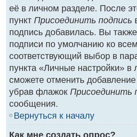
её в личном разделе. После э
пункт
Присоединить подпись
в
подпись добавилась. Вы такж
подписи по умолчанию ко все
соответствующий выбор в па
пункта «Личные настройки» в 
сможете отменить добавление
убрав флажок
Присоединить 
сообщения.
Вернуться к началу
Как мне создать опрос?