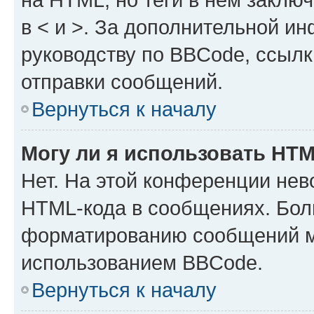
в < и >. За дополнительной и
руководству по BBCode, ссылк
отправки сообщений.
Вернуться к началу
Могу ли я использовать HT
Нет. На этой конференции нев
HTML-кода в сообщениях. Бол
форматированию сообщений м
использованием BBCode.
Вернуться к началу