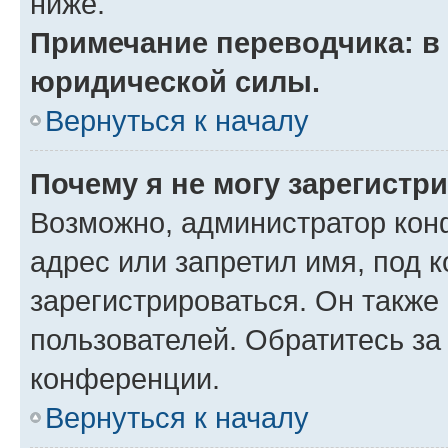
ниже.
Примечание переводчика: в 
юридической силы.
Вернуться к началу
Почему я не могу зарегистр
Возможно, администратор кон
адрес или запретил имя, под 
зарегистрироваться. Он также
пользователей. Обратитесь з
конференции.
Вернуться к началу