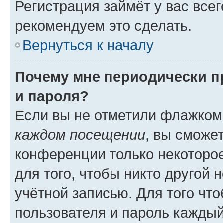
Регистрация займёт у вас всег
рекомендуем это сделать.
Вернуться к началу
Почему мне периодически п
и пароля?
Если вы не отметили флажком
каждом посещении
, вы сможе
конференции только некоторое
для того, чтобы никто другой 
учётной записью. Для того чт
пользователя и пароль каждый