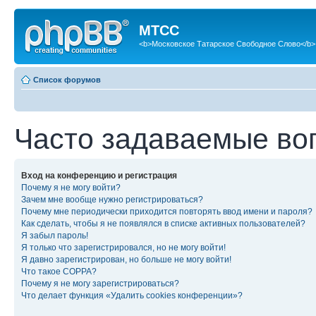
МТСС
<b>Московское Татарское Свободное Слово</b>
Список форумов
Часто задаваемые во
Вход на конференцию и регистрация
Почему я не могу войти?
Зачем мне вообще нужно регистрироваться?
Почему мне периодически приходится повторять ввод имени и пароля?
Как сделать, чтобы я не появлялся в списке активных пользователей?
Я забыл пароль!
Я только что зарегистрировался, но не могу войти!
Я давно зарегистрирован, но больше не могу войти!
Что такое COPPA?
Почему я не могу зарегистрироваться?
Что делает функция «Удалить cookies конференции»?