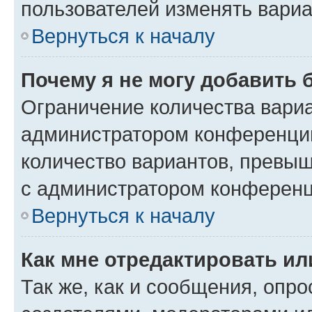
пользователей изменять вариа
Вернуться к началу
Почему я не могу добавить 
Ограничение количества вариа
администратором конференции
количество вариантов, превы
с администратором конференц
Вернуться к началу
Как мне отредактировать ил
Так же, как и сообщения, опро