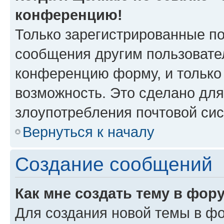
конференцию!
Только зарегистрированные по
сообщения другим пользовате
конференцию форму, и только
возможность. Это сделано для
злоупотребления почтовой си
Вернуться к началу
Создание сообщений
Как мне создать тему в фор
Для создания новой темы в ф