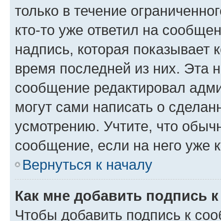
только в течение ограниченног
кто-то уже ответил на сообще
надпись, которая показывает к
время последней из них. Эта 
сообщение редактировал адми
могут сами написать о сделан
усмотрению. Учтите, что обыч
сообщение, если на него уже к
Вернуться к началу
Как мне добавить подпись 
Чтобы добавить подпись к со