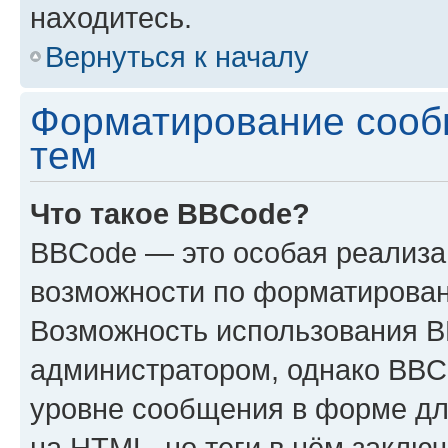
находитесь.
Вернуться к началу
Форматирование сооб
тем
Что такое BBCode?
BBCode — это особая реализ
возможности по форматирован
Возможность использования 
администратором, однако BBC
уровне сообщения в форме дл
на HTML, но теги в нём заключа