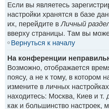
Если вы являетесь зарегистр
настройки хранятся в базе да
их, перейдите в
Личный разде
вверху страницы. Там вы може
Вернуться к началу
На конференции неправиль
Возможно, отображается врем
поясу, а не к тому, в котором 
измените в личных настройках 
находитесь: Москва, Киев и т. 
как и большинство настроек, 