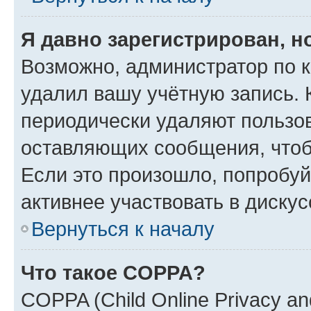
Я давно зарегистрирован, н
Возможно, администратор по к
удалил вашу учётную запись. 
периодически удаляют пользов
оставляющих сообщения, чтоб
Если это произошло, попробуй
активнее участвовать в дискус
Вернуться к началу
Что такое COPPA?
COPPA (Child Online Privacy and