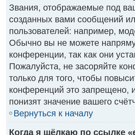
Звания, отображаемые под ва
созданных вами сообщений и
пользователей: например, мод
Обычно вы не можете напряму
конференции, так как они уст
Пожалуйста, не засоряйте к
только для того, чтобы повыс
конференций это запрещено, 
понизят значение вашего счёт
Вернуться к началу
Когда я щёлкаю по ссылке «e