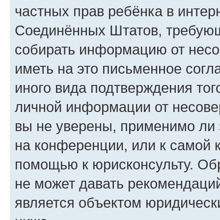
частных прав ребёнка в интерн
Соединённых Штатов, требующи
собирать информацию от несо
иметь на это письменное согл
иного вида подтверждения тог
личной информации от несове
вы не уверены, применимо ли 
на конференции, или к самой 
помощью к юрисконсульту. Об
не может давать рекомендаци
является объектом юридическ