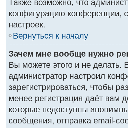
Также возможно, что админис
конфигурацию конференции, с
настроек.
Вернуться к началу
Зачем мне вообще нужно ре
Вы можете этого и не делать. В
администратор настроил конф
зарегистрироваться, чтобы ра
менее регистрация даёт вам 
которые недоступны анонимны
сообщения, отправка email-соо