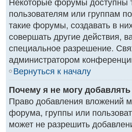
Некоторые форумы доступны 
пользователям или группам п
такие форумы, создавать в ни
совершать другие действия, в
специальное разрешение. Свя
администратором конференции
Вернуться к началу
Почему я не могу добавлят
Право добавления вложений м
форума, группы или пользова
может не разрешить добавлен