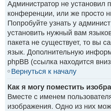
Администратор не установил 
конференции, или же просто н
Попробуйте узнать у админист
установить нужный вам языков
пакета не существует, то вы 
язык. Дополнительную информ
phpBB (ссылка находится вниз
Вернуться к началу
Как я могу поместить изобр
Вместе с именем пользователя
изображения. Одно из них мож