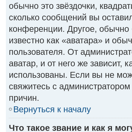
обычно это звёздочки, квадрат
сколько сообщений вы оставил
конференции. Другое, обычно 
известно как «аватара» и обы
пользователя. От администрат
аватар, и от него же зависит, 
использованы. Если вы не мож
свяжитесь с администратором
причин.
Вернуться к началу
Что такое звание и как я мо