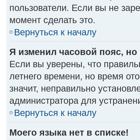
пользователи. Если вы не зар
момент сделать это.
Вернуться к началу
Я изменил часовой пояс, но
Если вы уверены, что правиль
летнего времени, но время от
значит, неправильно установл
администратора для устранен
Вернуться к началу
Моего языка нет в списке!