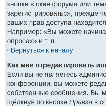
кнопке в окне форума или тем
зарегистрироваться, прежде ч
ваших прав доступа находится
Например: «Вы можете начина
опросах» и т. п.
Вернуться к началу
Как мне отредактировать и
Если вы не являетесь админи
конференции, вы можете редак
собственные сообщения. Вы м
щёлкнув по кнопке
Правка
в с