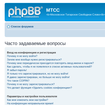
МТСС
<b>Московское Татарское Свободное Слово</b>
Список форумов
Часто задаваемые вопросы
Вход на конференцию и регистрация
Почему я не могу войти?
Зачем мне вообще нужно регистрироваться?
Почему мне периодически приходится повторять ввод имени и пароля?
Как сделать, чтобы я не появлялся в списке активных пользователей?
Я забыл пароль!
Я только что зарегистрировался, но не могу войти!
Я давно зарегистрирован, но больше не могу войти!
Что такое COPPA?
Почему я не могу зарегистрироваться?
Что делает функция «Удалить cookies конференции»?
Параметры и настройки пользователя
Как мне изменить мои настройки?
На конференции неправильное время!