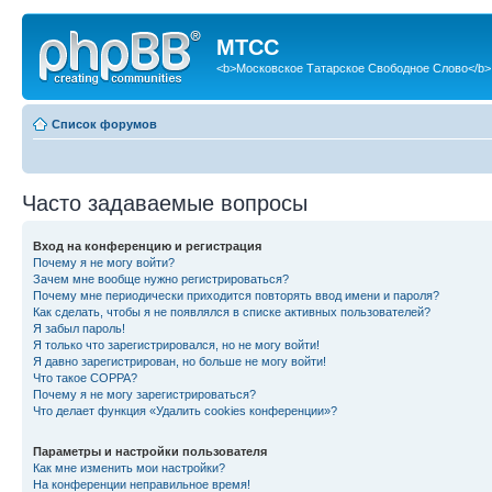
МТСС
<b>Московское Татарское Свободное Слово</b>
Список форумов
Часто задаваемые вопросы
Вход на конференцию и регистрация
Почему я не могу войти?
Зачем мне вообще нужно регистрироваться?
Почему мне периодически приходится повторять ввод имени и пароля?
Как сделать, чтобы я не появлялся в списке активных пользователей?
Я забыл пароль!
Я только что зарегистрировался, но не могу войти!
Я давно зарегистрирован, но больше не могу войти!
Что такое COPPA?
Почему я не могу зарегистрироваться?
Что делает функция «Удалить cookies конференции»?
Параметры и настройки пользователя
Как мне изменить мои настройки?
На конференции неправильное время!