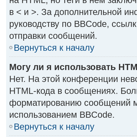
в < и >. За дополнительной и
руководству по BBCode, ссылк
отправки сообщений.
Вернуться к началу
Могу ли я использовать HT
Нет. На этой конференции нев
HTML-кода в сообщениях. Бол
форматированию сообщений м
использованием BBCode.
Вернуться к началу