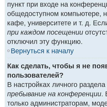
пункт при входе на конференц
общедоступном компьютере, н
кафе, университете и т. д. Есл
при каждом посещении
отсутст
отключил эту функцию.
Вернуться к началу
Как сделать, чтобы я не по
пользователей?
В настройках личного раздел
пребывание на конференции
.
только администраторам, моде