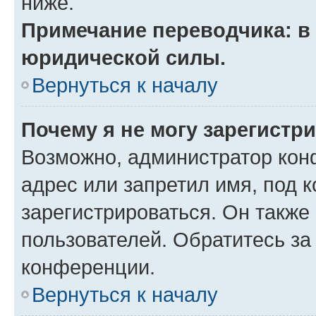
ниже.
Примечание переводчика: в 
юридической силы.
Вернуться к началу
Почему я не могу зарегистр
Возможно, администратор кон
адрес или запретил имя, под 
зарегистрироваться. Он также
пользователей. Обратитесь з
конференции.
Вернуться к началу