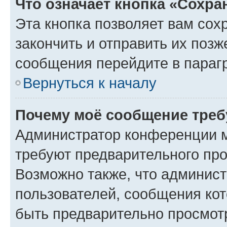
Что означает кнопка «Сохр
Эта кнопка позволяет вам сох
закончить и отправить их позж
сообщения перейдите в параг
Вернуться к началу
Почему моё сообщение треб
Администратор конференции м
требуют предварительного про
Возможно также, что админист
пользователей, сообщения кот
быть предварительно просмот