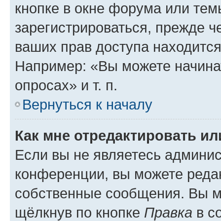
кнопке в окне форума или тем
зарегистрироваться, прежде ч
ваших прав доступа находится
Например: «Вы можете начина
опросах» и т. п.
Вернуться к началу
Как мне отредактировать и
Если вы не являетесь админи
конференции, вы можете редак
собственные сообщения. Вы м
щёлкнув по кнопке
Правка
в с