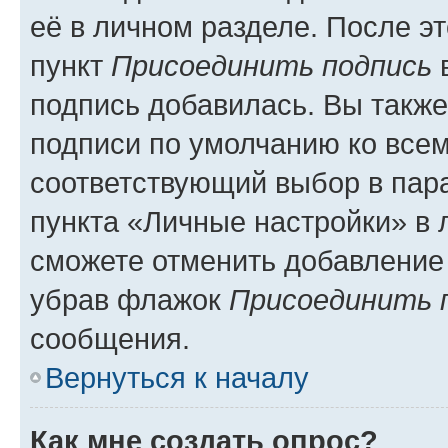
её в личном разделе. После э
пункт
Присоединить подпись
в
подпись добавилась. Вы такж
подписи по умолчанию ко все
соответствующий выбор в па
пункта «Личные настройки» в 
сможете отменить добавление
убрав флажок
Присоединить 
сообщения.
Вернуться к началу
Как мне создать опрос?