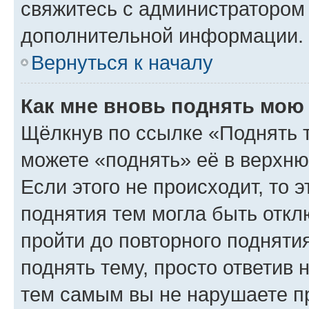
свяжитесь с администратором
дополнительной информации.
Вернуться к началу
Как мне вновь поднять мою
Щёлкнув по ссылке «Поднять 
можете «поднять» её в верхн
Если этого не происходит, то э
поднятия тем могла быть откл
пройти до повторного подняти
поднять тему, просто ответив 
тем самым вы не нарушаете п