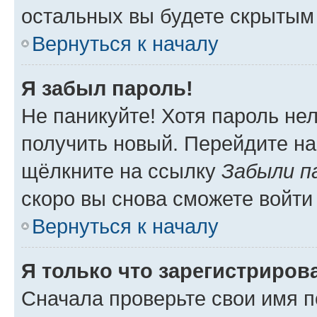
остальных вы будете скрытым
Вернуться к началу
Я забыл пароль!
Не паникуйте! Хотя пароль не
получить новый. Перейдите на
щёлкните на ссылку
Забыли п
скоро вы снова сможете войти
Вернуться к началу
Я только что зарегистрирова
Сначала проверьте свои имя п