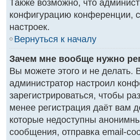
Также возможно, что админис
конфигурацию конференции, с
настроек.
Вернуться к началу
Зачем мне вообще нужно ре
Вы можете этого и не делать. В
администратор настроил конф
зарегистрироваться, чтобы ра
менее регистрация даёт вам 
которые недоступны анонимны
сообщения, отправка email-соо