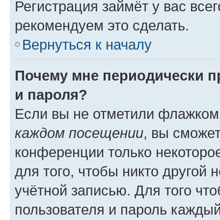
Регистрация займёт у вас всег
рекомендуем это сделать.
Вернуться к началу
Почему мне периодически п
и пароля?
Если вы не отметили флажком
каждом посещении
, вы сможе
конференции только некоторое
для того, чтобы никто другой 
учётной записью. Для того чт
пользователя и пароль каждый