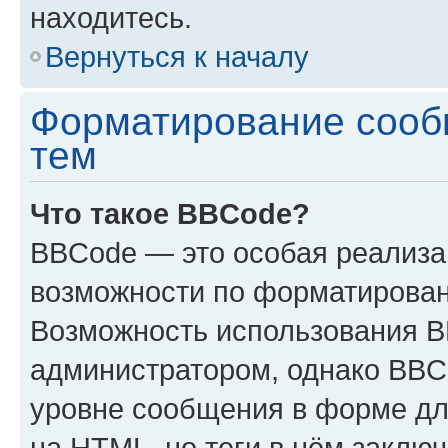
находитесь.
Вернуться к началу
Форматирование сооб
тем
Что такое BBCode?
BBCode — это особая реализ
возможности по форматирован
Возможность использования 
администратором, однако BBC
уровне сообщения в форме дл
на HTML, но теги в нём заключа