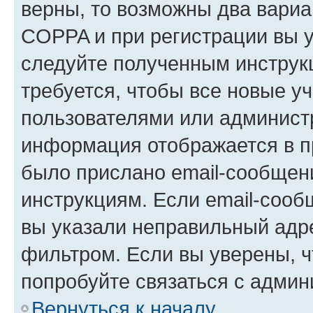
верны, то возможны два вариа
COPPA и при регистрации вы ук
следуйте полученным инструк
требуется, чтобы все новые у
пользователями или администр
информация отображается в п
было прислано email-сообщен
инструкциям. Если email-сооб
вы указали неправильный адре
фильтром. Если вы уверены, ч
попробуйте связаться с админ
Вернуться к началу