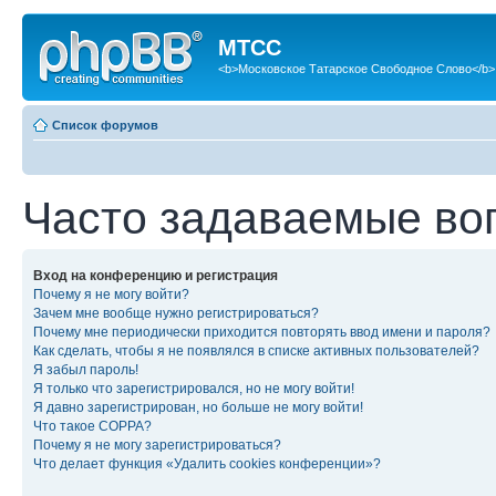
МТСС
<b>Московское Татарское Свободное Слово</b>
Список форумов
Часто задаваемые во
Вход на конференцию и регистрация
Почему я не могу войти?
Зачем мне вообще нужно регистрироваться?
Почему мне периодически приходится повторять ввод имени и пароля?
Как сделать, чтобы я не появлялся в списке активных пользователей?
Я забыл пароль!
Я только что зарегистрировался, но не могу войти!
Я давно зарегистрирован, но больше не могу войти!
Что такое COPPA?
Почему я не могу зарегистрироваться?
Что делает функция «Удалить cookies конференции»?