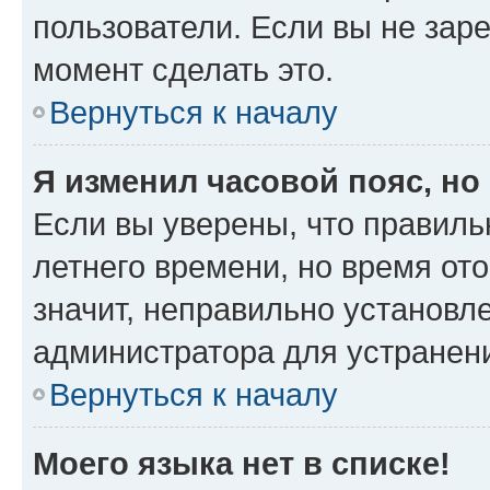
пользователи. Если вы не зар
момент сделать это.
Вернуться к началу
Я изменил часовой пояс, но
Если вы уверены, что правиль
летнего времени, но время от
значит, неправильно установл
администратора для устранен
Вернуться к началу
Моего языка нет в списке!