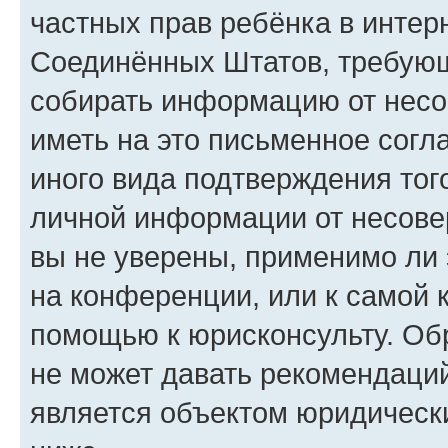
частных прав ребёнка в интерн
Соединённых Штатов, требующи
собирать информацию от несо
иметь на это письменное согл
иного вида подтверждения тог
личной информации от несове
вы не уверены, применимо ли 
на конференции, или к самой 
помощью к юрисконсульту. Об
не может давать рекомендаци
является объектом юридическ