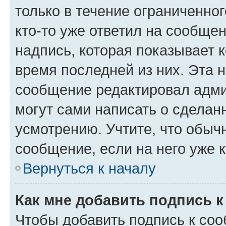
только в течение ограниченног
кто-то уже ответил на сообще
надпись, которая показывает к
время последней из них. Эта 
сообщение редактировал адми
могут сами написать о сделан
усмотрению. Учтите, что обыч
сообщение, если на него уже к
Вернуться к началу
Как мне добавить подпись 
Чтобы добавить подпись к со