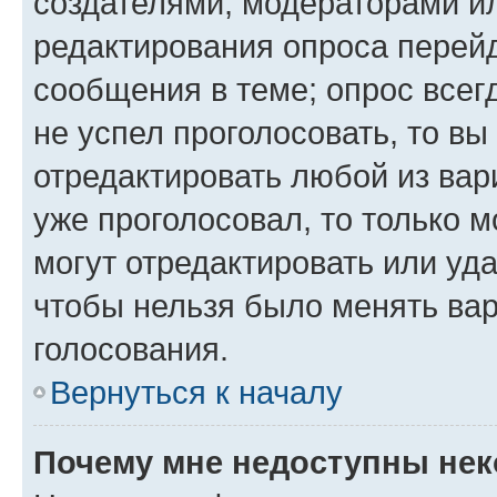
создателями, модераторами и
редактирования опроса перейд
сообщения в теме; опрос всег
не успел проголосовать, то вы
отредактировать любой из вари
уже проголосовал, то только 
могут отредактировать или уда
чтобы нельзя было менять вар
голосования.
Вернуться к началу
Почему мне недоступны не