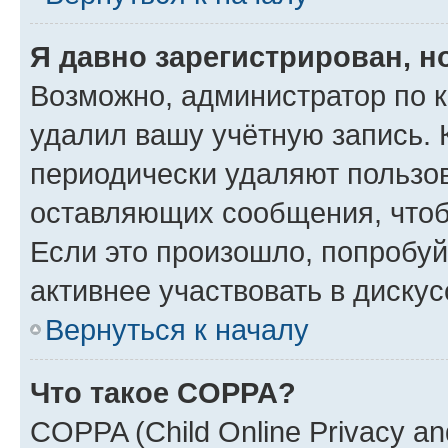
Я давно зарегистрирован, н
Возможно, администратор по к
удалил вашу учётную запись. 
периодически удаляют пользов
оставляющих сообщения, чтоб
Если это произошло, попробуй
активнее участвовать в дискус
Вернуться к началу
Что такое COPPA?
COPPA (Child Online Privacy and