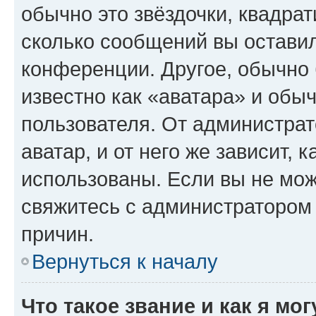
обычно это звёздочки, квадрат
сколько сообщений вы оставил
конференции. Другое, обычно 
известно как «аватара» и обы
пользователя. От администрат
аватар, и от него же зависит, 
использованы. Если вы не мож
свяжитесь с администратором
причин.
Вернуться к началу
Что такое звание и как я мо