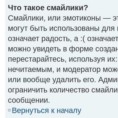
Что такое смайлики?
Смайлики, или эмотиконы — эт
могут быть использованы для 
означает радость, а :( означа
можно увидеть в форме созда
перестарайтесь, используя их
нечитаемым, и модератор мож
или вообще удалить его. Адм
ограничить количество смайли
сообщении.
Вернуться к началу