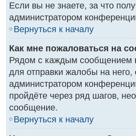
Если вы не знаете, за что по
администратором конференци
Вернуться к началу
Как мне пожаловаться на с
Рядом с каждым сообщением в
для отправки жалобы на него,
администратором конференции
пройдёте через ряд шагов, н
сообщение.
Вернуться к началу