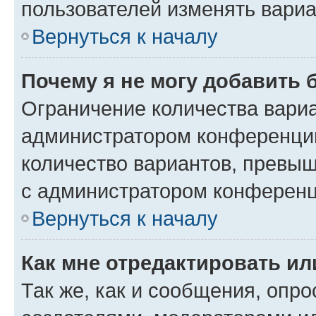
пользователей изменять вариа
Вернуться к началу
Почему я не могу добавить 
Ограничение количества вариа
администратором конференции
количество вариантов, превы
с администратором конференц
Вернуться к началу
Как мне отредактировать ил
Так же, как и сообщения, опро