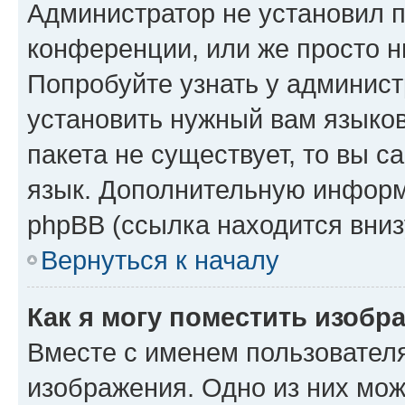
Администратор не установил 
конференции, или же просто н
Попробуйте узнать у админист
установить нужный вам языков
пакета не существует, то вы 
язык. Дополнительную информ
phpBB (ссылка находится вниз
Вернуться к началу
Как я могу поместить изобр
Вместе с именем пользователя
изображения. Одно из них мож