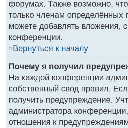
форумах. Также возможно, чт
только членам определённых г
можете добавлять вложения, 
конференции.
Вернуться к началу
Почему я получил предупре
На каждой конференции админ
собственный свод правил. Ес
получить предупреждение. Учт
администратора конференции, 
отношения к предупреждениям