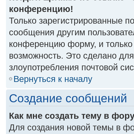
конференцию!
Только зарегистрированные по
сообщения другим пользовате
конференцию форму, и только
возможность. Это сделано для
злоупотребления почтовой си
Вернуться к началу
Создание сообщений
Как мне создать тему в фор
Для создания новой темы в ф