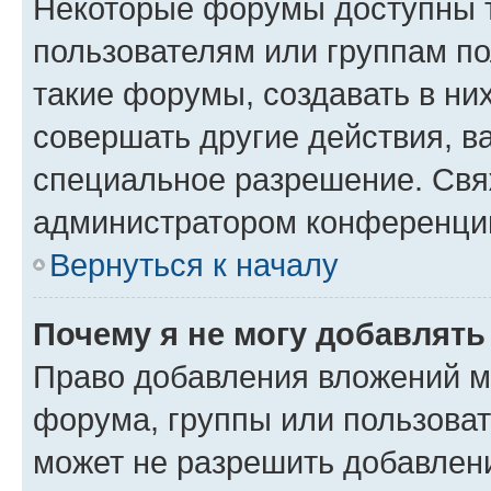
Некоторые форумы доступны 
пользователям или группам п
такие форумы, создавать в ни
совершать другие действия, в
специальное разрешение. Свя
администратором конференции
Вернуться к началу
Почему я не могу добавлят
Право добавления вложений м
форума, группы или пользова
может не разрешить добавлен