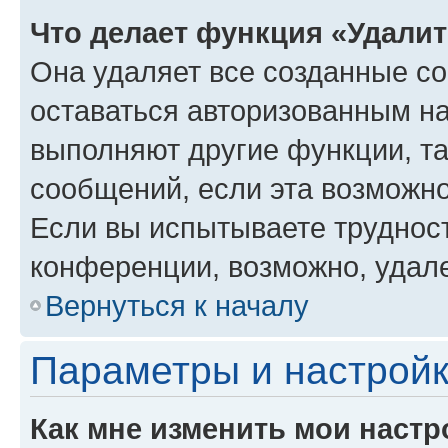
Что делает функция «Удали
Она удаляет все созданные co
оставаться авторизованным на
выполняют другие функции, т
сообщений, если эта возможн
Если вы испытываете трудност
конференции, возможно, удале
Вернуться к началу
Параметры и настройк
Как мне изменить мои настр