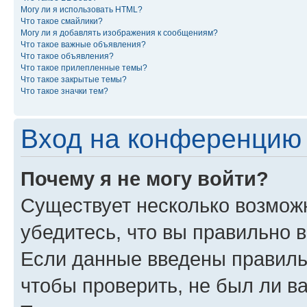
Могу ли я использовать HTML?
Что такое смайлики?
Могу ли я добавлять изображения к сообщениям?
Что такое важные объявления?
Что такое объявления?
Что такое прилепленные темы?
Что такое закрытые темы?
Что такое значки тем?
Вход на конференцию 
Почему я не могу войти?
Существует несколько возмож
убедитесь, что вы правильно 
Если данные введены правиль
чтобы проверить, не был ли в