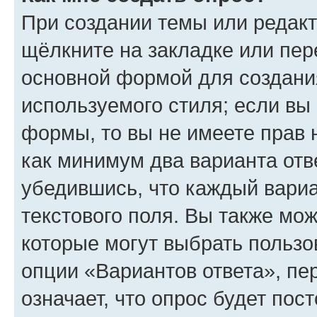
При создании темы или редак
щёлкните на закладке или пе
основной формой для создани
используемого стиля; если вы 
формы, то вы не имеете прав 
как минимум два варианта отв
убедившись, что каждый вариа
текстового поля. Вы также мож
которые могут выбрать пользо
опции «Вариантов ответа», пе
означает, что опрос будет пос