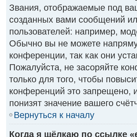
Звания, отображаемые под ва
созданных вами сообщений и
пользователей: например, мод
Обычно вы не можете напряму
конференции, так как они уст
Пожалуйста, не засоряйте к
только для того, чтобы повыс
конференций это запрещено, 
понизят значение вашего счёт
Вернуться к началу
Когда я щёлкаю по ссылке «e