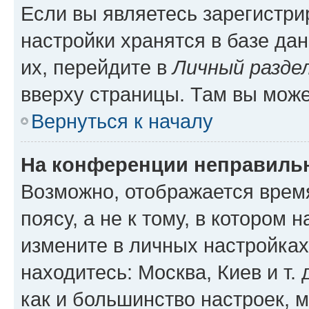
Если вы являетесь зарегистр
настройки хранятся в базе да
их, перейдите в
Личный разде
вверху страницы. Там вы може
Вернуться к началу
На конференции неправиль
Возможно, отображается врем
поясу, а не к тому, в котором 
измените в личных настройках 
находитесь: Москва, Киев и т. 
как и большинство настроек, 