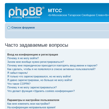
МТСС
<b>Московское Татарское Свободное Слово</b>
Список форумов
Часто задаваемые вопросы
Вход на конференцию и регистрация
Почему я не могу войти?
Зачем мне вообще нужно регистрироваться?
Почему мне периодически приходится повторять ввод имени и пароля?
Как сделать, чтобы я не появлялся в списке активных пользователей?
Я забыл пароль!
Я только что зарегистрировался, но не могу войти!
Я давно зарегистрирован, но больше не могу войти!
Что такое COPPA?
Почему я не могу зарегистрироваться?
Что делает функция «Удалить cookies конференции»?
Параметры и настройки пользователя
Как мне изменить мои настройки?
На конференции неправильное время!