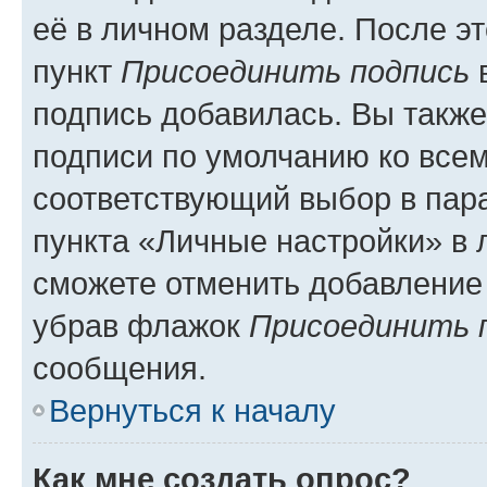
её в личном разделе. После э
пункт
Присоединить подпись
в
подпись добавилась. Вы такж
подписи по умолчанию ко все
соответствующий выбор в па
пункта «Личные настройки» в 
сможете отменить добавление
убрав флажок
Присоединить 
сообщения.
Вернуться к началу
Как мне создать опрос?