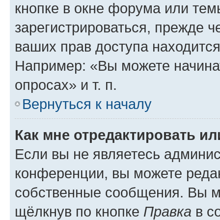
кнопке в окне форума или тем
зарегистрироваться, прежде ч
ваших прав доступа находится
Например: «Вы можете начина
опросах» и т. п.
Вернуться к началу
Как мне отредактировать и
Если вы не являетесь админи
конференции, вы можете редак
собственные сообщения. Вы м
щёлкнув по кнопке
Правка
в с