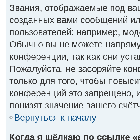
Звания, отображаемые под ва
созданных вами сообщений и
пользователей: например, мод
Обычно вы не можете напряму
конференции, так как они уст
Пожалуйста, не засоряйте к
только для того, чтобы повыс
конференций это запрещено, 
понизят значение вашего счёт
Вернуться к началу
Когда я щёлкаю по ссылке «e