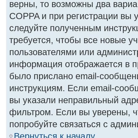
верны, то возможны два вариа
COPPA и при регистрации вы ук
следуйте полученным инструк
требуется, чтобы все новые у
пользователями или администр
информация отображается в п
было прислано email-сообщен
инструкциям. Если email-сооб
вы указали неправильный адре
фильтром. Если вы уверены, ч
попробуйте связаться с админ
Вернуться к началу