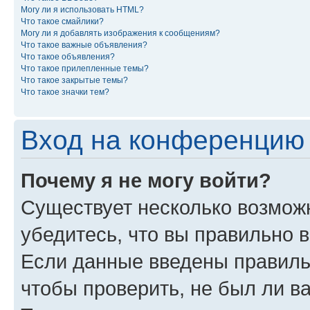
Могу ли я использовать HTML?
Что такое смайлики?
Могу ли я добавлять изображения к сообщениям?
Что такое важные объявления?
Что такое объявления?
Что такое прилепленные темы?
Что такое закрытые темы?
Что такое значки тем?
Вход на конференцию 
Почему я не могу войти?
Существует несколько возмож
убедитесь, что вы правильно 
Если данные введены правиль
чтобы проверить, не был ли в