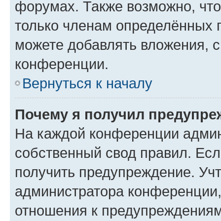
форумах. Также возможно, чт
только членам определённых г
можете добавлять вложения, 
конференции.
Вернуться к началу
Почему я получил предупре
На каждой конференции админ
собственный свод правил. Ес
получить предупреждение. Учт
администратора конференции, 
отношения к предупреждениям