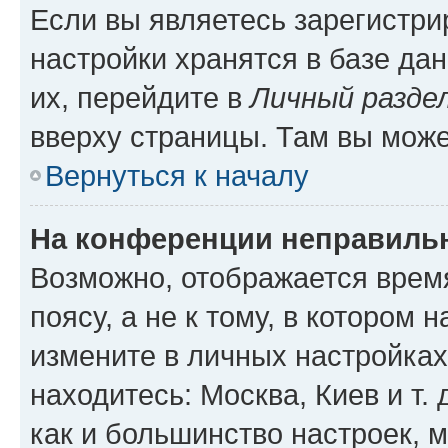
Если вы являетесь зарегистр
настройки хранятся в базе да
их, перейдите в
Личный разде
вверху страницы. Там вы може
Вернуться к началу
На конференции неправиль
Возможно, отображается врем
поясу, а не к тому, в котором 
измените в личных настройках 
находитесь: Москва, Киев и т. 
как и большинство настроек, 