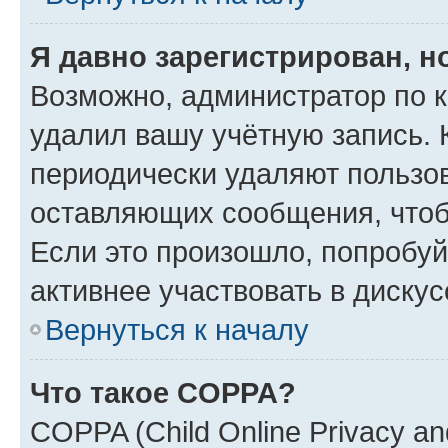
Я давно зарегистрирован, н
Возможно, администратор по к
удалил вашу учётную запись. 
периодически удаляют пользов
оставляющих сообщения, чтоб
Если это произошло, попробуй
активнее участвовать в дискус
Вернуться к началу
Что такое COPPA?
COPPA (Child Online Privacy and