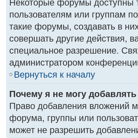
Некоторые форумы доступны 
пользователям или группам п
такие форумы, создавать в ни
совершать другие действия, в
специальное разрешение. Свя
администратором конференции
Вернуться к началу
Почему я не могу добавлят
Право добавления вложений м
форума, группы или пользова
может не разрешить добавлен