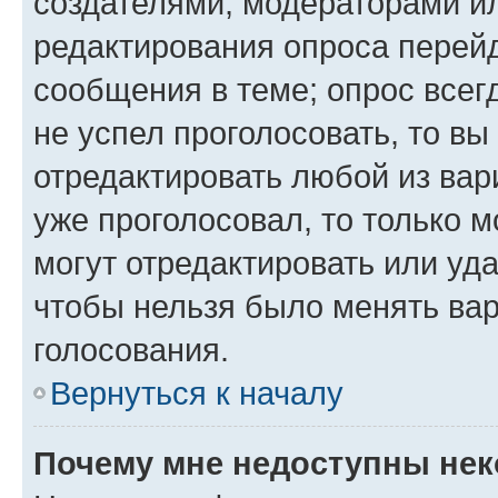
создателями, модераторами и
редактирования опроса перейд
сообщения в теме; опрос всег
не успел проголосовать, то вы
отредактировать любой из вари
уже проголосовал, то только 
могут отредактировать или уда
чтобы нельзя было менять вар
голосования.
Вернуться к началу
Почему мне недоступны не