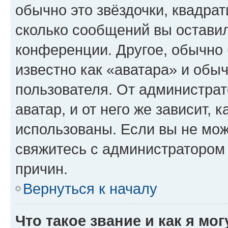
обычно это звёздочки, квадрат
сколько сообщений вы оставил
конференции. Другое, обычно 
известно как «аватара» и обы
пользователя. От администрат
аватар, и от него же зависит, 
использованы. Если вы не мож
свяжитесь с администратором
причин.
Вернуться к началу
Что такое звание и как я мо