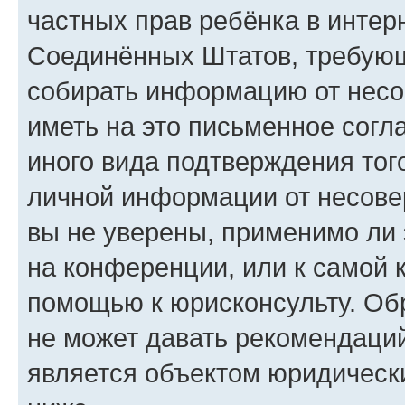
частных прав ребёнка в интерн
Соединённых Штатов, требующи
собирать информацию от несо
иметь на это письменное согл
иного вида подтверждения тог
личной информации от несове
вы не уверены, применимо ли 
на конференции, или к самой 
помощью к юрисконсульту. Об
не может давать рекомендаци
является объектом юридическ