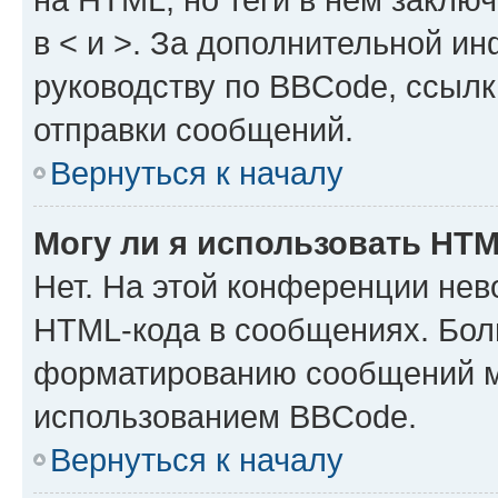
в < и >. За дополнительной и
руководству по BBCode, ссылк
отправки сообщений.
Вернуться к началу
Могу ли я использовать HT
Нет. На этой конференции нев
HTML-кода в сообщениях. Бол
форматированию сообщений м
использованием BBCode.
Вернуться к началу