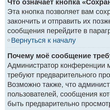
Что означает кнопка «Сохр
Эта кнопка позволяет вам сох
закончить и отправить их позж
сообщения перейдите в параг
Вернуться к началу
Почему моё сообщение треб
Администратор конференции м
требуют предварительного про
Возможно также, что админист
пользователей, сообщения кот
быть предварительно просмот