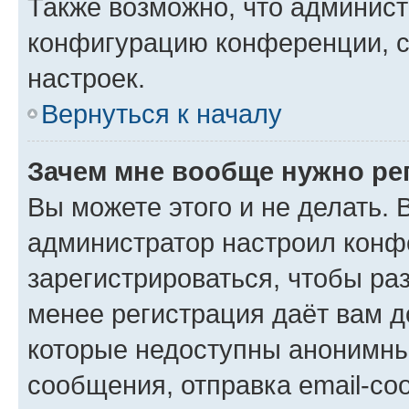
Также возможно, что админис
конфигурацию конференции, с
настроек.
Вернуться к началу
Зачем мне вообще нужно ре
Вы можете этого и не делать. В
администратор настроил конф
зарегистрироваться, чтобы ра
менее регистрация даёт вам 
которые недоступны анонимны
сообщения, отправка email-соо