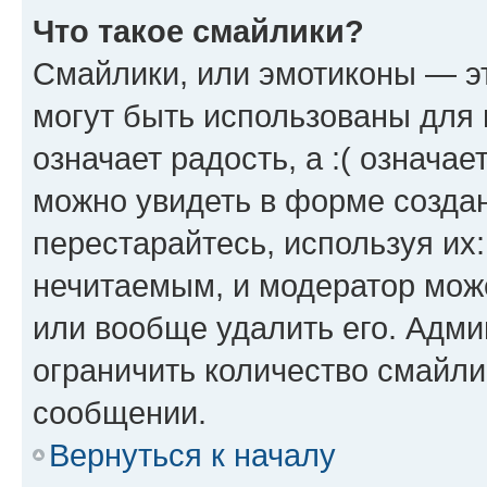
Что такое смайлики?
Смайлики, или эмотиконы — эт
могут быть использованы для 
означает радость, а :( означа
можно увидеть в форме созда
перестарайтесь, используя их
нечитаемым, и модератор мож
или вообще удалить его. Адм
ограничить количество смайли
сообщении.
Вернуться к началу