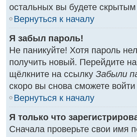
остальных вы будете скрытым
Вернуться к началу
Я забыл пароль!
Не паникуйте! Хотя пароль не
получить новый. Перейдите на
щёлкните на ссылку
Забыли п
скоро вы снова сможете войти
Вернуться к началу
Я только что зарегистрирова
Сначала проверьте свои имя п