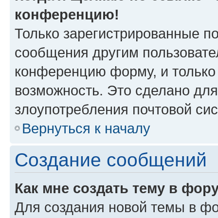
конференцию!
Только зарегистрированные по
сообщения другим пользовате
конференцию форму, и только
возможность. Это сделано для
злоупотребления почтовой си
Вернуться к началу
Создание сообщений
Как мне создать тему в фор
Для создания новой темы в ф