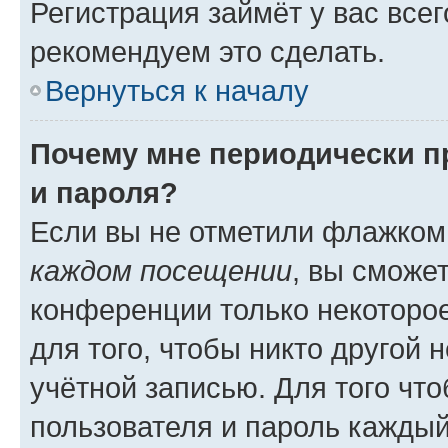
Регистрация займёт у вас всег
рекомендуем это сделать.
Вернуться к началу
Почему мне периодически п
и пароля?
Если вы не отметили флажком
каждом посещении
, вы сможе
конференции только некоторое
для того, чтобы никто другой 
учётной записью. Для того чт
пользователя и пароль каждый