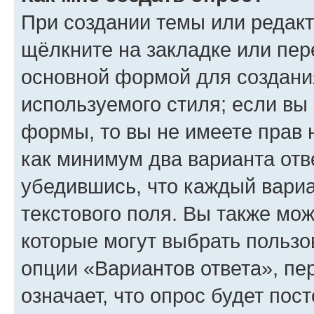
При создании темы или редак
щёлкните на закладке или пе
основной формой для создани
используемого стиля; если вы 
формы, то вы не имеете прав 
как минимум два варианта отв
убедившись, что каждый вариа
текстового поля. Вы также мож
которые могут выбрать пользо
опции «Вариантов ответа», пе
означает, что опрос будет пос