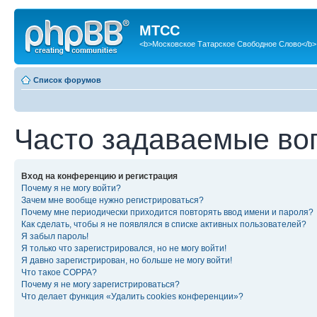
МТСС
<b>Московское Татарское Свободное Слово</b>
Список форумов
Часто задаваемые во
Вход на конференцию и регистрация
Почему я не могу войти?
Зачем мне вообще нужно регистрироваться?
Почему мне периодически приходится повторять ввод имени и пароля?
Как сделать, чтобы я не появлялся в списке активных пользователей?
Я забыл пароль!
Я только что зарегистрировался, но не могу войти!
Я давно зарегистрирован, но больше не могу войти!
Что такое COPPA?
Почему я не могу зарегистрироваться?
Что делает функция «Удалить cookies конференции»?