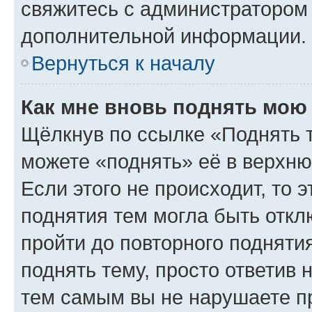
свяжитесь с администратором
дополнительной информации.
Вернуться к началу
Как мне вновь поднять мою
Щёлкнув по ссылке «Поднять 
можете «поднять» её в верхн
Если этого не происходит, то э
поднятия тем могла быть откл
пройти до повторного подняти
поднять тему, просто ответив 
тем самым вы не нарушаете п