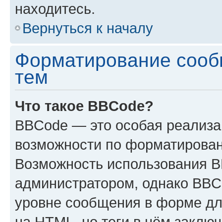
находитесь.
Вернуться к началу
Форматирование сооб
тем
Что такое BBCode?
BBCode — это особая реализ
возможности по форматирован
Возможность использования 
администратором, однако BBC
уровне сообщения в форме дл
на HTML, но теги в нём заключа