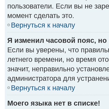
пользователи. Если вы не зар
момент сделать это.
Вернуться к началу
Я изменил часовой пояс, но
Если вы уверены, что правиль
летнего времени, но время от
значит, неправильно установл
администратора для устранен
Вернуться к началу
Моего языка нет в списке!