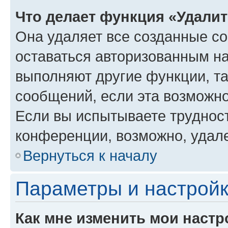
Что делает функция «Удали
Она удаляет все созданные co
оставаться авторизованным на
выполняют другие функции, т
сообщений, если эта возможн
Если вы испытываете трудност
конференции, возможно, удале
Вернуться к началу
Параметры и настройк
Как мне изменить мои настр