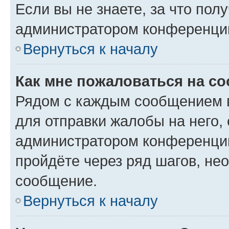
Если вы не знаете, за что по
администратором конференци
Вернуться к началу
Как мне пожаловаться на с
Рядом с каждым сообщением в
для отправки жалобы на него,
администратором конференции
пройдёте через ряд шагов, н
сообщение.
Вернуться к началу