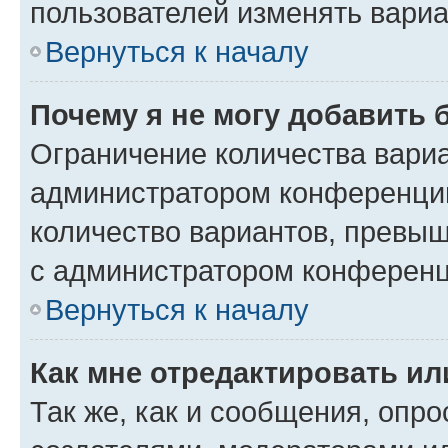
пользователей изменять вариа
Вернуться к началу
Почему я не могу добавить 
Ограничение количества вариа
администратором конференции
количество вариантов, превы
с администратором конференц
Вернуться к началу
Как мне отредактировать ил
Так же, как и сообщения, опро