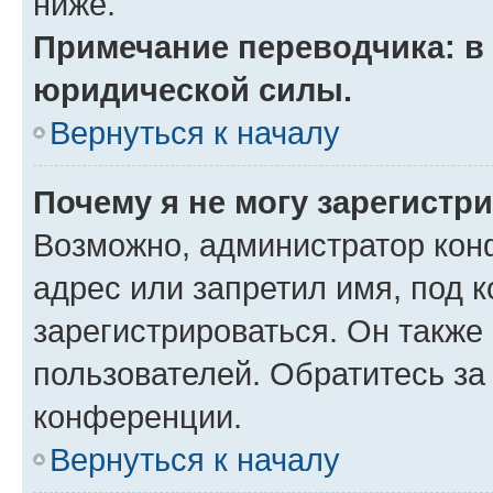
ниже.
Примечание переводчика: в 
юридической силы.
Вернуться к началу
Почему я не могу зарегистр
Возможно, администратор кон
адрес или запретил имя, под 
зарегистрироваться. Он также
пользователей. Обратитесь з
конференции.
Вернуться к началу