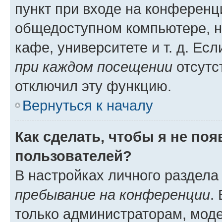
пункт при входе на конференц
общедоступном компьютере, н
кафе, университете и т. д. Есл
при каждом посещении
отсутст
отключил эту функцию.
Вернуться к началу
Как сделать, чтобы я не по
пользователей?
В настройках личного раздел
пребывание на конференции
.
только администраторам, моде