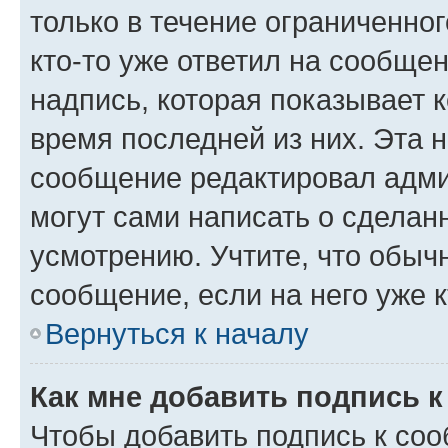
только в течение ограниченног
кто-то уже ответил на сообще
надпись, которая показывает к
время последней из них. Эта 
сообщение редактировал адми
могут сами написать о сделан
усмотрению. Учтите, что обыч
сообщение, если на него уже к
Вернуться к началу
Как мне добавить подпись 
Чтобы добавить подпись к со