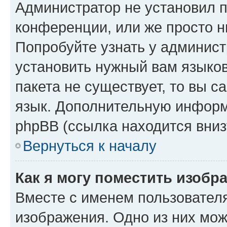
Администратор не установил 
конференции, или же просто н
Попробуйте узнать у админист
установить нужный вам языков
пакета не существует, то вы 
язык. Дополнительную информ
phpBB (ссылка находится вниз
Вернуться к началу
Как я могу поместить изобр
Вместе с именем пользователя
изображения. Одно из них мож