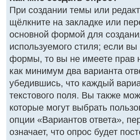
При создании темы или редак
щёлкните на закладке или пе
основной формой для создани
используемого стиля; если вы 
формы, то вы не имеете прав 
как минимум два варианта отв
убедившись, что каждый вариа
текстового поля. Вы также мож
которые могут выбрать пользо
опции «Вариантов ответа», пе
означает, что опрос будет пос