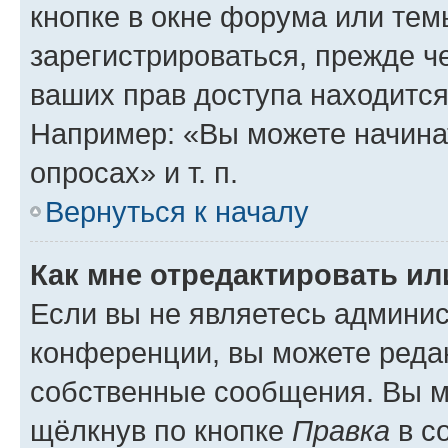
кнопке в окне форума или тем
зарегистрироваться, прежде ч
ваших прав доступа находится
Например: «Вы можете начина
опросах» и т. п.
Вернуться к началу
Как мне отредактировать и
Если вы не являетесь админи
конференции, вы можете редак
собственные сообщения. Вы м
щёлкнув по кнопке
Правка
в с