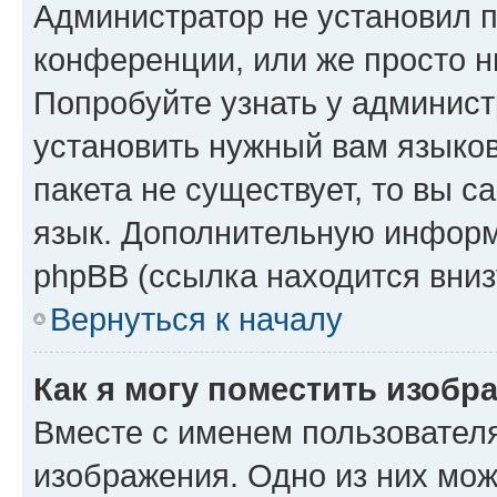
Администратор не установил 
конференции, или же просто н
Попробуйте узнать у админист
установить нужный вам языков
пакета не существует, то вы 
язык. Дополнительную информ
phpBB (ссылка находится вниз
Вернуться к началу
Как я могу поместить изобр
Вместе с именем пользователя
изображения. Одно из них мож