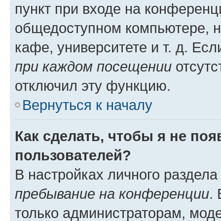
пункт при входе на конференц
общедоступном компьютере, н
кафе, университете и т. д. Есл
при каждом посещении
отсутст
отключил эту функцию.
Вернуться к началу
Как сделать, чтобы я не по
пользователей?
В настройках личного раздел
пребывание на конференции
.
только администраторам, моде