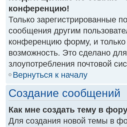
конференцию!
Только зарегистрированные по
сообщения другим пользовате
конференцию форму, и только
возможность. Это сделано для
злоупотребления почтовой си
Вернуться к началу
Создание сообщений
Как мне создать тему в фор
Для создания новой темы в ф