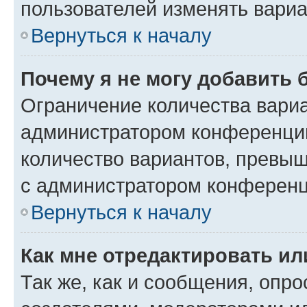
пользователей изменять вариа
Вернуться к началу
Почему я не могу добавить 
Ограничение количества вариа
администратором конференции
количество вариантов, превы
с администратором конференц
Вернуться к началу
Как мне отредактировать ил
Так же, как и сообщения, опро