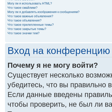
Могу ли я использовать HTML?
Что такое смайлики?
Могу ли я добавлять изображения к сообщениям?
Что такое важные объявления?
Что такое объявления?
Что такое прилепленные темы?
Что такое закрытые темы?
Что такое значки тем?
Вход на конференцию 
Почему я не могу войти?
Существует несколько возмож
убедитесь, что вы правильно 
Если данные введены правиль
чтобы проверить, не был ли в