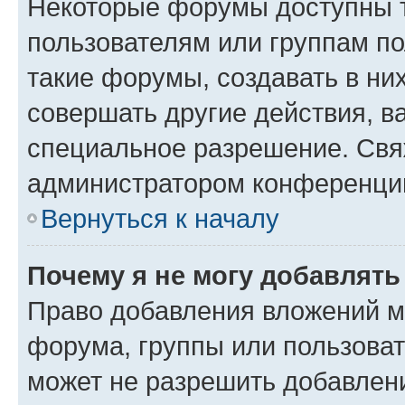
Некоторые форумы доступны 
пользователям или группам п
такие форумы, создавать в ни
совершать другие действия, в
специальное разрешение. Свя
администратором конференции
Вернуться к началу
Почему я не могу добавлят
Право добавления вложений м
форума, группы или пользова
может не разрешить добавлен