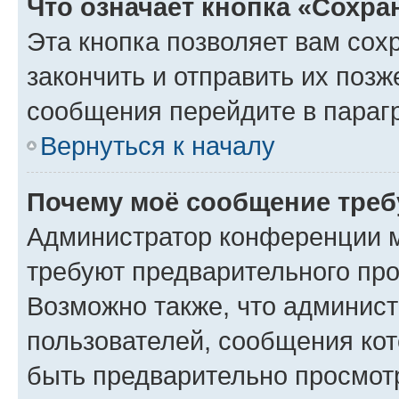
Что означает кнопка «Сохр
Эта кнопка позволяет вам сох
закончить и отправить их позж
сообщения перейдите в параг
Вернуться к началу
Почему моё сообщение треб
Администратор конференции м
требуют предварительного про
Возможно также, что админист
пользователей, сообщения кот
быть предварительно просмот