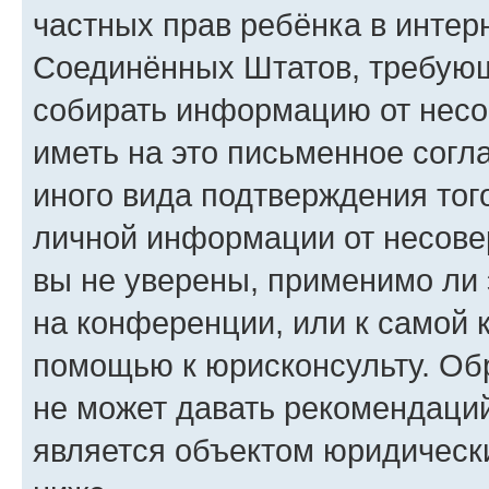
частных прав ребёнка в интерн
Соединённых Штатов, требующи
собирать информацию от несо
иметь на это письменное согл
иного вида подтверждения тог
личной информации от несове
вы не уверены, применимо ли 
на конференции, или к самой 
помощью к юрисконсульту. Об
не может давать рекомендаци
является объектом юридическ