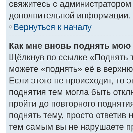
свяжитесь с администратором
дополнительной информации.
Вернуться к началу
Как мне вновь поднять мою
Щёлкнув по ссылке «Поднять 
можете «поднять» её в верхн
Если этого не происходит, то э
поднятия тем могла быть откл
пройти до повторного подняти
поднять тему, просто ответив 
тем самым вы не нарушаете п