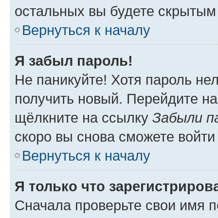
остальных вы будете скрытым
Вернуться к началу
Я забыл пароль!
Не паникуйте! Хотя пароль не
получить новый. Перейдите на
щёлкните на ссылку
Забыли п
скоро вы снова сможете войти
Вернуться к началу
Я только что зарегистрирова
Сначала проверьте свои имя п