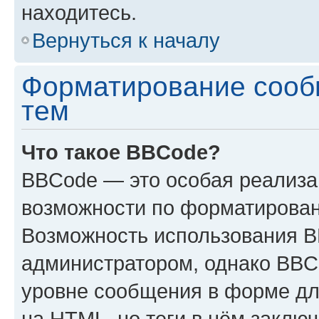
находитесь.
Вернуться к началу
Форматирование сооб
тем
Что такое BBCode?
BBCode — это особая реализ
возможности по форматирован
Возможность использования 
администратором, однако BBC
уровне сообщения в форме дл
на HTML, но теги в нём заключа