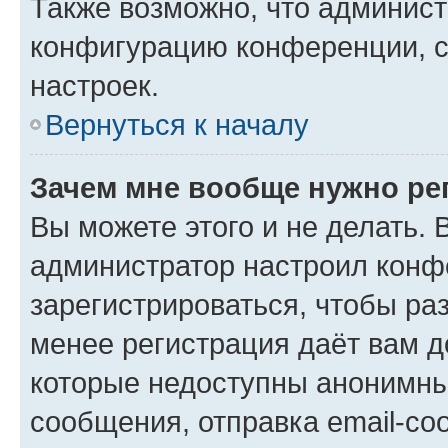
Также возможно, что админис
конфигурацию конференции, с
настроек.
Вернуться к началу
Зачем мне вообще нужно ре
Вы можете этого и не делать. В
администратор настроил конф
зарегистрироваться, чтобы ра
менее регистрация даёт вам 
которые недоступны анонимны
сообщения, отправка email-соо