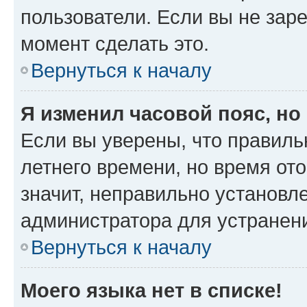
пользователи. Если вы не зар
момент сделать это.
Вернуться к началу
Я изменил часовой пояс, но
Если вы уверены, что правиль
летнего времени, но время от
значит, неправильно установл
администратора для устранен
Вернуться к началу
Моего языка нет в списке!