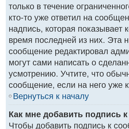
только в течение ограниченног
кто-то уже ответил на сообще
надпись, которая показывает к
время последней из них. Эта 
сообщение редактировал адми
могут сами написать о сделан
усмотрению. Учтите, что обыч
сообщение, если на него уже к
Вернуться к началу
Как мне добавить подпись 
Чтобы добавить подпись к со