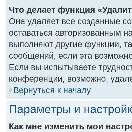
Что делает функция «Удали
Она удаляет все созданные co
оставаться авторизованным на
выполняют другие функции, т
сообщений, если эта возможн
Если вы испытываете трудност
конференции, возможно, удале
Вернуться к началу
Параметры и настройк
Как мне изменить мои настр