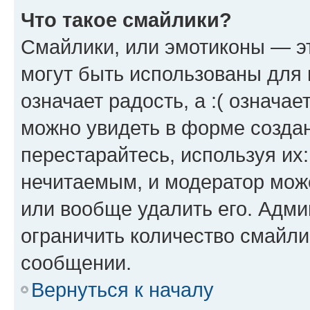
Что такое смайлики?
Смайлики, или эмотиконы — эт
могут быть использованы для 
означает радость, а :( означа
можно увидеть в форме созда
перестарайтесь, используя их
нечитаемым, и модератор мож
или вообще удалить его. Адм
ограничить количество смайли
сообщении.
Вернуться к началу