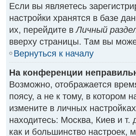
Если вы являетесь зарегистр
настройки хранятся в базе да
их, перейдите в
Личный разде
вверху страницы. Там вы може
Вернуться к началу
На конференции неправиль
Возможно, отображается врем
поясу, а не к тому, в котором 
измените в личных настройках 
находитесь: Москва, Киев и т. 
как и большинство настроек, 