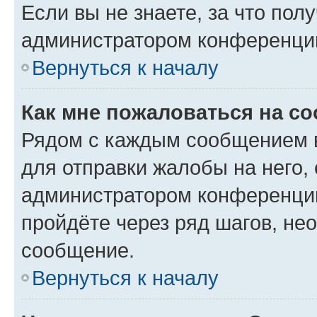
Если вы не знаете, за что по
администратором конференци
Вернуться к началу
Как мне пожаловаться на с
Рядом с каждым сообщением в
для отправки жалобы на него,
администратором конференции
пройдёте через ряд шагов, н
сообщение.
Вернуться к началу