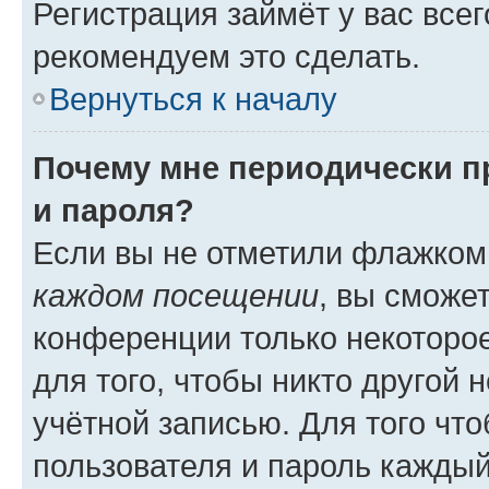
Регистрация займёт у вас всег
рекомендуем это сделать.
Вернуться к началу
Почему мне периодически п
и пароля?
Если вы не отметили флажком
каждом посещении
, вы сможе
конференции только некоторое
для того, чтобы никто другой 
учётной записью. Для того чт
пользователя и пароль каждый