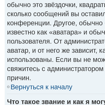
обычно это звёздочки, квадрат
сколько сообщений вы оставил
конференции. Другое, обычно 
известно как «аватара» и обы
пользователя. От администрат
аватар, и от него же зависит, 
использованы. Если вы не мож
свяжитесь с администратором
причин.
Вернуться к началу
Что такое звание и как я мо