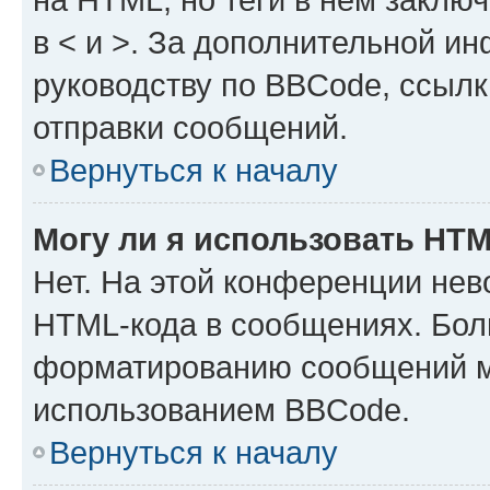
в < и >. За дополнительной и
руководству по BBCode, ссылк
отправки сообщений.
Вернуться к началу
Могу ли я использовать HT
Нет. На этой конференции нев
HTML-кода в сообщениях. Бол
форматированию сообщений м
использованием BBCode.
Вернуться к началу