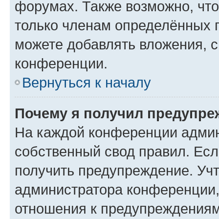
форумах. Также возможно, чт
только членам определённых г
можете добавлять вложения, 
конференции.
Вернуться к началу
Почему я получил предупре
На каждой конференции админ
собственный свод правил. Ес
получить предупреждение. Учт
администратора конференции, 
отношения к предупреждениям