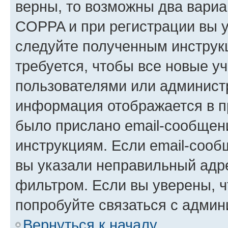
верны, то возможны два вариа
COPPA и при регистрации вы ук
следуйте полученным инструк
требуется, чтобы все новые у
пользователями или администр
информация отображается в п
было прислано email-сообщен
инструкциям. Если email-сооб
вы указали неправильный адре
фильтром. Если вы уверены, ч
попробуйте связаться с админ
Вернуться к началу