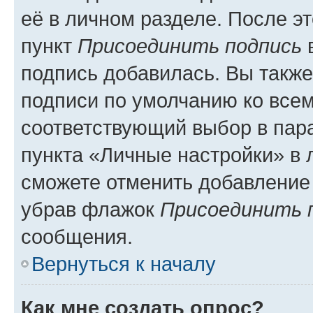
её в личном разделе. После э
пункт
Присоединить подпись
в
подпись добавилась. Вы такж
подписи по умолчанию ко все
соответствующий выбор в па
пункта «Личные настройки» в 
сможете отменить добавление
убрав флажок
Присоединить 
сообщения.
Вернуться к началу
Как мне создать опрос?