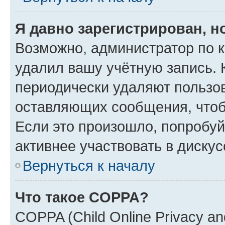
Я давно зарегистрирован, н
Возможно, администратор по к
удалил вашу учётную запись. 
периодически удаляют пользов
оставляющих сообщения, чтоб
Если это произошло, попробуй
активнее участвовать в дискус
Вернуться к началу
Что такое COPPA?
COPPA (Child Online Privacy and