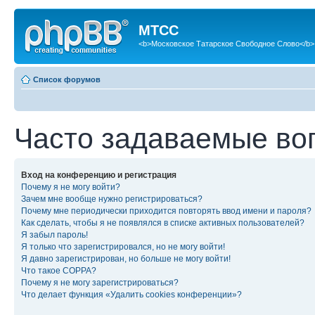
МТСС
<b>Московское Татарское Свободное Слово</b>
Список форумов
Часто задаваемые во
Вход на конференцию и регистрация
Почему я не могу войти?
Зачем мне вообще нужно регистрироваться?
Почему мне периодически приходится повторять ввод имени и пароля?
Как сделать, чтобы я не появлялся в списке активных пользователей?
Я забыл пароль!
Я только что зарегистрировался, но не могу войти!
Я давно зарегистрирован, но больше не могу войти!
Что такое COPPA?
Почему я не могу зарегистрироваться?
Что делает функция «Удалить cookies конференции»?