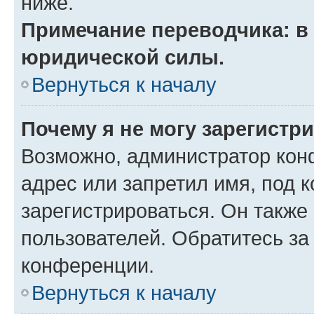
ниже.
Примечание переводчика: в 
юридической силы.
Вернуться к началу
Почему я не могу зарегистр
Возможно, администратор кон
адрес или запретил имя, под 
зарегистрироваться. Он также
пользователей. Обратитесь з
конференции.
Вернуться к началу