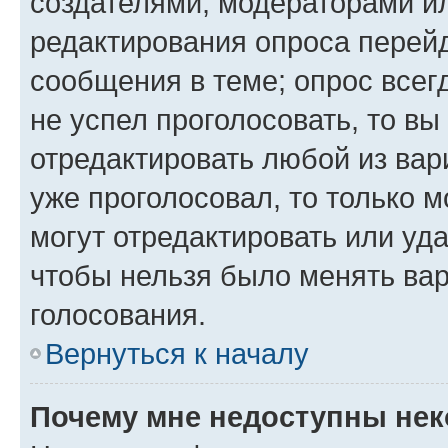
создателями, модераторами и
редактирования опроса перейд
сообщения в теме; опрос всег
не успел проголосовать, то вы
отредактировать любой из вари
уже проголосовал, то только 
могут отредактировать или уда
чтобы нельзя было менять вар
голосования.
Вернуться к началу
Почему мне недоступны не