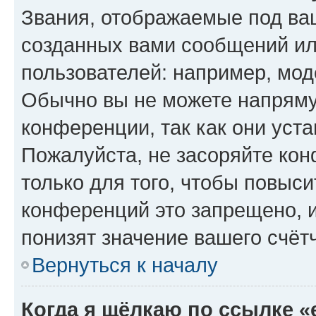
Звания, отображаемые под ва
созданных вами сообщений и
пользователей: например, мод
Обычно вы не можете напряму
конференции, так как они уст
Пожалуйста, не засоряйте к
только для того, чтобы повыс
конференций это запрещено, 
понизят значение вашего счёт
Вернуться к началу
Когда я щёлкаю по ссылке «e