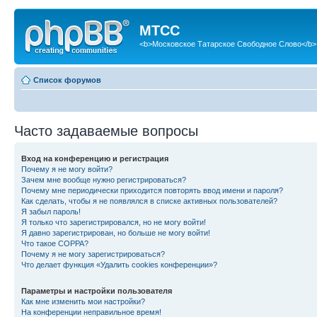
МТСС
<b>Московское Татарское Свободное Слово</b>
Список форумов
Часто задаваемые вопросы
Вход на конференцию и регистрация
Почему я не могу войти?
Зачем мне вообще нужно регистрироваться?
Почему мне периодически приходится повторять ввод имени и пароля?
Как сделать, чтобы я не появлялся в списке активных пользователей?
Я забыл пароль!
Я только что зарегистрировался, но не могу войти!
Я давно зарегистрирован, но больше не могу войти!
Что такое COPPA?
Почему я не могу зарегистрироваться?
Что делает функция «Удалить cookies конференции»?
Параметры и настройки пользователя
Как мне изменить мои настройки?
На конференции неправильное время!