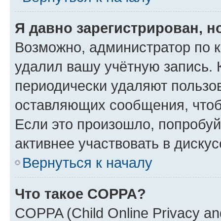
Я давно зарегистрирован, н
Возможно, администратор по к
удалил вашу учётную запись. 
периодически удаляют пользов
оставляющих сообщения, чтоб
Если это произошло, попробуй
активнее участвовать в дискус
Вернуться к началу
Что такое COPPA?
COPPA (Child Online Privacy and