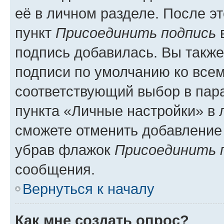
её в личном разделе. После э
пункт
Присоединить подпись
в
подпись добавилась. Вы такж
подписи по умолчанию ко все
соответствующий выбор в па
пункта «Личные настройки» в 
сможете отменить добавление
убрав флажок
Присоединить 
сообщения.
Вернуться к началу
Как мне создать опрос?