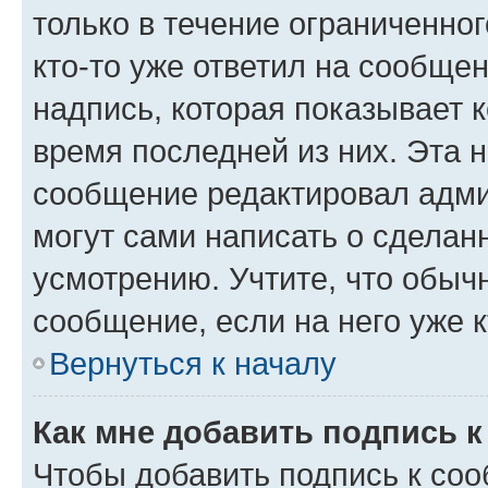
только в течение ограниченног
кто-то уже ответил на сообще
надпись, которая показывает к
время последней из них. Эта 
сообщение редактировал адми
могут сами написать о сделан
усмотрению. Учтите, что обыч
сообщение, если на него уже к
Вернуться к началу
Как мне добавить подпись 
Чтобы добавить подпись к со