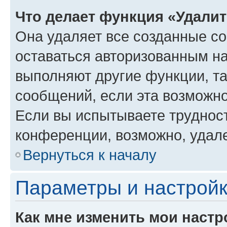
Что делает функция «Удали
Она удаляет все созданные co
оставаться авторизованным на
выполняют другие функции, т
сообщений, если эта возможн
Если вы испытываете трудност
конференции, возможно, удале
Вернуться к началу
Параметры и настройк
Как мне изменить мои настр