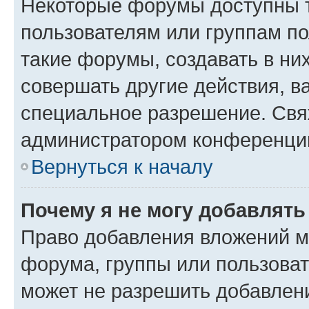
Некоторые форумы доступны 
пользователям или группам п
такие форумы, создавать в ни
совершать другие действия, в
специальное разрешение. Свя
администратором конференции
Вернуться к началу
Почему я не могу добавлят
Право добавления вложений м
форума, группы или пользова
может не разрешить добавлен