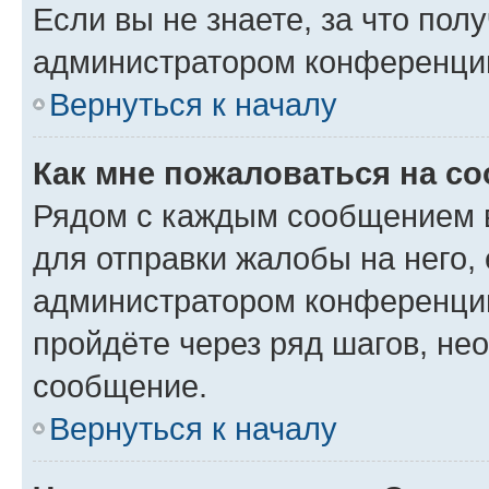
Если вы не знаете, за что по
администратором конференци
Вернуться к началу
Как мне пожаловаться на с
Рядом с каждым сообщением в
для отправки жалобы на него,
администратором конференции
пройдёте через ряд шагов, н
сообщение.
Вернуться к началу