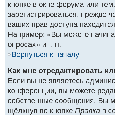
кнопке в окне форума или тем
зарегистрироваться, прежде ч
ваших прав доступа находится
Например: «Вы можете начина
опросах» и т. п.
Вернуться к началу
Как мне отредактировать и
Если вы не являетесь админи
конференции, вы можете редак
собственные сообщения. Вы м
щёлкнув по кнопке
Правка
в с