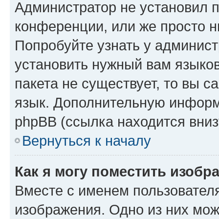
Администратор не установил 
конференции, или же просто н
Попробуйте узнать у админист
установить нужный вам языков
пакета не существует, то вы 
язык. Дополнительную информ
phpBB (ссылка находится вниз
Вернуться к началу
Как я могу поместить изобр
Вместе с именем пользователя
изображения. Одно из них мож