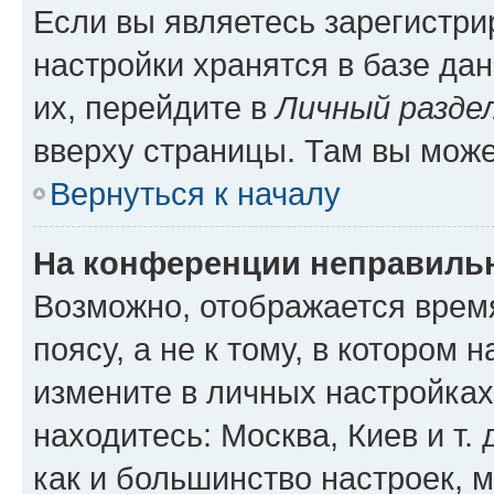
Если вы являетесь зарегистр
настройки хранятся в базе да
их, перейдите в
Личный разде
вверху страницы. Там вы може
Вернуться к началу
На конференции неправиль
Возможно, отображается врем
поясу, а не к тому, в котором 
измените в личных настройках 
находитесь: Москва, Киев и т. 
как и большинство настроек, 