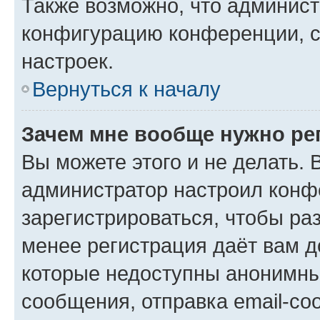
Также возможно, что админис
конфигурацию конференции, с
настроек.
Вернуться к началу
Зачем мне вообще нужно ре
Вы можете этого и не делать. В
администратор настроил конф
зарегистрироваться, чтобы ра
менее регистрация даёт вам 
которые недоступны анонимны
сообщения, отправка email-соо