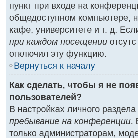
пункт при входе на конференц
общедоступном компьютере, н
кафе, университете и т. д. Есл
при каждом посещении
отсутст
отключил эту функцию.
Вернуться к началу
Как сделать, чтобы я не по
пользователей?
В настройках личного раздел
пребывание на конференции
.
только администраторам, моде