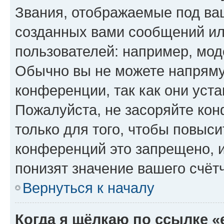
Звания, отображаемые под ва
созданных вами сообщений и
пользователей: например, мод
Обычно вы не можете напряму
конференции, так как они уст
Пожалуйста, не засоряйте к
только для того, чтобы повыс
конференций это запрещено, 
понизят значение вашего счёт
Вернуться к началу
Когда я щёлкаю по ссылке «e