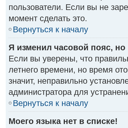
пользователи. Если вы не зар
момент сделать это.
Вернуться к началу
Я изменил часовой пояс, но
Если вы уверены, что правиль
летнего времени, но время от
значит, неправильно установл
администратора для устранен
Вернуться к началу
Моего языка нет в списке!