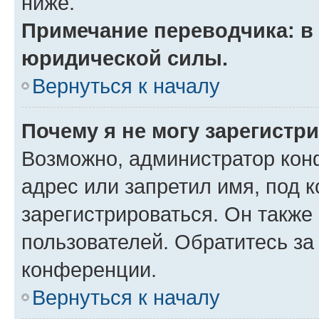
ниже.
Примечание переводчика: в 
юридической силы.
Вернуться к началу
Почему я не могу зарегистр
Возможно, администратор кон
адрес или запретил имя, под 
зарегистрироваться. Он также
пользователей. Обратитесь з
конференции.
Вернуться к началу