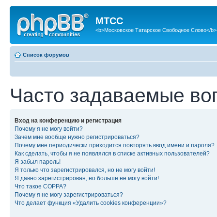
МТСС
<b>Московское Татарское Свободное Слово</b>
Список форумов
Часто задаваемые во
Вход на конференцию и регистрация
Почему я не могу войти?
Зачем мне вообще нужно регистрироваться?
Почему мне периодически приходится повторять ввод имени и пароля?
Как сделать, чтобы я не появлялся в списке активных пользователей?
Я забыл пароль!
Я только что зарегистрировался, но не могу войти!
Я давно зарегистрирован, но больше не могу войти!
Что такое COPPA?
Почему я не могу зарегистрироваться?
Что делает функция «Удалить cookies конференции»?