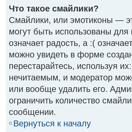
Что такое смайлики?
Смайлики, или эмотиконы — эт
могут быть использованы для 
означает радость, а :( означа
можно увидеть в форме созда
перестарайтесь, используя их
нечитаемым, и модератор мож
или вообще удалить его. Адм
ограничить количество смайли
сообщении.
Вернуться к началу