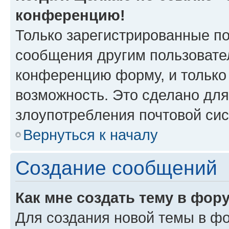
конференцию!
Только зарегистрированные по
сообщения другим пользовате
конференцию форму, и только
возможность. Это сделано для
злоупотребления почтовой си
Вернуться к началу
Создание сообщений
Как мне создать тему в фор
Для создания новой темы в ф