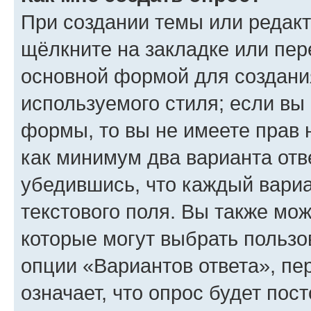
При создании темы или редак
щёлкните на закладке или пе
основной формой для создани
используемого стиля; если вы 
формы, то вы не имеете прав 
как минимум два варианта отв
убедившись, что каждый вариа
текстового поля. Вы также мож
которые могут выбрать пользо
опции «Вариантов ответа», пе
означает, что опрос будет пос