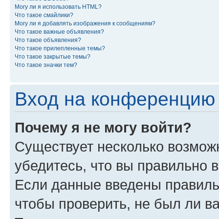
Могу ли я использовать HTML?
Что такое смайлики?
Могу ли я добавлять изображения к сообщениям?
Что такое важные объявления?
Что такое объявления?
Что такое прилепленные темы?
Что такое закрытые темы?
Что такое значки тем?
Вход на конференцию 
Почему я не могу войти?
Существует несколько возмож
убедитесь, что вы правильно 
Если данные введены правиль
чтобы проверить, не был ли в