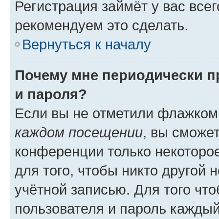
Регистрация займёт у вас всег
рекомендуем это сделать.
Вернуться к началу
Почему мне периодически п
и пароля?
Если вы не отметили флажком
каждом посещении
, вы сможе
конференции только некоторое
для того, чтобы никто другой 
учётной записью. Для того чт
пользователя и пароль каждый