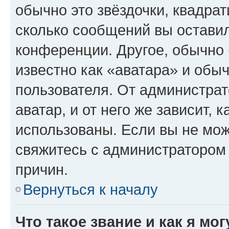
обычно это звёздочки, квадрат
сколько сообщений вы оставил
конференции. Другое, обычно 
известно как «аватара» и обы
пользователя. От администрат
аватар, и от него же зависит, 
использованы. Если вы не мож
свяжитесь с администратором
причин.
Вернуться к началу
Что такое звание и как я мо