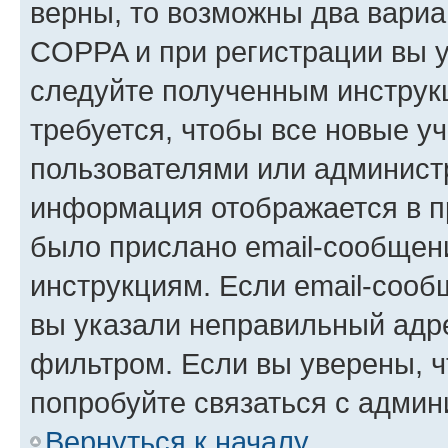
верны, то возможны два вариа
COPPA и при регистрации вы ук
следуйте полученным инструк
требуется, чтобы все новые у
пользователями или администр
информация отображается в п
было прислано email-сообщен
инструкциям. Если email-сооб
вы указали неправильный адре
фильтром. Если вы уверены, ч
попробуйте связаться с админ
Вернуться к началу