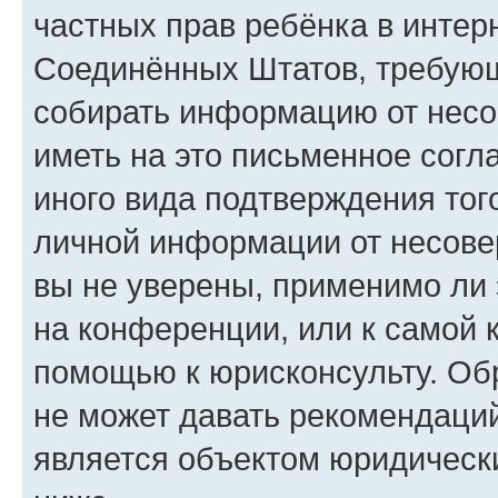
частных прав ребёнка в интерн
Соединённых Штатов, требующи
собирать информацию от несо
иметь на это письменное согл
иного вида подтверждения тог
личной информации от несове
вы не уверены, применимо ли 
на конференции, или к самой 
помощью к юрисконсульту. Об
не может давать рекомендаци
является объектом юридическ