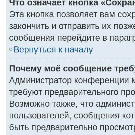
Что означает кнопка «Сохр
Эта кнопка позволяет вам сох
закончить и отправить их позж
сообщения перейдите в параг
Вернуться к началу
Почему моё сообщение треб
Администратор конференции м
требуют предварительного про
Возможно также, что админист
пользователей, сообщения кот
быть предварительно просмот