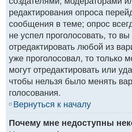
создателями, модераторами и
редактирования опроса перейд
сообщения в теме; опрос всег
не успел проголосовать, то вы
отредактировать любой из вари
уже проголосовал, то только 
могут отредактировать или уда
чтобы нельзя было менять вар
голосования.
Вернуться к началу
Почему мне недоступны не