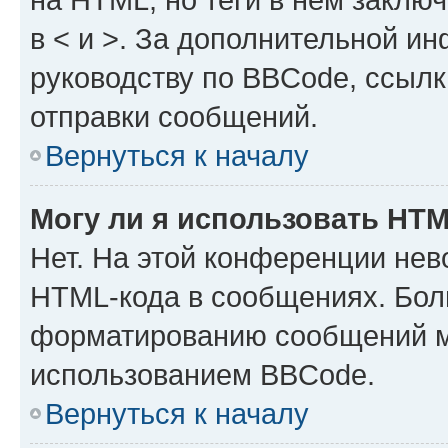
в < и >. За дополнительной и
руководству по BBCode, ссылк
отправки сообщений.
Вернуться к началу
Могу ли я использовать HT
Нет. На этой конференции нев
HTML-кода в сообщениях. Бол
форматированию сообщений м
использованием BBCode.
Вернуться к началу