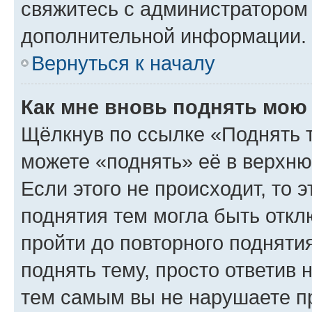
свяжитесь с администратором
дополнительной информации.
Вернуться к началу
Как мне вновь поднять мою
Щёлкнув по ссылке «Поднять 
можете «поднять» её в верхн
Если этого не происходит, то э
поднятия тем могла быть откл
пройти до повторного подняти
поднять тему, просто ответив 
тем самым вы не нарушаете п