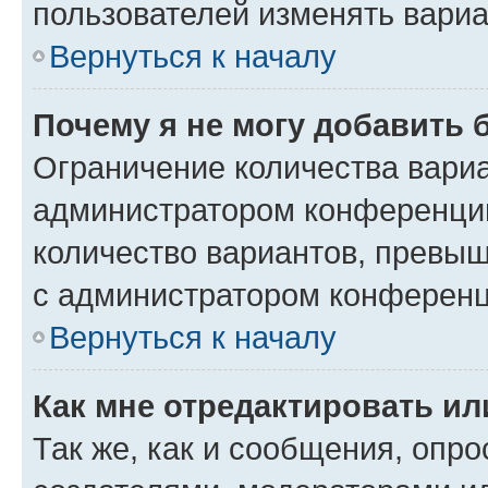
пользователей изменять вариа
Вернуться к началу
Почему я не могу добавить 
Ограничение количества вариа
администратором конференции
количество вариантов, превы
с администратором конференц
Вернуться к началу
Как мне отредактировать ил
Так же, как и сообщения, опро