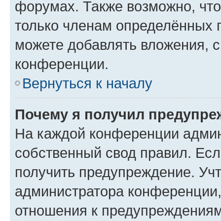
форумах. Также возможно, чт
только членам определённых г
можете добавлять вложения, 
конференции.
Вернуться к началу
Почему я получил предупре
На каждой конференции админ
собственный свод правил. Ес
получить предупреждение. Учт
администратора конференции, 
отношения к предупреждениям