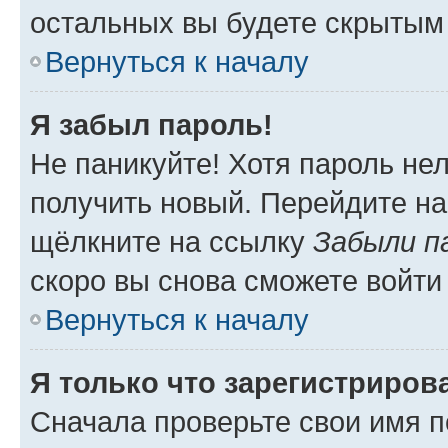
остальных вы будете скрытым
Вернуться к началу
Я забыл пароль!
Не паникуйте! Хотя пароль не
получить новый. Перейдите на
щёлкните на ссылку
Забыли п
скоро вы снова сможете войти
Вернуться к началу
Я только что зарегистрирова
Сначала проверьте свои имя п