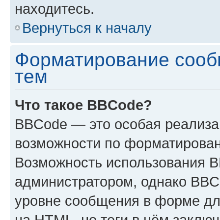
находитесь.
Вернуться к началу
Форматирование сооб
тем
Что такое BBCode?
BBCode — это особая реализ
возможности по форматирован
Возможность использования 
администратором, однако BBC
уровне сообщения в форме дл
на HTML, но теги в нём заключа