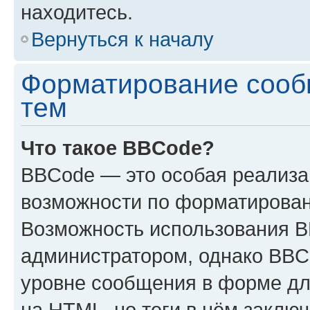
находитесь.
Вернуться к началу
Форматирование сооб
тем
Что такое BBCode?
BBCode — это особая реализ
возможности по форматирован
Возможность использования 
администратором, однако BBC
уровне сообщения в форме дл
на HTML, но теги в нём заключа