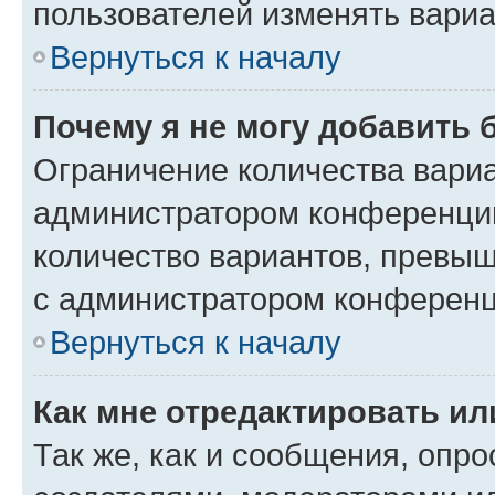
пользователей изменять вариа
Вернуться к началу
Почему я не могу добавить 
Ограничение количества вариа
администратором конференции
количество вариантов, превы
с администратором конференц
Вернуться к началу
Как мне отредактировать ил
Так же, как и сообщения, опро