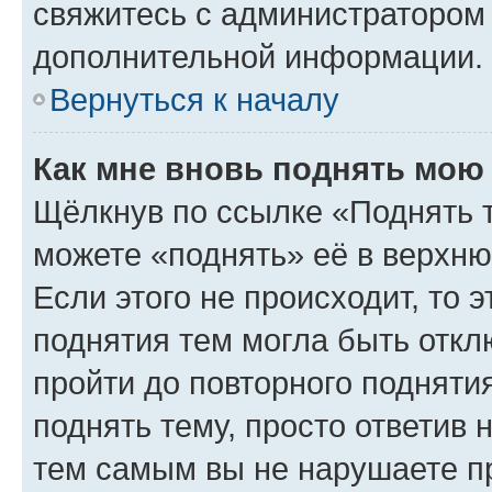
свяжитесь с администратором
дополнительной информации.
Вернуться к началу
Как мне вновь поднять мою
Щёлкнув по ссылке «Поднять 
можете «поднять» её в верхн
Если этого не происходит, то э
поднятия тем могла быть откл
пройти до повторного подняти
поднять тему, просто ответив 
тем самым вы не нарушаете п