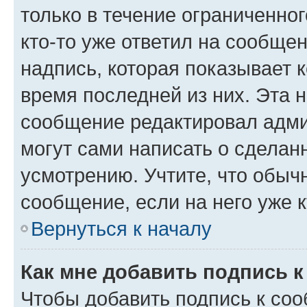
только в течение ограниченног
кто-то уже ответил на сообще
надпись, которая показывает к
время последней из них. Эта 
сообщение редактировал адми
могут сами написать о сделан
усмотрению. Учтите, что обыч
сообщение, если на него уже к
Вернуться к началу
Как мне добавить подпись 
Чтобы добавить подпись к со