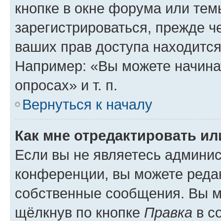
кнопке в окне форума или тем
зарегистрироваться, прежде ч
ваших прав доступа находится
Например: «Вы можете начина
опросах» и т. п.
Вернуться к началу
Как мне отредактировать и
Если вы не являетесь админи
конференции, вы можете редак
собственные сообщения. Вы м
щёлкнув по кнопке
Правка
в с