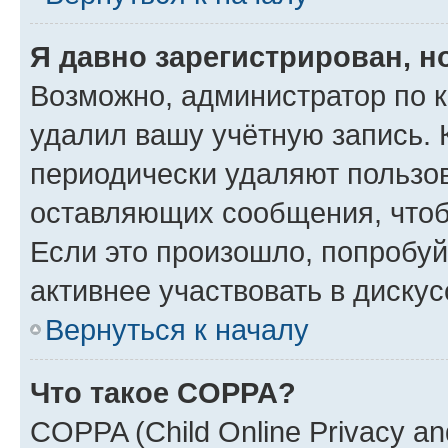
Я давно зарегистрирован, н
Возможно, администратор по к
удалил вашу учётную запись. 
периодически удаляют пользов
оставляющих сообщения, чтоб
Если это произошло, попробуй
активнее участвовать в дискус
Вернуться к началу
Что такое COPPA?
COPPA (Child Online Privacy and