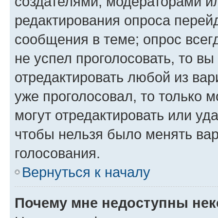
создателями, модераторами и
редактирования опроса перейд
сообщения в теме; опрос всег
не успел проголосовать, то вы
отредактировать любой из вари
уже проголосовал, то только 
могут отредактировать или уда
чтобы нельзя было менять вар
голосования.
Вернуться к началу
Почему мне недоступны не