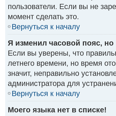
пользователи. Если вы не зар
момент сделать это.
Вернуться к началу
Я изменил часовой пояс, но
Если вы уверены, что правиль
летнего времени, но время от
значит, неправильно установл
администратора для устранен
Вернуться к началу
Моего языка нет в списке!