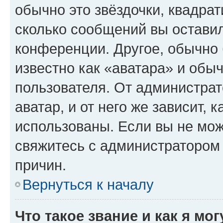
обычно это звёздочки, квадрат
сколько сообщений вы оставил
конференции. Другое, обычно 
известно как «аватара» и обы
пользователя. От администрат
аватар, и от него же зависит, 
использованы. Если вы не мож
свяжитесь с администратором
причин.
Вернуться к началу
Что такое звание и как я мо