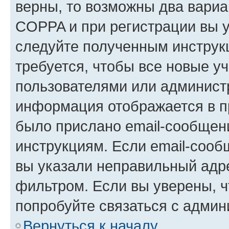
верны, то возможны два вариа
COPPA и при регистрации вы ук
следуйте полученным инструк
требуется, чтобы все новые у
пользователями или администр
информация отображается в п
было прислано email-сообщен
инструкциям. Если email-сооб
вы указали неправильный адре
фильтром. Если вы уверены, ч
попробуйте связаться с админ
Вернуться к началу