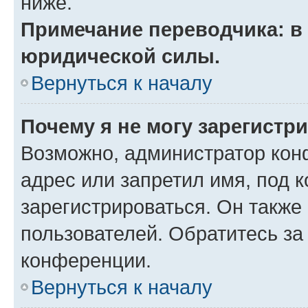
ниже.
Примечание переводчика: в 
юридической силы.
Вернуться к началу
Почему я не могу зарегистр
Возможно, администратор кон
адрес или запретил имя, под 
зарегистрироваться. Он также
пользователей. Обратитесь з
конференции.
Вернуться к началу