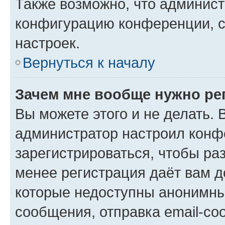
Также возможно, что админис
конфигурацию конференции, с
настроек.
Вернуться к началу
Зачем мне вообще нужно ре
Вы можете этого и не делать. В
администратор настроил конф
зарегистрироваться, чтобы ра
менее регистрация даёт вам 
которые недоступны анонимны
сообщения, отправка email-соо