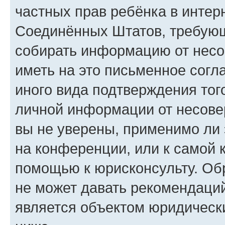
частных прав ребёнка в интерн
Соединённых Штатов, требующи
собирать информацию от несо
иметь на это письменное согл
иного вида подтверждения тог
личной информации от несове
вы не уверены, применимо ли 
на конференции, или к самой 
помощью к юрисконсульту. Об
не может давать рекомендаци
является объектом юридическ