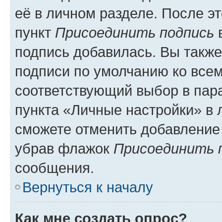
её в личном разделе. После э
пункт
Присоединить подпись
в
подпись добавилась. Вы такж
подписи по умолчанию ко все
соответствующий выбор в па
пункта «Личные настройки» в 
сможете отменить добавление
убрав флажок
Присоединить 
сообщения.
Вернуться к началу
Как мне создать опрос?