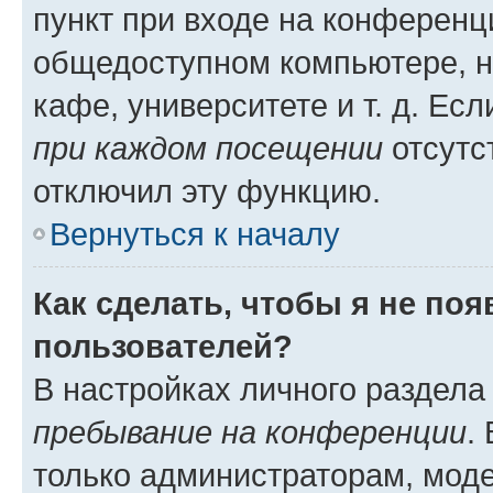
пункт при входе на конференц
общедоступном компьютере, н
кафе, университете и т. д. Есл
при каждом посещении
отсутст
отключил эту функцию.
Вернуться к началу
Как сделать, чтобы я не по
пользователей?
В настройках личного раздел
пребывание на конференции
.
только администраторам, моде