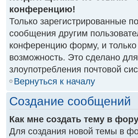
конференцию!
Только зарегистрированные по
сообщения другим пользовате
конференцию форму, и только
возможность. Это сделано для
злоупотребления почтовой си
Вернуться к началу
Создание сообщений
Как мне создать тему в фор
Для создания новой темы в ф