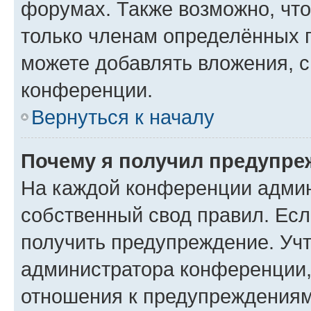
форумах. Также возможно, чт
только членам определённых г
можете добавлять вложения, 
конференции.
Вернуться к началу
Почему я получил предупре
На каждой конференции админ
собственный свод правил. Ес
получить предупреждение. Учт
администратора конференции, 
отношения к предупреждениям