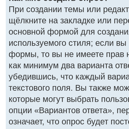
При создании темы или редак
щёлкните на закладке или пе
основной формой для создани
используемого стиля; если вы 
формы, то вы не имеете прав 
как минимум два варианта отв
убедившись, что каждый вариа
текстового поля. Вы также мож
которые могут выбрать пользо
опции «Вариантов ответа», пе
означает, что опрос будет пос