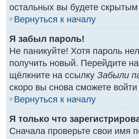
остальных вы будете скрытым
Вернуться к началу
Я забыл пароль!
Не паникуйте! Хотя пароль не
получить новый. Перейдите на
щёлкните на ссылку
Забыли п
скоро вы снова сможете войти
Вернуться к началу
Я только что зарегистрирова
Сначала проверьте свои имя п