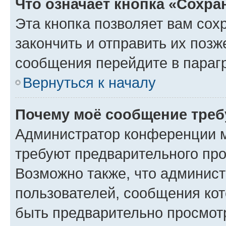
Что означает кнопка «Сохр
Эта кнопка позволяет вам сох
закончить и отправить их позж
сообщения перейдите в параг
Вернуться к началу
Почему моё сообщение треб
Администратор конференции м
требуют предварительного про
Возможно также, что админист
пользователей, сообщения кот
быть предварительно просмот