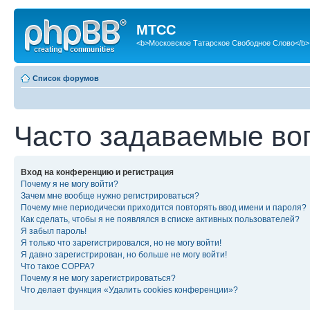
МТСС
<b>Московское Татарское Свободное Слово</b>
Список форумов
Часто задаваемые во
Вход на конференцию и регистрация
Почему я не могу войти?
Зачем мне вообще нужно регистрироваться?
Почему мне периодически приходится повторять ввод имени и пароля?
Как сделать, чтобы я не появлялся в списке активных пользователей?
Я забыл пароль!
Я только что зарегистрировался, но не могу войти!
Я давно зарегистрирован, но больше не могу войти!
Что такое COPPA?
Почему я не могу зарегистрироваться?
Что делает функция «Удалить cookies конференции»?