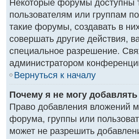
Некоторые форумы доступны 
пользователям или группам п
такие форумы, создавать в ни
совершать другие действия, в
специальное разрешение. Свя
администратором конференции
Вернуться к началу
Почему я не могу добавлят
Право добавления вложений м
форума, группы или пользова
может не разрешить добавлен