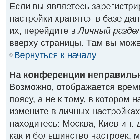
Если вы являетесь зарегистр
настройки хранятся в базе да
их, перейдите в
Личный разде
вверху страницы. Там вы може
Вернуться к началу
На конференции неправиль
Возможно, отображается врем
поясу, а не к тому, в котором 
измените в личных настройках 
находитесь: Москва, Киев и т. 
как и большинство настроек, 