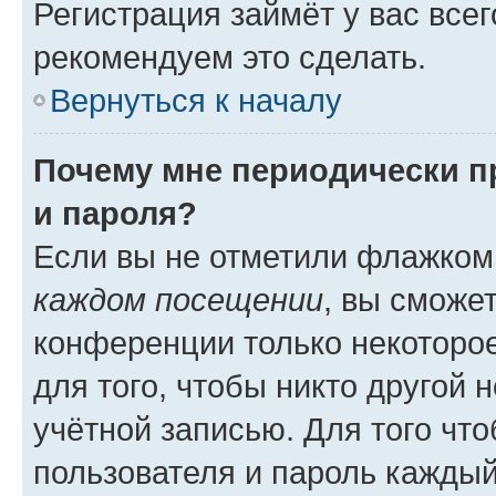
Регистрация займёт у вас всег
рекомендуем это сделать.
Вернуться к началу
Почему мне периодически п
и пароля?
Если вы не отметили флажком
каждом посещении
, вы сможе
конференции только некоторое
для того, чтобы никто другой 
учётной записью. Для того чт
пользователя и пароль каждый