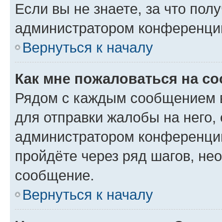
Если вы не знаете, за что по
администратором конференци
Вернуться к началу
Как мне пожаловаться на с
Рядом с каждым сообщением в
для отправки жалобы на него,
администратором конференции
пройдёте через ряд шагов, н
сообщение.
Вернуться к началу