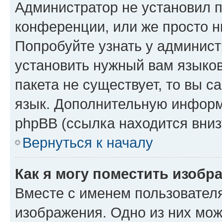
Администратор не установил 
конференции, или же просто н
Попробуйте узнать у админист
установить нужный вам языков
пакета не существует, то вы 
язык. Дополнительную информ
phpBB (ссылка находится вниз
Вернуться к началу
Как я могу поместить изобр
Вместе с именем пользователя
изображения. Одно из них мож