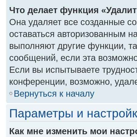
Что делает функция «Удали
Она удаляет все созданные co
оставаться авторизованным на
выполняют другие функции, т
сообщений, если эта возможн
Если вы испытываете трудност
конференции, возможно, удале
Вернуться к началу
Параметры и настройк
Как мне изменить мои настр