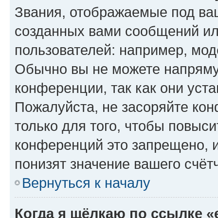
Звания, отображаемые под ва
созданных вами сообщений и
пользователей: например, мод
Обычно вы не можете напряму
конференции, так как они уст
Пожалуйста, не засоряйте к
только для того, чтобы повыс
конференций это запрещено, 
понизят значение вашего счёт
Вернуться к началу
Когда я щёлкаю по ссылке «e