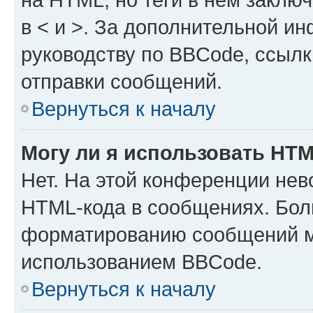
в < и >. За дополнительной и
руководству по BBCode, ссылк
отправки сообщений.
Вернуться к началу
Могу ли я использовать HT
Нет. На этой конференции нев
HTML-кода в сообщениях. Бол
форматированию сообщений м
использованием BBCode.
Вернуться к началу