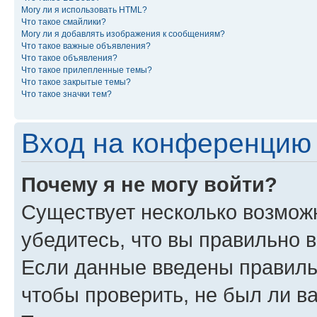
Могу ли я использовать HTML?
Что такое смайлики?
Могу ли я добавлять изображения к сообщениям?
Что такое важные объявления?
Что такое объявления?
Что такое прилепленные темы?
Что такое закрытые темы?
Что такое значки тем?
Вход на конференцию 
Почему я не могу войти?
Существует несколько возмож
убедитесь, что вы правильно 
Если данные введены правиль
чтобы проверить, не был ли в