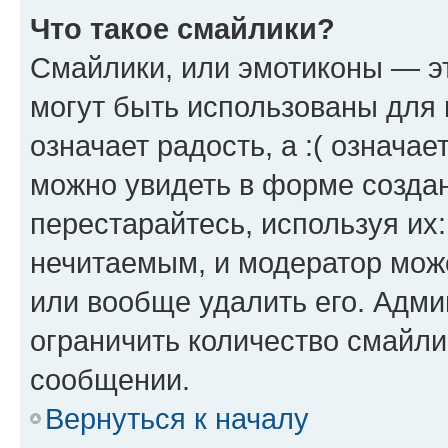
Что такое смайлики?
Смайлики, или эмотиконы — эт
могут быть использованы для 
означает радость, а :( означа
можно увидеть в форме созда
перестарайтесь, используя их
нечитаемым, и модератор мож
или вообще удалить его. Адм
ограничить количество смайли
сообщении.
Вернуться к началу