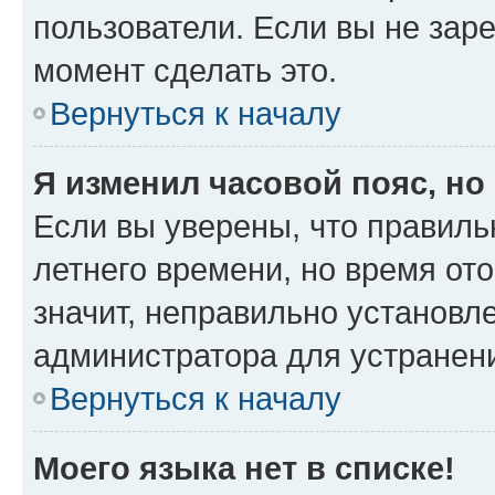
пользователи. Если вы не зар
момент сделать это.
Вернуться к началу
Я изменил часовой пояс, но
Если вы уверены, что правиль
летнего времени, но время от
значит, неправильно установл
администратора для устранен
Вернуться к началу
Моего языка нет в списке!