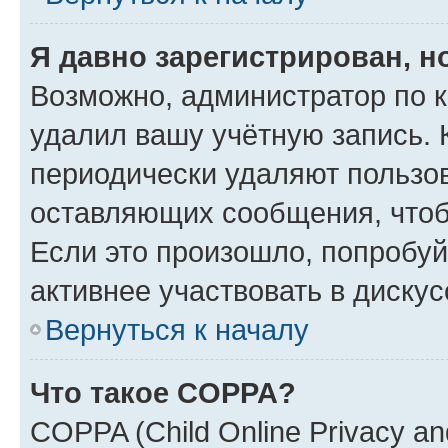
Я давно зарегистрирован, н
Возможно, администратор по к
удалил вашу учётную запись. 
периодически удаляют пользов
оставляющих сообщения, чтоб
Если это произошло, попробуй
активнее участвовать в дискус
Вернуться к началу
Что такое COPPA?
COPPA (Child Online Privacy and