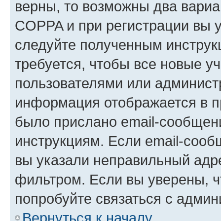
верны, то возможны два вариа
COPPA и при регистрации вы ук
следуйте полученным инструк
требуется, чтобы все новые у
пользователями или администр
информация отображается в п
было прислано email-сообщен
инструкциям. Если email-сооб
вы указали неправильный адре
фильтром. Если вы уверены, ч
попробуйте связаться с админ
Вернуться к началу