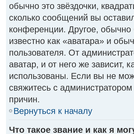
обычно это звёздочки, квадрат
сколько сообщений вы оставил
конференции. Другое, обычно 
известно как «аватара» и обы
пользователя. От администрат
аватар, и от него же зависит, 
использованы. Если вы не мож
свяжитесь с администратором
причин.
Вернуться к началу
Что такое звание и как я мо