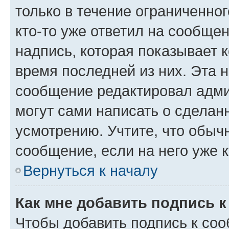
только в течение ограниченног
кто-то уже ответил на сообще
надпись, которая показывает к
время последней из них. Эта 
сообщение редактировал адми
могут сами написать о сделан
усмотрению. Учтите, что обыч
сообщение, если на него уже к
Вернуться к началу
Как мне добавить подпись 
Чтобы добавить подпись к со