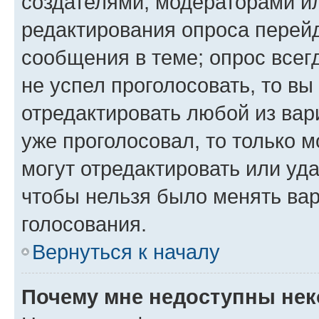
создателями, модераторами и
редактирования опроса перейд
сообщения в теме; опрос всег
не успел проголосовать, то вы
отредактировать любой из вари
уже проголосовал, то только 
могут отредактировать или уда
чтобы нельзя было менять вар
голосования.
Вернуться к началу
Почему мне недоступны не