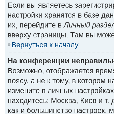
Если вы являетесь зарегистр
настройки хранятся в базе да
их, перейдите в
Личный разде
вверху страницы. Там вы може
Вернуться к началу
На конференции неправиль
Возможно, отображается врем
поясу, а не к тому, в котором 
измените в личных настройках 
находитесь: Москва, Киев и т. 
как и большинство настроек, 