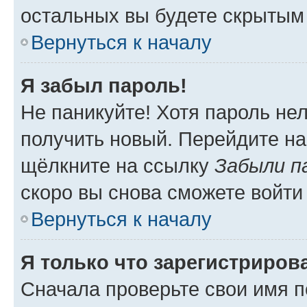
остальных вы будете скрытым
Вернуться к началу
Я забыл пароль!
Не паникуйте! Хотя пароль не
получить новый. Перейдите на
щёлкните на ссылку
Забыли п
скоро вы снова сможете войти
Вернуться к началу
Я только что зарегистрирова
Сначала проверьте свои имя п