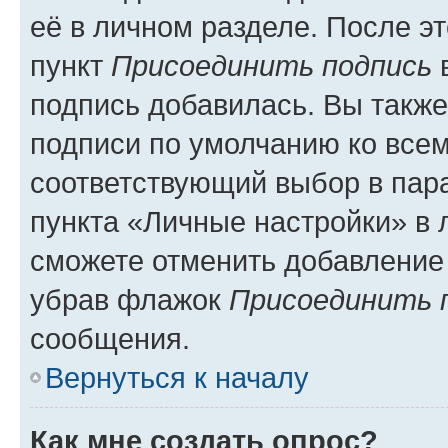
её в личном разделе. После э
пункт
Присоединить подпись
в
подпись добавилась. Вы такж
подписи по умолчанию ко все
соответствующий выбор в па
пункта «Личные настройки» в 
сможете отменить добавление
убрав флажок
Присоединить 
сообщения.
Вернуться к началу
Как мне создать опрос?