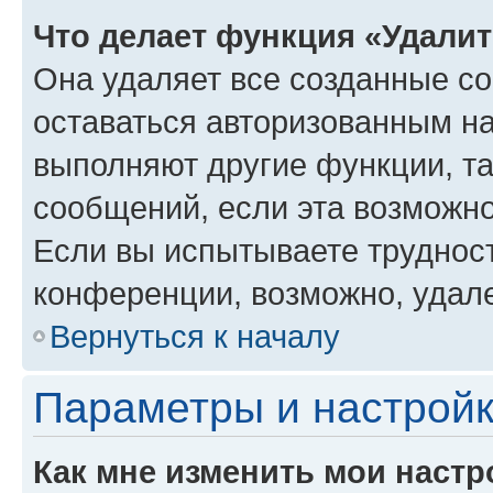
Что делает функция «Удали
Она удаляет все созданные co
оставаться авторизованным на
выполняют другие функции, т
сообщений, если эта возможн
Если вы испытываете трудност
конференции, возможно, удале
Вернуться к началу
Параметры и настройк
Как мне изменить мои настр