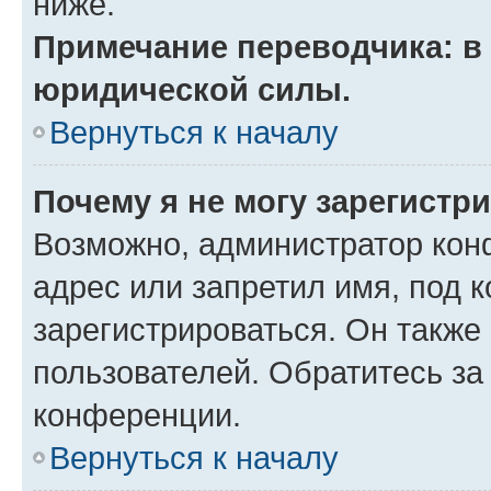
ниже.
Примечание переводчика: в 
юридической силы.
Вернуться к началу
Почему я не могу зарегистр
Возможно, администратор кон
адрес или запретил имя, под 
зарегистрироваться. Он также
пользователей. Обратитесь з
конференции.
Вернуться к началу