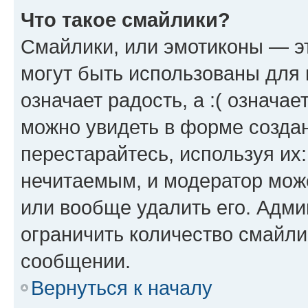
Что такое смайлики?
Смайлики, или эмотиконы — эт
могут быть использованы для 
означает радость, а :( означа
можно увидеть в форме созда
перестарайтесь, используя их
нечитаемым, и модератор мож
или вообще удалить его. Адм
ограничить количество смайли
сообщении.
Вернуться к началу