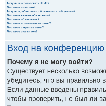
Могу ли я использовать HTML?
Что такое смайлики?
Могу ли я добавлять изображения к сообщениям?
Что такое важные объявления?
Что такое объявления?
Что такое прилепленные темы?
Что такое закрытые темы?
Что такое значки тем?
Вход на конференцию 
Почему я не могу войти?
Существует несколько возмож
убедитесь, что вы правильно 
Если данные введены правиль
чтобы проверить, не был ли в