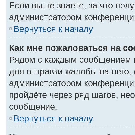
Если вы не знаете, за что по
администратором конференци
Вернуться к началу
Как мне пожаловаться на с
Рядом с каждым сообщением в
для отправки жалобы на него,
администратором конференции
пройдёте через ряд шагов, н
сообщение.
Вернуться к началу