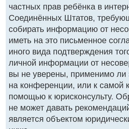
частных прав ребёнка в интерн
Соединённых Штатов, требующи
собирать информацию от несо
иметь на это письменное согл
иного вида подтверждения тог
личной информации от несове
вы не уверены, применимо ли 
на конференции, или к самой 
помощью к юрисконсульту. Об
не может давать рекомендаци
является объектом юридическ