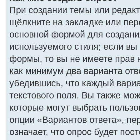
При создании темы или редак
щёлкните на закладке или пе
основной формой для создани
используемого стиля; если вы 
формы, то вы не имеете прав 
как минимум два варианта отв
убедившись, что каждый вариа
текстового поля. Вы также мож
которые могут выбрать пользо
опции «Вариантов ответа», пе
означает, что опрос будет пос