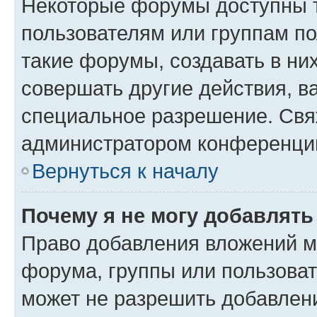
Некоторые форумы доступны 
пользователям или группам п
такие форумы, создавать в ни
совершать другие действия, в
специальное разрешение. Свя
администратором конференции
Вернуться к началу
Почему я не могу добавлят
Право добавления вложений м
форума, группы или пользова
может не разрешить добавлен