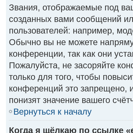
Звания, отображаемые под ва
созданных вами сообщений и
пользователей: например, мод
Обычно вы не можете напряму
конференции, так как они уст
Пожалуйста, не засоряйте к
только для того, чтобы повыс
конференций это запрещено, 
понизят значение вашего счёт
Вернуться к началу
Когда я щёлкаю по ссылке «e