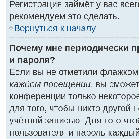
Регистрация займёт у вас всег
рекомендуем это сделать.
Вернуться к началу
Почему мне периодически п
и пароля?
Если вы не отметили флажком
каждом посещении
, вы сможе
конференции только некоторое
для того, чтобы никто другой 
учётной записью. Для того чт
пользователя и пароль каждый