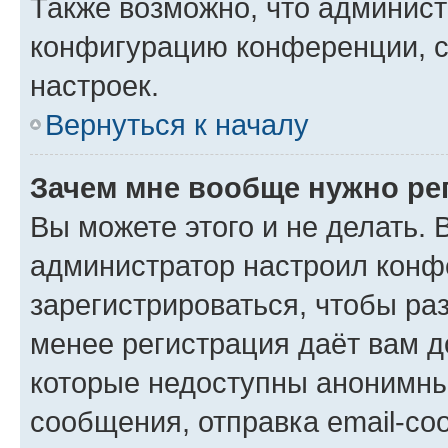
Также возможно, что админис
конфигурацию конференции, с
настроек.
Вернуться к началу
Зачем мне вообще нужно ре
Вы можете этого и не делать. В
администратор настроил конф
зарегистрироваться, чтобы ра
менее регистрация даёт вам 
которые недоступны анонимны
сообщения, отправка email-соо