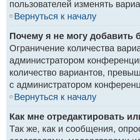
пользователей изменять вариа
Вернуться к началу
Почему я не могу добавить 
Ограничение количества вариа
администратором конференции
количество вариантов, превы
с администратором конференц
Вернуться к началу
Как мне отредактировать ил
Так же, как и сообщения, опро