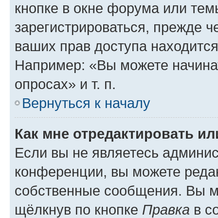
кнопке в окне форума или тем
зарегистрироваться, прежде ч
ваших прав доступа находится
Например: «Вы можете начина
опросах» и т. п.
Вернуться к началу
Как мне отредактировать и
Если вы не являетесь админи
конференции, вы можете редак
собственные сообщения. Вы м
щёлкнув по кнопке
Правка
в с