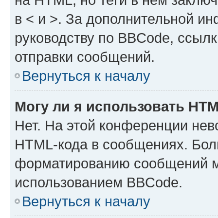
в < и >. За дополнительной и
руководству по BBCode, ссылк
отправки сообщений.
Вернуться к началу
Могу ли я использовать HT
Нет. На этой конференции нев
HTML-кода в сообщениях. Бол
форматированию сообщений м
использованием BBCode.
Вернуться к началу