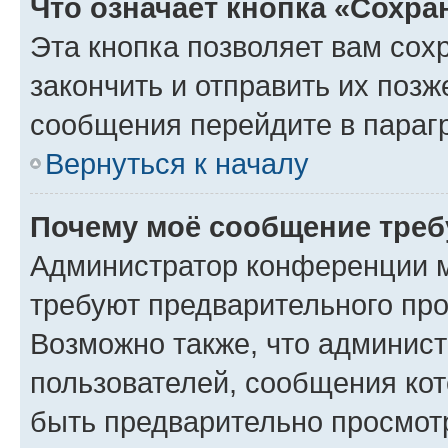
Что означает кнопка «Сохр
Эта кнопка позволяет вам сох
закончить и отправить их позж
сообщения перейдите в параг
Вернуться к началу
Почему моё сообщение треб
Администратор конференции м
требуют предварительного про
Возможно также, что админист
пользователей, сообщения кот
быть предварительно просмот