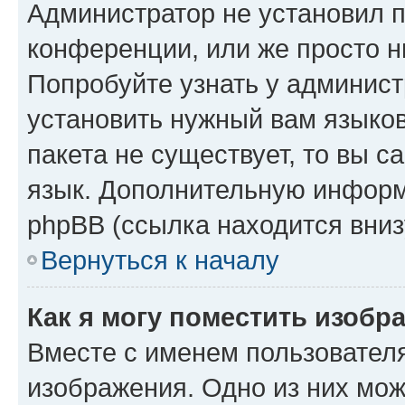
Администратор не установил 
конференции, или же просто н
Попробуйте узнать у админист
установить нужный вам языков
пакета не существует, то вы 
язык. Дополнительную информ
phpBB (ссылка находится вниз
Вернуться к началу
Как я могу поместить изобр
Вместе с именем пользователя
изображения. Одно из них мож