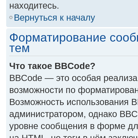
находитесь.
Вернуться к началу
Форматирование сооб
тем
Что такое BBCode?
BBCode — это особая реализ
возможности по форматирован
Возможность использования 
администратором, однако BBC
уровне сообщения в форме дл
на HTML, но теги в нём заключа