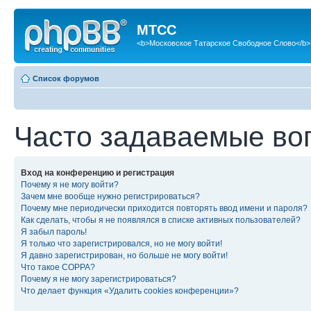
МТСС
<b>Московское Татарское Свободное Слово</b>
Список форумов
Часто задаваемые во
Вход на конференцию и регистрация
Почему я не могу войти?
Зачем мне вообще нужно регистрироваться?
Почему мне периодически приходится повторять ввод имени и пароля?
Как сделать, чтобы я не появлялся в списке активных пользователей?
Я забыл пароль!
Я только что зарегистрировался, но не могу войти!
Я давно зарегистрирован, но больше не могу войти!
Что такое COPPA?
Почему я не могу зарегистрироваться?
Что делает функция «Удалить cookies конференции»?