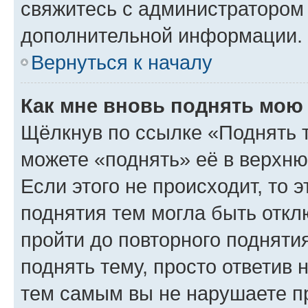
свяжитесь с администратором
дополнительной информации.
Вернуться к началу
Как мне вновь поднять мою
Щёлкнув по ссылке «Поднять 
можете «поднять» её в верхн
Если этого не происходит, то э
поднятия тем могла быть откл
пройти до повторного подняти
поднять тему, просто ответив 
тем самым вы не нарушаете п