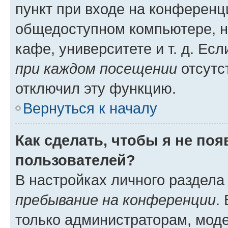
пункт при входе на конференц
общедоступном компьютере, н
кафе, университете и т. д. Есл
при каждом посещении
отсутст
отключил эту функцию.
Вернуться к началу
Как сделать, чтобы я не по
пользователей?
В настройках личного раздел
пребывание на конференции
.
только администраторам, моде