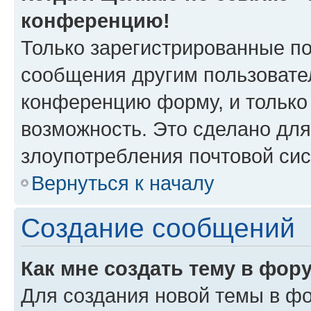
конференцию!
Только зарегистрированные по
сообщения другим пользовате
конференцию форму, и только
возможность. Это сделано для
злоупотребления почтовой си
Вернуться к началу
Создание сообщений
Как мне создать тему в фор
Для создания новой темы в ф