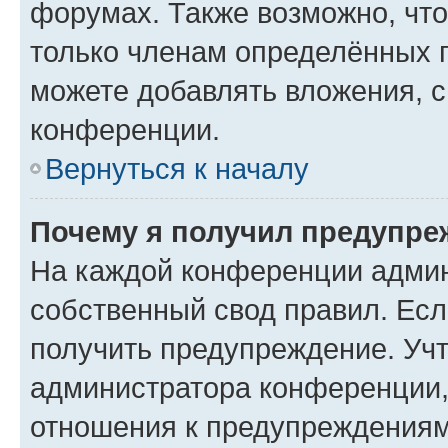
форумах. Также возможно, чт
только членам определённых г
можете добавлять вложения, 
конференции.
Вернуться к началу
Почему я получил предупре
На каждой конференции админ
собственный свод правил. Ес
получить предупреждение. Учт
администратора конференции, 
отношения к предупреждениям