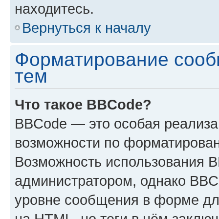
находитесь.
Вернуться к началу
Форматирование сооб
тем
Что такое BBCode?
BBCode — это особая реализ
возможности по форматирован
Возможность использования 
администратором, однако BBC
уровне сообщения в форме дл
на HTML, но теги в нём заключа