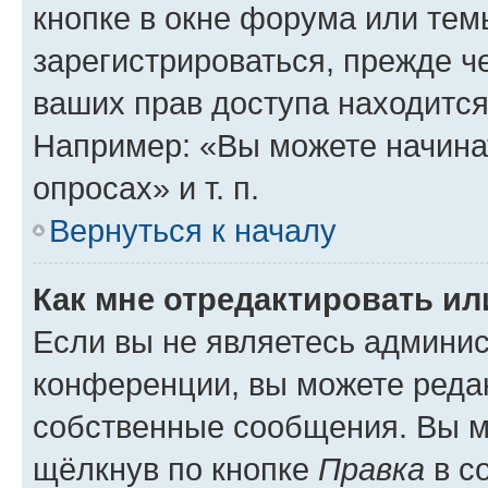
кнопке в окне форума или тем
зарегистрироваться, прежде ч
ваших прав доступа находится
Например: «Вы можете начина
опросах» и т. п.
Вернуться к началу
Как мне отредактировать и
Если вы не являетесь админи
конференции, вы можете редак
собственные сообщения. Вы м
щёлкнув по кнопке
Правка
в с