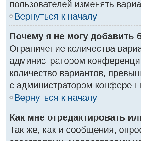
пользователей изменять вариа
Вернуться к началу
Почему я не могу добавить 
Ограничение количества вариа
администратором конференции
количество вариантов, превы
с администратором конференц
Вернуться к началу
Как мне отредактировать ил
Так же, как и сообщения, опро