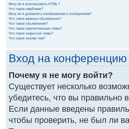
Могу ли я использовать HTML?
Что такое смайлики?
Могу ли я добавлять изображения к сообщениям?
Что такое важные объявления?
Что такое объявления?
Что такое прилепленные темы?
Что такое закрытые темы?
Что такое значки тем?
Вход на конференцию 
Почему я не могу войти?
Существует несколько возмож
убедитесь, что вы правильно 
Если данные введены правиль
чтобы проверить, не был ли в