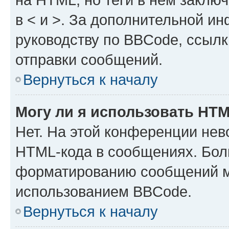
в < и >. За дополнительной и
руководству по BBCode, ссылк
отправки сообщений.
Вернуться к началу
Могу ли я использовать HT
Нет. На этой конференции нев
HTML-кода в сообщениях. Бол
форматированию сообщений м
использованием BBCode.
Вернуться к началу