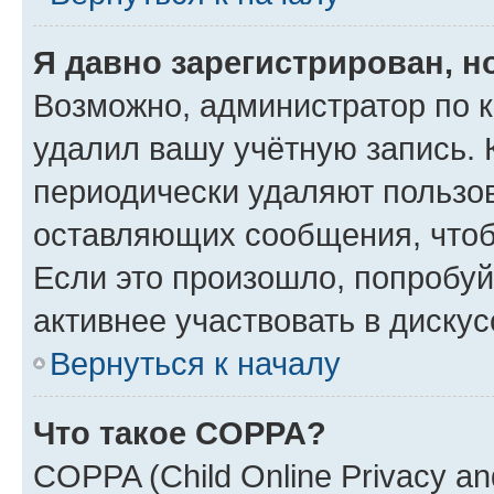
Я давно зарегистрирован, н
Возможно, администратор по к
удалил вашу учётную запись. 
периодически удаляют пользов
оставляющих сообщения, чтоб
Если это произошло, попробуй
активнее участвовать в дискус
Вернуться к началу
Что такое COPPA?
COPPA (Child Online Privacy and