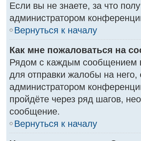
Если вы не знаете, за что по
администратором конференци
Вернуться к началу
Как мне пожаловаться на с
Рядом с каждым сообщением в
для отправки жалобы на него,
администратором конференции
пройдёте через ряд шагов, н
сообщение.
Вернуться к началу