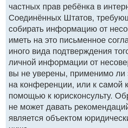
частных прав ребёнка в интерн
Соединённых Штатов, требующи
собирать информацию от несо
иметь на это письменное согл
иного вида подтверждения тог
личной информации от несове
вы не уверены, применимо ли 
на конференции, или к самой 
помощью к юрисконсульту. Об
не может давать рекомендаци
является объектом юридическ