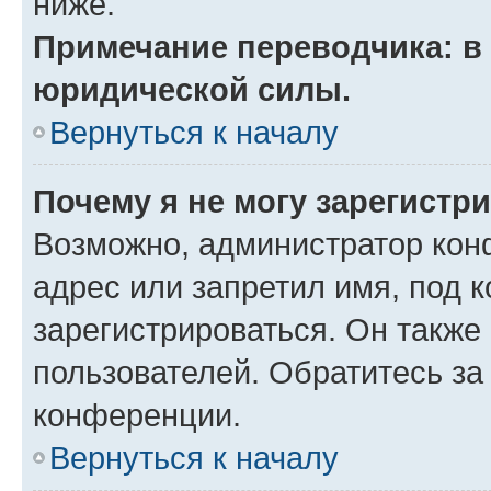
ниже.
Примечание переводчика: в 
юридической силы.
Вернуться к началу
Почему я не могу зарегистр
Возможно, администратор кон
адрес или запретил имя, под 
зарегистрироваться. Он также
пользователей. Обратитесь з
конференции.
Вернуться к началу