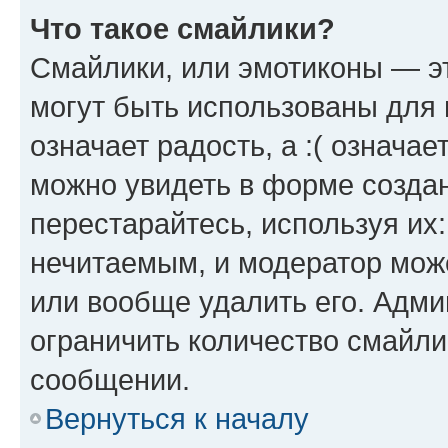
Что такое смайлики?
Смайлики, или эмотиконы — эт
могут быть использованы для 
означает радость, а :( означа
можно увидеть в форме созда
перестарайтесь, используя их
нечитаемым, и модератор мож
или вообще удалить его. Адм
ограничить количество смайли
сообщении.
Вернуться к началу