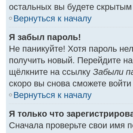
остальных вы будете скрытым
Вернуться к началу
Я забыл пароль!
Не паникуйте! Хотя пароль не
получить новый. Перейдите на
щёлкните на ссылку
Забыли п
скоро вы снова сможете войти
Вернуться к началу
Я только что зарегистрирова
Сначала проверьте свои имя п