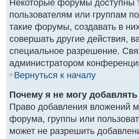
Некоторые форумы доступны 
пользователям или группам п
такие форумы, создавать в ни
совершать другие действия, в
специальное разрешение. Свя
администратором конференции
Вернуться к началу
Почему я не могу добавлят
Право добавления вложений м
форума, группы или пользова
может не разрешить добавлен