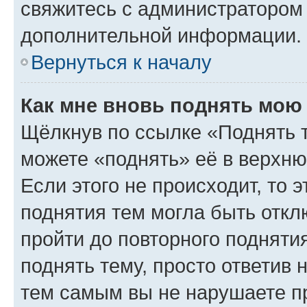
свяжитесь с администратором
дополнительной информации.
Вернуться к началу
Как мне вновь поднять мою
Щёлкнув по ссылке «Поднять 
можете «поднять» её в верхн
Если этого не происходит, то э
поднятия тем могла быть откл
пройти до повторного подняти
поднять тему, просто ответив 
тем самым вы не нарушаете п