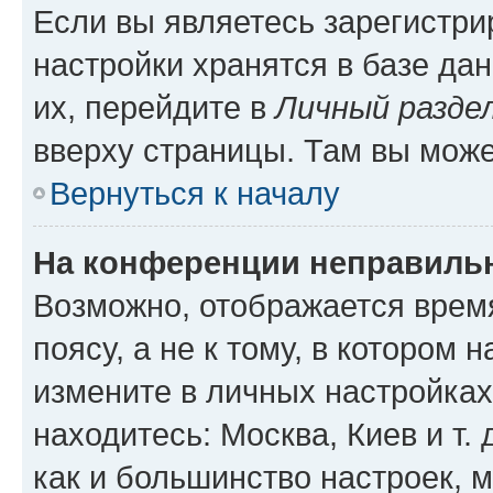
Если вы являетесь зарегистр
настройки хранятся в базе да
их, перейдите в
Личный разде
вверху страницы. Там вы може
Вернуться к началу
На конференции неправиль
Возможно, отображается врем
поясу, а не к тому, в котором 
измените в личных настройках 
находитесь: Москва, Киев и т. 
как и большинство настроек, 