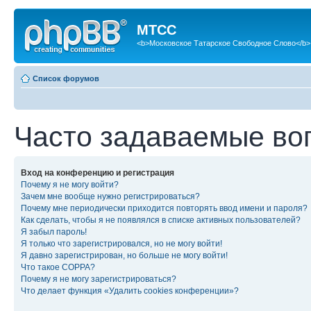
МТСС
<b>Московское Татарское Свободное Слово</b>
Список форумов
Часто задаваемые во
Вход на конференцию и регистрация
Почему я не могу войти?
Зачем мне вообще нужно регистрироваться?
Почему мне периодически приходится повторять ввод имени и пароля?
Как сделать, чтобы я не появлялся в списке активных пользователей?
Я забыл пароль!
Я только что зарегистрировался, но не могу войти!
Я давно зарегистрирован, но больше не могу войти!
Что такое COPPA?
Почему я не могу зарегистрироваться?
Что делает функция «Удалить cookies конференции»?