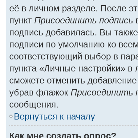
её в личном разделе. После э
пункт
Присоединить подпись
в
подпись добавилась. Вы такж
подписи по умолчанию ко все
соответствующий выбор в па
пункта «Личные настройки» в 
сможете отменить добавление
убрав флажок
Присоединить 
сообщения.
Вернуться к началу
Как мне создать опрос?