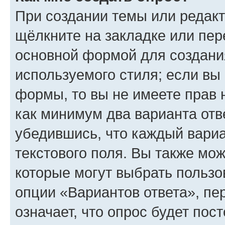
При создании темы или редак
щёлкните на закладке или пе
основной формой для создани
используемого стиля; если вы 
формы, то вы не имеете прав 
как минимум два варианта отв
убедившись, что каждый вариа
текстового поля. Вы также мож
которые могут выбрать пользо
опции «Вариантов ответа», пе
означает, что опрос будет пос