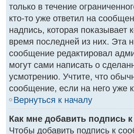
только в течение ограниченног
кто-то уже ответил на сообще
надпись, которая показывает к
время последней из них. Эта 
сообщение редактировал адми
могут сами написать о сделан
усмотрению. Учтите, что обыч
сообщение, если на него уже к
Вернуться к началу
Как мне добавить подпись 
Чтобы добавить подпись к со