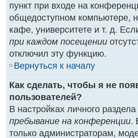
пункт при входе на конференц
общедоступном компьютере, н
кафе, университете и т. д. Есл
при каждом посещении
отсутст
отключил эту функцию.
Вернуться к началу
Как сделать, чтобы я не по
пользователей?
В настройках личного раздел
пребывание на конференции
.
только администраторам, моде