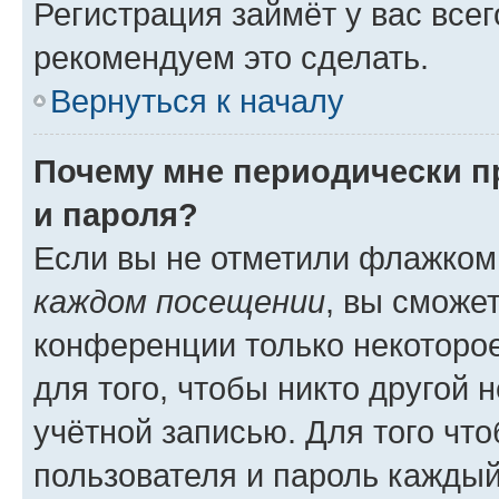
Регистрация займёт у вас всег
рекомендуем это сделать.
Вернуться к началу
Почему мне периодически п
и пароля?
Если вы не отметили флажком
каждом посещении
, вы сможе
конференции только некоторое
для того, чтобы никто другой 
учётной записью. Для того чт
пользователя и пароль каждый