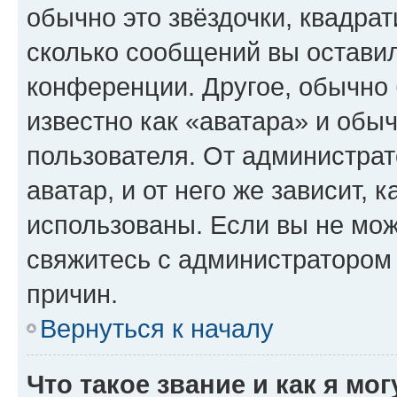
обычно это звёздочки, квадрат
сколько сообщений вы оставил
конференции. Другое, обычно 
известно как «аватара» и обы
пользователя. От администрат
аватар, и от него же зависит, 
использованы. Если вы не мож
свяжитесь с администратором
причин.
Вернуться к началу
Что такое звание и как я мо