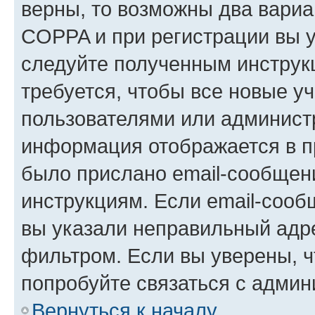
верны, то возможны два вариа
COPPA и при регистрации вы ук
следуйте полученным инструк
требуется, чтобы все новые у
пользователями или администр
информация отображается в п
было прислано email-сообщен
инструкциям. Если email-сооб
вы указали неправильный адре
фильтром. Если вы уверены, ч
попробуйте связаться с админ
Вернуться к началу