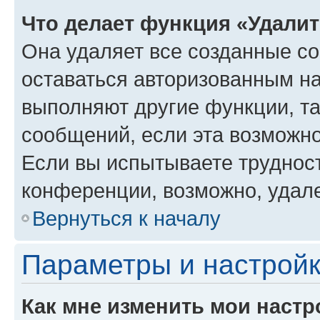
Что делает функция «Удали
Она удаляет все созданные co
оставаться авторизованным на
выполняют другие функции, т
сообщений, если эта возможн
Если вы испытываете трудност
конференции, возможно, удале
Вернуться к началу
Параметры и настройк
Как мне изменить мои настр