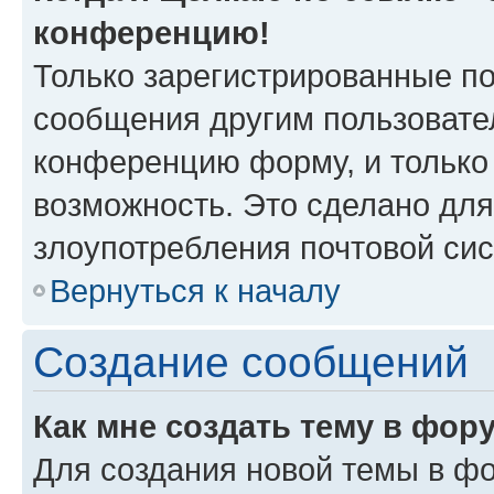
конференцию!
Только зарегистрированные по
сообщения другим пользовате
конференцию форму, и только
возможность. Это сделано для
злоупотребления почтовой си
Вернуться к началу
Создание сообщений
Как мне создать тему в фор
Для создания новой темы в ф