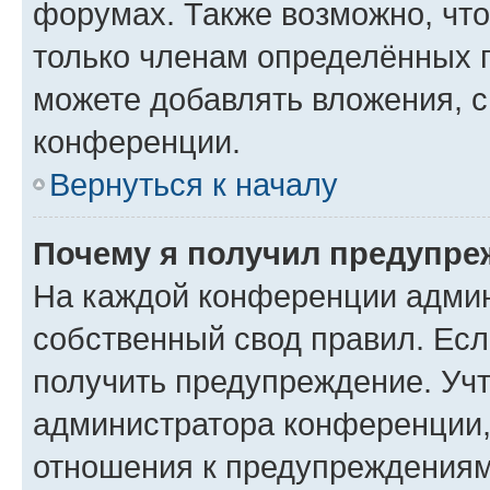
форумах. Также возможно, чт
только членам определённых г
можете добавлять вложения, 
конференции.
Вернуться к началу
Почему я получил предупре
На каждой конференции админ
собственный свод правил. Ес
получить предупреждение. Учт
администратора конференции, 
отношения к предупреждениям