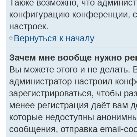
Также возможно, что админис
конфигурацию конференции, с
настроек.
Вернуться к началу
Зачем мне вообще нужно ре
Вы можете этого и не делать. В
администратор настроил конф
зарегистрироваться, чтобы ра
менее регистрация даёт вам 
которые недоступны анонимны
сообщения, отправка email-соо