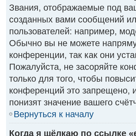
Звания, отображаемые под ва
созданных вами сообщений и
пользователей: например, мод
Обычно вы не можете напряму
конференции, так как они уст
Пожалуйста, не засоряйте к
только для того, чтобы повыс
конференций это запрещено, 
понизят значение вашего счёт
Вернуться к началу
Когда я щёлкаю по ссылке «e