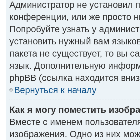
Администратор не установил 
конференции, или же просто н
Попробуйте узнать у админист
установить нужный вам языков
пакета не существует, то вы 
язык. Дополнительную информ
phpBB (ссылка находится вниз
Вернуться к началу
Как я могу поместить изобр
Вместе с именем пользователя
изображения. Одно из них мож