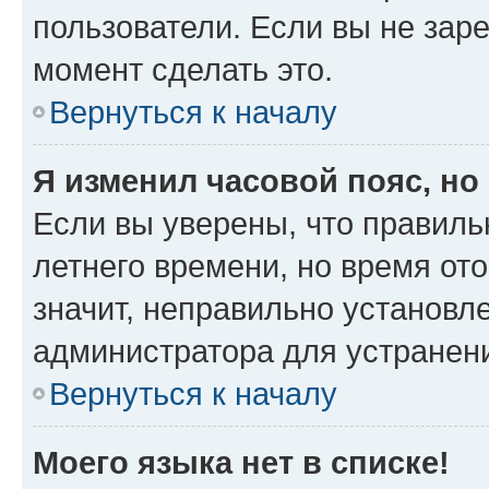
пользователи. Если вы не зар
момент сделать это.
Вернуться к началу
Я изменил часовой пояс, но
Если вы уверены, что правиль
летнего времени, но время от
значит, неправильно установл
администратора для устранен
Вернуться к началу
Моего языка нет в списке!