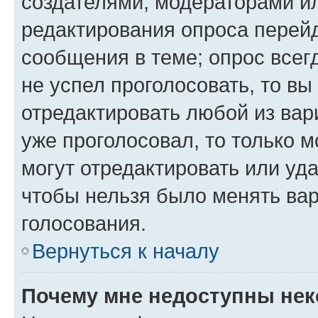
создателями, модераторами и
редактирования опроса перейд
сообщения в теме; опрос всег
не успел проголосовать, то вы
отредактировать любой из вари
уже проголосовал, то только 
могут отредактировать или уда
чтобы нельзя было менять вар
голосования.
Вернуться к началу
Почему мне недоступны не