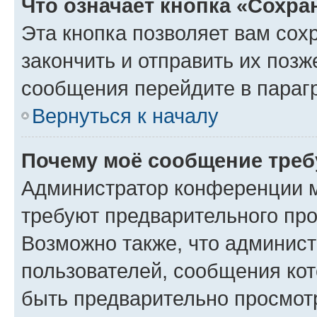
Что означает кнопка «Сохр
Эта кнопка позволяет вам сох
закончить и отправить их позж
сообщения перейдите в параг
Вернуться к началу
Почему моё сообщение треб
Администратор конференции м
требуют предварительного про
Возможно также, что админист
пользователей, сообщения кот
быть предварительно просмот