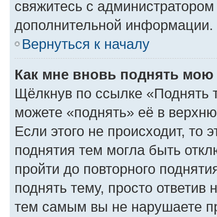
свяжитесь с администратором
дополнительной информации.
Вернуться к началу
Как мне вновь поднять мою
Щёлкнув по ссылке «Поднять 
можете «поднять» её в верхн
Если этого не происходит, то э
поднятия тем могла быть откл
пройти до повторного подняти
поднять тему, просто ответив 
тем самым вы не нарушаете п