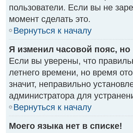
пользователи. Если вы не зар
момент сделать это.
Вернуться к началу
Я изменил часовой пояс, но
Если вы уверены, что правиль
летнего времени, но время от
значит, неправильно установл
администратора для устранен
Вернуться к началу
Моего языка нет в списке!