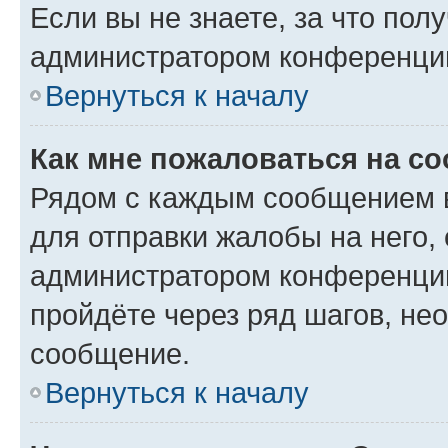
Если вы не знаете, за что по
администратором конференци
Вернуться к началу
Как мне пожаловаться на с
Рядом с каждым сообщением в
для отправки жалобы на него,
администратором конференции
пройдёте через ряд шагов, н
сообщение.
Вернуться к началу