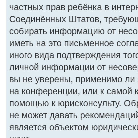
частных прав ребёнка в интерн
Соединённых Штатов, требующи
собирать информацию от несо
иметь на это письменное согл
иного вида подтверждения тог
личной информации от несове
вы не уверены, применимо ли 
на конференции, или к самой 
помощью к юрисконсульту. Об
не может давать рекомендаци
является объектом юридическ