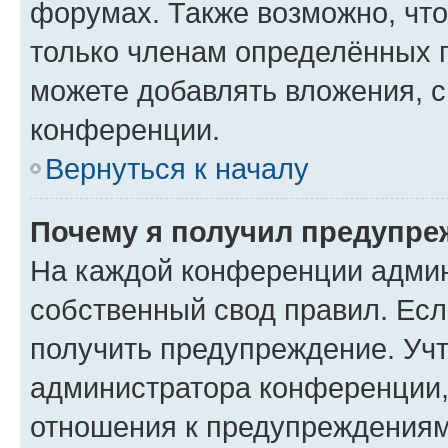
форумах. Также возможно, чт
только членам определённых г
можете добавлять вложения, 
конференции.
Вернуться к началу
Почему я получил предупре
На каждой конференции админ
собственный свод правил. Ес
получить предупреждение. Учт
администратора конференции, 
отношения к предупреждениям