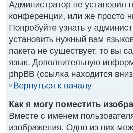
Администратор не установил 
конференции, или же просто н
Попробуйте узнать у админист
установить нужный вам языков
пакета не существует, то вы 
язык. Дополнительную информ
phpBB (ссылка находится вниз
Вернуться к началу
Как я могу поместить изобр
Вместе с именем пользователя
изображения. Одно из них мож