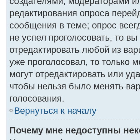
создателями, модераторами и
редактирования опроса перейд
сообщения в теме; опрос всег
не успел проголосовать, то вы
отредактировать любой из вари
уже проголосовал, то только 
могут отредактировать или уда
чтобы нельзя было менять вар
голосования.
Вернуться к началу
Почему мне недоступны не