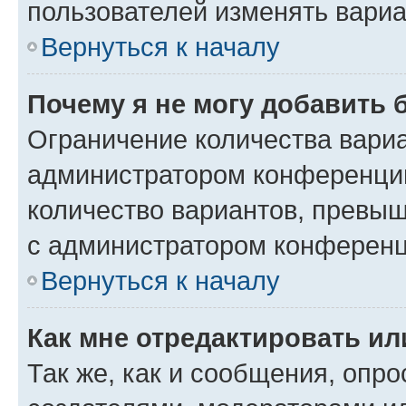
пользователей изменять вариа
Вернуться к началу
Почему я не могу добавить 
Ограничение количества вариа
администратором конференции
количество вариантов, превы
с администратором конференц
Вернуться к началу
Как мне отредактировать ил
Так же, как и сообщения, опро