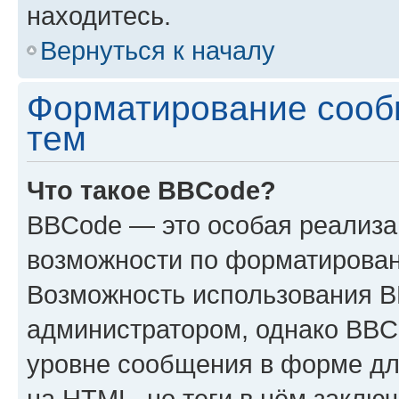
находитесь.
Вернуться к началу
Форматирование сооб
тем
Что такое BBCode?
BBCode — это особая реализ
возможности по форматирован
Возможность использования 
администратором, однако BBC
уровне сообщения в форме дл
на HTML, но теги в нём заключа