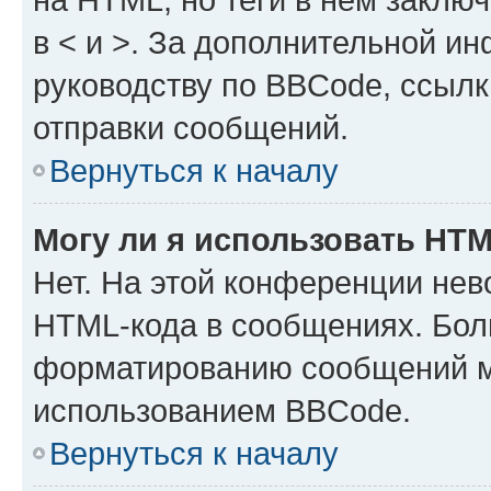
в < и >. За дополнительной и
руководству по BBCode, ссылк
отправки сообщений.
Вернуться к началу
Могу ли я использовать HT
Нет. На этой конференции нев
HTML-кода в сообщениях. Бол
форматированию сообщений м
использованием BBCode.
Вернуться к началу