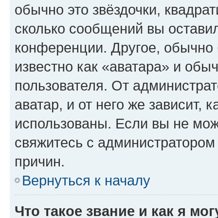
обычно это звёздочки, квадрат
сколько сообщений вы оставил
конференции. Другое, обычно 
известно как «аватара» и обы
пользователя. От администрат
аватар, и от него же зависит, 
использованы. Если вы не мож
свяжитесь с администратором
причин.
Вернуться к началу
Что такое звание и как я мо