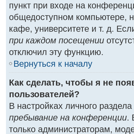
пункт при входе на конференц
общедоступном компьютере, н
кафе, университете и т. д. Есл
при каждом посещении
отсутст
отключил эту функцию.
Вернуться к началу
Как сделать, чтобы я не по
пользователей?
В настройках личного раздел
пребывание на конференции
.
только администраторам, моде