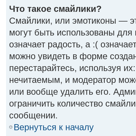
Что такое смайлики?
Смайлики, или эмотиконы — эт
могут быть использованы для 
означает радость, а :( означа
можно увидеть в форме созда
перестарайтесь, используя их
нечитаемым, и модератор мож
или вообще удалить его. Адм
ограничить количество смайли
сообщении.
Вернуться к началу