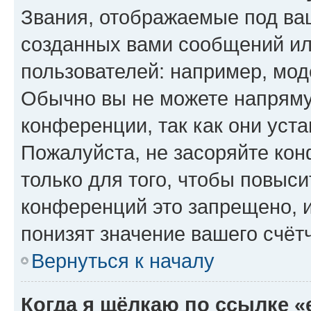
Звания, отображаемые под ва
созданных вами сообщений и
пользователей: например, мод
Обычно вы не можете напряму
конференции, так как они уст
Пожалуйста, не засоряйте к
только для того, чтобы повыс
конференций это запрещено, 
понизят значение вашего счёт
Вернуться к началу
Когда я щёлкаю по ссылке «e