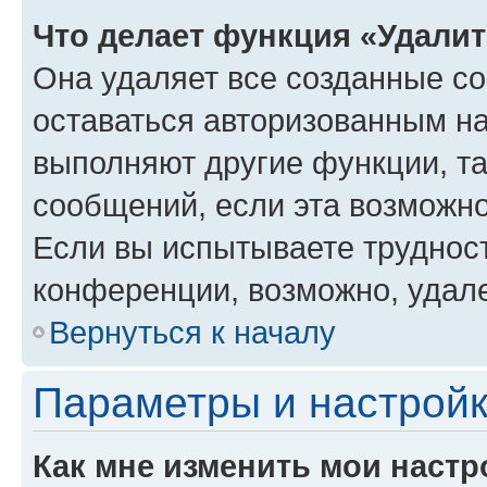
Что делает функция «Удали
Она удаляет все созданные co
оставаться авторизованным на
выполняют другие функции, т
сообщений, если эта возможн
Если вы испытываете трудност
конференции, возможно, удале
Вернуться к началу
Параметры и настройк
Как мне изменить мои настр