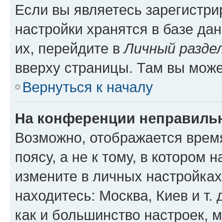
Если вы являетесь зарегистр
настройки хранятся в базе да
их, перейдите в
Личный разде
вверху страницы. Там вы може
Вернуться к началу
На конференции неправиль
Возможно, отображается врем
поясу, а не к тому, в котором 
измените в личных настройках 
находитесь: Москва, Киев и т. 
как и большинство настроек, 