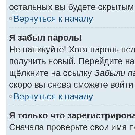
остальных вы будете скрытым
Вернуться к началу
Я забыл пароль!
Не паникуйте! Хотя пароль не
получить новый. Перейдите на
щёлкните на ссылку
Забыли п
скоро вы снова сможете войти
Вернуться к началу
Я только что зарегистрирова
Сначала проверьте свои имя п