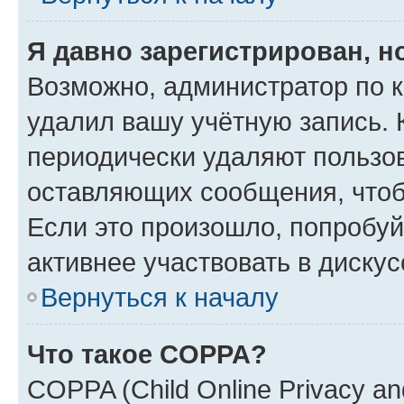
Я давно зарегистрирован, н
Возможно, администратор по к
удалил вашу учётную запись. 
периодически удаляют пользов
оставляющих сообщения, чтоб
Если это произошло, попробуй
активнее участвовать в дискус
Вернуться к началу
Что такое COPPA?
COPPA (Child Online Privacy and