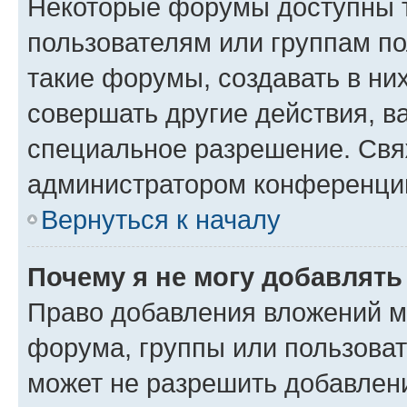
Некоторые форумы доступны 
пользователям или группам п
такие форумы, создавать в ни
совершать другие действия, в
специальное разрешение. Свя
администратором конференции
Вернуться к началу
Почему я не могу добавлят
Право добавления вложений м
форума, группы или пользова
может не разрешить добавлен