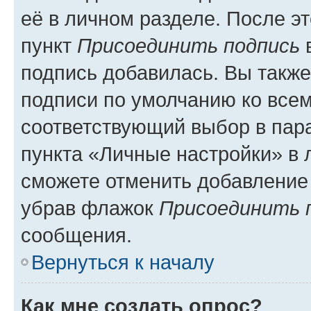
её в личном разделе. После э
пункт
Присоединить подпись
в
подпись добавилась. Вы такж
подписи по умолчанию ко все
соответствующий выбор в па
пункта «Личные настройки» в 
сможете отменить добавление
убрав флажок
Присоединить 
сообщения.
Вернуться к началу
Как мне создать опрос?