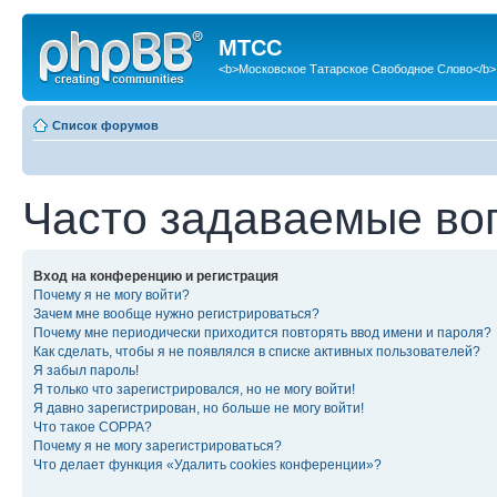
МТСС
<b>Московское Татарское Свободное Слово</b>
Список форумов
Часто задаваемые во
Вход на конференцию и регистрация
Почему я не могу войти?
Зачем мне вообще нужно регистрироваться?
Почему мне периодически приходится повторять ввод имени и пароля?
Как сделать, чтобы я не появлялся в списке активных пользователей?
Я забыл пароль!
Я только что зарегистрировался, но не могу войти!
Я давно зарегистрирован, но больше не могу войти!
Что такое COPPA?
Почему я не могу зарегистрироваться?
Что делает функция «Удалить cookies конференции»?