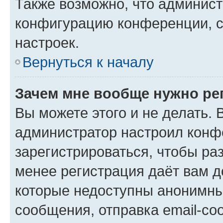
Также возможно, что админис
конфигурацию конференции, с
настроек.
Вернуться к началу
Зачем мне вообще нужно ре
Вы можете этого и не делать. В
администратор настроил конф
зарегистрироваться, чтобы ра
менее регистрация даёт вам 
которые недоступны анонимны
сообщения, отправка email-соо