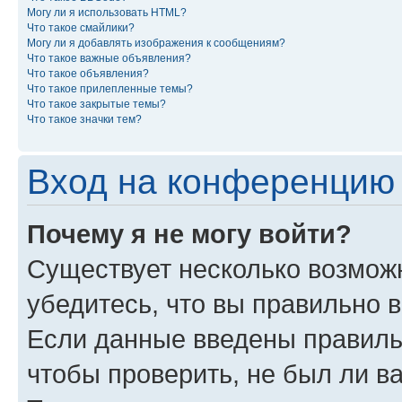
Могу ли я использовать HTML?
Что такое смайлики?
Могу ли я добавлять изображения к сообщениям?
Что такое важные объявления?
Что такое объявления?
Что такое прилепленные темы?
Что такое закрытые темы?
Что такое значки тем?
Вход на конференцию 
Почему я не могу войти?
Существует несколько возмож
убедитесь, что вы правильно 
Если данные введены правиль
чтобы проверить, не был ли в