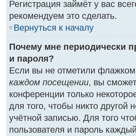
Регистрация займёт у вас всег
рекомендуем это сделать.
Вернуться к началу
Почему мне периодически п
и пароля?
Если вы не отметили флажком
каждом посещении
, вы сможе
конференции только некоторое
для того, чтобы никто другой 
учётной записью. Для того чт
пользователя и пароль каждый