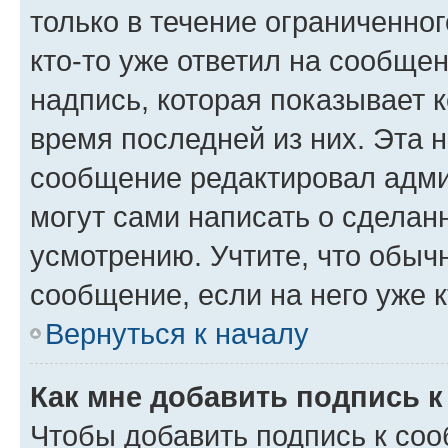
только в течение ограниченног
кто-то уже ответил на сообще
надпись, которая показывает к
время последней из них. Эта 
сообщение редактировал адми
могут сами написать о сделан
усмотрению. Учтите, что обыч
сообщение, если на него уже к
Вернуться к началу
Как мне добавить подпись 
Чтобы добавить подпись к со