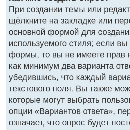
При создании темы или редак
щёлкните на закладке или пе
основной формой для создани
используемого стиля; если вы 
формы, то вы не имеете прав 
как минимум два варианта отв
убедившись, что каждый вариа
текстового поля. Вы также мож
которые могут выбрать пользо
опции «Вариантов ответа», пе
означает, что опрос будет пос