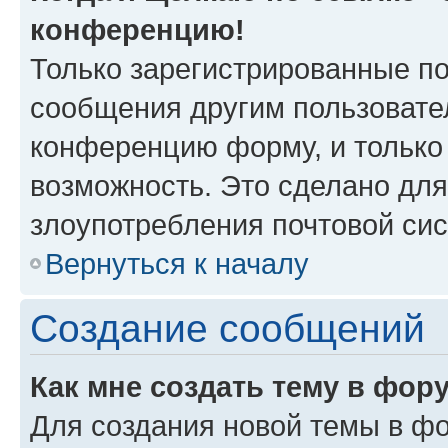
конференцию!
Только зарегистрированные по
сообщения другим пользовате
конференцию форму, и только
возможность. Это сделано для
злоупотребления почтовой си
Вернуться к началу
Создание сообщений
Как мне создать тему в фор
Для создания новой темы в ф