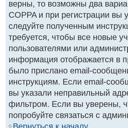
верны, то возможны два вариа
COPPA и при регистрации вы ук
следуйте полученным инструк
требуется, чтобы все новые у
пользователями или администр
информация отображается в п
было прислано email-сообщен
инструкциям. Если email-сооб
вы указали неправильный адре
фильтром. Если вы уверены, ч
попробуйте связаться с админ
Вернуться к началу