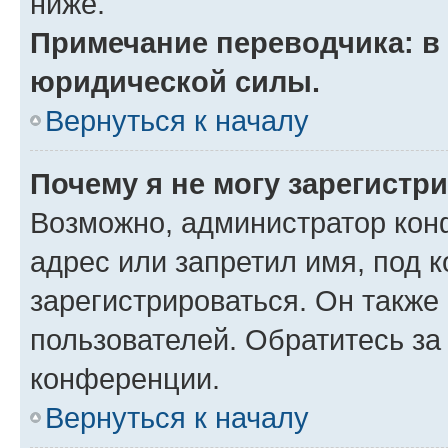
ниже.
Примечание переводчика: в 
юридической силы.
Вернуться к началу
Почему я не могу зарегистр
Возможно, администратор кон
адрес или запретил имя, под 
зарегистрироваться. Он также
пользователей. Обратитесь з
конференции.
Вернуться к началу