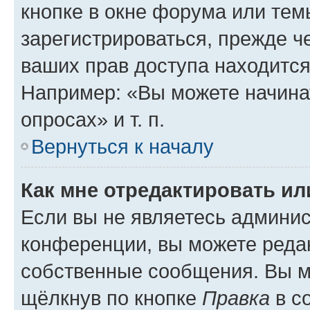
кнопке в окне форума или тем
зарегистрироваться, прежде ч
ваших прав доступа находится
Например: «Вы можете начина
опросах» и т. п.
Вернуться к началу
Как мне отредактировать и
Если вы не являетесь админи
конференции, вы можете редак
собственные сообщения. Вы м
щёлкнув по кнопке
Правка
в с