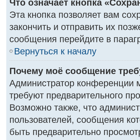
Что означает кнопка «Сохр
Эта кнопка позволяет вам сох
закончить и отправить их позж
сообщения перейдите в параг
Вернуться к началу
Почему моё сообщение треб
Администратор конференции м
требуют предварительного про
Возможно также, что админист
пользователей, сообщения кот
быть предварительно просмот