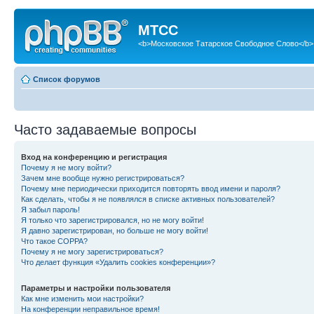
МТСС
<b>Московское Татарское Свободное Слово</b>
Список форумов
Часто задаваемые вопросы
Вход на конференцию и регистрация
Почему я не могу войти?
Зачем мне вообще нужно регистрироваться?
Почему мне периодически приходится повторять ввод имени и пароля?
Как сделать, чтобы я не появлялся в списке активных пользователей?
Я забыл пароль!
Я только что зарегистрировался, но не могу войти!
Я давно зарегистрирован, но больше не могу войти!
Что такое COPPA?
Почему я не могу зарегистрироваться?
Что делает функция «Удалить cookies конференции»?
Параметры и настройки пользователя
Как мне изменить мои настройки?
На конференции неправильное время!