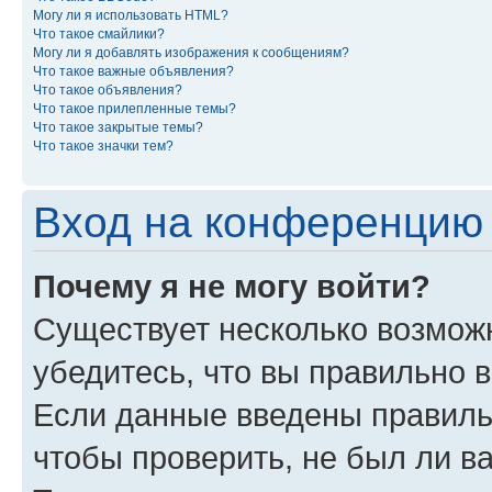
Могу ли я использовать HTML?
Что такое смайлики?
Могу ли я добавлять изображения к сообщениям?
Что такое важные объявления?
Что такое объявления?
Что такое прилепленные темы?
Что такое закрытые темы?
Что такое значки тем?
Вход на конференцию 
Почему я не могу войти?
Существует несколько возмож
убедитесь, что вы правильно 
Если данные введены правиль
чтобы проверить, не был ли в