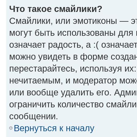
Что такое смайлики?
Смайлики, или эмотиконы — эт
могут быть использованы для 
означает радость, а :( означа
можно увидеть в форме созда
перестарайтесь, используя их
нечитаемым, и модератор мож
или вообще удалить его. Адм
ограничить количество смайли
сообщении.
Вернуться к началу