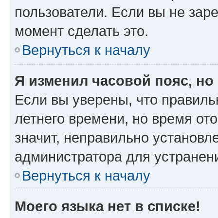
пользователи. Если вы не зар
момент сделать это.
Вернуться к началу
Я изменил часовой пояс, но
Если вы уверены, что правиль
летнего времени, но время от
значит, неправильно установл
администратора для устранен
Вернуться к началу
Моего языка нет в списке!