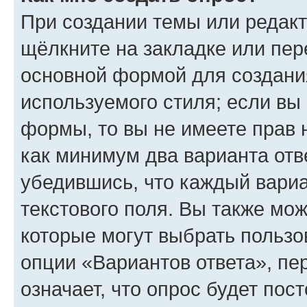
При создании темы или редак
щёлкните на закладке или пе
основной формой для создани
используемого стиля; если вы 
формы, то вы не имеете прав 
как минимум два варианта отв
убедившись, что каждый вариа
текстового поля. Вы также мож
которые могут выбрать пользо
опции «Вариантов ответа», пе
означает, что опрос будет пос