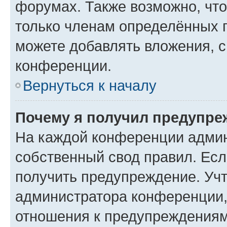
форумах. Также возможно, чт
только членам определённых г
можете добавлять вложения, 
конференции.
Вернуться к началу
Почему я получил предупре
На каждой конференции админ
собственный свод правил. Ес
получить предупреждение. Учт
администратора конференции, 
отношения к предупреждениям