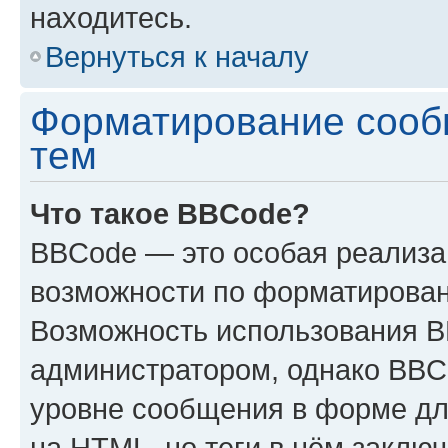
находитесь.
Вернуться к началу
Форматирование сооб
тем
Что такое BBCode?
BBCode — это особая реализ
возможности по форматирован
Возможность использования 
администратором, однако BBC
уровне сообщения в форме дл
на HTML, но теги в нём заключа