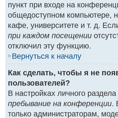
пункт при входе на конференц
общедоступном компьютере, н
кафе, университете и т. д. Есл
при каждом посещении
отсутст
отключил эту функцию.
Вернуться к началу
Как сделать, чтобы я не по
пользователей?
В настройках личного раздел
пребывание на конференции
.
только администраторам, моде