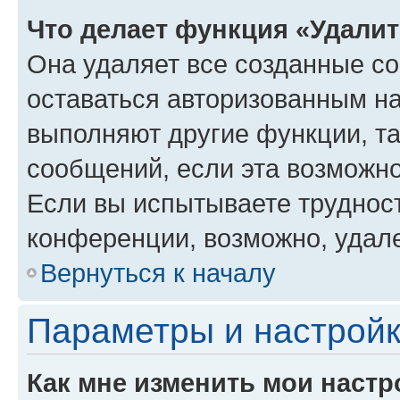
Что делает функция «Удали
Она удаляет все созданные co
оставаться авторизованным на
выполняют другие функции, т
сообщений, если эта возможн
Если вы испытываете трудност
конференции, возможно, удале
Вернуться к началу
Параметры и настройк
Как мне изменить мои настр