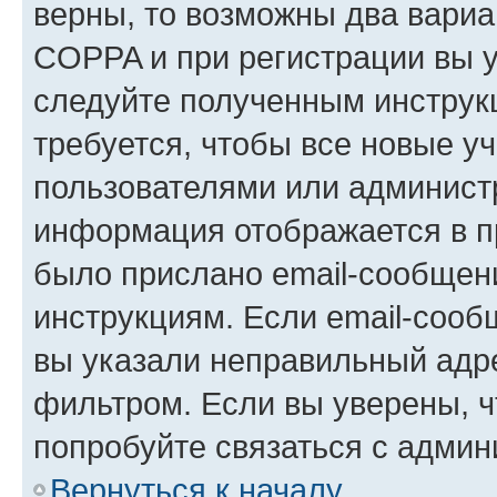
верны, то возможны два вариа
COPPA и при регистрации вы ук
следуйте полученным инструк
требуется, чтобы все новые у
пользователями или администр
информация отображается в п
было прислано email-сообщен
инструкциям. Если email-сооб
вы указали неправильный адре
фильтром. Если вы уверены, ч
попробуйте связаться с админ
Вернуться к началу