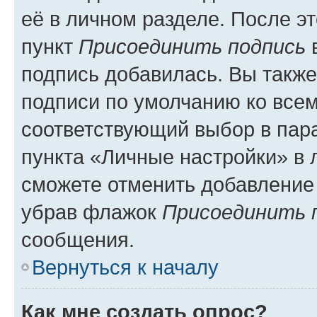
её в личном разделе. После э
пункт
Присоединить подпись
в
подпись добавилась. Вы такж
подписи по умолчанию ко все
соответствующий выбор в па
пункта «Личные настройки» в 
сможете отменить добавление
убрав флажок
Присоединить 
сообщения.
Вернуться к началу
Как мне создать опрос?