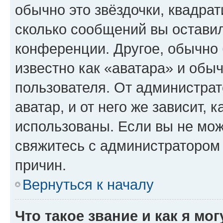
обычно это звёздочки, квадрат
сколько сообщений вы оставил
конференции. Другое, обычно 
известно как «аватара» и обы
пользователя. От администрат
аватар, и от него же зависит, 
использованы. Если вы не мож
свяжитесь с администратором
причин.
Вернуться к началу
Что такое звание и как я мо