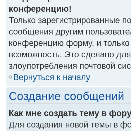
конференцию!
Только зарегистрированные по
сообщения другим пользовате
конференцию форму, и только
возможность. Это сделано для
злоупотребления почтовой си
Вернуться к началу
Создание сообщений
Как мне создать тему в фор
Для создания новой темы в ф