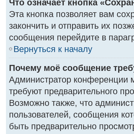
Что означает кнопка «Сохр
Эта кнопка позволяет вам сох
закончить и отправить их позж
сообщения перейдите в параг
Вернуться к началу
Почему моё сообщение треб
Администратор конференции м
требуют предварительного про
Возможно также, что админист
пользователей, сообщения кот
быть предварительно просмот