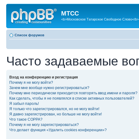
МТСС
<b>Московское Татарское Свободное Слово</b>
Список форумов
Часто задаваемые во
Вход на конференцию и регистрация
Почему я не могу войти?
Зачем мне вообще нужно регистрироваться?
Почему мне периодически приходится повторять ввод имени и пароля?
Как сделать, чтобы я не появлялся в списке активных пользователей?
Я забыл пароль!
Я только что зарегистрировался, но не могу войти!
Я давно зарегистрирован, но больше не могу войти!
Что такое COPPA?
Почему я не могу зарегистрироваться?
Что делает функция «Удалить cookies конференции»?