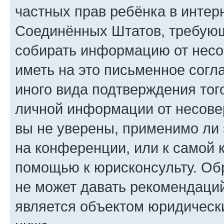
частных прав ребёнка в интерн
Соединённых Штатов, требующи
собирать информацию от несо
иметь на это письменное согл
иного вида подтверждения тог
личной информации от несове
вы не уверены, применимо ли 
на конференции, или к самой 
помощью к юрисконсульту. Об
не может давать рекомендаци
является объектом юридическ