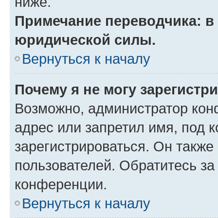
ниже.
Примечание переводчика: в 
юридической силы.
Вернуться к началу
Почему я не могу зарегистр
Возможно, администратор кон
адрес или запретил имя, под 
зарегистрироваться. Он также
пользователей. Обратитесь з
конференции.
Вернуться к началу