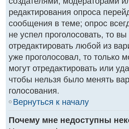
создателями, модераторами и
редактирования опроса перейд
сообщения в теме; опрос всег
не успел проголосовать, то вы
отредактировать любой из вари
уже проголосовал, то только 
могут отредактировать или уда
чтобы нельзя было менять вар
голосования.
Вернуться к началу
Почему мне недоступны не