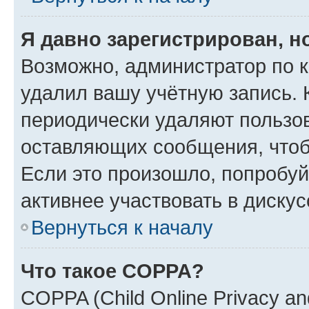
Я давно зарегистрирован, н
Возможно, администратор по к
удалил вашу учётную запись. 
периодически удаляют пользов
оставляющих сообщения, чтоб
Если это произошло, попробуй
активнее участвовать в дискус
Вернуться к началу
Что такое COPPA?
COPPA (Child Online Privacy and