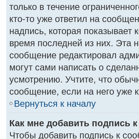
только в течение ограниченног
кто-то уже ответил на сообще
надпись, которая показывает к
время последней из них. Эта 
сообщение редактировал адми
могут сами написать о сделан
усмотрению. Учтите, что обыч
сообщение, если на него уже к
Вернуться к началу
Как мне добавить подпись 
Чтобы добавить подпись к со