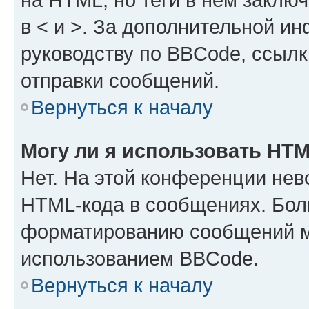
в < и >. За дополнительной и
руководству по BBCode, ссылк
отправки сообщений.
Вернуться к началу
Могу ли я использовать HT
Нет. На этой конференции нев
HTML-кода в сообщениях. Бол
форматированию сообщений м
использованием BBCode.
Вернуться к началу