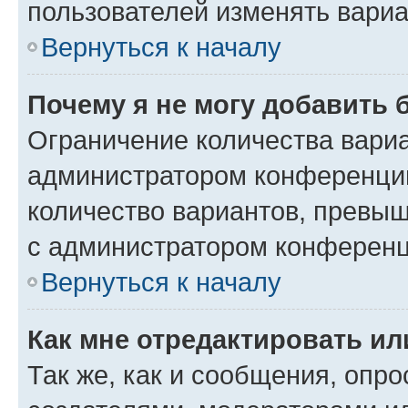
пользователей изменять вариа
Вернуться к началу
Почему я не могу добавить 
Ограничение количества вариа
администратором конференции
количество вариантов, превы
с администратором конференц
Вернуться к началу
Как мне отредактировать ил
Так же, как и сообщения, опро