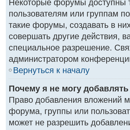
Некоторые форумы доступны 
пользователям или группам п
такие форумы, создавать в ни
совершать другие действия, в
специальное разрешение. Свя
администратором конференции
Вернуться к началу
Почему я не могу добавлят
Право добавления вложений м
форума, группы или пользова
может не разрешить добавлен