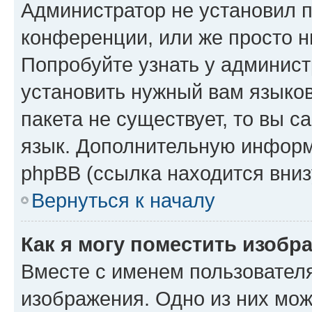
Администратор не установил 
конференции, или же просто н
Попробуйте узнать у админист
установить нужный вам языков
пакета не существует, то вы 
язык. Дополнительную информ
phpBB (ссылка находится вниз
Вернуться к началу
Как я могу поместить изобр
Вместе с именем пользователя
изображения. Одно из них мож