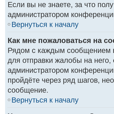
Если вы не знаете, за что по
администратором конференци
Вернуться к началу
Как мне пожаловаться на с
Рядом с каждым сообщением в
для отправки жалобы на него,
администратором конференции
пройдёте через ряд шагов, н
сообщение.
Вернуться к началу