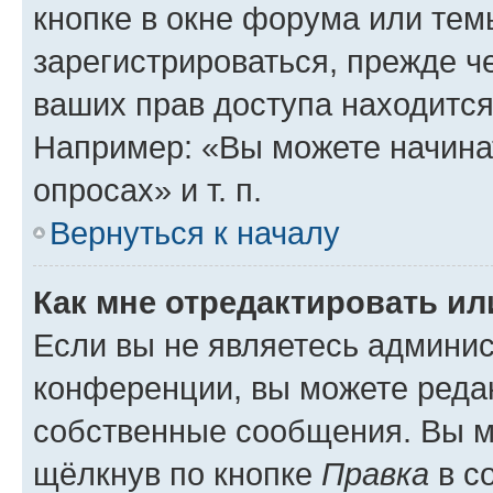
кнопке в окне форума или тем
зарегистрироваться, прежде ч
ваших прав доступа находится
Например: «Вы можете начина
опросах» и т. п.
Вернуться к началу
Как мне отредактировать и
Если вы не являетесь админи
конференции, вы можете редак
собственные сообщения. Вы м
щёлкнув по кнопке
Правка
в с