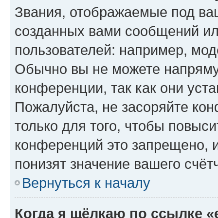
Звания, отображаемые под ва
созданных вами сообщений и
пользователей: например, мод
Обычно вы не можете напряму
конференции, так как они уст
Пожалуйста, не засоряйте к
только для того, чтобы повыс
конференций это запрещено, 
понизят значение вашего счёт
Вернуться к началу
Когда я щёлкаю по ссылке «e