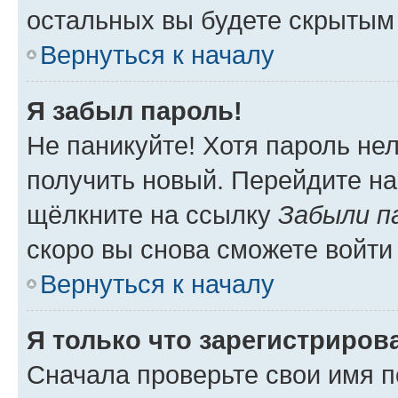
остальных вы будете скрытым
Вернуться к началу
Я забыл пароль!
Не паникуйте! Хотя пароль не
получить новый. Перейдите на
щёлкните на ссылку
Забыли п
скоро вы снова сможете войти
Вернуться к началу
Я только что зарегистрирова
Сначала проверьте свои имя п