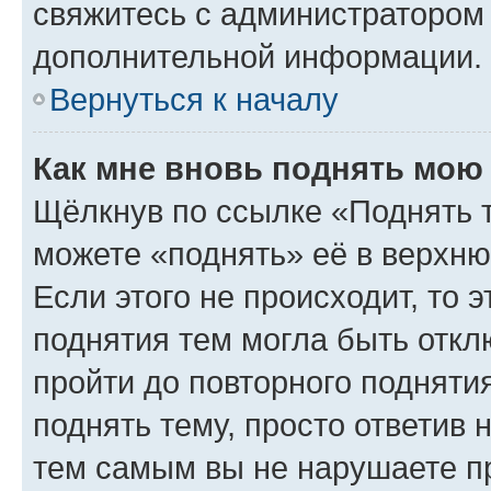
свяжитесь с администратором
дополнительной информации.
Вернуться к началу
Как мне вновь поднять мою
Щёлкнув по ссылке «Поднять 
можете «поднять» её в верхн
Если этого не происходит, то э
поднятия тем могла быть откл
пройти до повторного подняти
поднять тему, просто ответив 
тем самым вы не нарушаете п