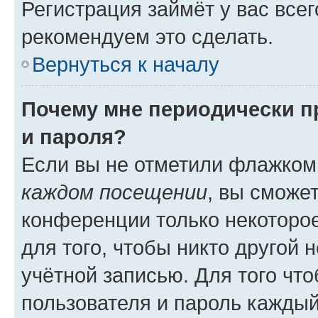
Регистрация займёт у вас всег
рекомендуем это сделать.
Вернуться к началу
Почему мне периодически п
и пароля?
Если вы не отметили флажком
каждом посещении
, вы сможе
конференции только некоторое
для того, чтобы никто другой 
учётной записью. Для того чт
пользователя и пароль каждый