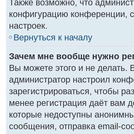
Также возможно, что админис
конфигурацию конференции, с
настроек.
Вернуться к началу
Зачем мне вообще нужно ре
Вы можете этого и не делать. В
администратор настроил конф
зарегистрироваться, чтобы ра
менее регистрация даёт вам 
которые недоступны анонимны
сообщения, отправка email-соо