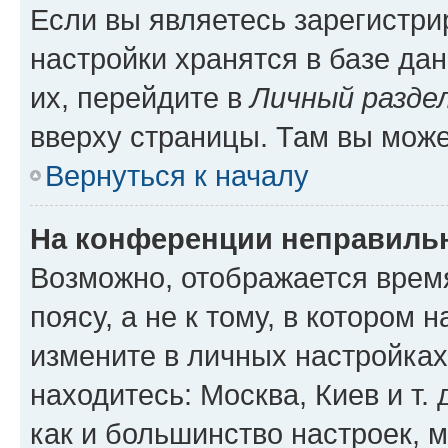
Если вы являетесь зарегистр
настройки хранятся в базе да
их, перейдите в
Личный разде
вверху страницы. Там вы може
Вернуться к началу
На конференции неправиль
Возможно, отображается врем
поясу, а не к тому, в котором 
измените в личных настройках 
находитесь: Москва, Киев и т. 
как и большинство настроек, 