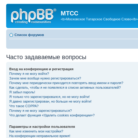
МТСС
<b>Московское Татарское Свободное Слово</b>
Список форумов
Часто задаваемые вопросы
Вход на конференцию и регистрация
Почему я не могу войти?
Зачем мне вообще нужно регистрироваться?
Почему мне периодически приходится повторять ввод имени и пароля?
Как сделать, чтобы я не появлялся в списке активных пользователей?
Я забыл пароль!
Я только что зарегистрировался, но не могу войти!
Я давно зарегистрирован, но больше не могу войти!
Что такое COPPA?
Почему я не могу зарегистрироваться?
Что делает функция «Удалить cookies конференции»?
Параметры и настройки пользователя
Как мне изменить мои настройки?
На конференции неправильное время!