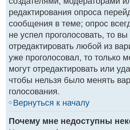
создателями, модераторами и
редактирования опроса перейд
сообщения в теме; опрос всег
не успел проголосовать, то вы
отредактировать любой из вари
уже проголосовал, то только 
могут отредактировать или уда
чтобы нельзя было менять вар
голосования.
Вернуться к началу
Почему мне недоступны не