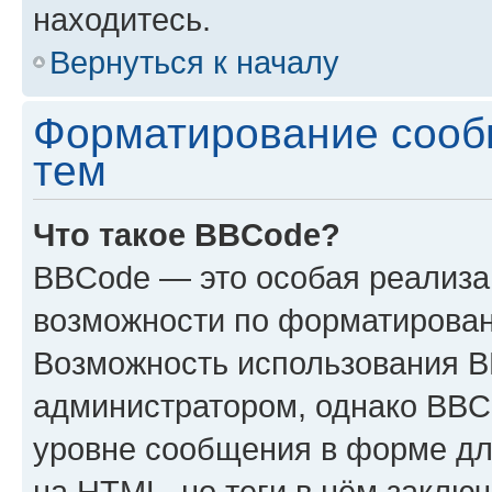
находитесь.
Вернуться к началу
Форматирование сооб
тем
Что такое BBCode?
BBCode — это особая реализ
возможности по форматирован
Возможность использования 
администратором, однако BBC
уровне сообщения в форме дл
на HTML, но теги в нём заключа