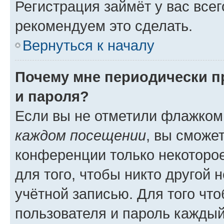
Регистрация займёт у вас всег
рекомендуем это сделать.
Вернуться к началу
Почему мне периодически п
и пароля?
Если вы не отметили флажком
каждом посещении
, вы сможе
конференции только некоторое
для того, чтобы никто другой 
учётной записью. Для того чт
пользователя и пароль каждый