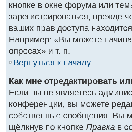
кнопке в окне форума или тем
зарегистрироваться, прежде ч
ваших прав доступа находится
Например: «Вы можете начина
опросах» и т. п.
Вернуться к началу
Как мне отредактировать и
Если вы не являетесь админи
конференции, вы можете редак
собственные сообщения. Вы м
щёлкнув по кнопке
Правка
в с