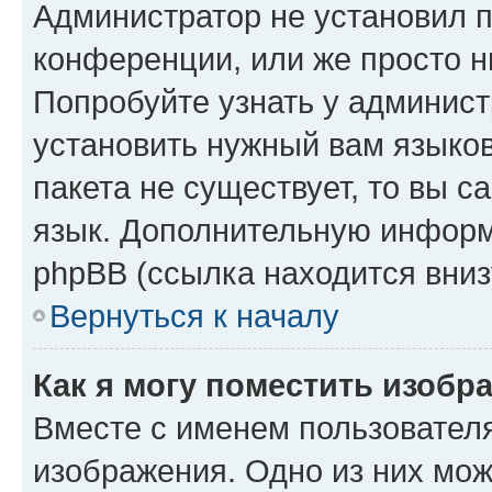
Администратор не установил 
конференции, или же просто н
Попробуйте узнать у админист
установить нужный вам языков
пакета не существует, то вы 
язык. Дополнительную информ
phpBB (ссылка находится вниз
Вернуться к началу
Как я могу поместить изобр
Вместе с именем пользователя
изображения. Одно из них мож