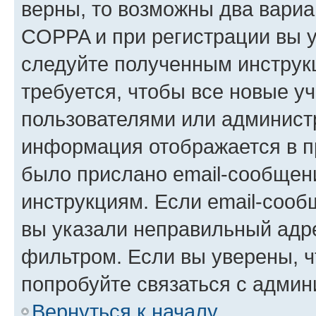
верны, то возможны два вариа
COPPA и при регистрации вы ук
следуйте полученным инструк
требуется, чтобы все новые у
пользователями или администр
информация отображается в п
было прислано email-сообщен
инструкциям. Если email-сооб
вы указали неправильный адре
фильтром. Если вы уверены, ч
попробуйте связаться с админ
Вернуться к началу