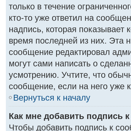
только в течение ограниченног
кто-то уже ответил на сообще
надпись, которая показывает к
время последней из них. Эта 
сообщение редактировал адми
могут сами написать о сделан
усмотрению. Учтите, что обыч
сообщение, если на него уже к
Вернуться к началу
Как мне добавить подпись 
Чтобы добавить подпись к со