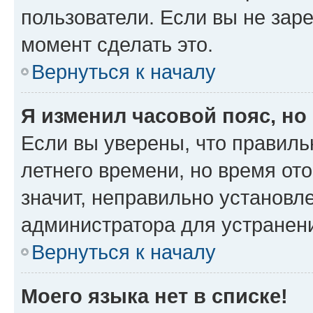
пользователи. Если вы не зар
момент сделать это.
Вернуться к началу
Я изменил часовой пояс, но
Если вы уверены, что правиль
летнего времени, но время от
значит, неправильно установл
администратора для устранен
Вернуться к началу
Моего языка нет в списке!