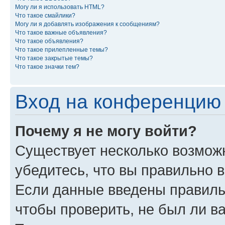
Могу ли я использовать HTML?
Что такое смайлики?
Могу ли я добавлять изображения к сообщениям?
Что такое важные объявления?
Что такое объявления?
Что такое прилепленные темы?
Что такое закрытые темы?
Что такое значки тем?
Вход на конференцию 
Почему я не могу войти?
Существует несколько возмож
убедитесь, что вы правильно 
Если данные введены правиль
чтобы проверить, не был ли в