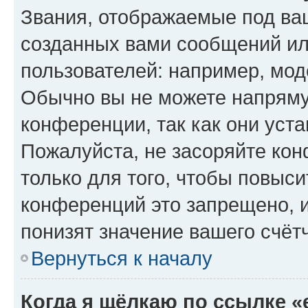
Звания, отображаемые под ва
созданных вами сообщений и
пользователей: например, мод
Обычно вы не можете напряму
конференции, так как они уст
Пожалуйста, не засоряйте к
только для того, чтобы повыс
конференций это запрещено, 
понизят значение вашего счёт
Вернуться к началу
Когда я щёлкаю по ссылке «e