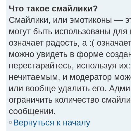
Что такое смайлики?
Смайлики, или эмотиконы — эт
могут быть использованы для 
означает радость, а :( означа
можно увидеть в форме созда
перестарайтесь, используя их
нечитаемым, и модератор мож
или вообще удалить его. Адм
ограничить количество смайли
сообщении.
Вернуться к началу