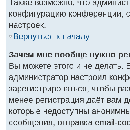
Также возможно, что админис
конфигурацию конференции, с
настроек.
Вернуться к началу
Зачем мне вообще нужно ре
Вы можете этого и не делать. В
администратор настроил конф
зарегистрироваться, чтобы ра
менее регистрация даёт вам 
которые недоступны анонимны
сообщения, отправка email-соо