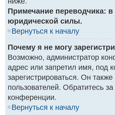
ниже.
Примечание переводчика: в 
юридической силы.
Вернуться к началу
Почему я не могу зарегистр
Возможно, администратор кон
адрес или запретил имя, под 
зарегистрироваться. Он также
пользователей. Обратитесь з
конференции.
Вернуться к началу