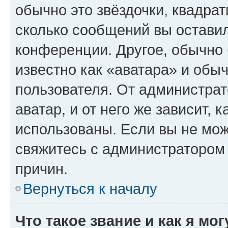
обычно это звёздочки, квадрат
сколько сообщений вы оставил
конференции. Другое, обычно 
известно как «аватара» и обы
пользователя. От администрат
аватар, и от него же зависит, 
использованы. Если вы не мож
свяжитесь с администратором
причин.
Вернуться к началу
Что такое звание и как я мо