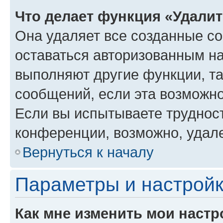
Что делает функция «Удали
Она удаляет все созданные co
оставаться авторизованным на
выполняют другие функции, т
сообщений, если эта возможн
Если вы испытываете трудност
конференции, возможно, удале
Вернуться к началу
Параметры и настройк
Как мне изменить мои настр