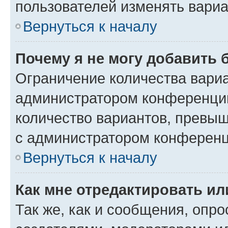
пользователей изменять вариа
Вернуться к началу
Почему я не могу добавить 
Ограничение количества вариа
администратором конференции
количество вариантов, превы
с администратором конференц
Вернуться к началу
Как мне отредактировать ил
Так же, как и сообщения, опро