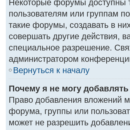
Некоторые форумы доступны 
пользователям или группам п
такие форумы, создавать в ни
совершать другие действия, в
специальное разрешение. Свя
администратором конференции
Вернуться к началу
Почему я не могу добавлят
Право добавления вложений м
форума, группы или пользова
может не разрешить добавлен