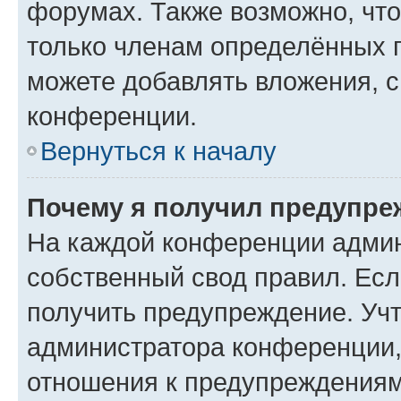
форумах. Также возможно, чт
только членам определённых г
можете добавлять вложения, 
конференции.
Вернуться к началу
Почему я получил предупре
На каждой конференции админ
собственный свод правил. Ес
получить предупреждение. Учт
администратора конференции, 
отношения к предупреждениям