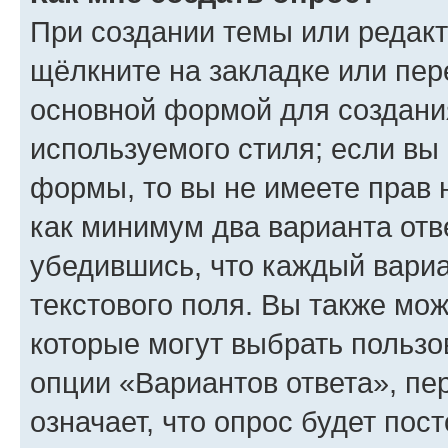
При создании темы или редак
щёлкните на закладке или пе
основной формой для создани
используемого стиля; если вы 
формы, то вы не имеете прав 
как минимум два варианта отв
убедившись, что каждый вариа
текстового поля. Вы также мож
которые могут выбрать пользо
опции «Вариантов ответа», пе
означает, что опрос будет пос