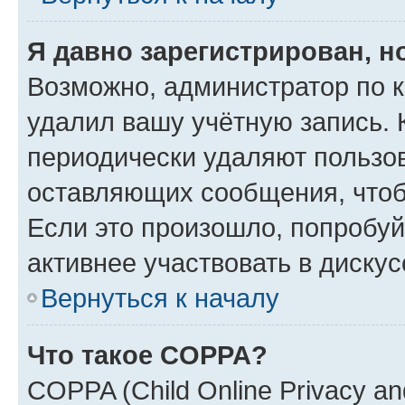
Я давно зарегистрирован, н
Возможно, администратор по к
удалил вашу учётную запись. 
периодически удаляют пользов
оставляющих сообщения, чтоб
Если это произошло, попробуй
активнее участвовать в дискус
Вернуться к началу
Что такое COPPA?
COPPA (Child Online Privacy and