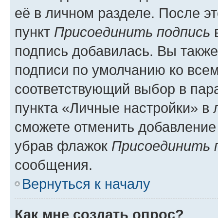
её в личном разделе. После э
пункт
Присоединить подпись
в
подпись добавилась. Вы такж
подписи по умолчанию ко все
соответствующий выбор в па
пункта «Личные настройки» в 
сможете отменить добавление
убрав флажок
Присоединить 
сообщения.
Вернуться к началу
Как мне создать опрос?