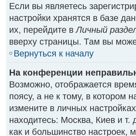
Если вы являетесь зарегистр
настройки хранятся в базе да
их, перейдите в
Личный разде
вверху страницы. Там вы може
Вернуться к началу
На конференции неправиль
Возможно, отображается врем
поясу, а не к тому, в котором 
измените в личных настройках 
находитесь: Москва, Киев и т. 
как и большинство настроек, 