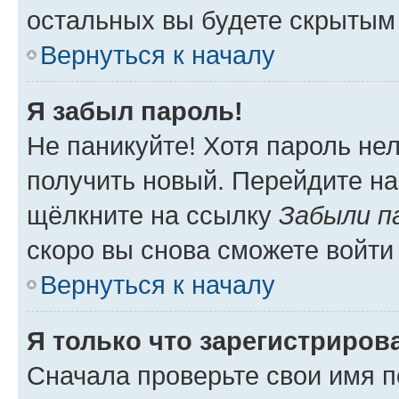
остальных вы будете скрытым
Вернуться к началу
Я забыл пароль!
Не паникуйте! Хотя пароль не
получить новый. Перейдите на
щёлкните на ссылку
Забыли п
скоро вы снова сможете войти
Вернуться к началу
Я только что зарегистрирова
Сначала проверьте свои имя п