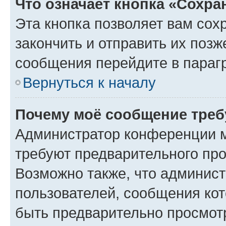
Что означает кнопка «Сохр
Эта кнопка позволяет вам сох
закончить и отправить их позж
сообщения перейдите в параг
Вернуться к началу
Почему моё сообщение треб
Администратор конференции м
требуют предварительного про
Возможно также, что админист
пользователей, сообщения кот
быть предварительно просмот