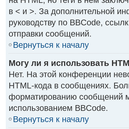
в < и >. За дополнительной и
руководству по BBCode, ссылк
отправки сообщений.
Вернуться к началу
Могу ли я использовать HT
Нет. На этой конференции нев
HTML-кода в сообщениях. Бол
форматированию сообщений м
использованием BBCode.
Вернуться к началу