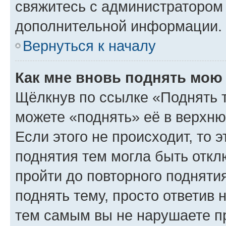
свяжитесь с администратором
дополнительной информации.
Вернуться к началу
Как мне вновь поднять мою
Щёлкнув по ссылке «Поднять 
можете «поднять» её в верхн
Если этого не происходит, то э
поднятия тем могла быть откл
пройти до повторного подняти
поднять тему, просто ответив 
тем самым вы не нарушаете п