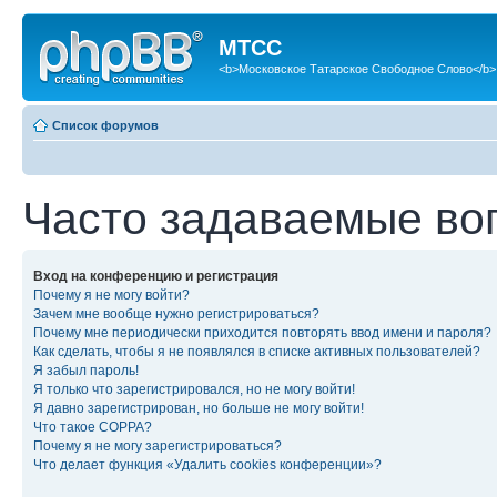
МТСС
<b>Московское Татарское Свободное Слово</b>
Список форумов
Часто задаваемые во
Вход на конференцию и регистрация
Почему я не могу войти?
Зачем мне вообще нужно регистрироваться?
Почему мне периодически приходится повторять ввод имени и пароля?
Как сделать, чтобы я не появлялся в списке активных пользователей?
Я забыл пароль!
Я только что зарегистрировался, но не могу войти!
Я давно зарегистрирован, но больше не могу войти!
Что такое COPPA?
Почему я не могу зарегистрироваться?
Что делает функция «Удалить cookies конференции»?