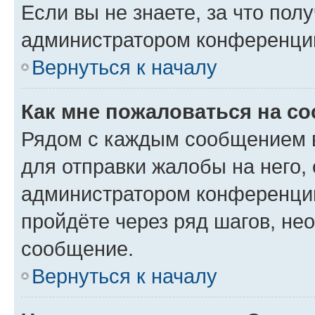
Если вы не знаете, за что по
администратором конференци
Вернуться к началу
Как мне пожаловаться на с
Рядом с каждым сообщением в
для отправки жалобы на него,
администратором конференции
пройдёте через ряд шагов, н
сообщение.
Вернуться к началу