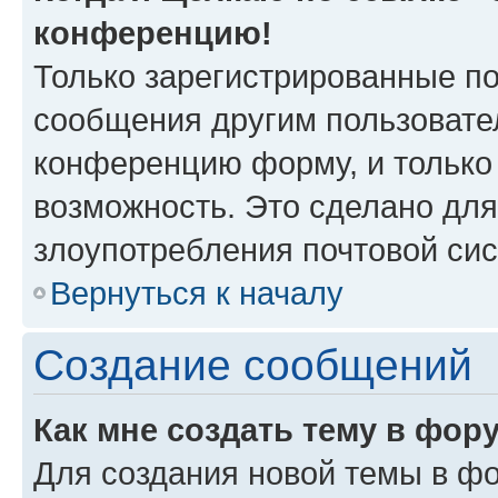
конференцию!
Только зарегистрированные по
сообщения другим пользовате
конференцию форму, и только
возможность. Это сделано для
злоупотребления почтовой си
Вернуться к началу
Создание сообщений
Как мне создать тему в фор
Для создания новой темы в ф