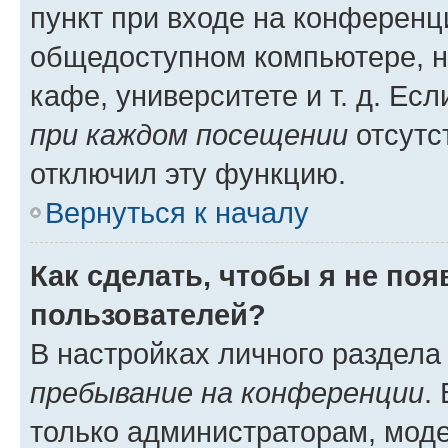
пункт при входе на конференц
общедоступном компьютере, н
кафе, университете и т. д. Есл
при каждом посещении
отсутст
отключил эту функцию.
Вернуться к началу
Как сделать, чтобы я не по
пользователей?
В настройках личного раздел
пребывание на конференции
.
только администраторам, моде