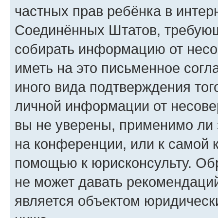
частных прав ребёнка в интерн
Соединённых Штатов, требующи
собирать информацию от несо
иметь на это письменное согл
иного вида подтверждения тог
личной информации от несове
вы не уверены, применимо ли 
на конференции, или к самой 
помощью к юрисконсульту. Об
не может давать рекомендаци
является объектом юридическ