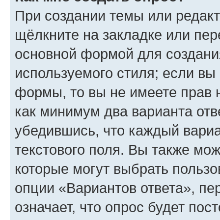
При создании темы или редак
щёлкните на закладке или пе
основной формой для создани
используемого стиля; если вы 
формы, то вы не имеете прав 
как минимум два варианта отв
убедившись, что каждый вариа
текстового поля. Вы также мож
которые могут выбрать пользо
опции «Вариантов ответа», пе
означает, что опрос будет пос