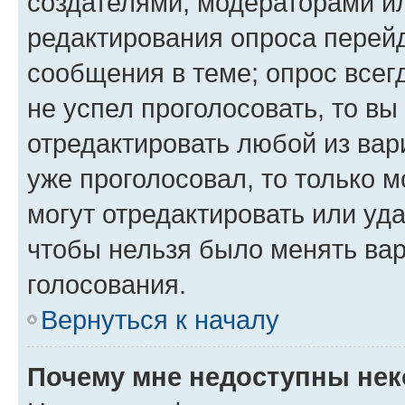
создателями, модераторами и
редактирования опроса перейд
сообщения в теме; опрос всег
не успел проголосовать, то вы
отредактировать любой из вари
уже проголосовал, то только 
могут отредактировать или уда
чтобы нельзя было менять вар
голосования.
Вернуться к началу
Почему мне недоступны не