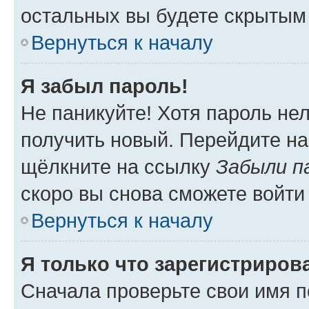
остальных вы будете скрытым
Вернуться к началу
Я забыл пароль!
Не паникуйте! Хотя пароль не
получить новый. Перейдите на
щёлкните на ссылку
Забыли п
скоро вы снова сможете войти
Вернуться к началу
Я только что зарегистрирова
Сначала проверьте свои имя п