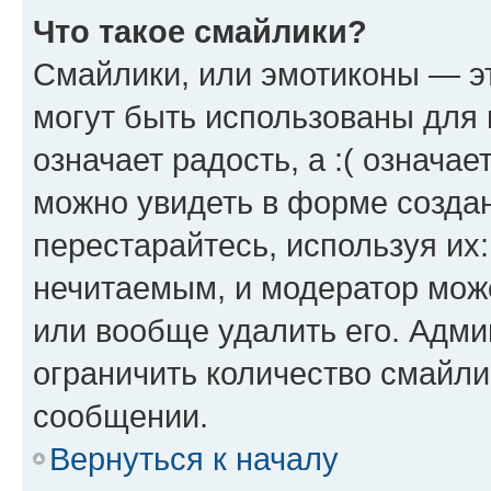
Что такое смайлики?
Смайлики, или эмотиконы — эт
могут быть использованы для 
означает радость, а :( означа
можно увидеть в форме созда
перестарайтесь, используя их
нечитаемым, и модератор мож
или вообще удалить его. Адм
ограничить количество смайли
сообщении.
Вернуться к началу