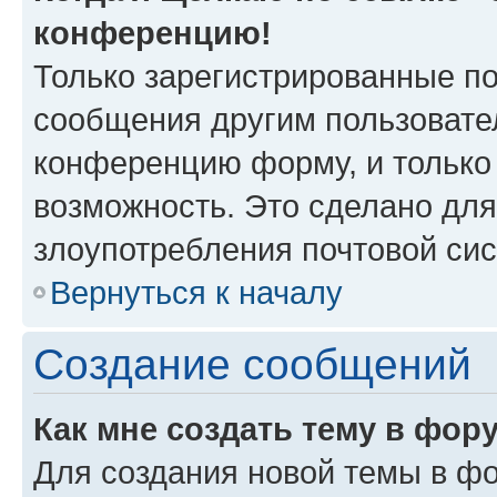
конференцию!
Только зарегистрированные по
сообщения другим пользовате
конференцию форму, и только
возможность. Это сделано для
злоупотребления почтовой си
Вернуться к началу
Создание сообщений
Как мне создать тему в фор
Для создания новой темы в ф