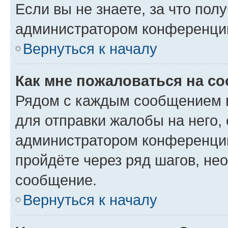
Если вы не знаете, за что по
администратором конференци
Вернуться к началу
Как мне пожаловаться на с
Рядом с каждым сообщением в
для отправки жалобы на него,
администратором конференции
пройдёте через ряд шагов, н
сообщение.
Вернуться к началу