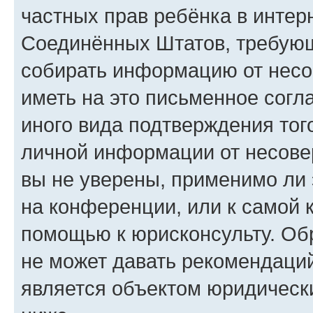
частных прав ребёнка в интерн
Соединённых Штатов, требующи
собирать информацию от несо
иметь на это письменное согл
иного вида подтверждения тог
личной информации от несове
вы не уверены, применимо ли 
на конференции, или к самой 
помощью к юрисконсульту. Об
не может давать рекомендаци
является объектом юридическ