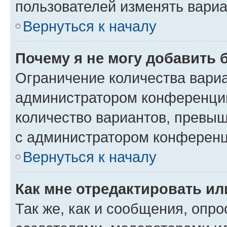
пользователей изменять вариа
Вернуться к началу
Почему я не могу добавить 
Ограничение количества вариа
администратором конференции
количество вариантов, превы
с администратором конференц
Вернуться к началу
Как мне отредактировать ил
Так же, как и сообщения, опро