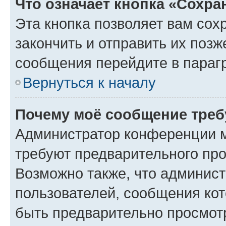
Что означает кнопка «Сохр
Эта кнопка позволяет вам сох
закончить и отправить их позж
сообщения перейдите в параг
Вернуться к началу
Почему моё сообщение треб
Администратор конференции м
требуют предварительного про
Возможно также, что админист
пользователей, сообщения кот
быть предварительно просмот