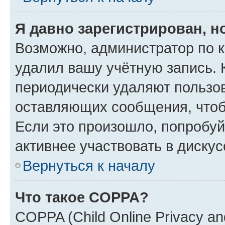
Я давно зарегистрирован, н
Возможно, администратор по к
удалил вашу учётную запись. 
периодически удаляют пользов
оставляющих сообщения, чтоб
Если это произошло, попробуй
активнее участвовать в дискус
Вернуться к началу
Что такое COPPA?
COPPA (Child Online Privacy and