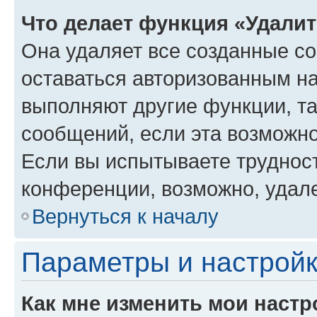
Что делает функция «Удали
Она удаляет все созданные co
оставаться авторизованным на
выполняют другие функции, т
сообщений, если эта возможн
Если вы испытываете трудност
конференции, возможно, удале
Вернуться к началу
Параметры и настройк
Как мне изменить мои настр