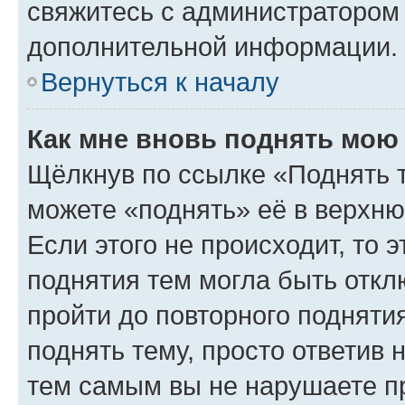
свяжитесь с администратором
дополнительной информации.
Вернуться к началу
Как мне вновь поднять мою
Щёлкнув по ссылке «Поднять 
можете «поднять» её в верхн
Если этого не происходит, то э
поднятия тем могла быть откл
пройти до повторного подняти
поднять тему, просто ответив 
тем самым вы не нарушаете п