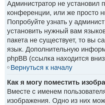
Администратор не установил 
конференции, или же просто н
Попробуйте узнать у админист
установить нужный вам языков
пакета не существует, то вы 
язык. Дополнительную информ
phpBB (ссылка находится вниз
Вернуться к началу
Как я могу поместить изобр
Вместе с именем пользователя
изображения. Одно из них мож