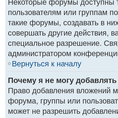
Некоторые форумы доступны 
пользователям или группам п
такие форумы, создавать в ни
совершать другие действия, в
специальное разрешение. Свя
администратором конференции
Вернуться к началу
Почему я не могу добавлят
Право добавления вложений м
форума, группы или пользова
может не разрешить добавлен