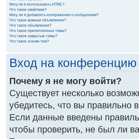
Могу ли я использовать HTML?
Что такое смайлики?
Могу ли я добавлять изображения к сообщениям?
Что такое важные объявления?
Что такое объявления?
Что такое прилепленные темы?
Что такое закрытые темы?
Что такое значки тем?
Вход на конференцию 
Почему я не могу войти?
Существует несколько возмож
убедитесь, что вы правильно 
Если данные введены правиль
чтобы проверить, не был ли в