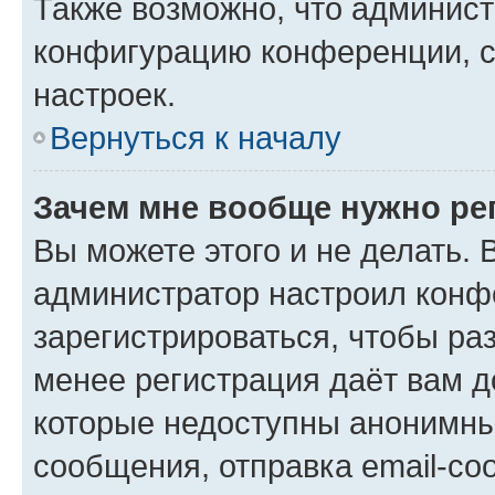
Также возможно, что админис
конфигурацию конференции, с
настроек.
Вернуться к началу
Зачем мне вообще нужно ре
Вы можете этого и не делать. В
администратор настроил конф
зарегистрироваться, чтобы ра
менее регистрация даёт вам 
которые недоступны анонимны
сообщения, отправка email-соо