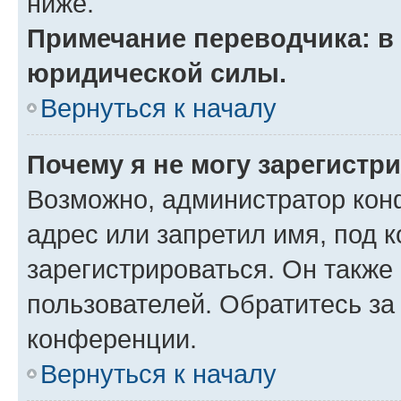
ниже.
Примечание переводчика: в 
юридической силы.
Вернуться к началу
Почему я не могу зарегистр
Возможно, администратор кон
адрес или запретил имя, под 
зарегистрироваться. Он также
пользователей. Обратитесь з
конференции.
Вернуться к началу