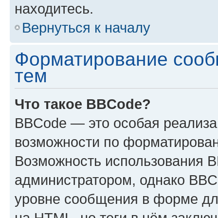
находитесь.
Вернуться к началу
Форматирование сооб
тем
Что такое BBCode?
BBCode — это особая реализ
возможности по форматирован
Возможность использования 
администратором, однако BBC
уровне сообщения в форме дл
на HTML, но теги в нём заключа