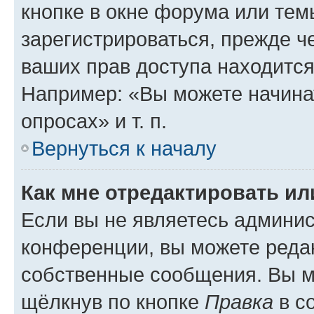
кнопке в окне форума или тем
зарегистрироваться, прежде ч
ваших прав доступа находится
Например: «Вы можете начина
опросах» и т. п.
Вернуться к началу
Как мне отредактировать и
Если вы не являетесь админи
конференции, вы можете редак
собственные сообщения. Вы м
щёлкнув по кнопке
Правка
в с