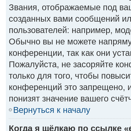
Звания, отображаемые под ва
созданных вами сообщений и
пользователей: например, мод
Обычно вы не можете напряму
конференции, так как они уст
Пожалуйста, не засоряйте к
только для того, чтобы повыс
конференций это запрещено, 
понизят значение вашего счёт
Вернуться к началу
Когда я щёлкаю по ссылке «e