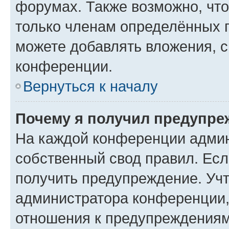
форумах. Также возможно, чт
только членам определённых г
можете добавлять вложения, 
конференции.
Вернуться к началу
Почему я получил предупре
На каждой конференции админ
собственный свод правил. Ес
получить предупреждение. Учт
администратора конференции, 
отношения к предупреждениям