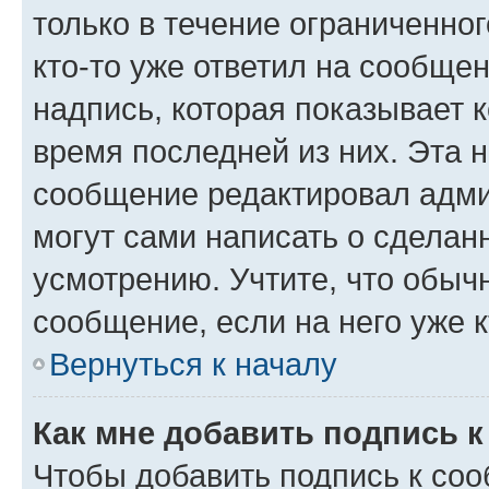
только в течение ограниченног
кто-то уже ответил на сообще
надпись, которая показывает к
время последней из них. Эта 
сообщение редактировал адми
могут сами написать о сделан
усмотрению. Учтите, что обыч
сообщение, если на него уже к
Вернуться к началу
Как мне добавить подпись 
Чтобы добавить подпись к со