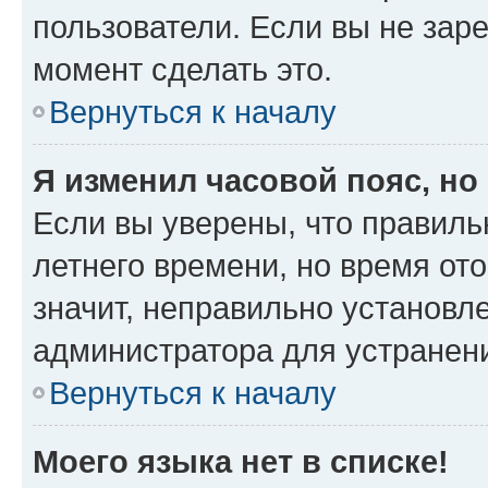
пользователи. Если вы не зар
момент сделать это.
Вернуться к началу
Я изменил часовой пояс, но
Если вы уверены, что правиль
летнего времени, но время от
значит, неправильно установл
администратора для устранен
Вернуться к началу
Моего языка нет в списке!