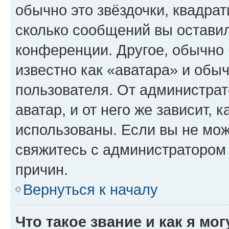
обычно это звёздочки, квадрат
сколько сообщений вы оставил
конференции. Другое, обычно 
известно как «аватара» и обы
пользователя. От администрат
аватар, и от него же зависит, 
использованы. Если вы не мож
свяжитесь с администратором
причин.
Вернуться к началу
Что такое звание и как я мо