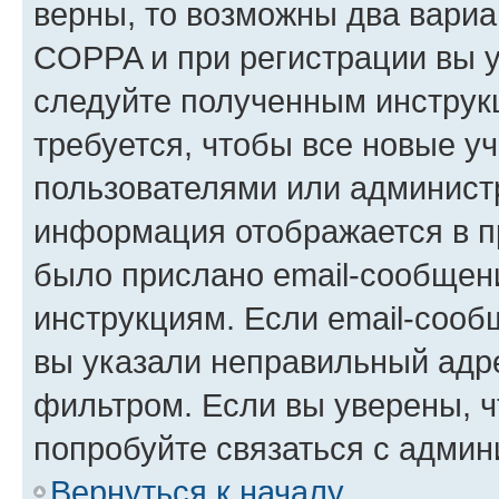
верны, то возможны два вариа
COPPA и при регистрации вы ук
следуйте полученным инструк
требуется, чтобы все новые у
пользователями или администр
информация отображается в п
было прислано email-сообщен
инструкциям. Если email-сооб
вы указали неправильный адре
фильтром. Если вы уверены, ч
попробуйте связаться с админ
Вернуться к началу