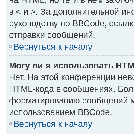
в < и >. За дополнительной и
руководству по BBCode, ссылк
отправки сообщений.
Вернуться к началу
Могу ли я использовать HT
Нет. На этой конференции нев
HTML-кода в сообщениях. Бол
форматированию сообщений м
использованием BBCode.
Вернуться к началу