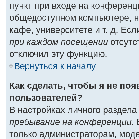
пункт при входе на конференц
общедоступном компьютере, н
кафе, университете и т. д. Есл
при каждом посещении
отсутст
отключил эту функцию.
Вернуться к началу
Как сделать, чтобы я не по
пользователей?
В настройках личного раздел
пребывание на конференции
.
только администраторам, моде