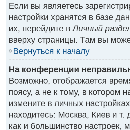
Если вы являетесь зарегистр
настройки хранятся в базе да
их, перейдите в
Личный разде
вверху страницы. Там вы може
Вернуться к началу
На конференции неправиль
Возможно, отображается врем
поясу, а не к тому, в котором 
измените в личных настройках 
находитесь: Москва, Киев и т. 
как и большинство настроек, 