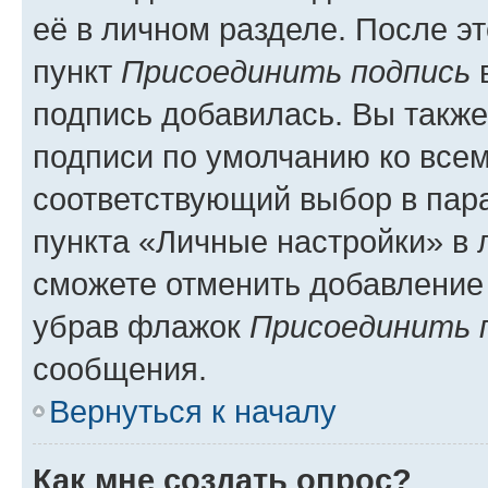
её в личном разделе. После э
пункт
Присоединить подпись
в
подпись добавилась. Вы такж
подписи по умолчанию ко все
соответствующий выбор в па
пункта «Личные настройки» в 
сможете отменить добавление
убрав флажок
Присоединить 
сообщения.
Вернуться к началу
Как мне создать опрос?