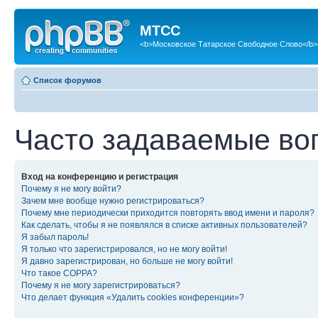
МТСС
<b>Московское Татарское Свободное Слово</b>
Список форумов
Часто задаваемые во
Вход на конференцию и регистрация
Почему я не могу войти?
Зачем мне вообще нужно регистрироваться?
Почему мне периодически приходится повторять ввод имени и пароля?
Как сделать, чтобы я не появлялся в списке активных пользователей?
Я забыл пароль!
Я только что зарегистрировался, но не могу войти!
Я давно зарегистрирован, но больше не могу войти!
Что такое COPPA?
Почему я не могу зарегистрироваться?
Что делает функция «Удалить cookies конференции»?