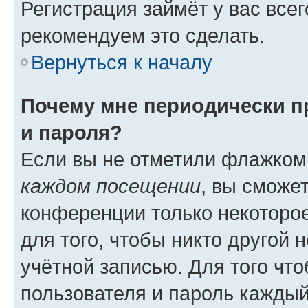
Регистрация займёт у вас всег
рекомендуем это сделать.
Вернуться к началу
Почему мне периодически п
и пароля?
Если вы не отметили флажком
каждом посещении
, вы сможе
конференции только некоторое
для того, чтобы никто другой 
учётной записью. Для того чт
пользователя и пароль каждый