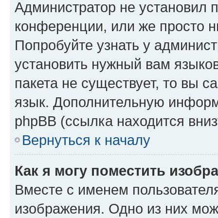
Администратор не установил 
конференции, или же просто н
Попробуйте узнать у админист
установить нужный вам языков
пакета не существует, то вы 
язык. Дополнительную информ
phpBB (ссылка находится вниз
Вернуться к началу
Как я могу поместить изобр
Вместе с именем пользователя
изображения. Одно из них мож