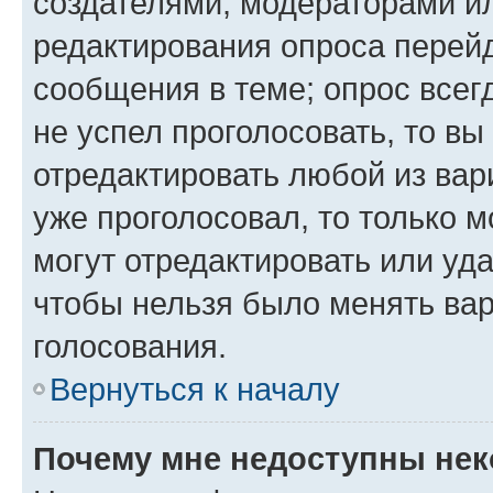
создателями, модераторами и
редактирования опроса перейд
сообщения в теме; опрос всег
не успел проголосовать, то вы
отредактировать любой из вари
уже проголосовал, то только 
могут отредактировать или уда
чтобы нельзя было менять вар
голосования.
Вернуться к началу
Почему мне недоступны не