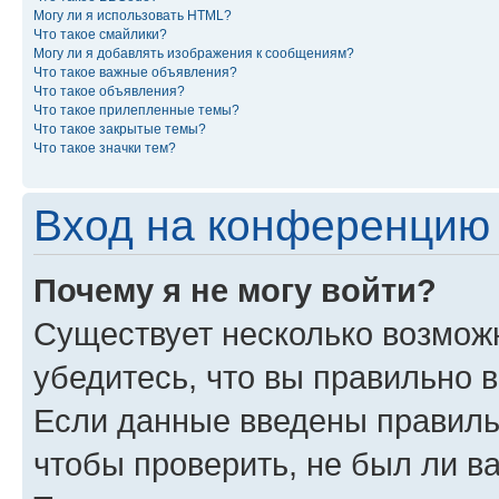
Могу ли я использовать HTML?
Что такое смайлики?
Могу ли я добавлять изображения к сообщениям?
Что такое важные объявления?
Что такое объявления?
Что такое прилепленные темы?
Что такое закрытые темы?
Что такое значки тем?
Вход на конференцию 
Почему я не могу войти?
Существует несколько возмож
убедитесь, что вы правильно 
Если данные введены правиль
чтобы проверить, не был ли в