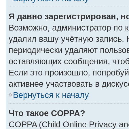
Я давно зарегистрирован, н
Возможно, администратор по к
удалил вашу учётную запись. 
периодически удаляют пользов
оставляющих сообщения, чтоб
Если это произошло, попробуй
активнее участвовать в дискус
Вернуться к началу
Что такое COPPA?
COPPA (Child Online Privacy and