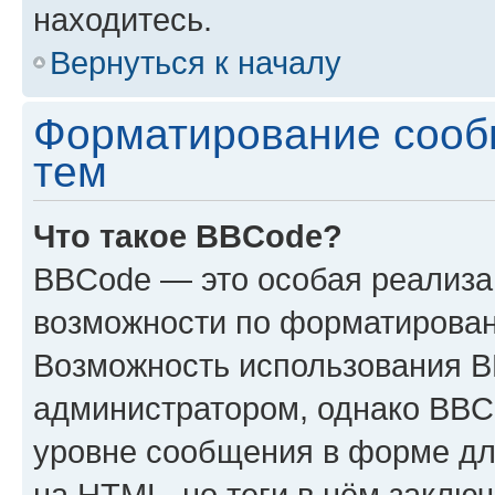
находитесь.
Вернуться к началу
Форматирование сооб
тем
Что такое BBCode?
BBCode — это особая реализ
возможности по форматирован
Возможность использования 
администратором, однако BBC
уровне сообщения в форме дл
на HTML, но теги в нём заключа