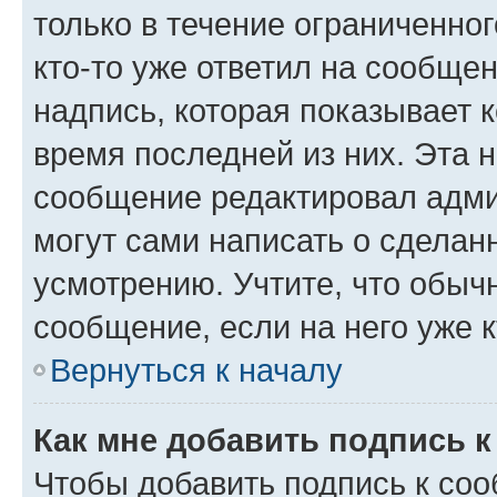
только в течение ограниченног
кто-то уже ответил на сообще
надпись, которая показывает к
время последней из них. Эта 
сообщение редактировал адми
могут сами написать о сделан
усмотрению. Учтите, что обыч
сообщение, если на него уже к
Вернуться к началу
Как мне добавить подпись 
Чтобы добавить подпись к со