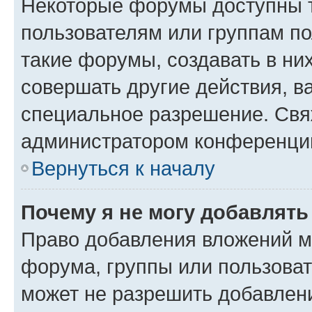
Некоторые форумы доступны 
пользователям или группам п
такие форумы, создавать в ни
совершать другие действия, в
специальное разрешение. Свя
администратором конференции
Вернуться к началу
Почему я не могу добавлят
Право добавления вложений м
форума, группы или пользова
может не разрешить добавлен