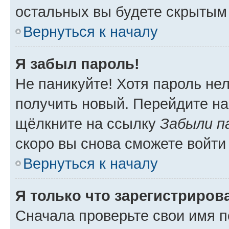
остальных вы будете скрытым
Вернуться к началу
Я забыл пароль!
Не паникуйте! Хотя пароль не
получить новый. Перейдите на
щёлкните на ссылку
Забыли п
скоро вы снова сможете войти
Вернуться к началу
Я только что зарегистрирова
Сначала проверьте свои имя п