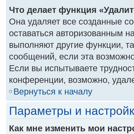
Что делает функция «Удали
Она удаляет все созданные co
оставаться авторизованным на
выполняют другие функции, т
сообщений, если эта возможн
Если вы испытываете трудност
конференции, возможно, удале
Вернуться к началу
Параметры и настройк
Как мне изменить мои настр