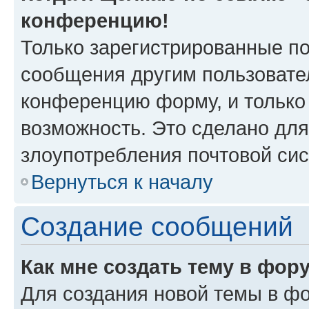
конференцию!
Только зарегистрированные по
сообщения другим пользовате
конференцию форму, и только
возможность. Это сделано для
злоупотребления почтовой си
Вернуться к началу
Создание сообщений
Как мне создать тему в фор
Для создания новой темы в ф