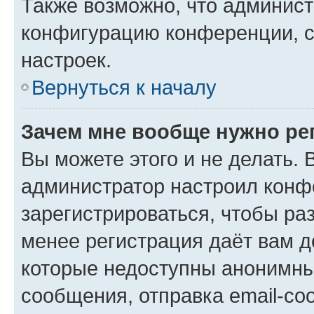
Также возможно, что админис
конфигурацию конференции, с
настроек.
Вернуться к началу
Зачем мне вообще нужно ре
Вы можете этого и не делать. В
администратор настроил конф
зарегистрироваться, чтобы ра
менее регистрация даёт вам 
которые недоступны анонимны
сообщения, отправка email-соо