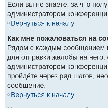
Если вы не знаете, за что по
администратором конференци
Вернуться к началу
Как мне пожаловаться на с
Рядом с каждым сообщением в
для отправки жалобы на него,
администратором конференции
пройдёте через ряд шагов, н
сообщение.
Вернуться к началу