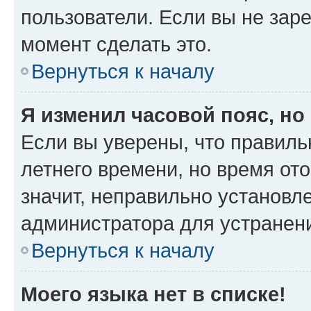
пользователи. Если вы не зар
момент сделать это.
Вернуться к началу
Я изменил часовой пояс, но
Если вы уверены, что правиль
летнего времени, но время от
значит, неправильно установл
администратора для устранен
Вернуться к началу
Моего языка нет в списке!