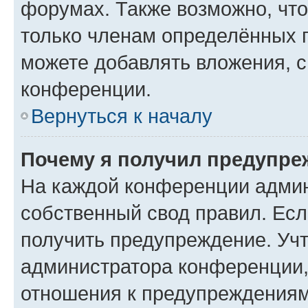
форумах. Также возможно, чт
только членам определённых г
можете добавлять вложения, 
конференции.
Вернуться к началу
Почему я получил предупре
На каждой конференции админ
собственный свод правил. Ес
получить предупреждение. Учт
администратора конференции, 
отношения к предупреждениям