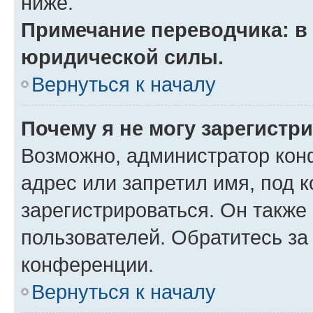
ниже.
Примечание переводчика: в 
юридической силы.
Вернуться к началу
Почему я не могу зарегистр
Возможно, администратор кон
адрес или запретил имя, под 
зарегистрироваться. Он также
пользователей. Обратитесь з
конференции.
Вернуться к началу