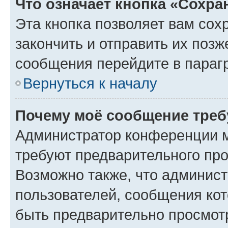
Что означает кнопка «Сохр
Эта кнопка позволяет вам сох
закончить и отправить их позж
сообщения перейдите в параг
Вернуться к началу
Почему моё сообщение треб
Администратор конференции м
требуют предварительного про
Возможно также, что админист
пользователей, сообщения кот
быть предварительно просмот