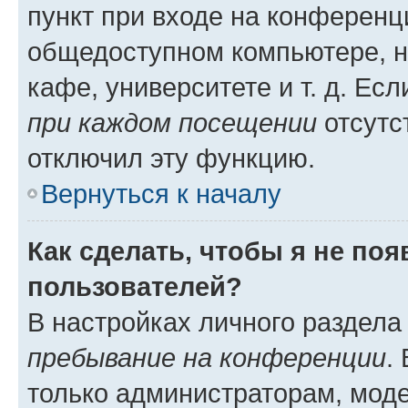
пункт при входе на конференц
общедоступном компьютере, н
кафе, университете и т. д. Есл
при каждом посещении
отсутст
отключил эту функцию.
Вернуться к началу
Как сделать, чтобы я не по
пользователей?
В настройках личного раздел
пребывание на конференции
.
только администраторам, моде