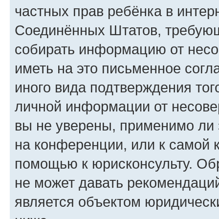
частных прав ребёнка в интерн
Соединённых Штатов, требующи
собирать информацию от несо
иметь на это письменное согл
иного вида подтверждения тог
личной информации от несове
вы не уверены, применимо ли 
на конференции, или к самой 
помощью к юрисконсульту. Об
не может давать рекомендаци
является объектом юридическ