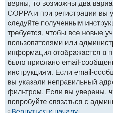
верны, то возможны два вариа
COPPA и при регистрации вы ук
следуйте полученным инструк
требуется, чтобы все новые у
пользователями или администр
информация отображается в п
было прислано email-сообщен
инструкциям. Если email-сооб
вы указали неправильный адре
фильтром. Если вы уверены, ч
попробуйте связаться с админ
Вернуться к началу