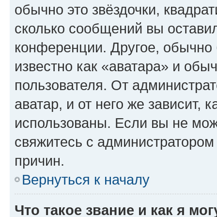
обычно это звёздочки, квадрат
сколько сообщений вы оставил
конференции. Другое, обычно 
известно как «аватара» и обы
пользователя. От администрат
аватар, и от него же зависит, 
использованы. Если вы не мож
свяжитесь с администратором
причин.
Вернуться к началу
Что такое звание и как я мо