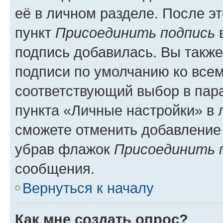
её в личном разделе. После э
пункт
Присоединить подпись
в
подпись добавилась. Вы такж
подписи по умолчанию ко все
соответствующий выбор в па
пункта «Личные настройки» в 
сможете отменить добавление
убрав флажок
Присоединить 
сообщения.
Вернуться к началу
Как мне создать опрос?