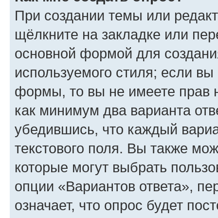
При создании темы или редак
щёлкните на закладке или пе
основной формой для создани
используемого стиля; если вы 
формы, то вы не имеете прав 
как минимум два варианта отв
убедившись, что каждый вариа
текстового поля. Вы также мож
которые могут выбрать пользо
опции «Вариантов ответа», пе
означает, что опрос будет пос