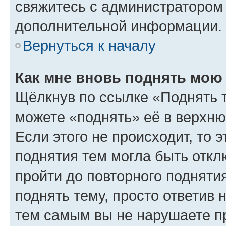
свяжитесь с администратором
дополнительной информации.
Вернуться к началу
Как мне вновь поднять мою
Щёлкнув по ссылке «Поднять 
можете «поднять» её в верхн
Если этого не происходит, то э
поднятия тем могла быть откл
пройти до повторного подняти
поднять тему, просто ответив 
тем самым вы не нарушаете п