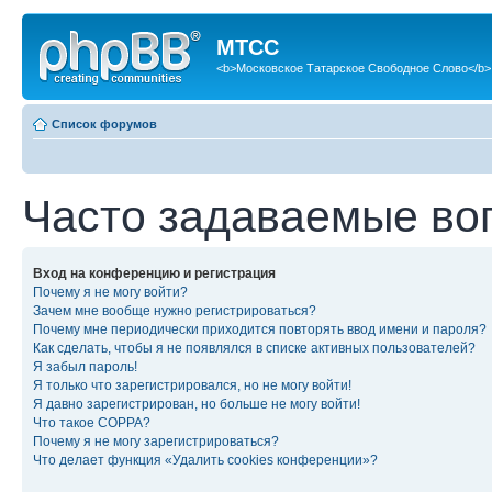
МТСС
<b>Московское Татарское Свободное Слово</b>
Список форумов
Часто задаваемые во
Вход на конференцию и регистрация
Почему я не могу войти?
Зачем мне вообще нужно регистрироваться?
Почему мне периодически приходится повторять ввод имени и пароля?
Как сделать, чтобы я не появлялся в списке активных пользователей?
Я забыл пароль!
Я только что зарегистрировался, но не могу войти!
Я давно зарегистрирован, но больше не могу войти!
Что такое COPPA?
Почему я не могу зарегистрироваться?
Что делает функция «Удалить cookies конференции»?