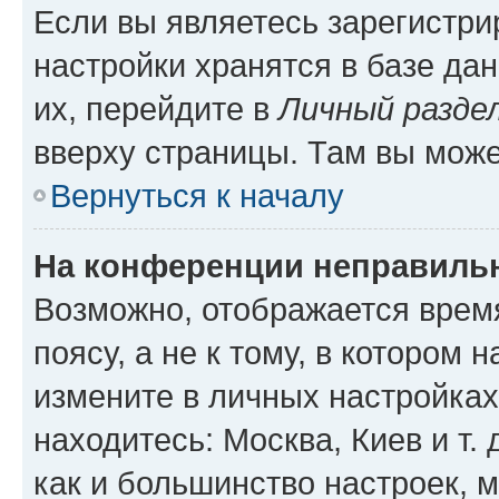
Если вы являетесь зарегистр
настройки хранятся в базе да
их, перейдите в
Личный разде
вверху страницы. Там вы може
Вернуться к началу
На конференции неправиль
Возможно, отображается врем
поясу, а не к тому, в котором 
измените в личных настройках 
находитесь: Москва, Киев и т. 
как и большинство настроек, 