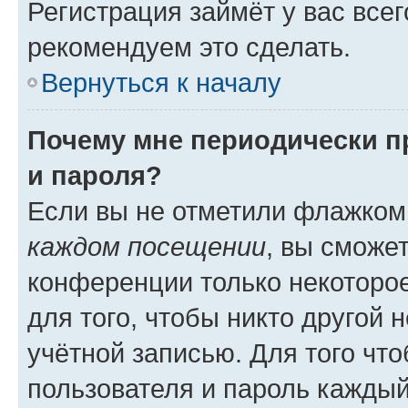
Регистрация займёт у вас всег
рекомендуем это сделать.
Вернуться к началу
Почему мне периодически п
и пароля?
Если вы не отметили флажком
каждом посещении
, вы сможе
конференции только некоторое
для того, чтобы никто другой 
учётной записью. Для того чт
пользователя и пароль каждый