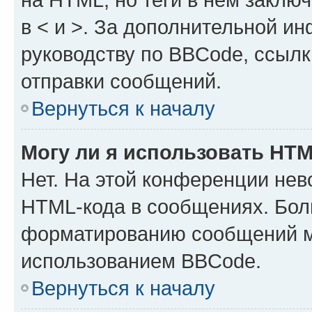
в < и >. За дополнительной и
руководству по BBCode, ссылк
отправки сообщений.
Вернуться к началу
Могу ли я использовать HT
Нет. На этой конференции нев
HTML-кода в сообщениях. Бол
форматированию сообщений м
использованием BBCode.
Вернуться к началу