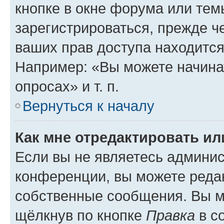
кнопке в окне форума или тем
зарегистрироваться, прежде ч
ваших прав доступа находится
Например: «Вы можете начина
опросах» и т. п.
Вернуться к началу
Как мне отредактировать и
Если вы не являетесь админи
конференции, вы можете редак
собственные сообщения. Вы м
щёлкнув по кнопке
Правка
в с