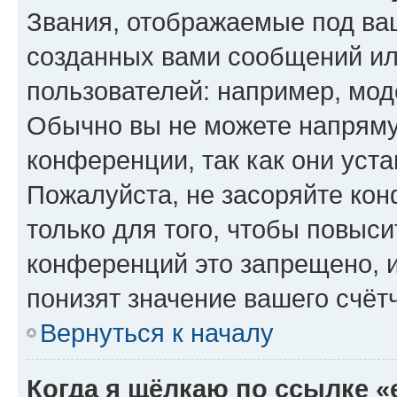
Звания, отображаемые под ва
созданных вами сообщений и
пользователей: например, мод
Обычно вы не можете напряму
конференции, так как они уст
Пожалуйста, не засоряйте к
только для того, чтобы повыс
конференций это запрещено, 
понизят значение вашего счёт
Вернуться к началу
Когда я щёлкаю по ссылке «e