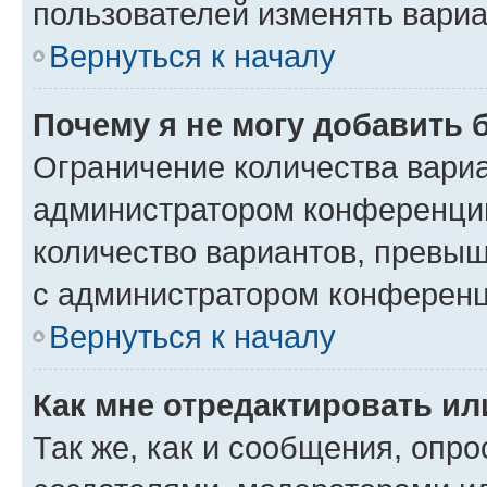
пользователей изменять вариа
Вернуться к началу
Почему я не могу добавить 
Ограничение количества вариа
администратором конференции
количество вариантов, превы
с администратором конференц
Вернуться к началу
Как мне отредактировать ил
Так же, как и сообщения, опро