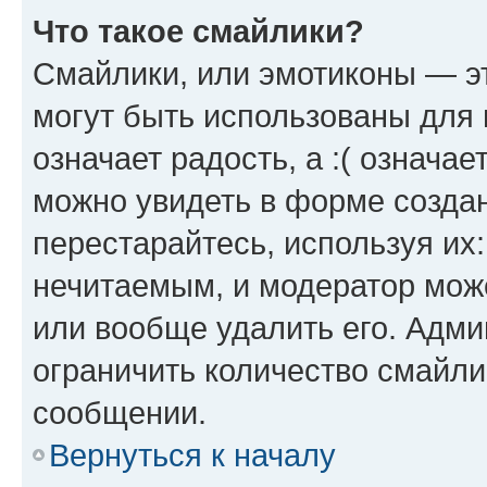
Что такое смайлики?
Смайлики, или эмотиконы — эт
могут быть использованы для 
означает радость, а :( означа
можно увидеть в форме созда
перестарайтесь, используя их
нечитаемым, и модератор мож
или вообще удалить его. Адм
ограничить количество смайли
сообщении.
Вернуться к началу