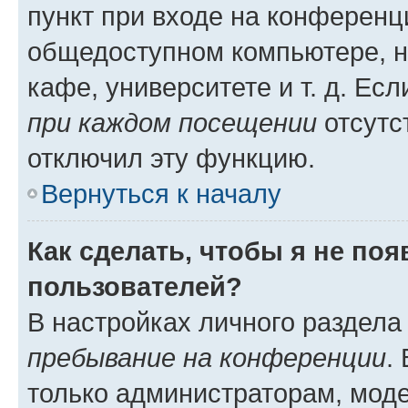
пункт при входе на конференц
общедоступном компьютере, н
кафе, университете и т. д. Есл
при каждом посещении
отсутст
отключил эту функцию.
Вернуться к началу
Как сделать, чтобы я не по
пользователей?
В настройках личного раздел
пребывание на конференции
.
только администраторам, моде