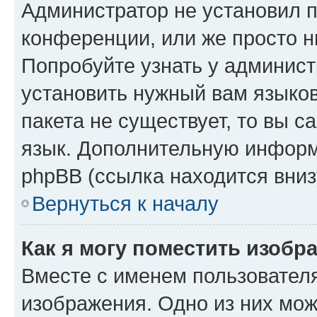
Администратор не установил 
конференции, или же просто н
Попробуйте узнать у админист
установить нужный вам языков
пакета не существует, то вы 
язык. Дополнительную информ
phpBB (ссылка находится вниз
Вернуться к началу
Как я могу поместить изобр
Вместе с именем пользователя
изображения. Одно из них мож