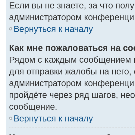
Если вы не знаете, за что по
администратором конференци
Вернуться к началу
Как мне пожаловаться на с
Рядом с каждым сообщением в
для отправки жалобы на него,
администратором конференции
пройдёте через ряд шагов, н
сообщение.
Вернуться к началу