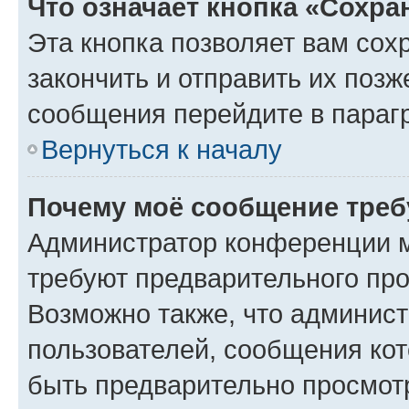
Что означает кнопка «Сохр
Эта кнопка позволяет вам сох
закончить и отправить их позж
сообщения перейдите в параг
Вернуться к началу
Почему моё сообщение треб
Администратор конференции м
требуют предварительного про
Возможно также, что админист
пользователей, сообщения кот
быть предварительно просмот