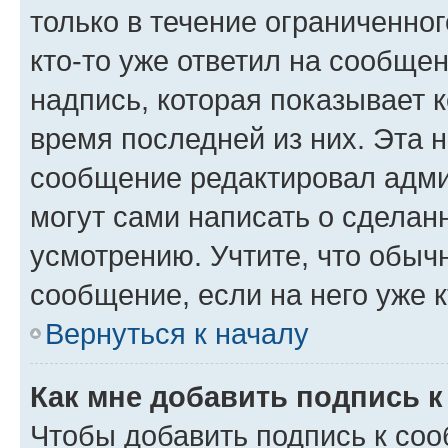
только в течение ограниченног
кто-то уже ответил на сообще
надпись, которая показывает к
время последней из них. Эта 
сообщение редактировал адми
могут сами написать о сделан
усмотрению. Учтите, что обыч
сообщение, если на него уже к
Вернуться к началу
Как мне добавить подпись 
Чтобы добавить подпись к со