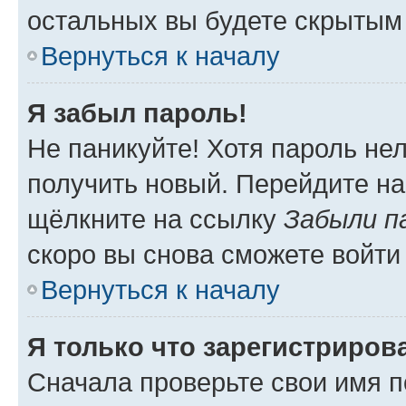
остальных вы будете скрытым
Вернуться к началу
Я забыл пароль!
Не паникуйте! Хотя пароль не
получить новый. Перейдите на
щёлкните на ссылку
Забыли п
скоро вы снова сможете войти
Вернуться к началу
Я только что зарегистрирова
Сначала проверьте свои имя п