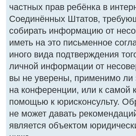
частных прав ребёнка в интерн
Соединённых Штатов, требующи
собирать информацию от несо
иметь на это письменное согл
иного вида подтверждения тог
личной информации от несове
вы не уверены, применимо ли 
на конференции, или к самой 
помощью к юрисконсульту. Об
не может давать рекомендаци
является объектом юридическ