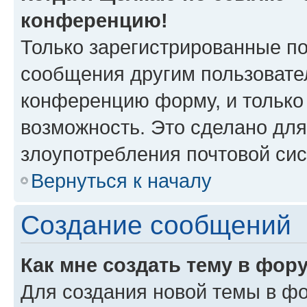
конференцию!
Только зарегистрированные по
сообщения другим пользовате
конференцию форму, и только
возможность. Это сделано для
злоупотребления почтовой си
Вернуться к началу
Создание сообщений
Как мне создать тему в фор
Для создания новой темы в ф