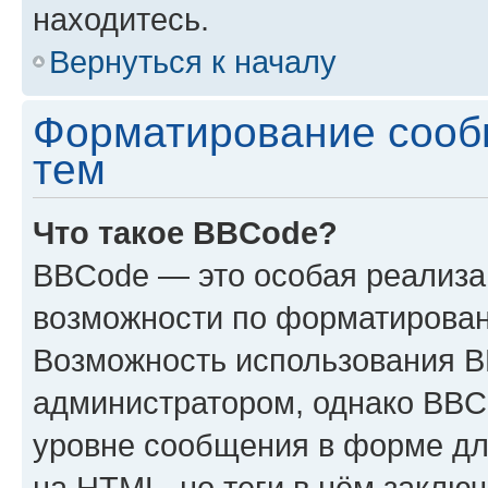
находитесь.
Вернуться к началу
Форматирование сооб
тем
Что такое BBCode?
BBCode — это особая реализ
возможности по форматирован
Возможность использования 
администратором, однако BBC
уровне сообщения в форме дл
на HTML, но теги в нём заключа