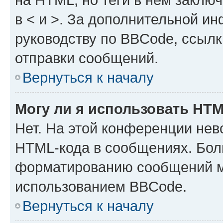
в < и >. За дополнительной и
руководству по BBCode, ссылк
отправки сообщений.
Вернуться к началу
Могу ли я использовать HT
Нет. На этой конференции нев
HTML-кода в сообщениях. Бол
форматированию сообщений м
использованием BBCode.
Вернуться к началу