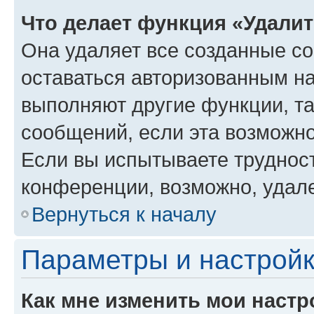
Что делает функция «Удали
Она удаляет все созданные co
оставаться авторизованным на
выполняют другие функции, т
сообщений, если эта возможн
Если вы испытываете трудност
конференции, возможно, удале
Вернуться к началу
Параметры и настройк
Как мне изменить мои настр