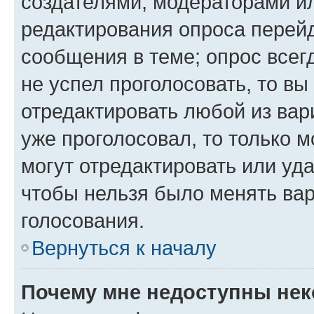
создателями, модераторами и
редактирования опроса перейд
сообщения в теме; опрос всег
не успел проголосовать, то вы
отредактировать любой из вари
уже проголосовал, то только 
могут отредактировать или уда
чтобы нельзя было менять вар
голосования.
Вернуться к началу
Почему мне недоступны не