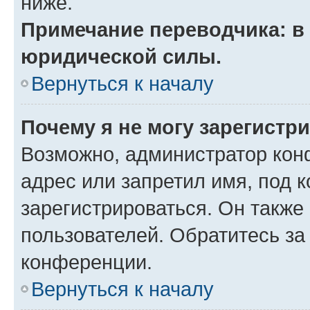
ниже.
Примечание переводчика: в 
юридической силы.
Вернуться к началу
Почему я не могу зарегистр
Возможно, администратор кон
адрес или запретил имя, под 
зарегистрироваться. Он также
пользователей. Обратитесь з
конференции.
Вернуться к началу