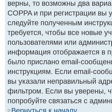
верны, то возможны два вариа
COPPA и при регистрации вы ук
следуйте полученным инструк
требуется, чтобы все новые у
пользователями или администр
информация отображается в п
было прислано email-сообщен
инструкциям. Если email-сооб
вы указали неправильный адре
фильтром. Если вы уверены, ч
попробуйте связаться с админ
Вернуться к началу