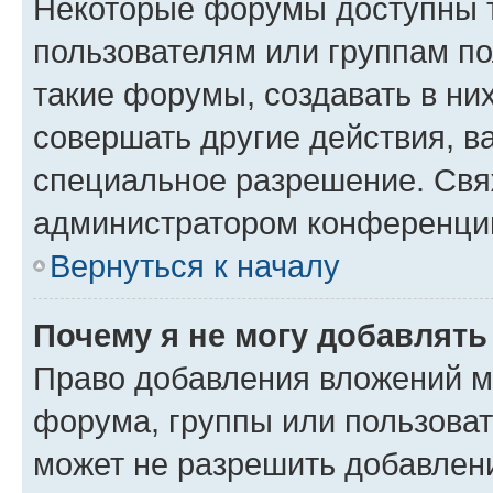
Некоторые форумы доступны 
пользователям или группам п
такие форумы, создавать в ни
совершать другие действия, в
специальное разрешение. Свя
администратором конференции
Вернуться к началу
Почему я не могу добавлят
Право добавления вложений м
форума, группы или пользова
может не разрешить добавлен