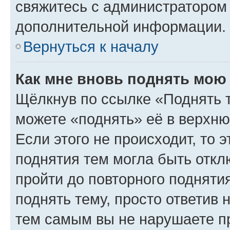
свяжитесь с администратором
дополнительной информации.
Вернуться к началу
Как мне вновь поднять мою
Щёлкнув по ссылке «Поднять 
можете «поднять» её в верхн
Если этого не происходит, то э
поднятия тем могла быть откл
пройти до повторного подняти
поднять тему, просто ответив 
тем самым вы не нарушаете п