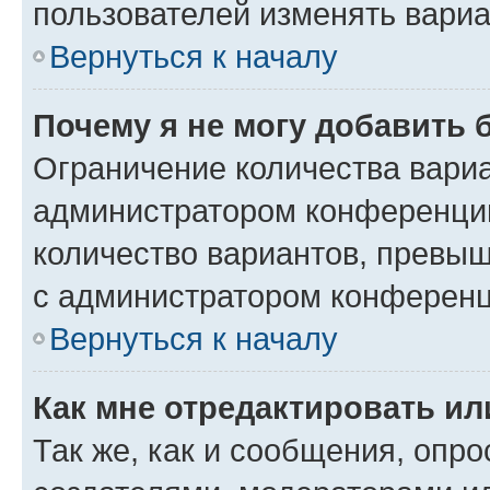
пользователей изменять вариа
Вернуться к началу
Почему я не могу добавить 
Ограничение количества вариа
администратором конференции
количество вариантов, превы
с администратором конференц
Вернуться к началу
Как мне отредактировать ил
Так же, как и сообщения, опро