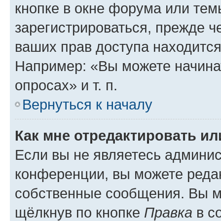
кнопке в окне форума или тем
зарегистрироваться, прежде ч
ваших прав доступа находится
Например: «Вы можете начина
опросах» и т. п.
Вернуться к началу
Как мне отредактировать и
Если вы не являетесь админи
конференции, вы можете редак
собственные сообщения. Вы м
щёлкнув по кнопке
Правка
в с