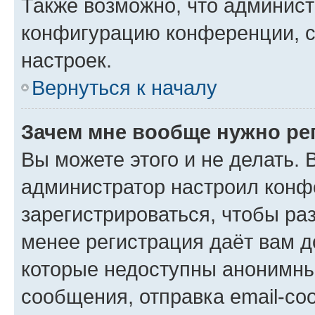
Также возможно, что админис
конфигурацию конференции, с
настроек.
Вернуться к началу
Зачем мне вообще нужно ре
Вы можете этого и не делать. В
администратор настроил конф
зарегистрироваться, чтобы ра
менее регистрация даёт вам 
которые недоступны анонимны
сообщения, отправка email-соо