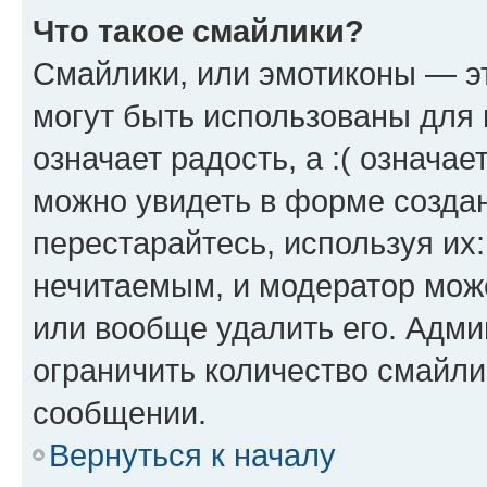
Что такое смайлики?
Смайлики, или эмотиконы — эт
могут быть использованы для 
означает радость, а :( означа
можно увидеть в форме созда
перестарайтесь, используя их
нечитаемым, и модератор мож
или вообще удалить его. Адм
ограничить количество смайли
сообщении.
Вернуться к началу