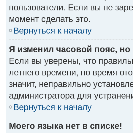
пользователи. Если вы не зар
момент сделать это.
Вернуться к началу
Я изменил часовой пояс, но
Если вы уверены, что правиль
летнего времени, но время от
значит, неправильно установл
администратора для устранен
Вернуться к началу
Моего языка нет в списке!