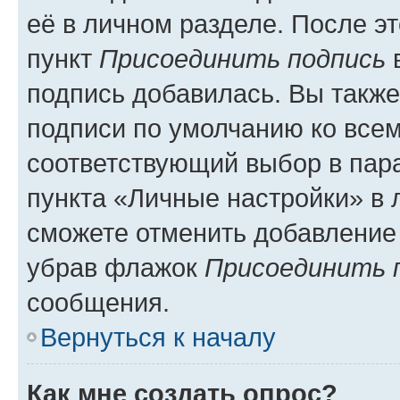
её в личном разделе. После э
пункт
Присоединить подпись
в
подпись добавилась. Вы такж
подписи по умолчанию ко все
соответствующий выбор в па
пункта «Личные настройки» в 
сможете отменить добавление
убрав флажок
Присоединить 
сообщения.
Вернуться к началу
Как мне создать опрос?