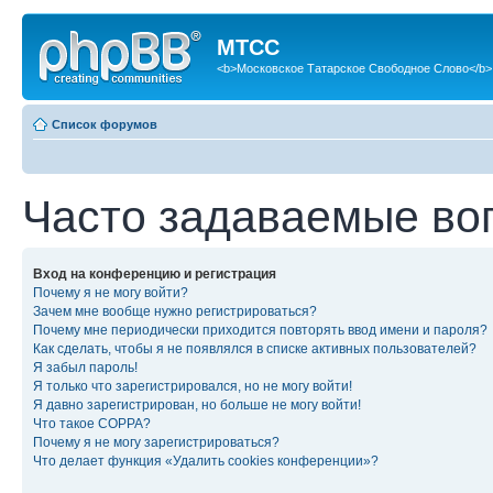
МТСС
<b>Московское Татарское Свободное Слово</b>
Список форумов
Часто задаваемые во
Вход на конференцию и регистрация
Почему я не могу войти?
Зачем мне вообще нужно регистрироваться?
Почему мне периодически приходится повторять ввод имени и пароля?
Как сделать, чтобы я не появлялся в списке активных пользователей?
Я забыл пароль!
Я только что зарегистрировался, но не могу войти!
Я давно зарегистрирован, но больше не могу войти!
Что такое COPPA?
Почему я не могу зарегистрироваться?
Что делает функция «Удалить cookies конференции»?