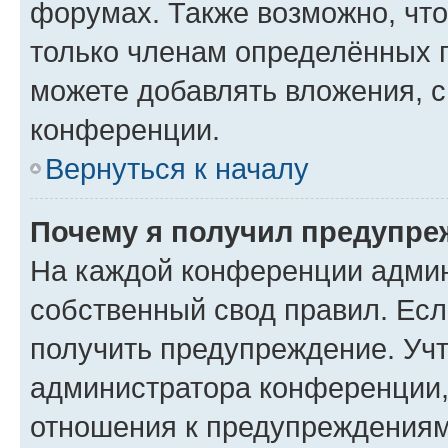
форумах. Также возможно, чт
только членам определённых г
можете добавлять вложения, 
конференции.
Вернуться к началу
Почему я получил предупре
На каждой конференции админ
собственный свод правил. Ес
получить предупреждение. Учт
администратора конференции, 
отношения к предупреждениям