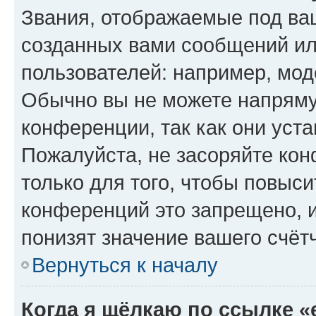
Звания, отображаемые под ва
созданных вами сообщений и
пользователей: например, мод
Обычно вы не можете напряму
конференции, так как они уст
Пожалуйста, не засоряйте к
только для того, чтобы повыс
конференций это запрещено, 
понизят значение вашего счёт
Вернуться к началу
Когда я щёлкаю по ссылке «e