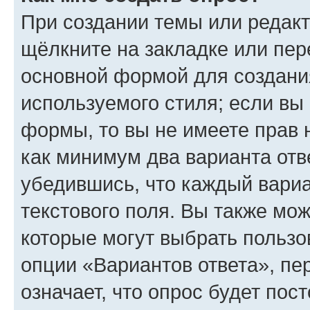
При создании темы или редак
щёлкните на закладке или пе
основной формой для создани
используемого стиля; если вы 
формы, то вы не имеете прав 
как минимум два варианта отв
убедившись, что каждый вариа
текстового поля. Вы также мож
которые могут выбрать пользо
опции «Вариантов ответа», пе
означает, что опрос будет пос