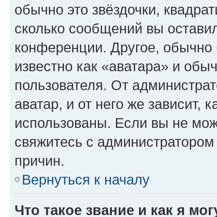
обычно это звёздочки, квадрат
сколько сообщений вы оставил
конференции. Другое, обычно 
известно как «аватара» и обы
пользователя. От администрат
аватар, и от него же зависит, 
использованы. Если вы не мож
свяжитесь с администратором
причин.
Вернуться к началу
Что такое звание и как я мо