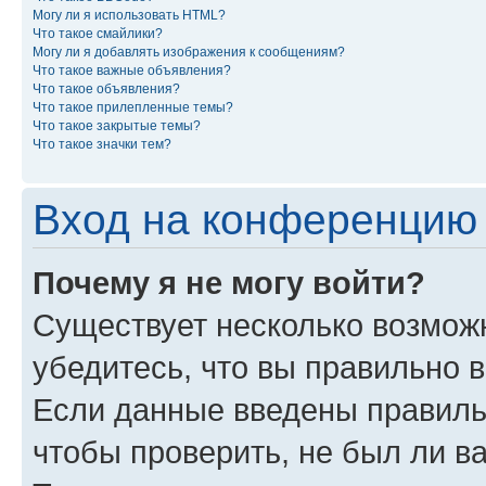
Могу ли я использовать HTML?
Что такое смайлики?
Могу ли я добавлять изображения к сообщениям?
Что такое важные объявления?
Что такое объявления?
Что такое прилепленные темы?
Что такое закрытые темы?
Что такое значки тем?
Вход на конференцию 
Почему я не могу войти?
Существует несколько возмож
убедитесь, что вы правильно 
Если данные введены правиль
чтобы проверить, не был ли в