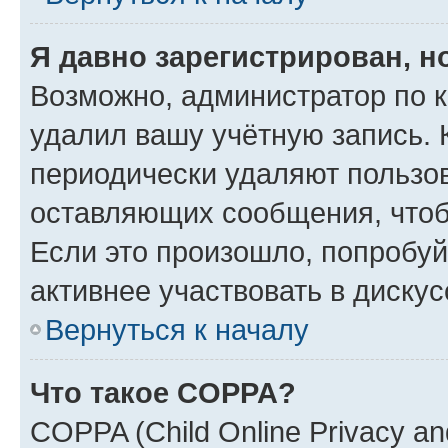
Я давно зарегистрирован, н
Возможно, администратор по к
удалил вашу учётную запись. 
периодически удаляют пользов
оставляющих сообщения, чтоб
Если это произошло, попробуй
активнее участвовать в дискус
Вернуться к началу
Что такое COPPA?
COPPA (Child Online Privacy and