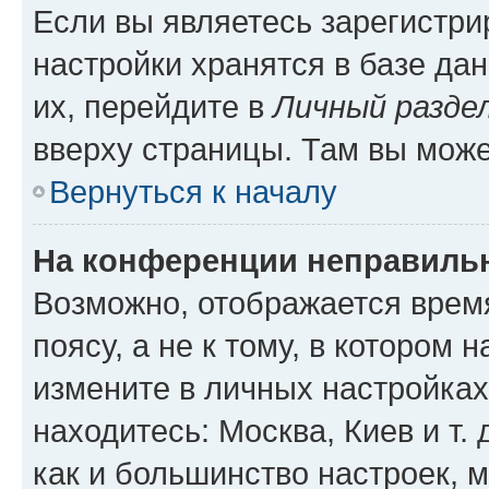
Если вы являетесь зарегистр
настройки хранятся в базе да
их, перейдите в
Личный разде
вверху страницы. Там вы може
Вернуться к началу
На конференции неправиль
Возможно, отображается врем
поясу, а не к тому, в котором 
измените в личных настройках 
находитесь: Москва, Киев и т. 
как и большинство настроек, 