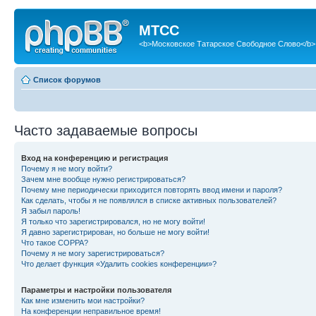
МТСС
<b>Московское Татарское Свободное Слово</b>
Список форумов
Часто задаваемые вопросы
Вход на конференцию и регистрация
Почему я не могу войти?
Зачем мне вообще нужно регистрироваться?
Почему мне периодически приходится повторять ввод имени и пароля?
Как сделать, чтобы я не появлялся в списке активных пользователей?
Я забыл пароль!
Я только что зарегистрировался, но не могу войти!
Я давно зарегистрирован, но больше не могу войти!
Что такое COPPA?
Почему я не могу зарегистрироваться?
Что делает функция «Удалить cookies конференции»?
Параметры и настройки пользователя
Как мне изменить мои настройки?
На конференции неправильное время!