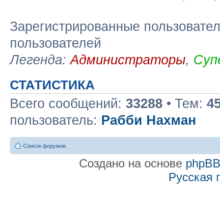
Зарегистрированные пользовател
пользователей
Легенда:
Администраторы
,
Суп
СТАТИСТИКА
Всего сообщений:
33288
• Тем:
4
пользователь:
Рабби Нахман
Список форумов
Создано на основе
phpB
Русская 