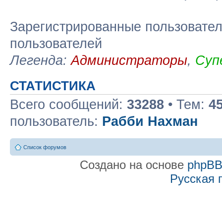
Зарегистрированные пользовател
пользователей
Легенда:
Администраторы
,
Суп
СТАТИСТИКА
Всего сообщений:
33288
• Тем:
4
пользователь:
Рабби Нахман
Список форумов
Создано на основе
phpB
Русская 