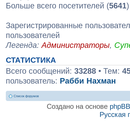
Больше всего посетителей (
5641
Зарегистрированные пользовател
пользователей
Легенда:
Администраторы
,
Суп
СТАТИСТИКА
Всего сообщений:
33288
• Тем:
4
пользователь:
Рабби Нахман
Список форумов
Создано на основе
phpB
Русская 