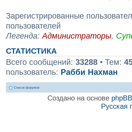
Зарегистрированные пользовател
пользователей
Легенда:
Администраторы
,
Суп
СТАТИСТИКА
Всего сообщений:
33288
• Тем:
4
пользователь:
Рабби Нахман
Список форумов
Создано на основе
phpB
Русская 