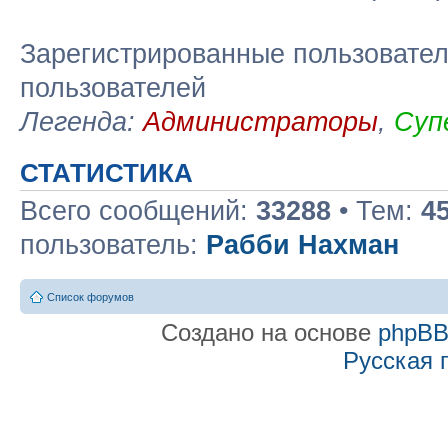
Зарегистрированные пользовател
пользователей
Легенда:
Администраторы
,
Суп
СТАТИСТИКА
Всего сообщений:
33288
• Тем:
4
пользователь:
Рабби Нахман
Список форумов
Создано на основе
phpB
Русская 