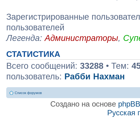
Зарегистрированные пользовател
пользователей
Легенда:
Администраторы
,
Суп
СТАТИСТИКА
Всего сообщений:
33288
• Тем:
4
пользователь:
Рабби Нахман
Список форумов
Создано на основе
phpB
Русская 