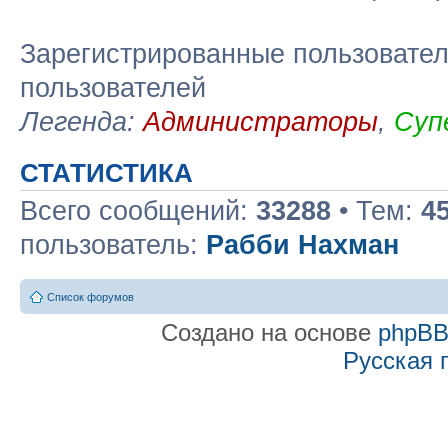
Зарегистрированные пользовател
пользователей
Легенда:
Администраторы
,
Суп
СТАТИСТИКА
Всего сообщений:
33288
• Тем:
4
пользователь:
Рабби Нахман
Список форумов
Создано на основе
phpB
Русская 