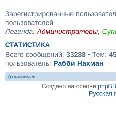
Зарегистрированные пользовател
пользователей
Легенда:
Администраторы
,
Суп
СТАТИСТИКА
Всего сообщений:
33288
• Тем:
4
пользователь:
Рабби Нахман
Список форумов
Создано на основе
phpB
Русская 