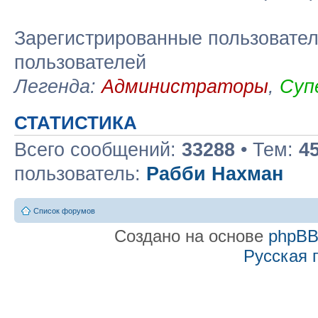
Зарегистрированные пользовател
пользователей
Легенда:
Администраторы
,
Суп
СТАТИСТИКА
Всего сообщений:
33288
• Тем:
4
пользователь:
Рабби Нахман
Список форумов
Создано на основе
phpB
Русская 