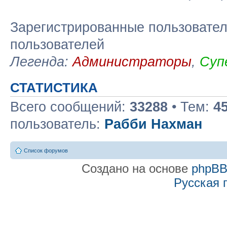
Зарегистрированные пользовател
пользователей
Легенда:
Администраторы
,
Суп
СТАТИСТИКА
Всего сообщений:
33288
• Тем:
4
пользователь:
Рабби Нахман
Список форумов
Создано на основе
phpB
Русская 