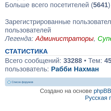
Больше всего посетителей (
5641
Зарегистрированные пользовател
пользователей
Легенда:
Администраторы
,
Суп
СТАТИСТИКА
Всего сообщений:
33288
• Тем:
4
пользователь:
Рабби Нахман
Список форумов
Создано на основе
phpB
Русская 