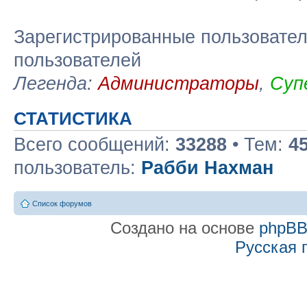
Зарегистрированные пользовател
пользователей
Легенда:
Администраторы
,
Суп
СТАТИСТИКА
Всего сообщений:
33288
• Тем:
4
пользователь:
Рабби Нахман
Список форумов
Создано на основе
phpB
Русская 