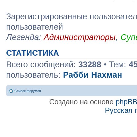
Зарегистрированные пользовател
пользователей
Легенда:
Администраторы
,
Суп
СТАТИСТИКА
Всего сообщений:
33288
• Тем:
4
пользователь:
Рабби Нахман
Список форумов
Создано на основе
phpB
Русская 