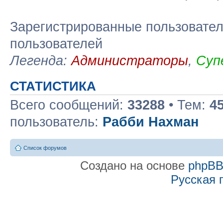
Зарегистрированные пользовател
пользователей
Легенда:
Администраторы
,
Суп
СТАТИСТИКА
Всего сообщений:
33288
• Тем:
4
пользователь:
Рабби Нахман
Список форумов
Создано на основе
phpB
Русская 