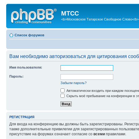
МТСС
<b>Московское Татарское Свободное Слово</b>
Список форумов
Вам необходимо авторизоваться для цитирования соо
Имя пользователя:
Пароль:
Забыли пароль?
Автоматически входить при каждом посещен
Скрыть моё пребывание на конференции в эт
РЕГИСТРАЦИЯ
Для входа на конференцию вы должны быть зарегистрированы. Регистр
также дополнительные привилегии для зарегистрированных пользовател
присутствие на форумах означает согласие со
всеми
правилами.