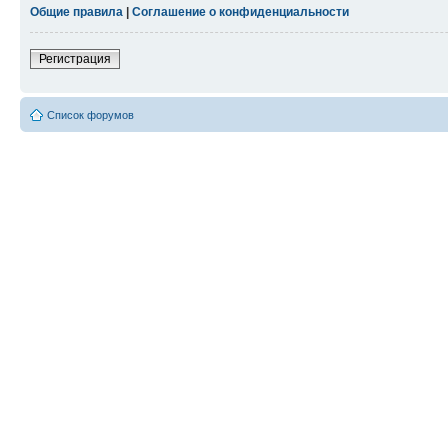
Общие правила
|
Соглашение о конфиденциальности
Регистрация
Список форумов