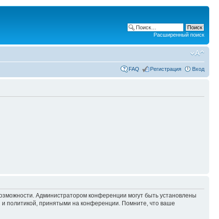
Расширенный поиск
FAQ
Регистрация
Вход
 возможности. Администратором конференции могут быть установлены
 и политикой, принятыми на конференции. Помните, что ваше