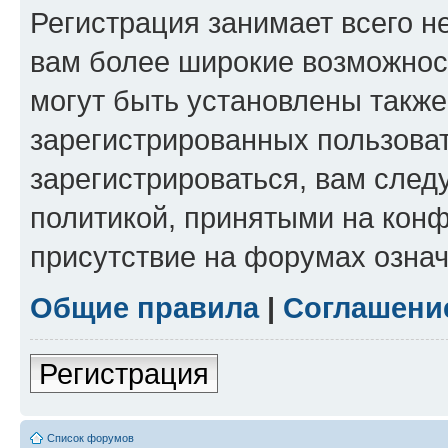
Регистрация занимает всего н
вам более широкие возможнос
могут быть установлены такж
зарегистрированных пользова
зарегистрироваться, вам след
политикой, принятыми на конф
присутствие на форумах означ
Общие правила
|
Соглашени
Регистрация
Список форумов