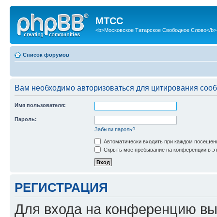
МТСС
<b>Московское Татарское Свободное Слово</b>
Список форумов
Вам необходимо авторизоваться для цитирования соо
Имя пользователя:
Пароль:
Забыли пароль?
Автоматически входить при каждом посещен
Скрыть моё пребывание на конференции в эт
РЕГИСТРАЦИЯ
Для входа на конференцию вы