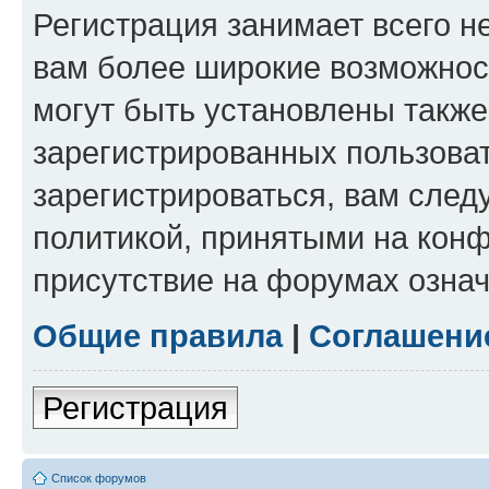
Регистрация занимает всего н
вам более широкие возможнос
могут быть установлены такж
зарегистрированных пользова
зарегистрироваться, вам след
политикой, принятыми на конф
присутствие на форумах означ
Общие правила
|
Соглашени
Регистрация
Список форумов