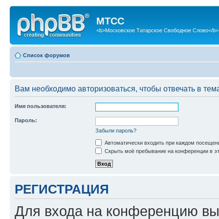
МТСС
<b>Московское Татарское Свободное Слово</b>
Список форумов
Вам необходимо авторизоваться, чтобы отвечать в тем
Имя пользователя:
Пароль:
Забыли пароль?
Автоматически входить при каждом посещен
Скрыть моё пребывание на конференции в эт
РЕГИСТРАЦИЯ
Для входа на конференцию вы