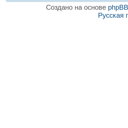
Создано на основе
phpB
Русская 