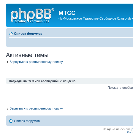
МТСС
<b>Московское Татарское Свободное Слово</b>
Список форумов
Активные темы
Вернуться к расширенному поиску
Подходящих тем или сообщений не найдено.
Показать сообщ
Вернуться к расширенному поиску
Список форумов
Создано на основе
Рус